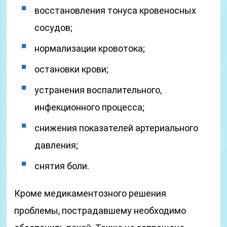
восстановления тонуса кровеносных
сосудов;
нормализации кровотока;
остановки крови;
устранения воспалительного,
инфекционного процесса;
снижения показателей артериального
давления;
снятия боли.
Кроме медикаментозного решения
проблемы, пострадавшему необходимо