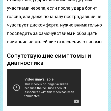
участками черепа, если после удара болит
голова, или даже поначалу пострадавший не
чувствует дискомфорта, нужно внимательно
проследить за самочувствием и обращать
внимание на малейшие отклонения от нормы.
Сопутствующие симптомы и
диагностика