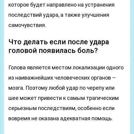
которое будет направлено на устранения
последствий удара, а также улучшения
самочувствия.
Что делать если после удара
головой появилась боль?
Голова является местом локализации одного
из наиважнейших человеческих органов –
мозга. Поэтому любой удар по черепу или
шее может привести к самым трагическим
серьезным последствиям, особенно если
вовремя не оказана адекватная помощь.