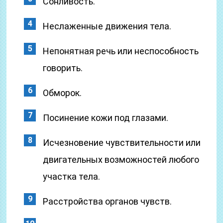
Сонливость.
Неслаженные движения тела.
Непонятная речь или неспособность
говорить.
Обморок.
Посинение кожи под глазами.
Исчезновение чувствительности или
двигательных возможностей любого
участка тела.
Расстройства органов чувств.