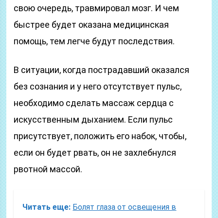
свою очередь, травмировал мозг. И чем
быстрее будет оказана медицинская
помощь, тем легче будут последствия.
В ситуации, когда пострадавший оказался
без сознания и у него отсутствует пульс,
необходимо сделать массаж сердца с
искусственным дыханием. Если пульс
присутствует, положить его набок, чтобы,
если он будет рвать, он не захлебнулся
рвотной массой.
Читать еще:
Болят глаза от освещения в