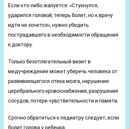
Если кто-либо жалуется: «Стукнулся,
ударился головой, теперь болит, но к врачу
идти не хочется», нужно убедить
пострадавшего в необходимости обращения
к доктору.
Только безотлагательный визит в
медучреждение может уберечь человека от
развивающегося отека мозга, нарушения
церебрального кровоснабжения, разрушения
сосудов, потери чувствительности и памяти.
Срочно обратиться к педиатру следует, если
болит голова у ребенка.