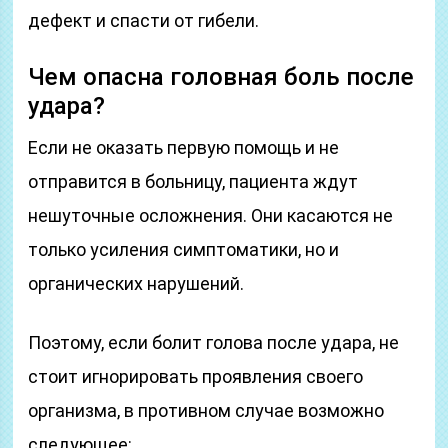
дефект и спасти от гибели.
Чем опасна головная боль после
удара?
Если не оказать первую помощь и не
отправится в больницу, пациента ждут
нешуточные осложнения. Они касаются не
только усиления симптоматики, но и
органических нарушений.
Поэтому, если болит голова после удара, не
стоит игнорировать проявления своего
организма, в противном случае возможно
следующее: