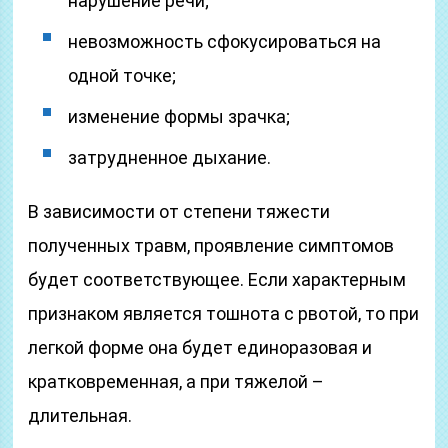
нарушение речи;
невозможность сфокусироваться на
одной точке;
изменение формы зрачка;
затрудненное дыхание.
В зависимости от степени тяжести
полученных травм, проявление симптомов
будет соответствующее. Если характерным
признаком является тошнота с рвотой, то при
легкой форме она будет единоразовая и
кратковременная, а при тяжелой –
длительная.