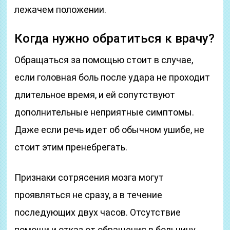
лежачем положении.
Когда нужно обратиться к врачу?
Обращаться за помощью стоит в случае,
если головная боль после удара не проходит
длительное время, и ей сопутствуют
дополнительные неприятные симптомы.
Даже если речь идет об обычном ушибе, не
стоит этим пренебрегать.
Признаки сотрясения мозга могут
проявляться не сразу, а в течение
последующих двух часов. Отсутствие
помощи и отказ от обращения в больницу