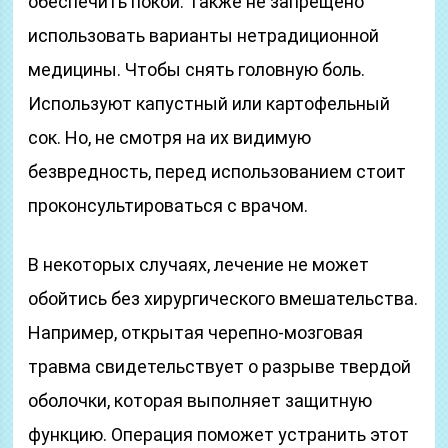
обеспечить покой. Также не запрещено
использовать варианты нетрадиционной
медицины. Чтобы снять головную боль.
Используют капустный или картофельный
сок. Но, не смотря на их видимую
безвредность, перед использованием стоит
проконсультироваться с врачом.
В некоторых случаях, лечение не может
обойтись без хирургического вмешательства.
Например, открытая черепно-мозговая
травма свидетельствует о разрыве твердой
оболочки, которая выполняет защитную
функцию. Операция поможет устранить этот