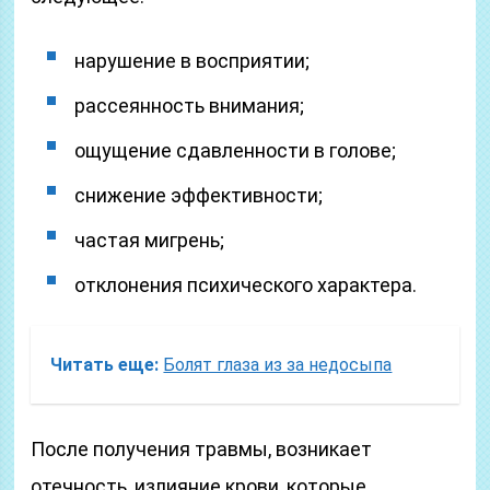
нарушение в восприятии;
рассеянность внимания;
ощущение сдавленности в голове;
снижение эффективности;
частая мигрень;
отклонения психического характера.
Читать еще:
Болят глаза из за недосыпа
После получения травмы, возникает
отечность, излияние крови, которые