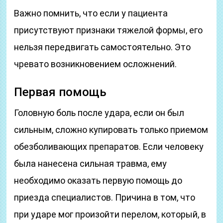
Важно помнить, что если у пациента
присутствуют признаки тяжелой формы, его
нельзя передвигать самостоятельно. Это
чревато возникновением осложнений.
Первая помощь
Головную боль после удара, если он был
сильным, сложно купировать только приемом
обезболивающих препаратов. Если человеку
была нанесена сильная травма, ему
необходимо оказать первую помощь до
приезда специалистов. Причина в том, что
при ударе мог произойти перелом, который, в