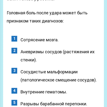
Головная боль после удара может быть
признаком таких диагнозов:
Сотрясение мозга.
Аневризмы сосудов (растяжения их
стенки).
Сосудистые мальформации
(патологическое смещение сосудов).
Внутренние гематомы.
Разрывы барабанной перепонки.