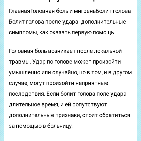
ГлавнаяГоловная боль и мигреньБолит голова
Болит голова после удара: дополнительные
симптомы, как оказать первую помощь
Головная боль возникает после локальной
травмы. Удар по голове может произойти
умышленно или случайно, но в том, и в другом
случае, могут произойти неприятные
последствия. Если болит голова поле удара
длительное время, и ей сопутствуют
дополнительные признаки, стоит обратиться
за помощью в больницу.