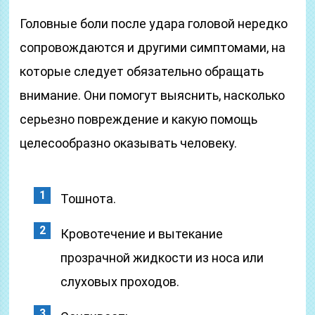
Головные боли после удара головой нередко
сопровождаются и другими симптомами, на
которые следует обязательно обращать
внимание. Они помогут выяснить, насколько
серьезно повреждение и какую помощь
целесообразно оказывать человеку.
Тошнота.
Кровотечение и вытекание
прозрачной жидкости из носа или
слуховых проходов.