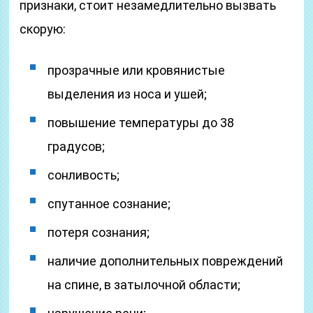
признаки, стоит незамедлительно вызвать
скорую:
прозрачные или кровянистые
выделения из носа и ушей;
повышение температуры до 38
градусов;
сонливость;
спутанное сознание;
потеря сознания;
наличие дополнительных повреждений
на спине, в затылочной области;