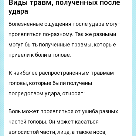
Виды травм, полученных после
удара
Болезненные ощущения после удара могут
проявляться по-разному. Так же разными
могут быть полученные травмы, которые
привели к боли в голове.
К наиболее распространенным травмам
головы, которые были получены
посредством удара, относят:
Боль может проявляться от ушиба разных
частей головы. Он может касаться
волосистой части, лица, а также носа,