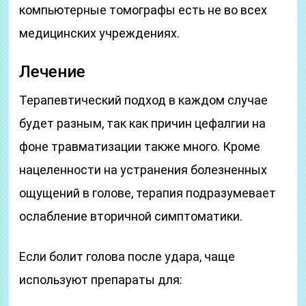
компьютерные томографы есть не во всех
медицинских учреждениях.
Лечение
Терапевтический подход в каждом случае
будет разным, так как причин цефалгии на
фоне травматизации также много. Кроме
нацеленности на устранения болезненных
ощущений в голове, терапия подразумевает
ослабление вторичной симптоматики.
Если болит голова после удара, чаще
используют препараты для: