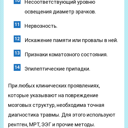
Несоответствующий уровню
освещения диаметр зрачков.
Нервозность.
Искажение памяти или провалы в ней.
Признаки коматозного состояния.
Эпилептические припадки.
При любых клинических проявлениях,
которые указывают на повреждение
мозговых структур, необходима точная
диагностика травмы. Для этого используют
рентген, МРТ, ЭЭГ и прочие методы.