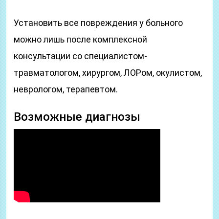
Установить все повреждения у больного
можно лишь после комплексной
консультации со специалистом-
травматологом, хирургом, ЛОРом, окулистом,
неврологом, терапевтом.
Возможные диагнозы