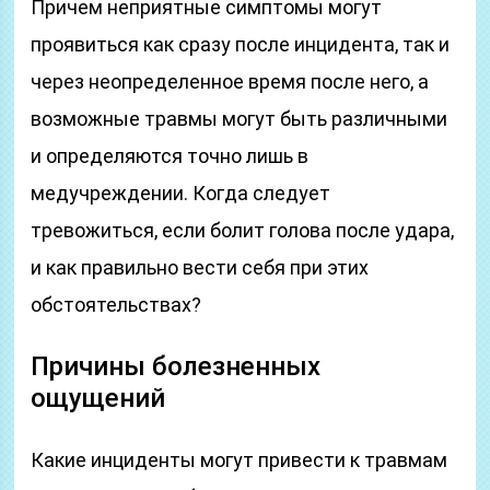
Причем неприятные симптомы могут
проявиться как сразу после инцидента, так и
через неопределенное время после него, а
возможные травмы могут быть различными
и определяются точно лишь в
медучреждении. Когда следует
тревожиться, если болит голова после удара,
и как правильно вести себя при этих
обстоятельствах?
Причины болезненных
ощущений
Какие инциденты могут привести к травмам