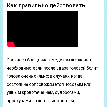
Как правильно действовать
Срочное обращение к медикам жизненно
необходимо, если после удара головой болит
голова очень сильно; в случаях, когда
состояние сопровождается носовым или
ушным кровотечением, судорогами,
приступами тошноты или рвотой,