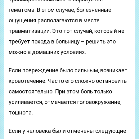
гематома. В этом случае, болезненные
ощущения располагаются в месте
травматизации. Это тот случай, который не
требует похода в больницу – решить это
можно в домашних условиях.
Если повреждение было сильным, возникает
кровотечение. Часто его сложно остановить
самостоятельно. При этом боль только
усиливается, отмечается головокружение,
тошнота.
Если у человека были отмечены следующие