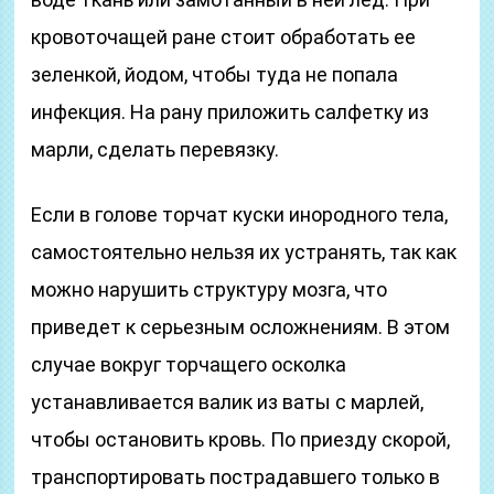
кровоточащей ране стоит обработать ее
зеленкой, йодом, чтобы туда не попала
инфекция. На рану приложить салфетку из
марли, сделать перевязку.
Если в голове торчат куски инородного тела,
самостоятельно нельзя их устранять, так как
можно нарушить структуру мозга, что
приведет к серьезным осложнениям. В этом
случае вокруг торчащего осколка
устанавливается валик из ваты с марлей,
чтобы остановить кровь. По приезду скорой,
транспортировать пострадавшего только в