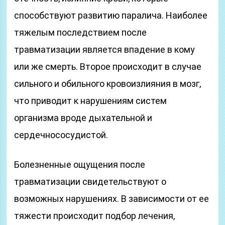
способствуют развитию паралича. Наиболее
тяжелым последствием после
травматизации является впадение в кому
или же смерть. Второе происходит в случае
сильного и обильного кровоизлияния в мозг,
что приводит к нарушениям систем
организма вроде дыхательной и
сердечнососудистой.
Болезненные ощущения после
травматизации свидетельствуют о
возможных нарушениях. В зависимости от ее
тяжести происходит подбор лечения,