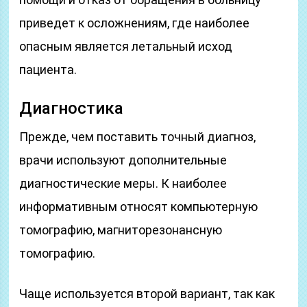
приведет к осложнениям, где наиболее
опасным является летальный исход
пациента.
Диагностика
Прежде, чем поставить точный диагноз,
врачи используют дополнительные
диагностические меры. К наиболее
информативным относят компьютерную
томографию, магниторезонансную
томографию.
Чаще используется второй вариант, так как