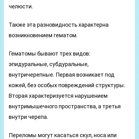
челюсти.
Также эта разновидность характерна
возникновением гематом.
Гематомы бывают трех видов:
эпидуральные, субдуральные,
внутричерепные. Первая возникает под
кожей, без особых повреждений структуры.
Вторая характеризуется нарушением
внутримышечного пространства, а третья
внутри черепа.
Переломы могут касаться скул, носа или