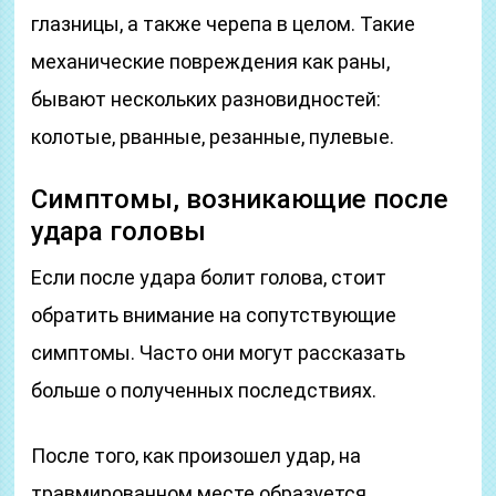
глазницы, а также черепа в целом. Такие
механические повреждения как раны,
бывают нескольких разновидностей:
колотые, рванные, резанные, пулевые.
Симптомы, возникающие после
удара головы
Если после удара болит голова, стоит
обратить внимание на сопутствующие
симптомы. Часто они могут рассказать
больше о полученных последствиях.
После того, как произошел удар, на
травмированном месте образуется