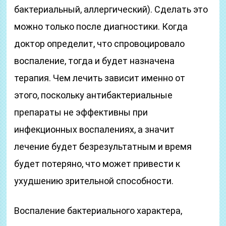
бактериальный, аллергический). Сделать это
можно только после диагностики. Когда
доктор определит, что спровоцировало
воспаление, тогда и будет назначена
терапия. Чем лечить зависит именно от
этого, поскольку антибактериальные
препараты не эффективны при
инфекционных воспалениях, а значит
лечение будет безрезультатным и время
будет потеряно, что может привести к
ухудшению зрительной способности.
Воспаление бактериального характера,