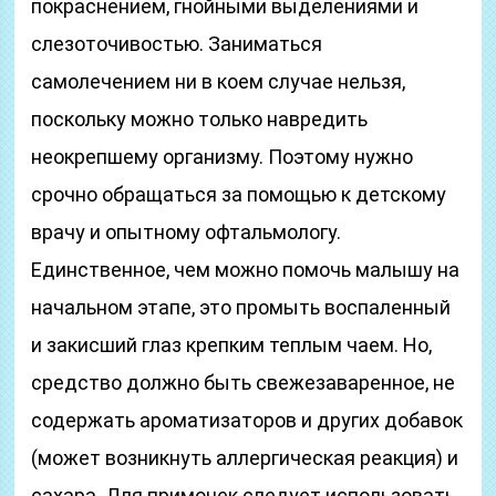
покраснением, гнойными выделениями и
слезоточивостью. Заниматься
самолечением ни в коем случае нельзя,
поскольку можно только навредить
неокрепшему организму. Поэтому нужно
срочно обращаться за помощью к детскому
врачу и опытному офтальмологу.
Единственное, чем можно помочь малышу на
начальном этапе, это промыть воспаленный
и закисший глаз крепким теплым чаем. Но,
средство должно быть свежезаваренное, не
содержать ароматизаторов и других добавок
(может возникнуть аллергическая реакция) и
сахара. Для примочек следует использовать