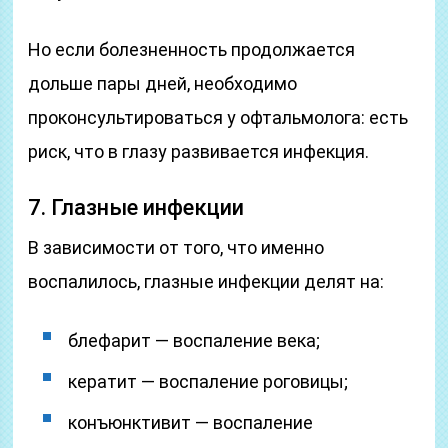
Но если болезненность продолжается
дольше пары дней, необходимо
проконсультироваться у офтальмолога: есть
риск, что в глазу развивается инфекция.
7. Глазные инфекции
В зависимости от того, что именно
воспалилось, глазные инфекции делят на:
блефарит — воспаление века;
кератит — воспаление роговицы;
конъюнктивит — воспаление