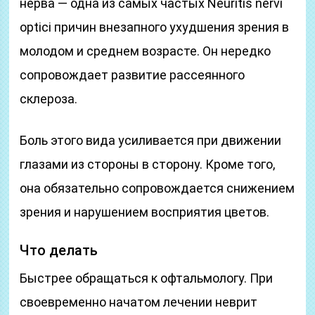
нерва — одна из самых частых Neuritis nervi
optici причин внезапного ухудшения зрения в
молодом и среднем возрасте. Он нередко
сопровождает развитие рассеянного
склероза.
Боль этого вида усиливается при движении
глазами из стороны в сторону. Кроме того,
она обязательно сопровождается снижением
зрения и нарушением восприятия цветов.
Что делать
Быстрее обращаться к офтальмологу. При
своевременно начатом лечении неврит