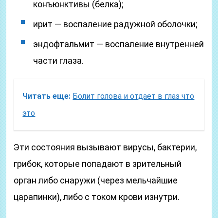
конъюнктивы (белка);
ирит — воспаление радужной оболочки;
эндофтальмит — воспаление внутренней
части глаза.
Читать еще:
Болит голова и отдает в глаз что
это
Эти состояния вызывают вирусы, бактерии,
грибок, которые попадают в зрительный
орган либо снаружи (через мельчайшие
царапинки), либо с током крови изнутри.