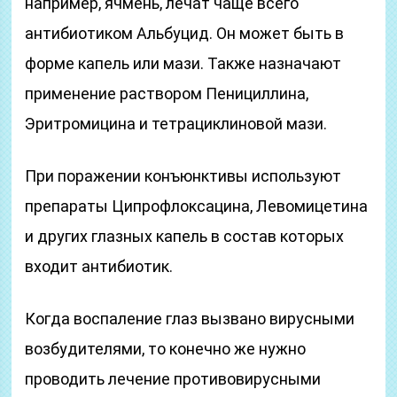
например, ячмень, лечат чаще всего
антибиотиком Альбуцид. Он может быть в
форме капель или мази. Также назначают
применение раствором Пенициллина,
Эритромицина и тетрациклиновой мази.
При поражении конъюнктивы используют
препараты Ципрофлоксацина, Левомицетина
и других глазных капель в состав которых
входит антибиотик.
Когда воспаление глаз вызвано вирусными
возбудителями, то конечно же нужно
проводить лечение противовирусными