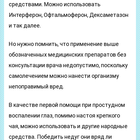
средствами. Можно использовать
Интерферон, Офтальмоферон, Дексаметазон
и так далее.
Но нужно помнить, что применение выше
обозначенных медицинских препаратов без
консультации врача недопустимо, поскольку
самолечением можно нанести организму
непоправимый вред.
В качестве первой помощи при простудном
воспалении глаз, помимо настоя крепкого
чая, можно использовать и другие народные
средства. Победить недуг они вряд ли