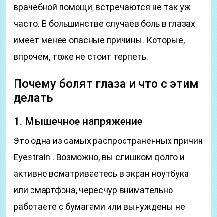
врачебной помощи, встречаются не так уж
часто. В большинстве случаев боль в глазах
имеет менее опасные причины. Которые,
впрочем, тоже не стоит терпеть.
Почему болят глаза и что с этим
делать
1. Мышечное напряжение
Это одна из самых распространённых причин
Eyestrain . Возможно, вы слишком долго и
активно всматриваетесь в экран ноутбука
или смартфона, чересчур внимательно
работаете с бумагами или вынуждены не