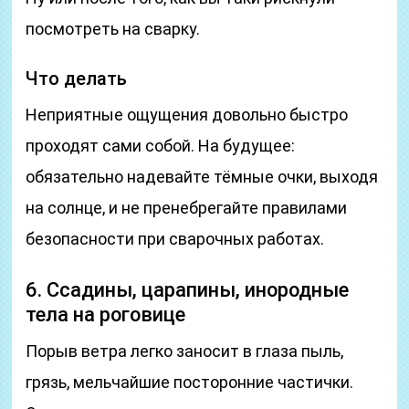
посмотреть на сварку.
Что делать
Неприятные ощущения довольно быстро
проходят сами собой. На будущее:
обязательно надевайте тёмные очки, выходя
на солнце, и не пренебрегайте правилами
безопасности при сварочных работах.
6. Ссадины, царапины, инородные
тела на роговице
Порыв ветра легко заносит в глаза пыль,
грязь, мельчайшие посторонние частички.