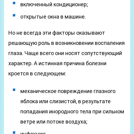
включенный кондиционер;
открытые окна в машине.
Но не всегда эти факторы оказывают
решающую роль в возникновении воспаления
глаза. Чаще всего они носят сопутствующий
характер. А истинная причина болезни
кроется в следующем:
механическое повреждение глазного
яблока или слизистой, в результате
попадания инородного тела при сильном
ветре или потоке воздуха;
инфекции;