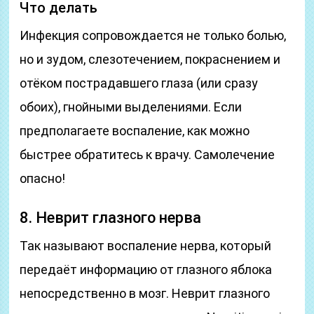
Что делать
Инфекция сопровождается не только болью,
но и зудом, слезотечением, покраснением и
отёком пострадавшего глаза (или сразу
обоих), гнойными выделениями. Если
предполагаете воспаление, как можно
быстрее обратитесь к врачу. Самолечение
опасно!
8. Неврит глазного нерва
Так называют воспаление нерва, который
передаёт информацию от глазного яблока
непосредственно в мозг. Неврит глазного