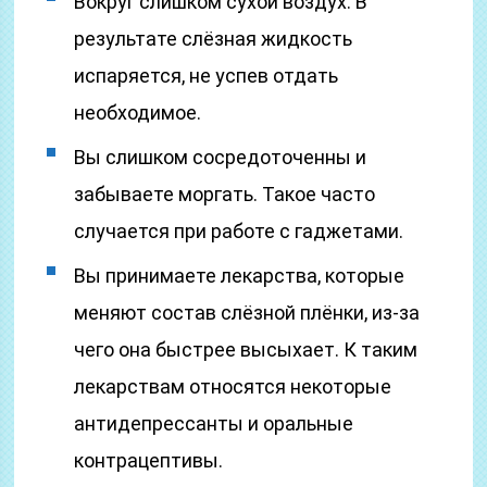
Вокруг слишком сухой воздух. В
результате слёзная жидкость
испаряется, не успев отдать
необходимое.
Вы слишком сосредоточенны и
забываете моргать. Такое часто
случается при работе с гаджетами.
Вы принимаете лекарства, которые
меняют состав слёзной плёнки, из-за
чего она быстрее высыхает. К таким
лекарствам относятся некоторые
антидепрессанты и оральные
контрацептивы.