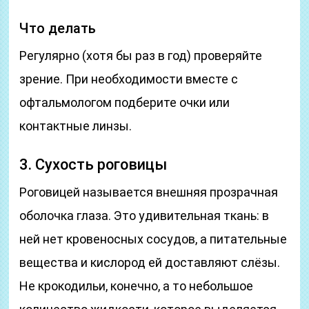
Что делать
Регулярно (хотя бы раз в год) проверяйте
зрение. При необходимости вместе с
офтальмологом подберите очки или
контактные линзы.
3. Сухость роговицы
Роговицей называется внешняя прозрачная
оболочка глаза. Это удивительная ткань: в
ней нет кровеносных сосудов, а питательные
вещества и кислород ей доставляют слёзы.
Не крокодильи, конечно, а то небольшое