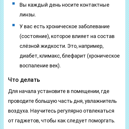
Вы каждый день носите контактные
линзы.
У вас есть хроническое заболевание
(состояние), которое влияет на состав
слёзной жидкости. Это, например,
диабет, климакс, блефарит (хроническое
воспаление век).
Что делать
Для начала установите в помещении, где
проводите большую часть дня, увлажнитель
воздуха. Научитесь регулярно отвлекаться
от гаджетов, чтобы как следует поморгать.