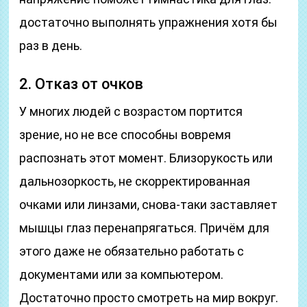
достаточно выполнять упражнения хотя бы
раз в день.
2. Отказ от очков
У многих людей с возрастом портится
зрение, но не все способны вовремя
распознать этот момент. Близорукость или
дальнозоркость, не скорректированная
очками или линзами, снова-таки заставляет
мышцы глаз перенапрягаться. Причём для
этого даже не обязательно работать с
документами или за компьютером.
Достаточно просто смотреть на мир вокруг.