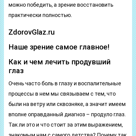
можно победить, а зрение восстановить
практически полностью.
ZdorovGlaz.ru
Наше зрение самое главное!
Как и чем лечить продувший
глаз
Очень часто боль в глазу и воспалительные
процессы в нем мы связываем с тем, что
были на ветру или сквозняке, а значит имеем
вполне оправданный диагноз – продуло глаз.
Так ли это и что стоит за этим выражением,
знакомым нам с самого детства? Почему так