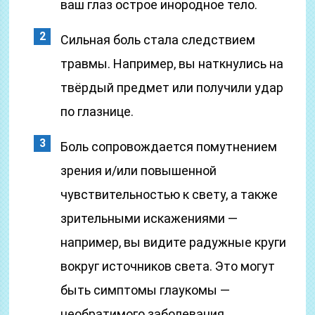
ваш глаз острое инородное тело.
Сильная боль стала следствием
травмы. Например, вы наткнулись на
твёрдый предмет или получили удар
по глазнице.
Боль сопровождается помутнением
зрения и/или повышенной
чувствительностью к свету, а также
зрительными искажениями —
например, вы видите радужные круги
вокруг источников света. Это могут
быть симптомы глаукомы —
необратимого заболевания,