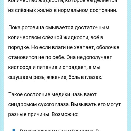
количество жидкости, которое выделяется
из слёзных желёз в нормальном состоянии.
Пока роговица омывается достаточным
количеством слёзной жидкости, всё в
порядке. Но если влаги не хватает, оболочке
становится не по себе. Она недополучает
кислород и питание и страдает, а мы
ощущаем резь, жжение, боль в глазах.
Такое состояние медики называют
синдромом сухого глаза. Вызывать его могут
разные причины. Возможно: