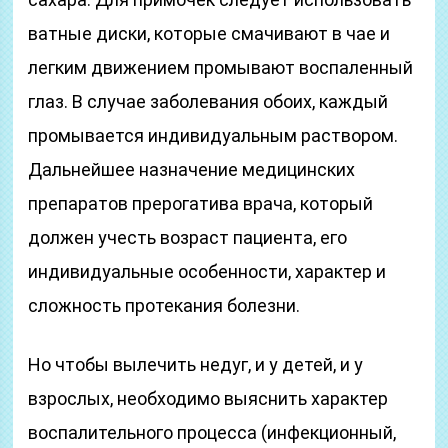
ватные диски, которые смачивают в чае и
легким движением промывают воспаленный
глаз. В случае заболевания обоих, каждый
промывается индивидуальным раствором.
Дальнейшее назначение медицинских
препаратов прерогатива врача, который
должен учесть возраст пациента, его
индивидуальные особенности, характер и
сложность протекания болезни.
Но чтобы вылечить недуг, и у детей, и у
взрослых, необходимо выяснить характер
воспалительного процесса (инфекционный,