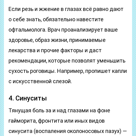
Если резь и жжение в глазах всё равно дают
о себе знать, обязательно навестите
офтальмолога. Врач проанализирует ваше
здоровье, образ жизни, принимаемые
лекарства и прочие факторы и даст
рекомендации, которые позволят уменьшить
сухость роговицы. Например, пропишет капли
с искусственной слезой.
4. Синуситы
Тянущая боль за и над глазами на фоне
гайморита, фронтита или иных видов
синусита (воспаления околоносовых пазух) —