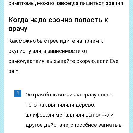
симптомы, можно навсегда лишиться зрения.
Когда надо срочно попасть к
врачу
Как можно быстрее идите на приём к
окулисту или, в зависимости от
самочувствия, вызывайте скорую, если Eye
pain :
Острая боль возникла сразу после
того, как вы пилили дерево,
шлифовали металл или выполняли
другое действие, способное загнать в