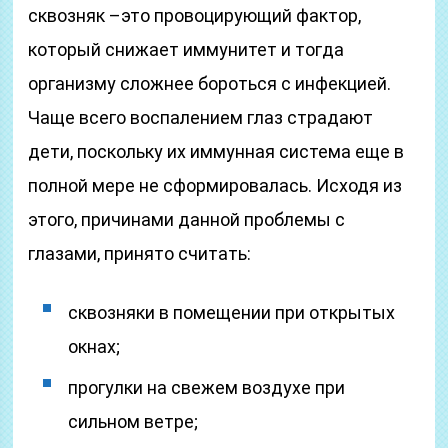
сквозняк –это провоцирующий фактор,
который снижает иммунитет и тогда
организму сложнее бороться с инфекцией.
Чаще всего воспалением глаз страдают
дети, поскольку их иммунная система еще в
полной мере не сформировалась. Исходя из
этого, причинами данной проблемы с
глазами, принято считать:
сквозняки в помещении при открытых
окнах;
прогулки на свежем воздухе при
сильном ветре;