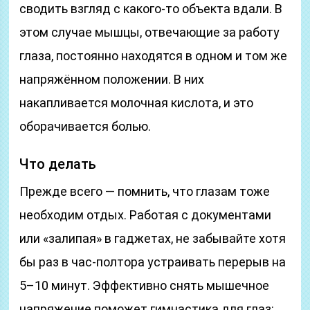
сводить взгляд с какого-то объекта вдали. В
этом случае мышцы, отвечающие за работу
глаза, постоянно находятся в одном и том же
напряжённом положении. В них
накапливается молочная кислота, и это
оборачивается болью.
Что делать
Прежде всего — помнить, что глазам тоже
необходим отдых. Работая с документами
или «залипая» в гаджетах, не забывайте хотя
бы раз в час-полтора устраивать перерыв на
5–10 минут. Эффективно снять мышечное
напряжение поможет гимнастика для глаз: