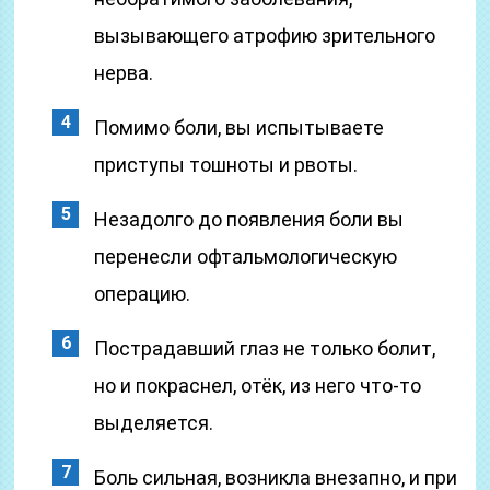
вызывающего атрофию зрительного
нерва.
Помимо боли, вы испытываете
приступы тошноты и рвоты.
Незадолго до появления боли вы
перенесли офтальмологическую
операцию.
Пострадавший глаз не только болит,
но и покраснел, отёк, из него что-то
выделяется.
Боль сильная, возникла внезапно, и при