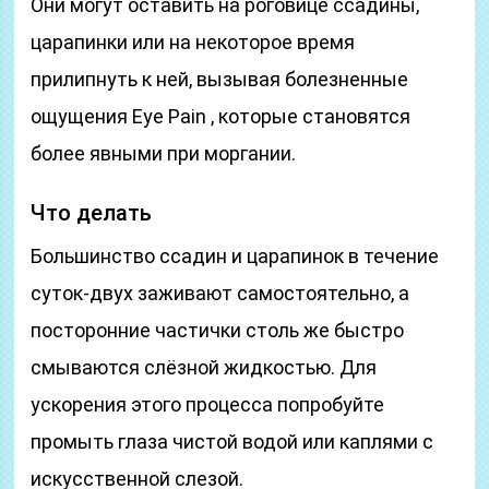
Они могут оставить на роговице ссадины,
царапинки или на некоторое время
прилипнуть к ней, вызывая болезненные
ощущения Eye Pain , которые становятся
более явными при моргании.
Что делать
Большинство ссадин и царапинок в течение
суток-двух заживают самостоятельно, а
посторонние частички столь же быстро
смываются слёзной жидкостью. Для
ускорения этого процесса попробуйте
промыть глаза чистой водой или каплями с
искусственной слезой.