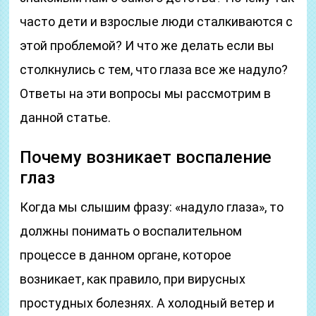
часто дети и взрослые люди сталкиваются с
этой проблемой? И что же делать если вы
столкнулись с тем, что глаза все же надуло?
Ответы на эти вопросы мы рассмотрим в
данной статье.
Почему возникает воспаление
глаз
Когда мы слышим фразу: «надуло глаза», то
должны понимать о воспалительном
процессе в данном органе, которое
возникает, как правило, при вирусных
простудных болезнях. А холодный ветер и