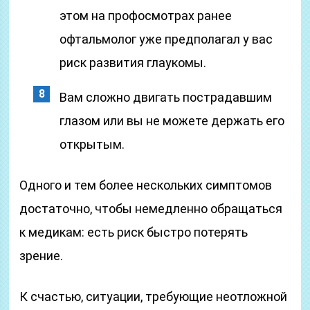
этом на профосмотрах ранее
офтальмолог уже предполагал у вас
риск развития глаукомы.
Вам сложно двигать пострадавшим
глазом или вы не можете держать его
открытым.
Одного и тем более нескольких симптомов
достаточно, чтобы немедленно обращаться
к медикам: есть риск быстро потерять
зрение.
К счастью, ситуации, требующие неотложной