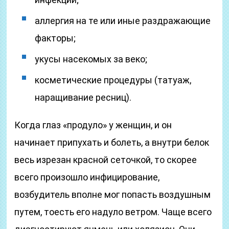
аллергия на те или иные раздражающие
факторы;
укусы насекомых за веко;
косметические процедуры (татуаж,
наращивание ресниц).
Когда глаз «продуло» у женщин, и он
начинает припухать и болеть, а внутри белок
весь изрезан красной сеточкой, то скорее
всего произошло инфицирование,
возбудитель вполне мог попасть воздушным
путем, тоесть его надуло ветром. Чаще всего