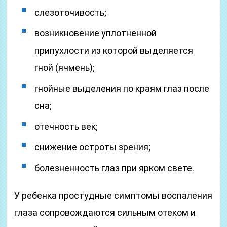
слезоточивость;
возникновение уплотненной
припухлости из которой выделяется
гной (ячмень);
гнойные выделения по краям глаз после
сна;
отечность век;
снижение остроты зрения;
болезненность глаз при ярком свете.
У ребенка простудные симптомы воспаления
глаза сопровождаются сильным отеком и