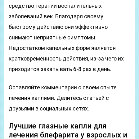
средство терапии воспалительных
заболеваний век. Благодаря своему
быстрому действию они эффективно
снимают неприятные симптомы.
Недостатком капельных форм является
кратковременность действия, из-за чего их
приходится закапывать 6-8 раз в день.
Оставляйте комментарии о своем опыте
лечения каплями. Делитесь статьей с
друзьями в социальных сетях.
Лучшие глазные капли для
лечения блефарита у взрослых и