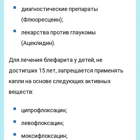
диагностические препараты
(Флюоресцеин);
лекарства против глаукомы
(Ацеклидин).
Для лечения блефарита у детей, не
достигших 15 лет, запрещается применять
капли на основе следующих активных
веществ:
ципрофлоксацин;
левофлоксацин;
моксифлоксацин;