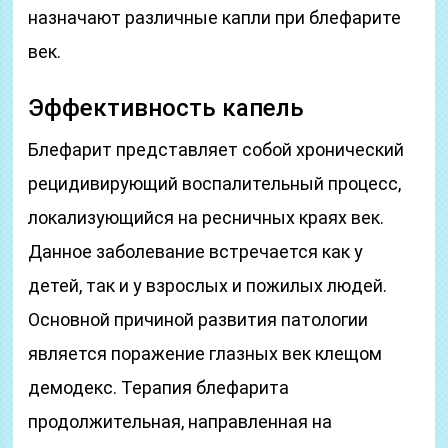
назначают различные капли при блефарите
век.
Эффективность капель
Блефарит представляет собой хронический
рецидивирующий воспалительный процесс,
локализующийся на ресничных краях век.
Данное заболевание встречается как у
детей, так и у взрослых и пожилых людей.
Основной причиной развития патологии
является поражение глазных век клещом
демодекс. Терапия блефарита
продолжительная, направленная на