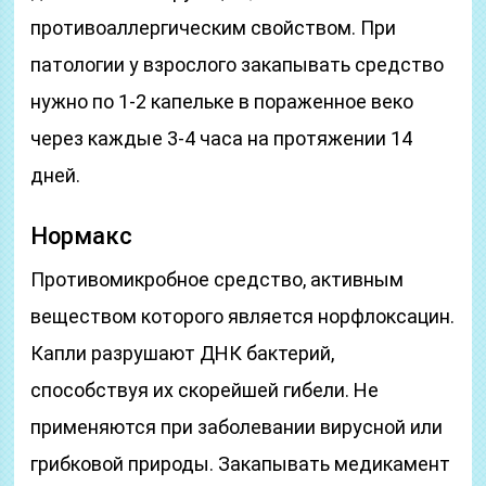
противоаллергическим свойством. При
патологии у взрослого закапывать средство
нужно по 1-2 капельке в пораженное веко
через каждые 3-4 часа на протяжении 14
дней.
Нормакс
Противомикробное средство, активным
веществом которого является норфлоксацин.
Капли разрушают ДНК бактерий,
способствуя их скорейшей гибели. Не
применяются при заболевании вирусной или
грибковой природы. Закапывать медикамент