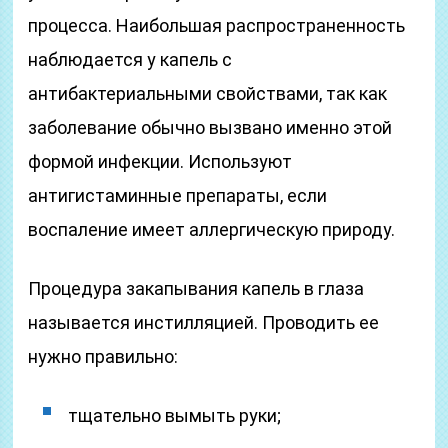
процесса. Наибольшая распространенность
наблюдается у капель с
антибактериальными свойствами, так как
заболевание обычно вызвано именно этой
формой инфекции. Используют
антигистаминные препараты, если
воспаление имеет аллергическую природу.
Процедура закапывания капель в глаза
называется инстилляцией. Проводить ее
нужно правильно:
тщательно вымыть руки;