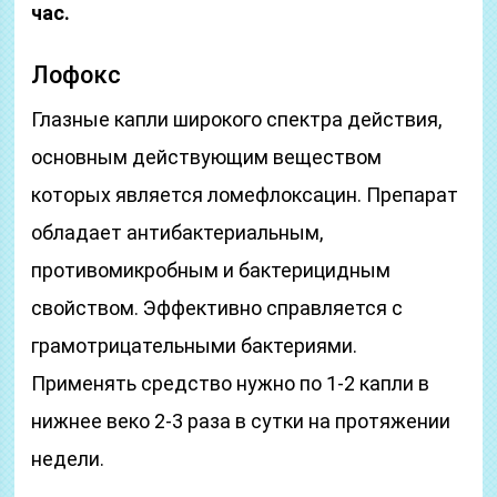
час.
Лофокс
Глазные капли широкого спектра действия,
основным действующим веществом
которых является ломефлоксацин. Препарат
обладает антибактериальным,
противомикробным и бактерицидным
свойством. Эффективно справляется с
грамотрицательными бактериями.
Применять средство нужно по 1-2 капли в
нижнее веко 2-3 раза в сутки на протяжении
недели.