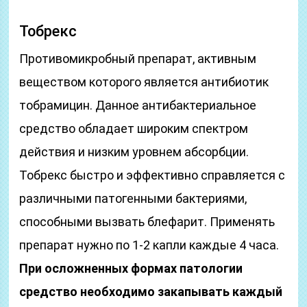
Тобрекс
Противомикробный препарат, активным
веществом которого является антибиотик
тобрамицин. Данное антибактериальное
средство обладает широким спектром
действия и низким уровнем абсорбции.
Тобрекс быстро и эффективно справляется с
различными патогенными бактериями,
способными вызвать блефарит. Применять
препарат нужно по 1-2 капли каждые 4 часа.
При осложненных формах патологии
средство необходимо закапывать каждый