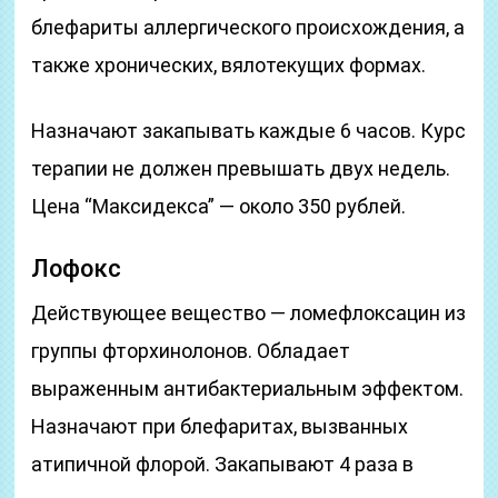
блефариты аллергического происхождения, а
также хронических, вялотекущих формах.
Назначают закапывать каждые 6 часов. Курс
терапии не должен превышать двух недель.
Цена “Максидекса” — около 350 рублей.
Лофокс
Действующее вещество — ломефлоксацин из
группы фторхинолонов. Обладает
выраженным антибактериальным эффектом.
Назначают при блефаритах, вызванных
атипичной флорой. Закапывают 4 раза в