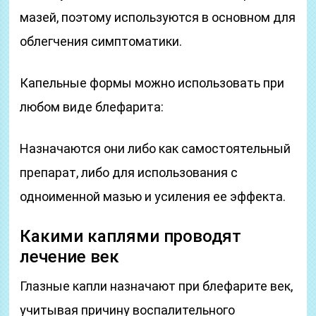
мазей, поэтому используются в основном для
облегчения симптоматики.
Капельные формы можно использовать при
любом виде блефарита:
Назначаются они либо как самостоятельный
препарат, либо для использования с
одноименной мазью и усиления ее эффекта.
Какими каплями проводят
лечение век
Глазные капли назначают при блефарите век,
учитывая причину воспалительного