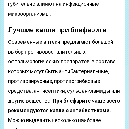
губительно влияют на инфекционные
микроорганизмы.
Лучшие капли при блефарите
Современные аптеки предлагают большой
выбор противовоспалительных
офтальмологических препаратов, в составе
которых могут быть антибактериальные,
противовирусные, противогрибковые
средства, антисептики, сульфаниламиды или
другие вещества.
При блефарите чаще всего
рекомендуются капли с антибиотиками.
Можно выделить несколько наиболее