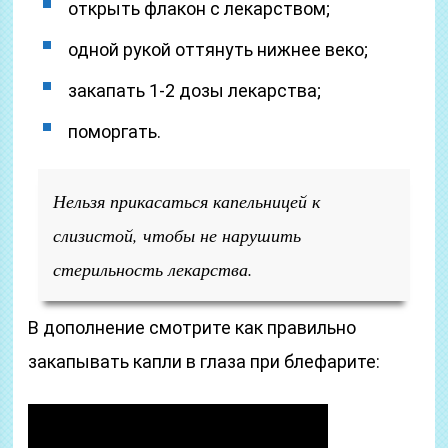
открыть флакон с лекарством;
одной рукой оттянуть нижнее веко;
закапать 1-2 дозы лекарства;
поморгать.
Нельзя прикасаться капельницей к
слизистой, чтобы не нарушить
стерильность лекарства.
В дополнение смотрите как правильно
закапывать капли в глаза при блефарите: