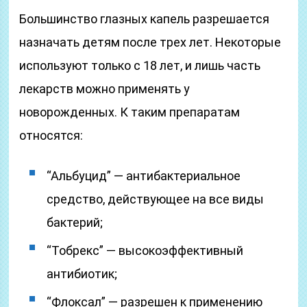
Большинство глазных капель разрешается
назначать детям после трех лет. Некоторые
используют только с 18 лет, и лишь часть
лекарств можно применять у
новорожденных. К таким препаратам
относятся:
“Альбуцид” — антибактериальное
средство, действующее на все виды
бактерий;
“Тобрекс” — высокоэффективный
антибиотик;
“Флоксал” — разрешен к применению