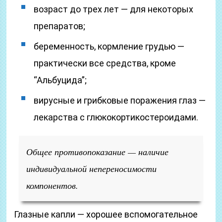
возраст до трех лет — для некоторых
препаратов;
беременность, кормление грудью —
практически все средства, кроме
“Альбуцида”;
вирусные и грибковые поражения глаз —
лекарства с глюкокортикостероидами.
Общее противопоказание — наличие
индивидуальной непереносимости
компонентов.
Глазные капли — хорошее вспомогательное