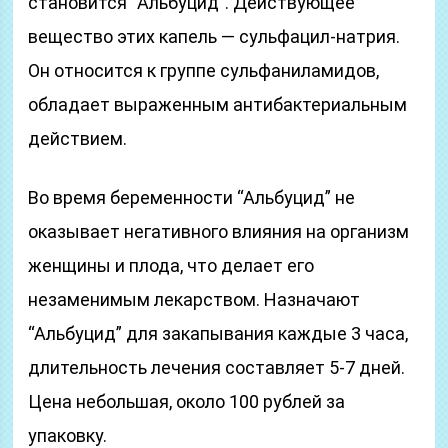
становится “Альбуцид”. Действующее
вещество этих капель — сульфацил-натрия.
Он относится к группе сульфаниламидов,
обладает выраженным антибактериальным
действием.
Во время беременности “Альбуцид” не
оказывает негативного влияния на организм
женщины и плода, что делает его
незаменимым лекарством. Назначают
“Альбуцид” для закапывания каждые 3 часа,
длительность лечения составляет 5-7 дней.
Цена небольшая, около 100 рублей за
упаковку.