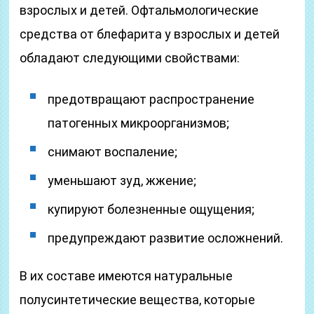
взрослых и детей. Офтальмологические
средства от блефарита у взрослых и детей
обладают следующими свойствами:
предотвращают распространение
патогенных микроорганизмов;
снимают воспаление;
уменьшают зуд, жжение;
купируют болезненные ощущения;
предупреждают развитие осложнений.
В их составе имеются натуральные
полусинтетические вещества, которые