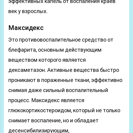
эффективных капель от воспаления краев
век у взрослых.
Максидекс
Это противовоспалительное средство от
блефарита, основным действующим
веществом которого является
дексаметазон. Активные вещества быстро
проникают в пораженные ткани, эффективно
снимая даже сильный воспалительный
процесс. Максидекс является
глюкокортикостероидом, который не только
снимает воспаление, но и обладает
десенсибилизирующим,