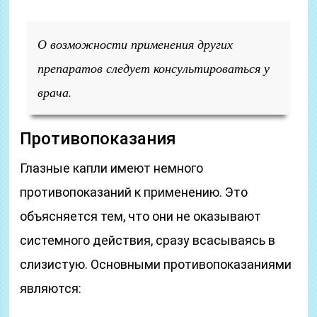
О возможности применения других
препаратов следует консультироваться у
врача.
Противопоказания
Глазные капли имеют немного
противопоказаний к применению. Это
объясняется тем, что они не оказывают
системного действия, сразу всасываясь в
слизистую. Основными противопоказаниями
являются: