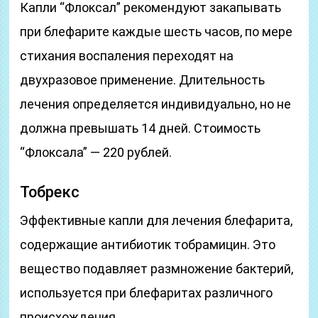
Капли “Флоксал” рекомендуют закапывать
при блефарите каждые шесть часов, по мере
стихания воспаления переходят на
двухразовое применение. Длительность
лечения определяется индивидуально, но не
должна превышать 14 дней. Стоимость
“Флоксала” — 220 рублей.
Тобрекс
Эффективные капли для лечения блефарита,
содержащие антибиотик тобрамицин. Это
вещество подавляет размножение бактерий,
используется при блефаритах различного
происхождения.