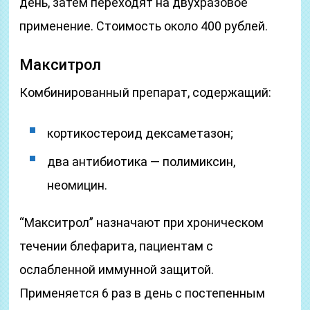
день, затем переходят на двухразовое
применение. Стоимость около 400 рублей.
Макситрол
Комбинированный препарат, содержащий:
кортикостероид дексаметазон;
два антибиотика — полимиксин,
неомицин.
“Макситрол” назначают при хроническом
течении блефарита, пациентам с
ослабленной иммунной защитой.
Применяется 6 раз в день с постепенным