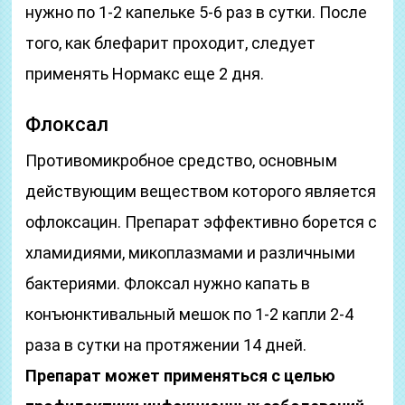
нужно по 1-2 капельке 5-6 раз в сутки. После
того, как блефарит проходит, следует
применять Нормакс еще 2 дня.
Флоксал
Противомикробное средство, основным
действующим веществом которого является
офлоксацин. Препарат эффективно борется с
хламидиями, микоплазмами и различными
бактериями. Флоксал нужно капать в
конъюнктивальный мешок по 1-2 капли 2-4
раза в сутки на протяжении 14 дней.
Препарат может применяться с целью