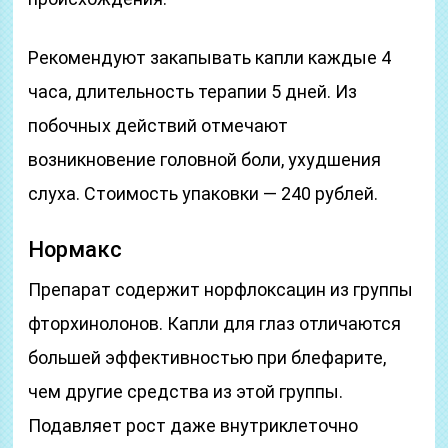
Рекомендуют закапывать капли каждые 4
часа, длительность терапии 5 дней. Из
побочных действий отмечают
возникновение головной боли, ухудшения
слуха. Стоимость упаковки — 240 рублей.
Нормакс
Препарат содержит норфлоксацин из группы
фторхинолонов. Капли для глаз отличаются
большей эффективностью при блефарите,
чем другие средства из этой группы.
Подавляет рост даже внутриклеточно