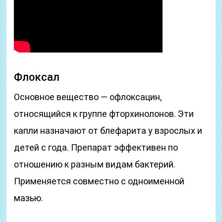
Флоксал
Основное вещество — офлоксацин,
относящийся к группе фторхинолонов. Эти
капли назначают от блефарита у взрослых и
детей с года. Препарат эффективен по
отношению к разным видам бактерий.
Применяется совместно с одноименной
мазью.