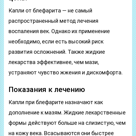
Капли от блефарита — не самый
распространенный метод лечения
воспаления век. Однако их применение
необходимо, если есть высокий риск
развития осложнений. Также жидкие
лекарства эффективнее, чем мази,
устраняют чувство жжения и дискомфорта.
Показания к лечению
Капли при блефарите назначают как
дополнение к мазям. Жидкие лекарственные
формы действуют больше на слизистую, чем
на кожу века. Всасываются они быстрее