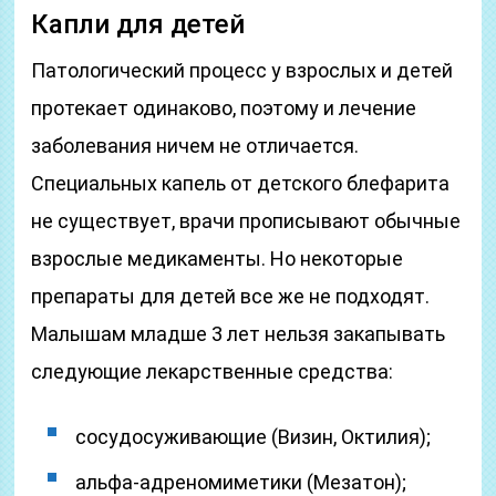
Капли для детей
Патологический процесс у взрослых и детей
протекает одинаково, поэтому и лечение
заболевания ничем не отличается.
Специальных капель от детского блефарита
не существует, врачи прописывают обычные
взрослые медикаменты. Но некоторые
препараты для детей все же не подходят.
Малышам младше 3 лет нельзя закапывать
следующие лекарственные средства:
сосудосуживающие (Визин, Октилия);
альфа-адреномиметики (Мезатон);