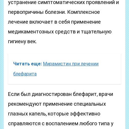
устранение симптоматических проявлений и
первопричины болезни. Комплексное
лечение включает в себя применение
медикаментозных средств и тщательную
гигиену век.
Читать еще:
Мирамистин при лечении
блефарита
Если был диагностирован блефарит, врачи
рекомендуют применение специальных
глазных капель, которые эффективно
справляются с воспалением любого типа у