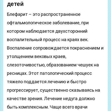
детей
Блефарит – это распространенное
офтальмологическое заболевание, при
котором наблюдается двухсторонний
воспалительный процесс на краях век.
Воспаление сопровождается покраснением и
утолщением вековых краев,
слезоточивостью, образованием чешуек на
ресницах. Этот патологический процесс
тяжело поддается лечению и быстро
прогрессирует, существенно сказываясь на
качестве зрения. Лечение недуга должно
быть комплексным. Чаще всего врачи