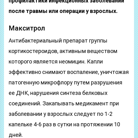
профилактики инфекционных заболеваний
после травмы или операции у взрослых.
Макситрол
Антибактериальный препарат группы
кортикостероидов, активным веществом
которого является неомицин. Капли
эффективно снимают воспаление, уничтожая
патогенную микрофлору путем разрушения
ее ДНК, нарушения синтеза белковых
соединений. Закапывать медикамент при
заболевании у взрослых следует по 1-2
капельке 4-6 раз в сутки на протяжении 10
дней.