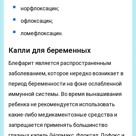
норфлоксацин;
офлоксацин;
ломефлоксацин.
Капли для беременных
Блефарит является распространенным
заболеванием, которое нередко возникает в
период беременности на фоне ослабленной
иммунной системы. Во время вынашивания
ребенка не рекомендуется использовать
какие-либо медикаментозные средства и
запрещается применять большинство
глазных капель (Нормакс, Флоксал, Лофокс и