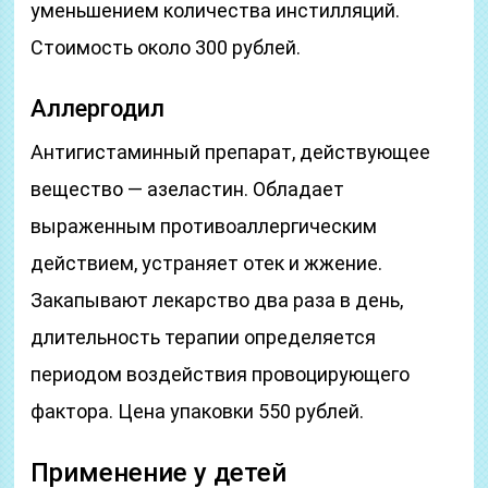
уменьшением количества инстилляций.
Стоимость около 300 рублей.
Аллергодил
Антигистаминный препарат, действующее
вещество — азеластин. Обладает
выраженным противоаллергическим
действием, устраняет отек и жжение.
Закапывают лекарство два раза в день,
длительность терапии определяется
периодом воздействия провоцирующего
фактора. Цена упаковки 550 рублей.
Применение у детей