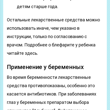
детям старше года.
Остальные лекарственные средства можно
использовать иначе, чем указано в
инструкции, только по согласованию с
врачом. Подробнее о блефарите у ребенка
читайте здесь.
Применение у беременных
Во время беременности лекарственные
средства противопоказаны, особенно это
касается антибиотиков. При заболеваниях
глаз у беременных препаратом выбора