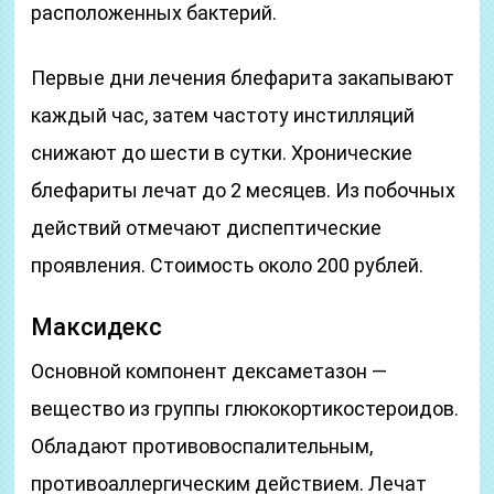
расположенных бактерий.
Первые дни лечения блефарита закапывают
каждый час, затем частоту инстилляций
снижают до шести в сутки. Хронические
блефариты лечат до 2 месяцев. Из побочных
действий отмечают диспептические
проявления. Стоимость около 200 рублей.
Максидекс
Основной компонент дексаметазон —
вещество из группы глюкокортикостероидов.
Обладают противовоспалительным,
противоаллергическим действием. Лечат