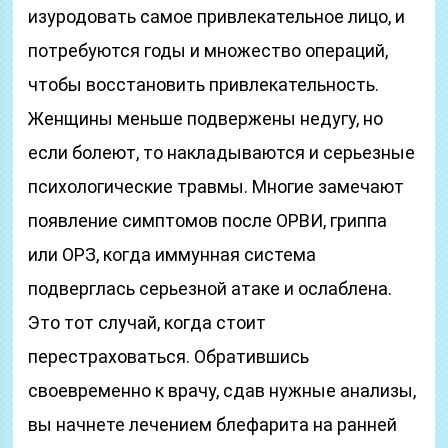
изуродовать самое привлекательное лицо, и
потребуются годы и множество операций,
чтобы восстановить привлекательность.
Женщины меньше подвержены недугу, но
если болеют, то накладываются и серьезные
психологические травмы. Многие замечают
появление симптомов после ОРВИ, гриппа
или ОРЗ, когда иммунная система
подверглась серьезной атаке и ослаблена.
Это тот случай, когда стоит
перестраховаться. Обратившись
своевременно к врачу, сдав нужные анализы,
вы начнете лечением блефарита на ранней