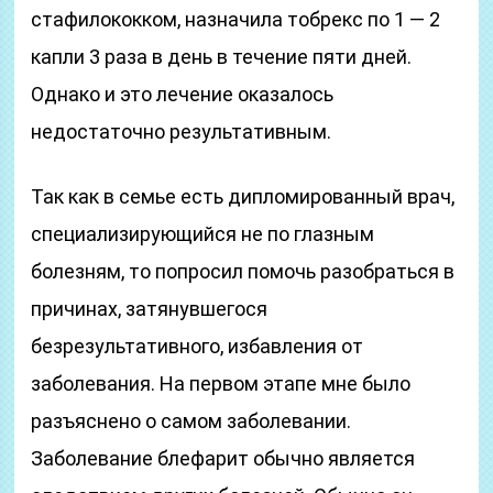
стафилококком, назначила тобрекс по 1 — 2
капли 3 раза в день в течение пяти дней.
Однако и это лечение оказалось
недостаточно результативным.
Так как в семье есть дипломированный врач,
специализирующийся не по глазным
болезням, то попросил помочь разобраться в
причинах, затянувшегося
безрезультативного, избавления от
заболевания. На первом этапе мне было
разъяснено о самом заболевании.
Заболевание блефарит обычно является