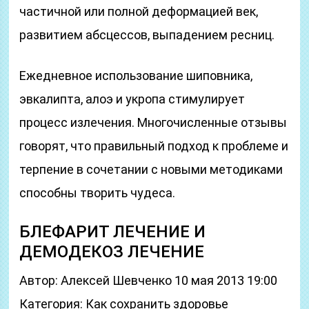
частичной или полной деформацией век,
развитием абсцессов, выпадением ресниц.
Ежедневное использование шиповника,
эвкалипта, алоэ и укропа стимулирует
процесс излечения. Многочисленные отзывы
говорят, что правильный подход к проблеме и
терпение в сочетании с новыми методиками
способны творить чудеса.
БЛЕФАРИТ ЛЕЧЕНИЕ И
ДЕМОДЕКОЗ ЛЕЧЕНИЕ
Автор: Алексей Шевченко 10 мая 2013 19:00
Категория: Как сохранить здоровье