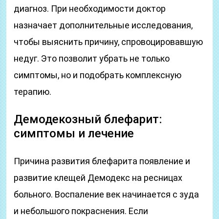
диагноз. При необходимости доктор
назначает дополнительные исследования,
чтобы выяснить причину, спровоцировавшую
недуг. Это позволит убрать не только
симптомы, но и подобрать комплексную
терапию.
Демодекозный блефарит:
симптомы и лечение
Причина развития блефарита появление и
развитие клещей Демодекс на ресницах
больного. Воспаление век начинается с зуда
и небольшого покраснения. Если