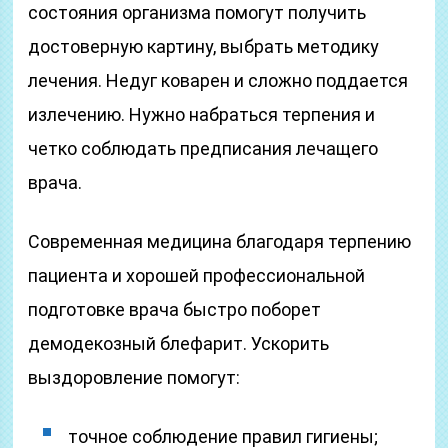
состояния организма помогут получить
достоверную картину, выбрать методику
лечения. Недуг коварен и сложно поддается
излечению. Нужно набраться терпения и
четко соблюдать предписания лечащего
врача.
Современная медицина благодаря терпению
пациента и хорошей профессиональной
подготовке врача быстро поборет
демодекозный блефарит. Ускорить
выздоровление помогут:
точное соблюдение правил гигиены;