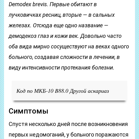
Demodex brevis. Первые обитают в
лучковичках ресниц, вторые — в сальных
железах. Отсюда еще одно название —
демодекоз глаз и кожи век. Довольно часто
оба вида мирно сосуществуют на веках одного
больного, создавая сложности в лечении, в
виду интенсивности протекания болезни.
Код по МКБ-10 B88.0 Другой аскариаз
Симптомы
Спустя несколько дней после возникновения
первых недомоганий, у больного поражаются