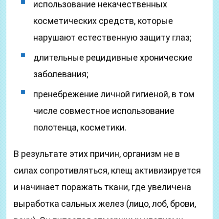
использование некачественных
косметических средств, которые
нарушают естественную защиту глаз;
длительные рецидивные хронические
заболевания;
пренебрежение личной гигиеной, в том
числе совместное использование
полотенца, косметики.
В результате этих причин, организм не в
силах сопротивляться, клещ активизируется
и начинает поражать ткани, где увеличена
выработка сальных желез (лицо, лоб, брови,