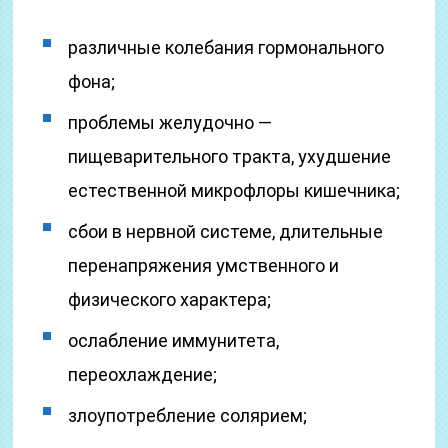
различные колебания гормонального
фона;
проблемы желудочно —
пищеварительного тракта, ухудшение
естественной микрофлоры кишечника;
сбои в нервной системе, длительные
перенапряжения умственного и
физического характера;
ослабление иммунитета,
переохлаждение;
злоупотребление солярием;