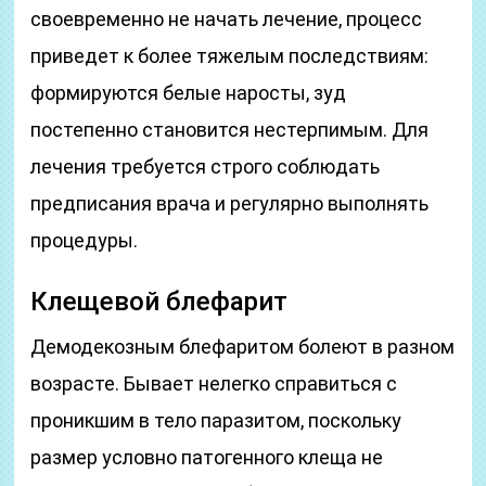
своевременно не начать лечение, процесс
приведет к более тяжелым последствиям:
формируются белые наросты, зуд
постепенно становится нестерпимым. Для
лечения требуется строго соблюдать
предписания врача и регулярно выполнять
процедуры.
Клещевой блефарит
Демодекозным блефаритом болеют в разном
возрасте. Бывает нелегко справиться с
проникшим в тело паразитом, поскольку
размер условно патогенного клеща не