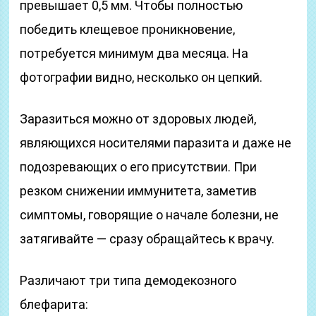
превышает 0,5 мм. Чтобы полностью
победить клещевое проникновение,
потребуется минимум два месяца. На
фотографии видно, несколько он цепкий.
Заразиться можно от здоровых людей,
являющихся носителями паразита и даже не
подозревающих о его присутствии. При
резком снижении иммунитета, заметив
симптомы, говорящие о начале болезни, не
затягивайте — сразу обращайтесь к врачу.
Различают три типа демодекозного
блефарита: