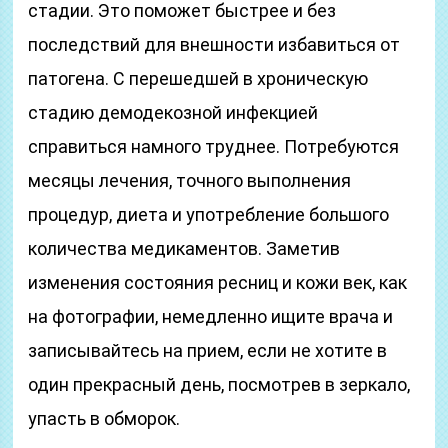
стадии. Это поможет быстрее и без
последствий для внешности избавиться от
патогена. С перешедшей в хроническую
стадию демодекозной инфекцией
справиться намного труднее. Потребуются
месяцы лечения, точного выполнения
процедур, диета и употребление большого
количества медикаментов. Заметив
изменения состояния ресниц и кожи век, как
на фотографии, немедленно ищите врача и
записывайтесь на прием, если не хотите в
один прекрасный день, посмотрев в зеркало,
упасть в обморок.