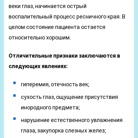
веки глаз, начинается острый
воспалительный процесс ресничного края. В
целом состояние пациента остается
относительно хорошим.
Отличительные признаки заключаются в
следующих явлениях:
гиперемия, отечность век;
сухость глаз, ощущение присутствия
инородного предмета;
нарушение естественного увлажнения
глаза, закупорка слезных желез;