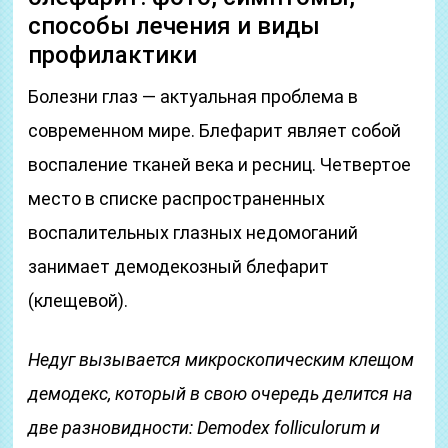
способы лечения и виды
профилактики
Болезни глаз — актуальная проблема в
современном мире. Блефарит являет собой
воспаление тканей века и ресниц. Четвертое
место в списке распространенных
воспалительных глазных недомоганий
занимает демодекозный блефарит
(клещевой).
Недуг вызывается микроскопическим клещом
демодекс, который в свою очередь делится на
две разновидности: Demodex folliculorum и