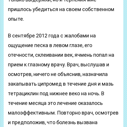
пришлось убедиться на своем собственном
опыте.
В сентябре 2012 года с жалобами на
ощущение песка в левом глазе, его
отечности, склеивании век, ячмень попал на
прием к глазному врачу. Врач, выслушав и
осмотрев, ничего не объяснив, назначила
закапывать ципромед в течение дня и мазь
тетрациклин под нижнее веко на ночь. В
течение месяца это лечение оказалось
малоэффективным. Повторно врач, осмотрев
и предположив, что болезнь вызвана