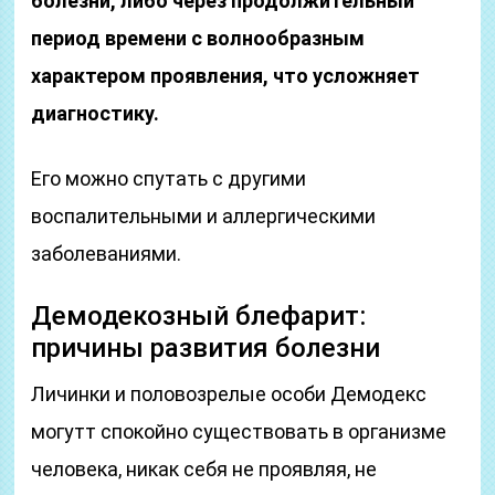
болезни, либо через продолжительный
период времени с волнообразным
характером проявления, что усложняет
диагностику.
Его можно спутать с другими
воспалительными и аллергическими
заболеваниями.
Демодекозный блефарит:
причины развития болезни
Личинки и половозрелые особи Демодекс
могутт спокойно существовать в организме
человека, никак себя не проявляя, не