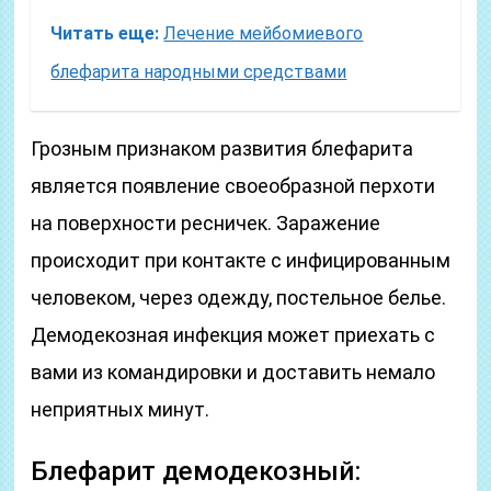
Читать еще:
Лечение мейбомиевого
блефарита народными средствами
Грозным признаком развития блефарита
является появление своеобразной перхоти
на поверхности ресничек. Заражение
происходит при контакте с инфицированным
человеком, через одежду, постельное белье.
Демодекозная инфекция может приехать с
вами из командировки и доставить немало
неприятных минут.
Блефарит демодекозный: