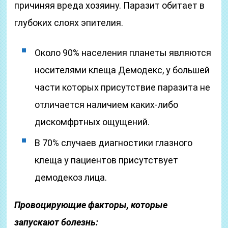
причиняя вреда хозяину. Паразит обитает в
глубоких слоях эпителия.
Около 90% населения планеты являются
носителями клеща Демодекс, у большей
части которых присутствие паразита не
отличается наличием каких-либо
дискомфртных ощущений.
В 70% случаев диагностики глазного
клеща у пациентов присутствует
демодекоз лица.
Провоцирующие факторы, которые
запускают болезнь: