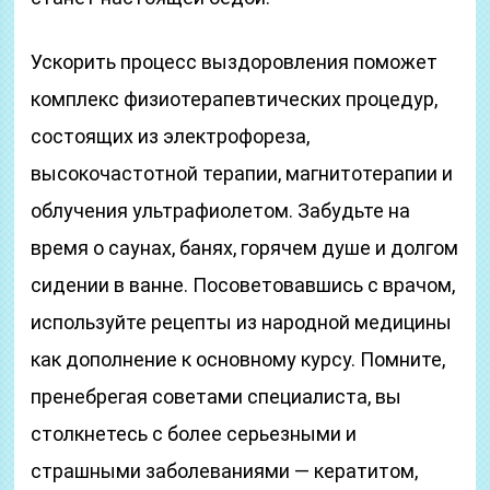
Ускорить процесс выздоровления поможет
комплекс физиотерапевтических процедур,
состоящих из электрофореза,
высокочастотной терапии, магнитотерапии и
облучения ультрафиолетом. Забудьте на
время о саунах, банях, горячем душе и долгом
сидении в ванне. Посоветовавшись с врачом,
используйте рецепты из народной медицины
как дополнение к основному курсу. Помните,
пренебрегая советами специалиста, вы
столкнетесь с более серьезными и
страшными заболеваниями — кератитом,