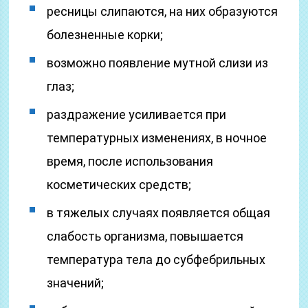
ресницы слипаются, на них образуются
болезненные корки;
возможно появление мутной слизи из
глаз;
раздражение усиливается при
температурных изменениях, в ночное
время, после использования
косметических средств;
в тяжелых случаях появляется общая
слабость организма, повышается
температура тела до субфебрильных
значений;