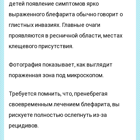
детей появление симптомов ярко
выраженного блефарита обычно говорит о
глистных инвазиях. Главные очаги
проявляются в ресничной области, местах
клещевого присутствия.
Фотография показывает, как выглядит
пораженная зона под микроскопом.
Требуется помнить, что, пренебрегая
своевременным лечением блефарита, вы
рискуете полностью ослепнуть из-за
рецидивов.