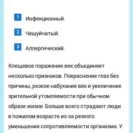
Инфекционный.
Чешуйчатый.
Аллергический.
Клещевое поражение век объединяет
несколько признаков. Покраснение глаз без
причины, резкое набухание век и увеличение
зрительной утомляемости при обычном
образе жизни. Больше всего страдают люди
в пожилом возрасте из-за резкого
уменьшения сопротивляемости организма. У