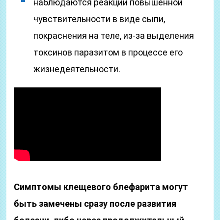
наблюдаются реакции повышенной
чувствительности в виде сыпи,
покраснения на теле, из-за выделения
токсинов паразитом в процессе его
жизнедеятельности.
Симптомы клещевого блефарита могут
быть замечены сразу после развития