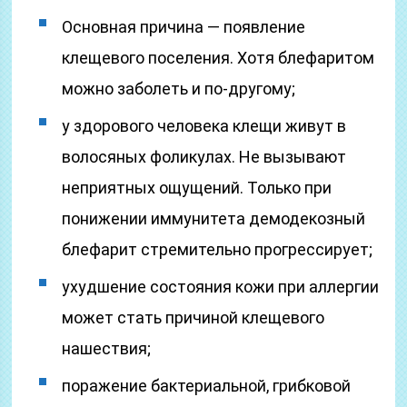
Основная причина — появление
клещевого поселения. Хотя блефаритом
можно заболеть и по-другому;
у здорового человека клещи живут в
волосяных фоликулах. Не вызывают
неприятных ощущений. Только при
понижении иммунитета демодекозный
блефарит стремительно прогрессирует;
ухудшение состояния кожи при аллергии
может стать причиной клещевого
нашествия;
поражение бактериальной, грибковой