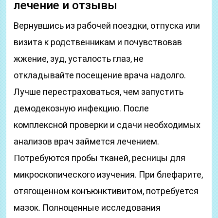
лечение и отзывы
Вернувшись из рабочей поездки, отпуска или
визита к родственникам и почувствовав
жжение, зуд, усталость глаз, не
откладывайте посещение врача надолго.
Лучше перестраховаться, чем запустить
демодекозную инфекцию. После
комплексной проверки и сдачи необходимых
анализов врач займется лечением.
Потребуются пробы тканей, ресницы для
микроскопического изучения. При блефарите,
отягощенном конъюнктивитом, потребуется
мазок. Полноценные исследования