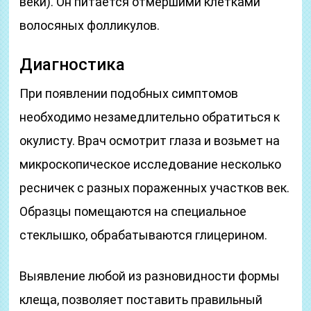
веки). Он питается отмершими клетками
волосяных фолликулов.
Диагностика
При появлении подобных симптомов
необходимо незамедлительно обратиться к
окулисту. Врач осмотрит глаза и возьмет на
микроскопическое исследование несколько
ресничек с разных пораженных участков век.
Образцы помещаются на специальное
стеклышко, обрабатываются глицерином.
Выявление любой из разновидности формы
клеща, позволяет поставить правильный