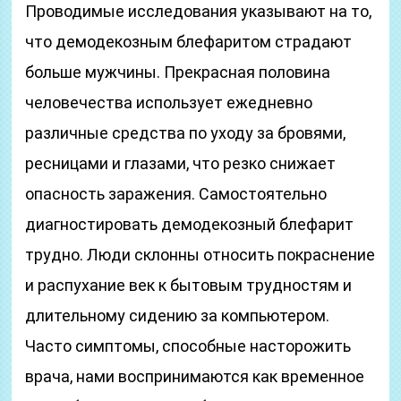
Проводимые исследования указывают на то,
что демодекозным блефаритом страдают
больше мужчины. Прекрасная половина
человечества использует ежедневно
различные средства по уходу за бровями,
ресницами и глазами, что резко снижает
опасность заражения. Самостоятельно
диагностировать демодекозный блефарит
трудно. Люди склонны относить покраснение
и распухание век к бытовым трудностям и
длительному сидению за компьютером.
Часто симптомы, способные насторожить
врача, нами воспринимаются как временное