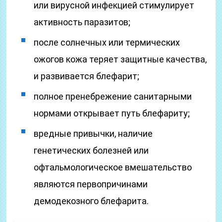
или вирусной инфекцией стимулирует
активность паразитов;
после солнечных или термических
ожогов кожа теряет защитные качества,
и развивается блефарит;
полное пренебрежение санитарными
нормами открывает путь блефариту;
вредные привычки, наличие
генетических болезней или
офтальмологическое вмешательство
являются первопричинами
демодекозного блефарита.