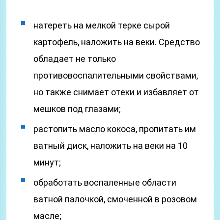
натереть на мелкой терке сырой
картофель, наложить на веки. Средство
обладает не только
противовоспалительными свойствами,
но также снимает отеки и избавляет от
мешков под глазами;
растопить масло кокоса, пропитать им
ватный диск, наложить на веки на 10
минут;
обработать воспаленные области
ватной палочкой, смоченной в розовом
масле;