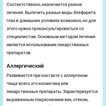
Соответственно, назначается разное
лечение. Вылечить разные виды блефарита
глаз в домашних условиях возможно, но для
этого нужно проконсультироваться со
специалистом. Основным методом лечения
является использование лекарственных
препаратов.
Аллергический
Развивается при контакте с аллергеном.
Чаще всего это косметика или
лекарственные препараты. Характеризуется
выраженным покраснением век, отеком,