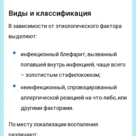
Виды и классификация
В зависимости от этиологического фактора
выделяют:
инфекционный блефарит, вызванный
попавшей внутрь инфекцией, чаще всего
– золотистым стафилококком;
неинфекционный, спровоцированный
аллергической реакцией на что-либо, или
другими факторами.
По месту локализации воспаления
различают: