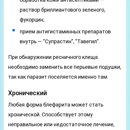
раствор бриллиантового зеленого,
фукорцин;
прием антигистаминных препаратов
внутрь — “Супрастин”, “Тавегил”.
При обнаружении ресничного клеща
необходимо заменить все перьевые подушки,
так как паразит поселяется именно там.
Хронический
Любая форма блефарита может стать
хронической. Способствует этому
неправильное или недостаточное лечение,