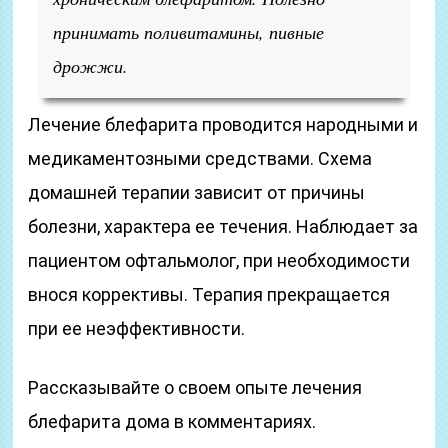
принимать поливитамины, пивные
дрожжи.
Лечение блефарита проводится народными и
медикаментозными средствами. Схема
домашней терапии зависит от причины
болезни, характера ее течения. Наблюдает за
пациентом офтальмолог, при необходимости
внося коррективы. Терапия прекращается
при ее неэффективности.
Рассказывайте о своем опыте лечения
блефарита дома в комментариях.