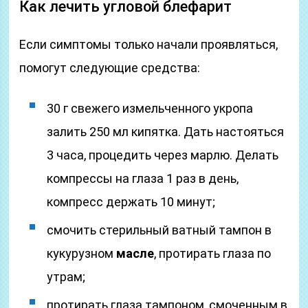
Как лечить угловой блефарит
Если симптомы только начали проявляться,
помогут следующие средства:
30 г свежего измельченного укропа
залить 250 мл кипятка. Дать настояться
3 часа, процедить через марлю. Делать
компрессы на глаза 1 раз в день,
компресс держать 10 минут;
смочить стерильный ватный тампон в
кукурузном
масле
, протирать глаза по
утрам;
протирать глаза тампоном, смоченным в