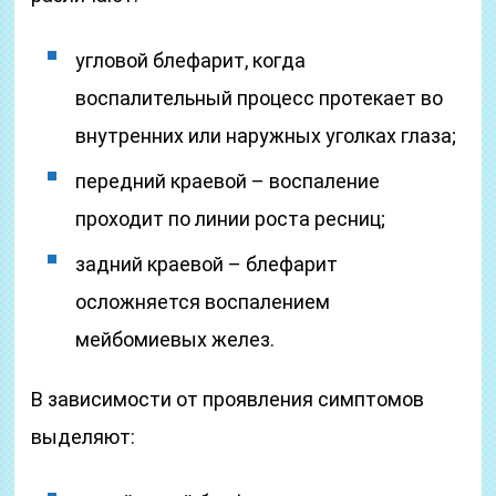
угловой блефарит, когда
воспалительный процесс протекает во
внутренних или наружных уголках глаза;
передний краевой – воспаление
проходит по линии роста ресниц;
задний краевой – блефарит
осложняется воспалением
мейбомиевых желез.
В зависимости от проявления симптомов
выделяют: