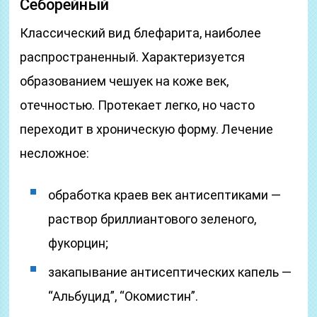
Себорейный
Классический вид блефарита, наиболее
распространенный. Характеризуется
образованием чешуек на коже век,
отечностью. Протекает легко, но часто
переходит в хроническую форму. Лечение
несложное:
обработка краев век антисептиками —
раствор бриллиантового зеленого,
фукорцин;
закапывание антисептических капель —
“Альбуцид”, “Окомистин”.