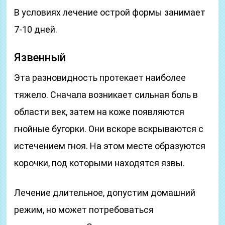
В условиях лечение острой формы занимает
7-10 дней.
Язвенный
Эта разновидность протекает наиболее
тяжело. Сначала возникает сильная боль в
области век, затем на коже появляются
гнойные бугорки. Они вскоре вскрываются с
истечением гноя. На этом месте образуются
корочки, под которыми находятся язвы.
Лечение длительное, допустим домашний
режим, но может потребоваться