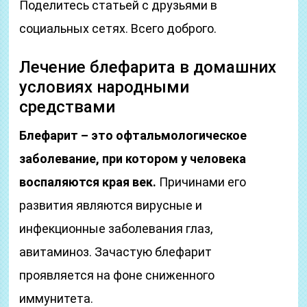
Поделитесь статьей с друзьями в
социальных сетях. Всего доброго.
Лечение блефарита в домашних
условиях народными
средствами
Блефарит – это офтальмологическое
заболевание, при котором у человека
воспаляются края век.
Причинами его
развития являются вирусные и
инфекционные заболевания глаз,
авитаминоз. Зачастую блефарит
проявляется на фоне сниженного
иммунитета.