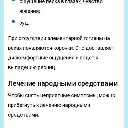
ощущение песка в глазах, чувство
жжения;
зуд.
При отсутствии элементарной гигиены на
веках появляются корочки. Это доставляет
дискомфортные ощущения и ведет к
выпадению ресниц.
Лечение народными средствами
Чтобы снять неприятные симптомы, можно
прибегнуть к лечению народными
средствами.