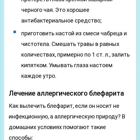
черного чая. Это хорошее
антибактериальное средство;
приготовить настой из смеси чабреца и
чистотела. Смешать травы в равных
количествах, примерно по 1 ст. л., залить
кипятком. Умывать глаза настоем
каждое утро.
Лечение аллергического блефарита
Как вылечить блефарит, если он носит не
инфекционную, а аллергическую природу? В
домашних условиях помогают такие
способы: