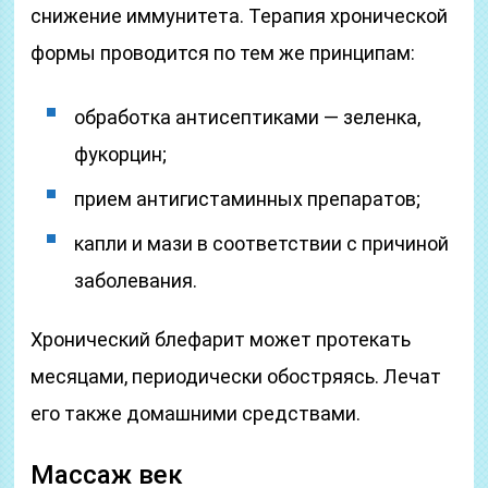
снижение иммунитета. Терапия хронической
формы проводится по тем же принципам:
обработка антисептиками — зеленка,
фукорцин;
прием антигистаминных препаратов;
капли и мази в соответствии с причиной
заболевания.
Хронический блефарит может протекать
месяцами, периодически обостряясь. Лечат
его также домашними средствами.
Массаж век