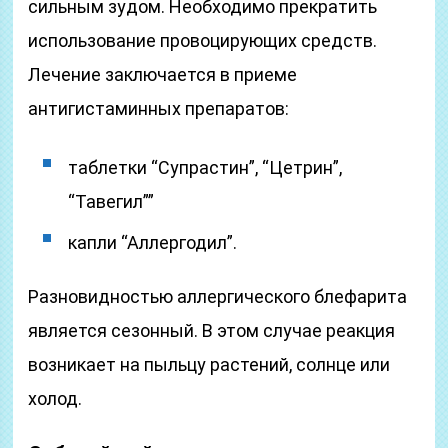
сильным зудом. Необходимо прекратить
использование провоцирующих средств.
Лечение заключается в приеме
антигистаминных препаратов:
таблетки “Супрастин”, “Цетрин”,
“Тавегил””
капли “Аллергодил”.
Разновидностью аллергического блефарита
является сезонный. В этом случае реакция
возникает на пыльцу растений, солнце или
холод.