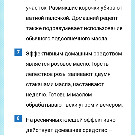
участок. Размякшие корочки убирают
ватной палочкой. Домашний рецепт
также подразумевает использование
обычного подсолнечного масла.
Эффективным домашним средством
является розовое масло. Горсть
лепестков розы заливают двумя
стаканами масла, настаивают
неделю. Готовым маслом
обрабатывают веки утром и вечером.
На ресничных клещей эффективно
действует домашнее средство —