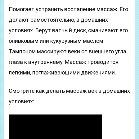
Помогает устранить воспаление массаж. Его
делают самостоятельно, в домашних
условиях. Берут ватный диск, смачивают его
оливковым или кукурузным маслом.
Тампоном массируют веки от внешнего угла
глаза к внутреннему. Массаж проводится
легкими, поглаживающими движениями.
Смотрите как делать массаж век в домашних
условиях: