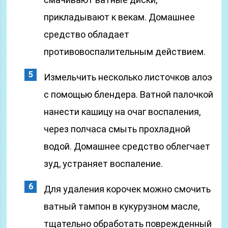
прикладывают к векам. Домашнее
средство обладает
противовоспалительным действием.
Измельчить несколько листочков алоэ
с помощью блендера. Ватной палочкой
нанести кашицу на очаг воспаления,
через полчаса смыть прохладной
водой. Домашнее средство облегчает
зуд, устраняет воспаление.
Для удаления корочек можно смочить
ватный тампон в кукурузном масле,
тщательно обработать поврежденный