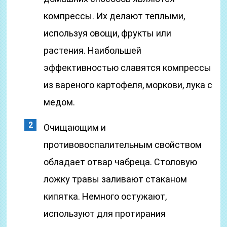
компрессы. Их делают теплыми,
используя овощи, фрукты или
растения. Наибольшей
эффективностью славятся компрессы
из вареного картофеля, моркови, лука с
медом.
Очищающим и
противовоспалительным свойством
обладает отвар чабреца. Столовую
ложку травы заливают стаканом
кипятка. Немного остужают,
используют для протирания