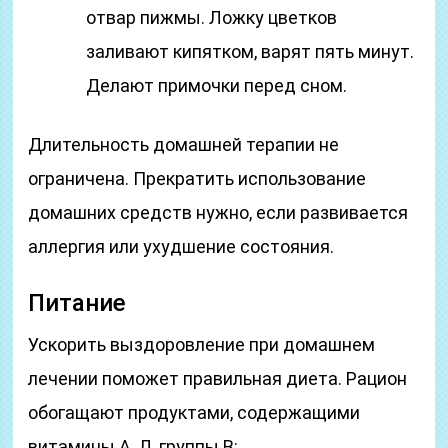
отвар пижмы. Ложку цветков
заливают кипятком, варят пять минут.
Делают примочки перед сном.
Длительность домашней терапии не
ограничена. Прекратить использование
домашних средств нужно, если развивается
аллергия или ухудшение состояния.
Питание
Ускорить выздоровление при домашнем
лечении поможет правильная диета. Рацион
обогащают продуктами, содержащими
витамины А, Д, группы В: