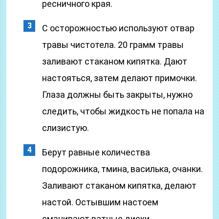
ресничного края.
С осторожностью используют отвар
травы чистотела. 20 грамм травы
заливают стаканом кипятка. Дают
настояться, затем делают примочки.
Глаза должны быть закрыты, нужно
следить, чтобы жидкость не попала на
слизистую.
Берут равные количества
подорожника, тмина, василька, очанки.
Заливают стаканом кипятка, делают
настой. Остывшим настоем
смачивают ватные диски,