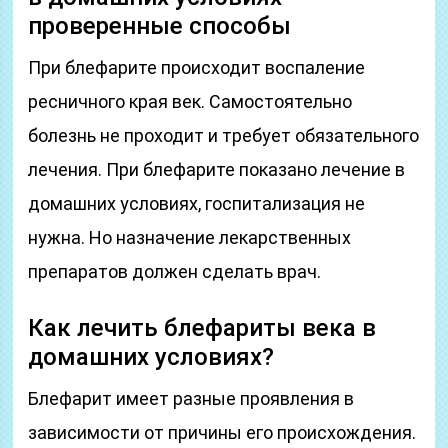
проверенные способы
При блефарите происходит воспаление
ресничного края век. Самостоятельно
болезнь не проходит и требует обязательного
лечения. При блефарите показано лечение в
домашних условиях, госпитализация не
нужна. Но назначение лекарственных
препаратов должен сделать врач.
Как лечить блефариты века в
домашних условиях?
Блефарит имеет разные проявления в
зависимости от причины его происхождения.