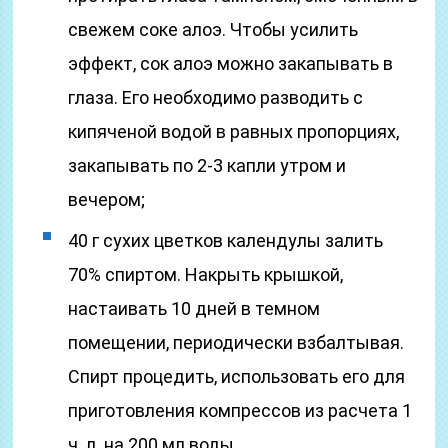
свежем соке алоэ. Чтобы усилить
эффект, сок алоэ можно закапывать в
глаза. Его необходимо разводить с
кипяченой водой в равных пропорциях,
закапывать по 2-3 капли утром и
вечером;
40 г сухих цветков календулы залить
70% спиртом. Накрыть крышкой,
настаивать 10 дней в темном
помещении, периодически взбалтывая.
Спирт процедить, использовать его для
приготовления компрессов из расчета 1
ч. л. на 200 мл воды.