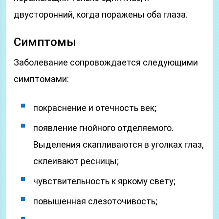
двусторонний, когда поражены оба глаза.
Симптомы
Заболевание сопровождается следующими
симптомами:
покраснение и отечность век;
появление гнойного отделяемого.
Выделения скапливаются в уголках глаз,
склеивают ресницы;
чувствительность к яркому свету;
повышенная слезоточивость;