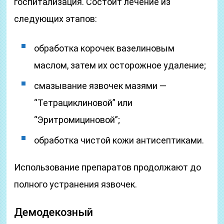
госпитализация. Состоит лечение из
следующих этапов:
обработка корочек вазелиновым
маслом, затем их осторожное удаление;
смазывание язвочек мазями —
“Тетрациклиновой” или
“Эритромициновой”;
обработка чистой кожи антисептиками.
Использование препаратов продолжают до
полного устранения язвочек.
Демодекозный