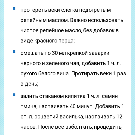
протереть веки слегка подогретым
репейным маслом. Важно использовать
чистое репейное масло, без добавок в
виде красного перца;
смешать по 30 мл крепкой заварки
черного и зеленого чая, добавить 1 ч. л.
сухого белого вина. Протирать веки 1 раз
в день;
залить стаканом кипятка 1 ч. л. семян
тмина, настаивать 40 минут. Добавить 1
ст. л. соцветий василька, настаивать 12
часов. После все взболтать, процедить,