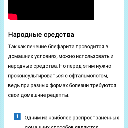
Народные средства
Так как лечение блефарита проводится в
домашних условиях, можно использовать и
народные средства. Но перед этим нужно
проконсультироваться с офтальмологом,
ведь при разных формах болезни требуются
свои домашние рецепты.
Одним из наиболее распространенных
домашних способов являются