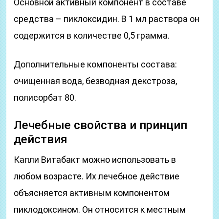
Основной активный компонент в составе
средства – пиклоксидин. В 1 мл раствора он
содержится в количестве 0,5 грамма.
Дополнительные компоненты состава:
очищенная вода, безводная декстроза,
полисорбат 80.
Лечебные свойства и принцип
действия
Капли Витабакт можно использовать в
любом возрасте. Их лечебное действие
объясняется активным компонентом
пиклодоксином. Он относится к местным