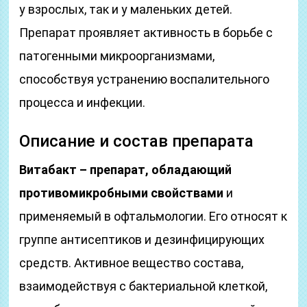
у взрослых, так и у маленьких детей.
Препарат проявляет активность в борьбе с
патогенными микроорганизмами,
способствуя устранению воспалительного
процесса и инфекции.
Описание и состав препарата
Витабакт – препарат, обладающий
противомикробными свойствами
и
применяемый в офтальмологии. Его относят к
группе антисептиков и дезинфицирующих
средств. Активное вещество состава,
взаимодействуя с бактериальной клеткой,