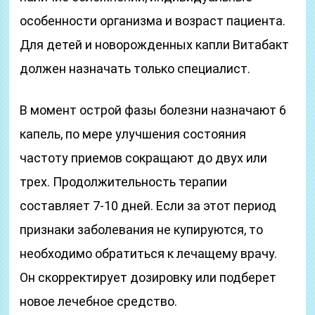
особенности организма и возраст пациента.
Для детей и новорожденных капли Витабакт
должен назначать только специалист.
В момент острой фазы болезни назначают 6
капель, по мере улучшения состояния
частоту приемов сокращают до двух или
трех. Продолжительность терапии
составляет 7-10 дней. Если за этот период
признаки заболевания не купируются, то
необходимо обратиться к лечащему врачу.
Он скорректирует дозировку или подберет
новое лечебное средство.