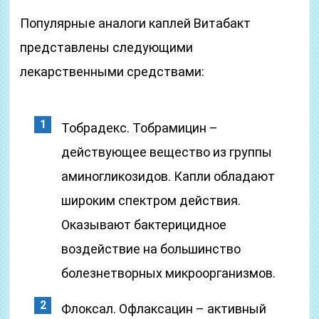
Популярные аналоги каплей Витабакт
представлены следующими
лекарственными средствами:
Тобрадекс. Тобрамицин –
действующее вещество из группы
аминогликозидов. Капли обладают
широким спектром действия.
Оказывают бактерицидное
воздействие на большинство
болезнетворных микроорганизмов.
Флоксал. Офлаксацин – активный