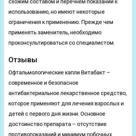
схожим составом и перечнем показаний к
использованию, но имеют некоторые
ограничения к применению. Прежде чем
применять заменитель, необходимо
проконсультироваться со специалистом.
Отзывы
Офтальмологические капли Витабакт –
современное и безопасное
антибактериальное лекарственное средство,
которое применяют для лечения взрослых и
детей с первого дня жизни. Основное
достоинство препарата – отсутствие
противопоказаний и минимум побочных