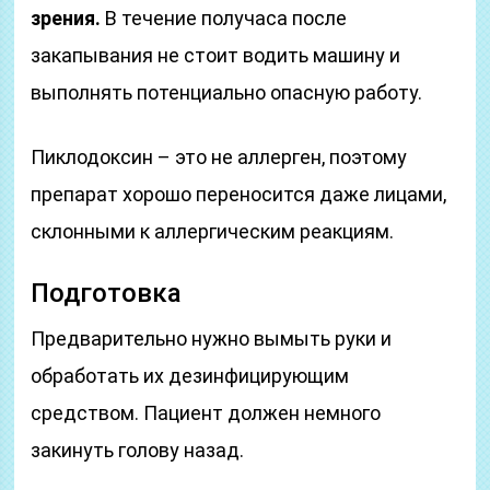
зрения.
В течение получаса после
закапывания не стоит водить машину и
выполнять потенциально опасную работу.
Пиклодоксин – это не аллерген, поэтому
препарат хорошо переносится даже лицами,
склонными к аллергическим реакциям.
Подготовка
Предварительно нужно вымыть руки и
обработать их дезинфицирующим
средством. Пациент должен немного
закинуть голову назад.