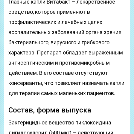
Глазные капли Витабакт – лекарственное
средство, которое применяют в
профилактических и лечебных целях
воспалительных заболеваний органа зрения
бактериального, вирусного и грибкового
характера. Препарат обладает выраженным
антисептическим и противомикробным
действием. В его составе отсутствуют
консерванты, что позволяет назначать капли
для терапии самых маленьких пациентов.
Состав, форма выпуска
Бактерицидное вещество пиклоксидина
дигидрохлорид (500 мкг) – действующий