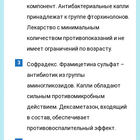
компонент. Антибактериальные капли
принадлежат к группе фторхинолонов.
Лекарство с минимальным
количеством противопоказаний и не
имеет ограничений по возрасту.
Софрадекс. Фрамицетина сульфат –
антибиотик из группы
аминогликозидов. Капли обладают
сильным противомикробным
действием. Дексаметазон, входящий
в состав, обеспечивает
противовоспалительный эффект.