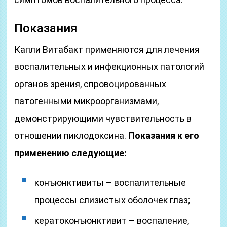
Показания
Капли Витабакт применяются для лечения
воспалительных и инфекционных патологий
органов зрения, спровоцированных
патогенными микроорганизмами,
демонстрирующими чувствительность в
отношении пиклодоксина.
Показания к его
применению следующие:
конъюнктивиты – воспалительные
процессы слизистых оболочек глаз;
кератоконъюнктивит – воспаление,