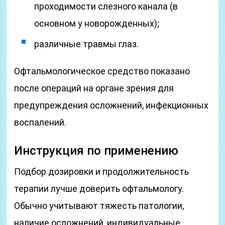
проходимости слезного канала (в
основном у новорожденных);
различные травмы глаз.
Офтальмологическое средство показано
после операций на органе зрения для
предупреждения осложнений, инфекционных
воспалений.
Инструкция по применению
Подбор дозировки и продолжительность
терапии лучше доверить офтальмологу.
Обычно учитывают тяжесть патологии,
наличие осложнений, индивидуальные