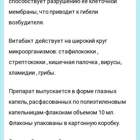
способствует разрушению ее клеточной
мембраны, что приводит к гибели
возбудителя.
Витабакт действует на широкий круг
микроорганизмов: стафилококки ,
стрептококки , кишечная палочка , вирусы,
хламидии , грибы.
Препарат выпускается в форме глазных
капель, расфасованных по полиэтиленовым
капельницам-флаконам объемом 10 мл.
Флаконы упакованы в картонную коробку.