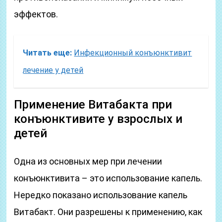
эффектов.
Читать еще:
Инфекционный конъюнктивит
лечение у детей
Применение Витабакта при
конъюнктивите у взрослых и
детей
Одна из основных мер при лечении
конъюнктивита – это использование капель.
Нередко показано использование капель
Витабакт. Они разрешены к применению, как