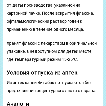
от даты производства, указанной на
картонной пачке. После вскрытия флакона,
офтальмологический раствор годен к
применению в течение одного месяца.
Хранят флакон с лекарством в оригинальной
упаковке, в недоступном для детей месте,
где температурный режим 15-25°С.
Условия отпуска из аптек
Из аптек капли Витабакт отпускаются без
предъявления рецептурного листа от врача.
Аналоги