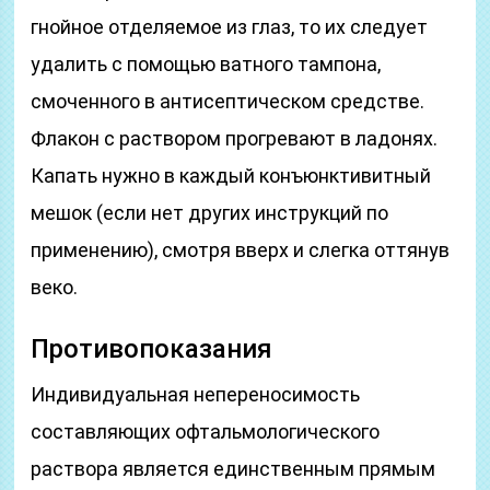
гнойное отделяемое из глаз, то их следует
удалить с помощью ватного тампона,
смоченного в антисептическом средстве.
Флакон с раствором прогревают в ладонях.
Капать нужно в каждый конъюнктивитный
мешок (если нет других инструкций по
применению), смотря вверх и слегка оттянув
веко.
Противопоказания
Индивидуальная непереносимость
составляющих офтальмологического
раствора является единственным прямым