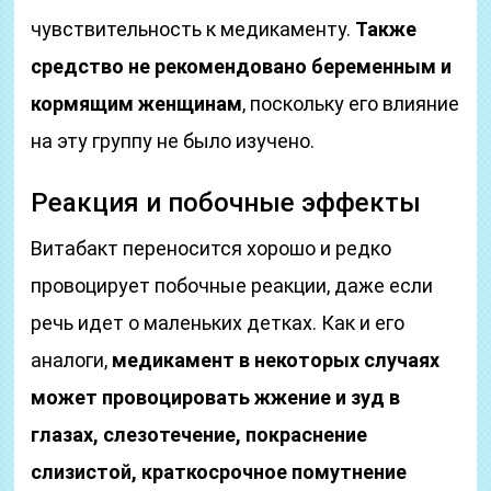
чувствительность к медикаменту.
Также
средство не рекомендовано беременным и
кормящим женщинам
, поскольку его влияние
на эту группу не было изучено.
Реакция и побочные эффекты
Витабакт переносится хорошо и редко
провоцирует побочные реакции, даже если
речь идет о маленьких детках. Как и его
аналоги,
медикамент в некоторых случаях
может провоцировать жжение и зуд в
глазах, слезотечение, покраснение
слизистой, краткосрочное помутнение