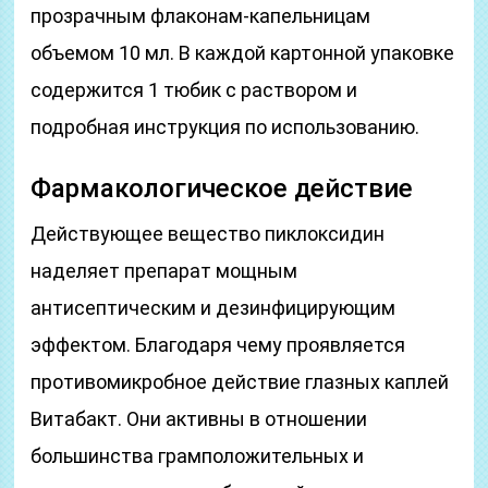
прозрачным флаконам-капельницам
объемом 10 мл. В каждой картонной упаковке
содержится 1 тюбик с раствором и
подробная инструкция по использованию.
Фармакологическое действие
Действующее вещество пиклоксидин
наделяет препарат мощным
антисептическим и дезинфицирующим
эффектом. Благодаря чему проявляется
противомикробное действие глазных каплей
Витабакт. Они активны в отношении
большинства грамположительных и