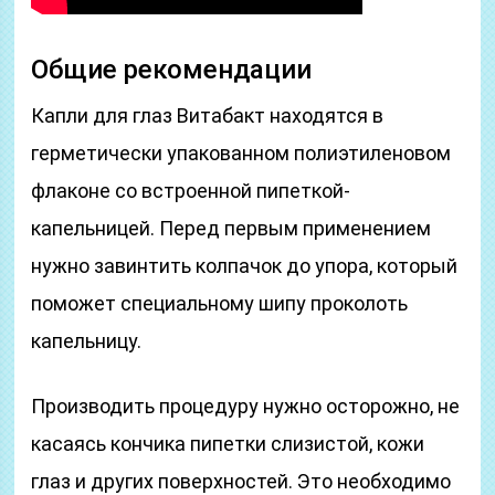
Общие рекомендации
Капли для глаз Витабакт находятся в
герметически упакованном полиэтиленовом
флаконе со встроенной пипеткой-
капельницей. Перед первым применением
нужно завинтить колпачок до упора, который
поможет специальному шипу проколоть
капельницу.
Производить процедуру нужно осторожно, не
касаясь кончика пипетки слизистой, кожи
глаз и других поверхностей. Это необходимо