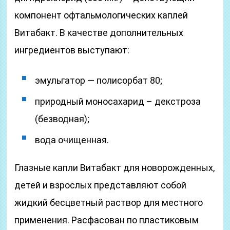
компонент офтальмологических каплей
Витабакт. В качестве дополнительных
ингредиентов выступают:
эмульгатор — полисорбат 80;
природный моносахарид – декстроза
(безводная);
вода очищенная.
Глазные капли Витабакт для новорожденных,
детей и взрослых представляют собой
жидкий бесцветный раствор для местного
применения. Расфасован по пластиковым