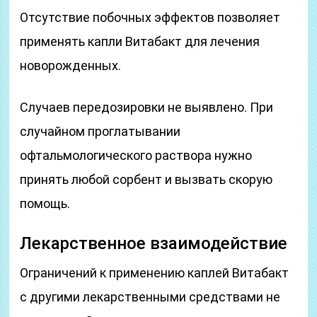
Отсутствие побочных эффектов позволяет
применять капли Витабакт для лечения
новорожденных.
Случаев передозировки не выявлено. При
случайном проглатывании
офтальмологического раствора нужно
принять любой сорбент и вызвать скорую
помощь.
Лекарственное взаимодействие
Ограничений к применению каплей Витабакт
с другими лекарственными средствами не