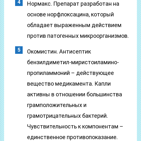
Нормакс. Препарат разработан на
основе норфлоксацина, который
обладает выраженным действием
против патогенных микроорганизмов.
Окомистин. Антисептик
бензилдиметил-миристоиламино-
пропиламмоний – действующее
вещество медикамента. Капли
активны в отношении большинства
грамположительных и
грамотрицательных бактерий.
Чувствительность к компонентам –
единственное противопоказание.