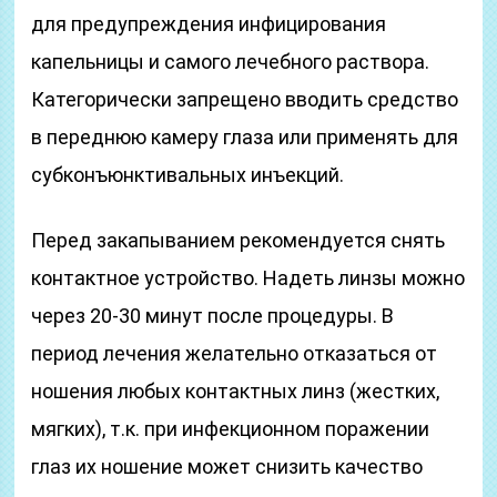
для предупреждения инфицирования
капельницы и самого лечебного раствора.
Категорически запрещено вводить средство
в переднюю камеру глаза или применять для
субконъюнктивальных инъекций.
Перед закапыванием рекомендуется снять
контактное устройство. Надеть линзы можно
через 20-30 минут после процедуры. В
период лечения желательно отказаться от
ношения любых контактных линз (жестких,
мягких), т.к. при инфекционном поражении
глаз их ношение может снизить качество