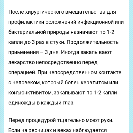
После хирургического вмешательства для
профилактики осложнений инфекционной или
бактериальной природы назначают по 1-2
капли до 3 раз в стуки. Продолжительность
применения – 3 дня. Иногда закапывают
лекарство непосредственно перед
операцией. При непосредственном контакте
с человеком, который болен кератитом или
конъюнктивитом, закапывают по 1-2 капли
единожды в каждый глаз.
Перед процедурой тщательно моют руки.
Если на ресницах и веках наблюдается