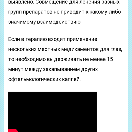
выявлено. Совмещение для лечения разных
групп препаратов не приводит к какому-либо
значимому взаимодействию.
Если в терапию входит применение
нескольких местных медикаментов для глаз,
то необходимо выдерживать не менее 15
минут между закапыванием других
офтальмологических каплей.