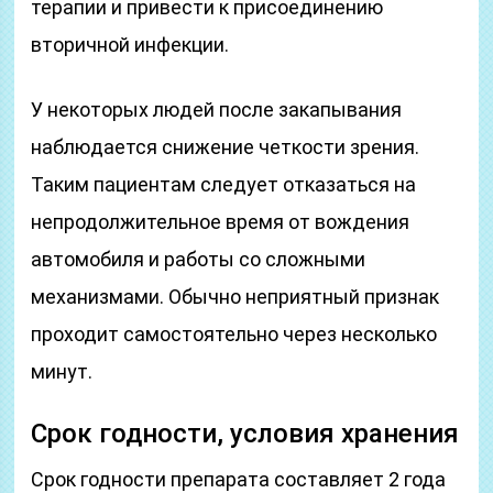
терапии и привести к присоединению
вторичной инфекции.
У некоторых людей после закапывания
наблюдается снижение четкости зрения.
Таким пациентам следует отказаться на
непродолжительное время от вождения
автомобиля и работы со сложными
механизмами. Обычно неприятный признак
проходит самостоятельно через несколько
минут.
Срок годности, условия хранения
Срок годности препарата составляет 2 года