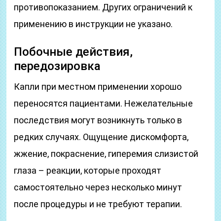
противопоказанием. Других ограничений к
применению в инструкции не указано.
Побочные действия,
передозировка
Капли при местном применении хорошо
переносятся пациентами. Нежелательные
последствия могут возникнуть только в
редких случаях. Ощущение дискомфорта,
жжение, покраснение, гиперемия слизистой
глаза – реакции, которые проходят
самостоятельно через несколько минут
после процедуры и не требуют терапии.