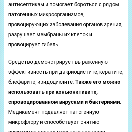
антисептикам и помогает бороться с рядом
патогенных микроорганизмов,
провоцирующих заболевания органов зрения,
разрушает мембраны их клеток и
провоцирует гибель.
Средство демонстрирует выраженную
эффективность при дакриоцистите, кератите,
блефарите, иридоциклите.
Также его можно
использовать при конъюнктивите,
спровоцированном вирусами и бактериями.
Медикамент подавляет патогенную
микрофлору и способствует снятию
симптомов воспалительного процесса.