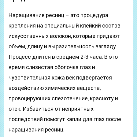
Наращивание ресниц – это процедура
крепления на специальный клейкий состав
искусственных волокон, которые придают
объем, длину и выразительность взгляду.
Процесс длится в среднем 2-3 часа. В это
время слизистая оболочка глаз и
чувствительная кожа век подвергается
воздействию химических веществ,
провоцирующих слезотечение, красноту и
отек. Избавиться от неприятных
последствий помогут капли для глаз после
наращивания ресниц.