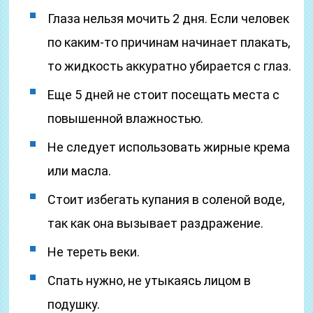
Глаза нельзя мочить 2 дня. Если человек
по каким-то причинам начинает плакать,
то жидкость аккуратно убирается с глаз.
Еще 5 дней не стоит посещать места с
повышенной влажностью.
Не следует использовать жирные крема
или масла.
Стоит избегать купания в соленой воде,
так как она вызывает раздражение.
Не тереть веки.
Спать нужно, не утыкаясь лицом в
подушку.