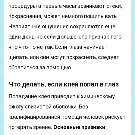
процедуры в первые часы возникают отеки,
покраснения, может немного пощипывать.
Неприятные ощущения сохраняются еще
один день, но если дольше, это признак того,
что что-то не так. Если глаза начинает
щипать, или они могут покраснеть, следует
обратиться за помощью.
Что делать, если клей попал в глаз
Попадание клея приводит к химическому
ожогу слизистой оболочки. Без
квалифицированной помощи человек рискует
потерять зрение.
Основные признаки