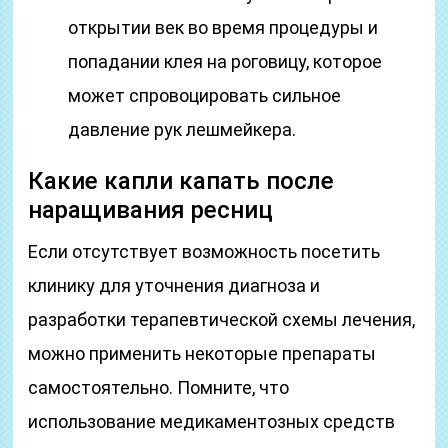
открытии век во время процедуры и
попадании клея на роговицу, которое
может спровоцировать сильное
давление рук лешмейкера.
Какие капли капать после
наращивания ресниц
Если отсутствует возможность посетить
клинику для уточнения диагноза и
разработки терапевтической схемы лечения,
можно применить некоторые препараты
самостоятельно. Помните, что
использование медикаментозных средств