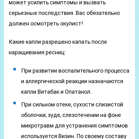
может усилить симптомы и вызвать
серьезные последствия. Вас обязательно
должен осмотреть окулист!
Какие капли разрешено капать после
наращивания ресниц:
При развитии воспалительного процесса
и аллергической реакции назначаются
капли Витабак и Опатанол.
При сильном отеке, сухости слизистой
оболочки, зуде, слезотечении на фоне
микротравм для устранения симптомов
используется Визин. По своему составу