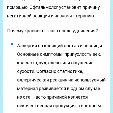
помощью. Офтальмолог установит причину
негативной реакции и назначит терапию.
Почему краснеют глаза после удлинения?
Аллергия на клеящий состав и ресницы.
Основные симптомы: припухлость век,
краснота, зуд, слезы или ощущение
сухости. Согласно статистике,
аллергическая реакция на используемый
материал развивается в одном случае
из ста. Часто причиной является
некачественная продукция, с вредным