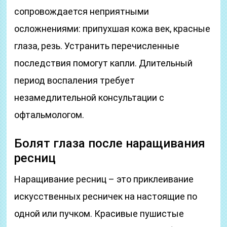
сопровождается неприятными
осложнениями: припухшая кожа век, красные
глаза, резь. Устранить перечисленные
последствия помогут капли. Длительный
период воспаления требует
незамедлительной консультации с
офтальмологом.
Болят глаза после наращивания
ресниц
Наращивание ресниц – это приклеивание
искусственных ресничек на настоящие по
одной или пучком. Красивые пушистые