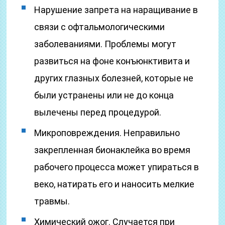
Нарушение запрета на наращивание в
связи с офтальмологическими
заболеваниями. Проблемы могут
развиться на фоне конъюнктивита и
других глазных болезней, которые не
были устранены или не до конца
вылечены перед процедурой.
Микроповреждения. Неправильно
закрепленная бионаклейка во время
рабочего процесса может упираться в
веко, натирать его и наносить мелкие
травмы.
Химический ожог. Случается при