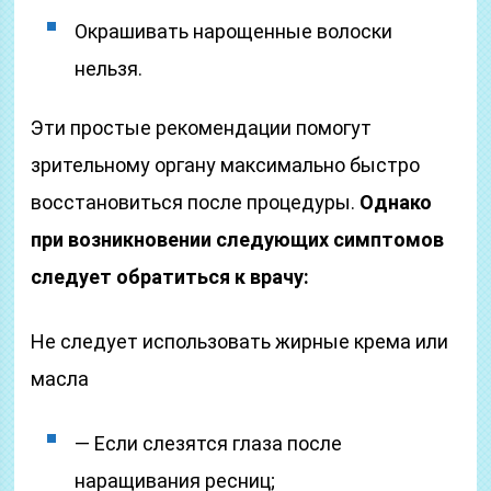
Окрашивать нарощенные волоски
нельзя.
Эти простые рекомендации помогут
зрительному органу максимально быстро
восстановиться после процедуры.
Однако
при возникновении следующих симптомов
следует обратиться к врачу:
Не следует использовать жирные крема или
масла
— Если слезятся глаза после
наращивания ресниц;