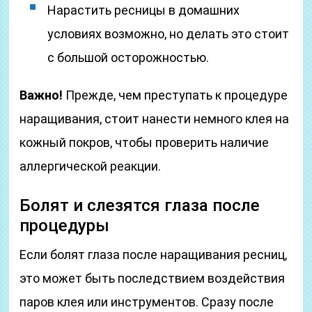
Нарастить ресницы в домашних
условиях возможно, но делать это стоит
с большой осторожностью.
Важно!
Прежде, чем преступать к процедуре
наращивания, стоит нанести немного клея на
кожный покров, чтобы проверить наличие
аллергической реакции.
Болят и слезятся глаза после
процедуры
Если болят глаза после наращивания ресниц,
это может быть последствием воздействия
паров клея или инструментов. Сразу после