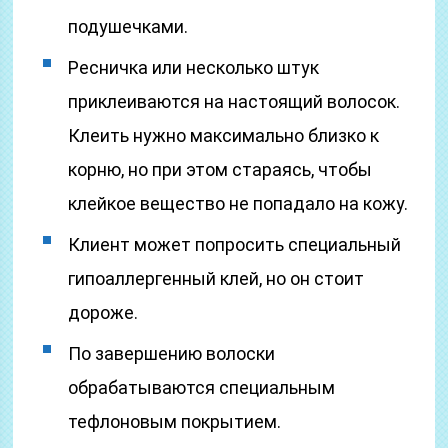
подушечками.
Ресничка или несколько штук
приклеиваются на настоящий волосок.
Клеить нужно максимально близко к
корню, но при этом стараясь, чтобы
клейкое вещество не попадало на кожу.
Клиент может попросить специальный
гипоаллергенный клей, но он стоит
дороже.
По завершению волоски
обрабатываются специальным
тефлоновым покрытием.