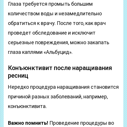
Глаза требуется промыть большим
количеством воды и незамедлительно
обратиться к врачу. После того, как врач
проведет обследование и исключит
серьезные повреждения, можно закапать
глаза каплями «Альбуцид».
Конъюнктивит после наращивания
ресниц
Нередко процедура наращивания становится
причиной разных заболеваний, например,
конъюнктивита.
Важно помнить!
Проведение процедуры во