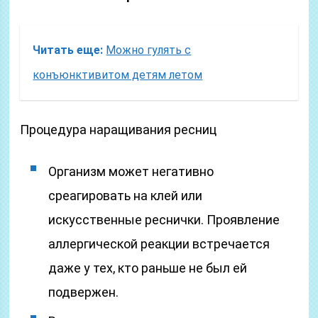
Читать еще:
Можно гулять с
конъюнктивитом детям летом
Процедура наращивания ресниц
Организм может негативно
среагировать на клей или
искусственные реснички. Проявление
аллергической реакции встречается
даже у тех, кто раньше не был ей
подвержен.