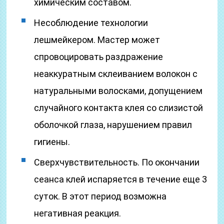
химическим составом.
Несоблюдение технологии
лешмейкером. Мастер может
спровоцировать раздражение
неаккуратным склеиванием волокон с
натуральными волосками, допущением
случайного контакта клея со слизистой
оболочкой глаза, нарушением правил
гигиены.
Сверхчувствительность. По окончании
сеанса клей испаряется в течение еще 3
суток. В этот период возможна
негативная реакция.