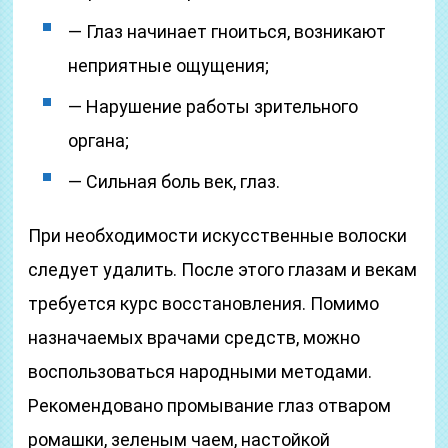
— Глаз начинает гноиться, возникают
неприятные ощущения;
— Нарушение работы зрительного
органа;
— Сильная боль век, глаз.
При необходимости искусственные волоски
следует удалить. После этого глазам и векам
требуется курс восстановления. Помимо
назначаемых врачами средств, можно
воспользоваться народными методами.
Рекомендовано промывание глаз отваром
ромашки, зеленым чаем, настойкой