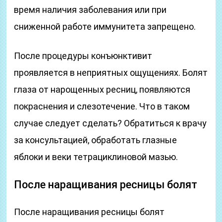
время наличия заболевания или при
сниженной работе иммунитета запрещено.
После процедуры конъюнктивит
проявляется в неприятных ощущениях. Болят
глаза от нарощенных ресниц, появляются
покраснения и слезотечение. Что в таком
случае следует сделать? Обратиться к врачу
за консультацией, обработать глазные
яблоки и веки тетрациклиновой мазью.
После наращивания ресницы болят
После наращивания ресницы болят