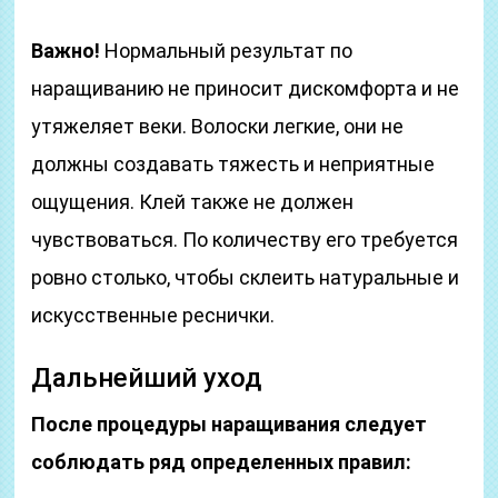
Важно!
Нормальный результат по
наращиванию не приносит дискомфорта и не
утяжеляет веки. Волоски легкие, они не
должны создавать тяжесть и неприятные
ощущения. Клей также не должен
чувствоваться. По количеству его требуется
ровно столько, чтобы склеить натуральные и
искусственные реснички.
Дальнейший уход
После процедуры наращивания следует
соблюдать ряд определенных правил: