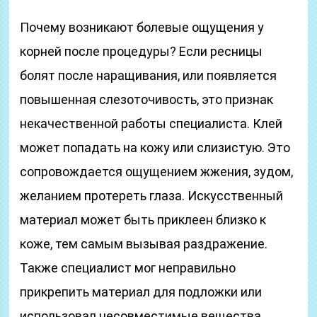
Почему возникают болевые ощущения у
корней после процедуры? Если ресницы
болят после наращивания, или появляется
повышенная слезоточивость, это признак
некачественной работы специалиста. Клей
может попадать на кожу или слизистую. Это
сопровождается ощущением жжения, зудом,
желанием протереть глаза. Искусственный
материал может быть приклеен близко к
коже, тем самым вызывая раздражение.
Также специалист мог неправильно
прикрепить материал для подложки или
использовал несовместимые вещества.