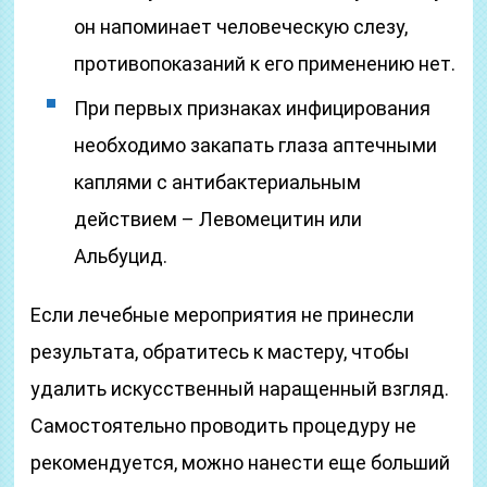
он напоминает человеческую слезу,
противопоказаний к его применению нет.
При первых признаках инфицирования
необходимо закапать глаза аптечными
каплями с антибактериальным
действием – Левомецитин или
Альбуцид.
Если лечебные мероприятия не принесли
результата, обратитесь к мастеру, чтобы
удалить искусственный наращенный взгляд.
Самостоятельно проводить процедуру не
рекомендуется, можно нанести еще больший