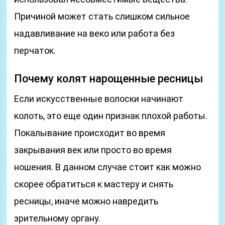
Причиной может стать слишком сильное
надавливание на веко или работа без
перчаток.
Почему колят нарощенные ресницы
Если искусственные волоски начинают
колоть, это еще один признак плохой работы.
Покалывание происходит во время
закрывания век или просто во время
ношения. В данном случае стоит как можно
скорее обратиться к мастеру и снять
ресницы, иначе можно навредить
зрительному органу.