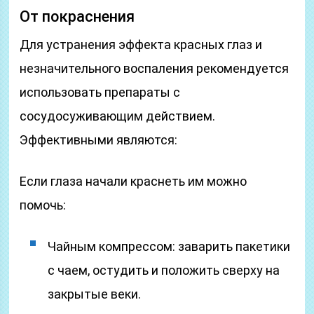
От покраснения
Для устранения эффекта красных глаз и
незначительного воспаления рекомендуется
использовать препараты с
сосудосуживающим действием.
Эффективными являются:
Если глаза начали краснеть им можно
помочь:
Чайным компрессом: заварить пакетики
с чаем, остудить и положить сверху на
закрытые веки.