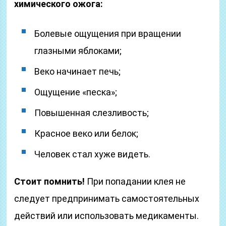
химического ожога:
Болевые ощущения при вращении
глазными яблоками;
Веко начинает печь;
Ощущение «песка»;
Повышенная слезливость;
Красное веко или белок;
Человек стал хуже видеть.
Стоит помнить!
При попадании клея не
следует предпринимать самостоятельных
действий или использовать медикаменты.