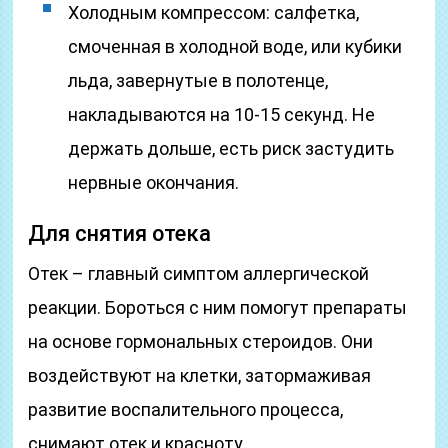
Холодным компрессом: салфетка,
смоченная в холодной воде, или кубики
льда, завернутые в полотенце,
накладываются на 10-15 секунд. Не
держать дольше, есть риск застудить
нервные окончания.
Для снятия отека
Отек – главный симптом аллергической
реакции. Бороться с ним помогут препараты
на основе гормональных стероидов. Они
воздействуют на клетки, затормаживая
развитие воспалительного процесса,
снимают отек и красноту.