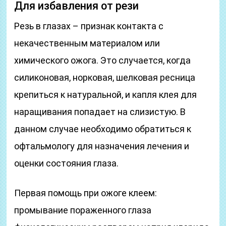
Для избавления от рези
Резь в глазах – признак контакта с
некачественным материалом или
химического ожога. Это случается, когда
силиконовая, норковая, шелковая ресница
крепиться к натуральной, и капля клея для
наращивания попадает на слизистую. В
данном случае необходимо обратиться к
офтальмологу для назначения лечения и
оценки состояния глаза.
Первая помощь при ожоге клеем:
промывание пораженного глаза