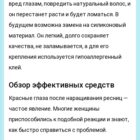
вред глазам, повредить натуральный волос, и
он перестанет расти и будет ломаться. В
будущем возможна замена на силиконовый
материал. Он легкий, долго сохраняет
качества, не заламывается, а для его
крепления используется гипоаллергенный
клей.
Обзор эффективных средств
Красные глаза после наращивания ресниц —
частое явление. Многие женщины
приспособились к подобной реакции и знают,
как быстро справиться с проблемой.