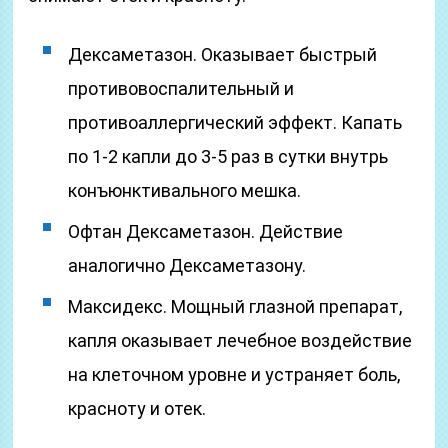
Дексаметазон. Оказывает быстрый
противовоспалительный и
противоаллергический эффект. Капать
по 1-2 капли до 3-5 раз в сутки внутрь
конъюнктивального мешка.
Офтан Дексаметазон. Действие
аналогично Дексаметазону.
Максидекс. Мощный глазной препарат,
капля оказывает лечебное воздействие
на клеточном уровне и устраняет боль,
красноту и отек.