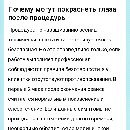
Почему могут покраснеть глаза
после процедуры
Процедура по наращиванию ресниц
технически проста и характеризуется как
безопасная. Но это справедливо только, если
работу выполняет профессионал,
соблюдаются правила безопасности, а у
клиентки отсутствуют противопоказания. В
первые 2 часа после окончания сеанса
считается нормальным покраснение и
слезотечение. Если данные симптомы не
проходят на протяжении долгого времени,
необходимо обратиться за медицинской