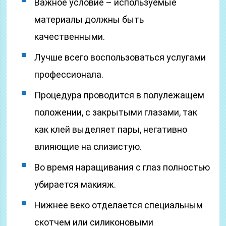
Важное условие – используемые
материалы должны быть
качественными.
Лучше всего воспользоваться услугами
профессионала.
Процедура проводится в полулежащем
положении, с закрытыми глазами, так
как клей выделяет пары, негативно
влияющие на слизистую.
Во время наращивания с глаз полностью
убирается макияж.
Нижнее веко отделается специальным
скотчем или силиконовыми