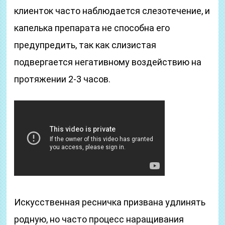
клиенток часто наблюдается слезотечение, и
капелька препарата не способна его
предупредить, так как слизистая
подвергается негативному воздействию на
протяжении 2-3 часов.
Искусственная ресничка призвана удлинять
родную, но часто процесс наращивания