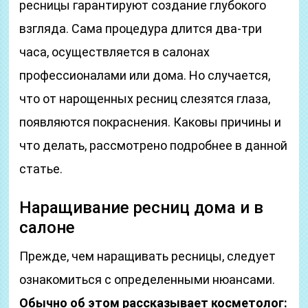
ресницы гарантируют создание глубокого
взгляда. Сама процедура длится два-три
часа, осуществляется в салонах
профессионалами или дома. Но случается,
что от нарощенных ресниц слезятся глаза,
появляются покраснения. Каковы причины и
что делать, рассмотрено подробнее в данной
статье.
Наращивание ресниц дома и в
салоне
Прежде, чем наращивать ресницы, следует
ознакомиться с определенными нюансами.
Обычно об этом рассказывает косметолог: