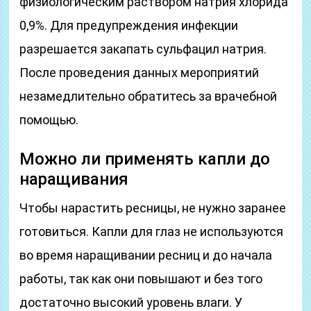
физиологическим раствором натрия хлорида
0,9%. Для предупреждения инфекции
разрешается закапать сульфацил натрия.
После проведения данных мероприятий
незамедлительно обратитесь за врачебной
помощью.
Можно ли применять капли до
наращивания
Чтобы нарастить ресницы, не нужно заранее
готовиться. Капли для глаз не используются
во время наращивании ресниц и до начала
работы, так как они повышают и без того
достаточно высокий уровень влаги. У