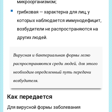
микроорганизмом;
грибковая — характерна для лиц, у
которых наблюдается иммунодефицит,
возбудители не распространяются на
других людей.
Вирусная и бактериальная формы легко
распространяются среди людей, для этого
необходим определенный путь передачи
возбудителя.
Как передается
Для вирусной формы заболевания