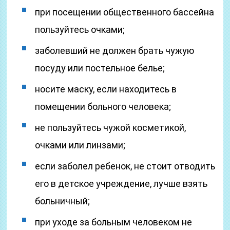
при посещении общественного бассейна
пользуйтесь очками;
заболевший не должен брать чужую
посуду или постельное белье;
носите маску, если находитесь в
помещении больного человека;
не пользуйтесь чужой косметикой,
очками или линзами;
если заболел ребенок, не стоит отводить
его в детское учреждение, лучше взять
больничный;
при уходе за больным человеком не