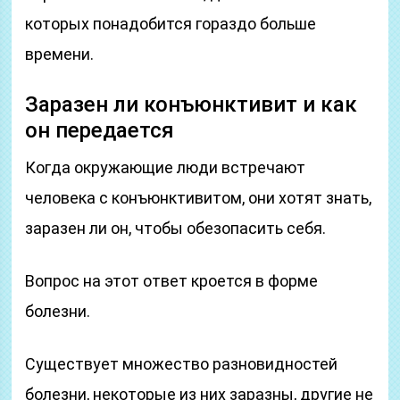
которых понадобится гораздо больше
времени.
Заразен ли конъюнктивит и как
он передается
Когда окружающие люди встречают
человека с конъюнктивитом, они хотят знать,
заразен ли он, чтобы обезопасить себя.
Вопрос на этот ответ кроется в форме
болезни.
Существует множество разновидностей
болезни, некоторые из них заразны, другие не