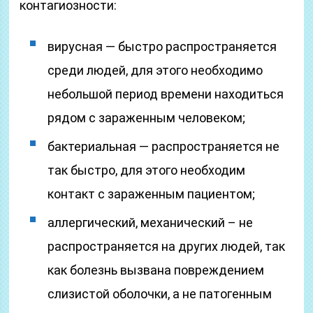
контагиозности:
вирусная — быстро распространяется
среди людей, для этого необходимо
небольшой период времени находиться
рядом с зараженным человеком;
бактериальная — распространяется не
так быстро, для этого необходим
контакт с зараженным пациентом;
аллергический, механический – не
распространяется на других людей, так
как болезнь вызвана повреждением
слизистой оболочки, а не патогенным