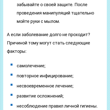
забывайте о своей защите. После
проведения манипуляций тщательно
мойте руки с мылом.
А если заболевание долго не проходит?
Причиной тому могут стать следующие
факторы:
самолечение;
повторное инфицирование;
несвоевременное лечение;
развитие осложнений;
несоблюдение правил личной гигиены.