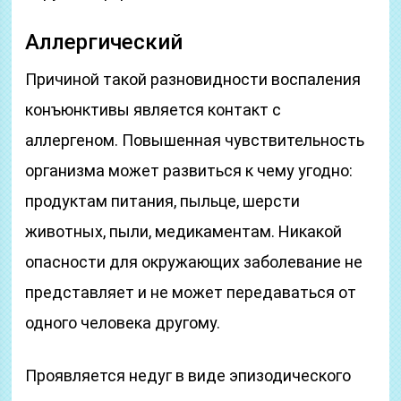
Аллергический
Причиной такой разновидности воспаления
конъюнктивы является контакт с
аллергеном. Повышенная чувствительность
организма может развиться к чему угодно:
продуктам питания, пыльце, шерсти
животных, пыли, медикаментам. Никакой
опасности для окружающих заболевание не
представляет и не может передаваться от
одного человека другому.
Проявляется недуг в виде эпизодического