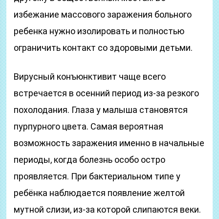
избежание массового заражения больного
ребенка нужно изолировать и полностью
ограничить контакт со здоровыми детьми.
Вирусный конъюнктивит чаще всего
встречается в осенний период из-за резкого
похолодания. Глаза у малыша становятся
пурпурного цвета. Самая вероятная
возможность заражения именно в начальные
периоды, когда болезнь особо остро
проявляется. При бактериальном типе у
ребёнка наблюдается появление желтой
мутной слизи, из-за которой слипаются веки.