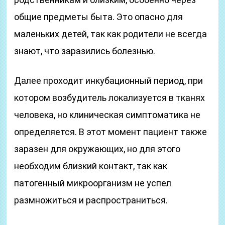
общие предметы быта. Это опасно для
маленьких детей, так как родители не всегда
знают, что заразились болезнью.
Далее проходит инкубационный период, при
котором возбудитель локализуется в тканях
человека, но клиническая симптоматика не
определяется. В этот момент пациент также
заразен для окружающих, но для этого
необходим близкий контакт, так как
патогенный микроорганизм не успел
размножиться и распространиться.