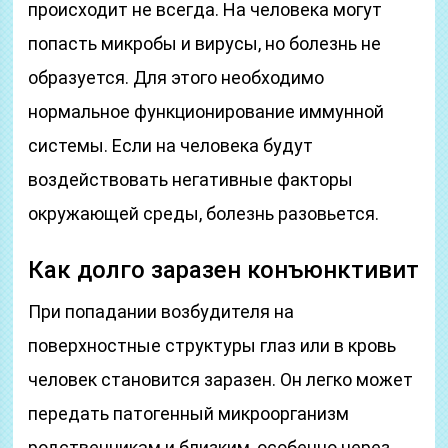
происходит не всегда. На человека могут
попасть микробы и вирусы, но болезнь не
образуется. Для этого необходимо
нормальное функционирование иммунной
системы. Если на человека будут
воздействовать негативные факторы
окружающей среды, болезнь разовьется.
Как долго заразен конъюнктивит
При попадании возбудителя на
поверхностные структуры глаз или в кровь
человек становится заразен. Он легко может
передать патогенный микроорганизм
родственникам и близким, особенно через