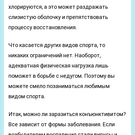
хлорируются, а это может раздражать
слизистую оболочку и препятствовать
процессу восстановления.
Что касается других видов спорта, то
никаких ограничений нет. Наоборот,
адекватная физическая нагрузка лишь
поможет в борьбе с недугом. Поэтому вы
можете смело позаниматься любимым
видом спорта.
Итак, можно ли заразиться конъюнктивитом?
Все зависит от формы заболевания. Если
возбудителем воспаления стали вирусы и