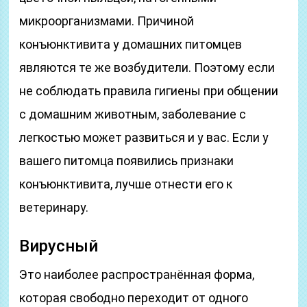
микроорганизмами. Причиной
конъюнктивита у домашних питомцев
являются те же возбудители. Поэтому если
не соблюдать правила гигиены при общении
с домашним животным, заболевание с
легкостью может развиться и у вас. Если у
вашего питомца появились признаки
конъюнктивита, лучше отнести его к
ветеринару.
Вирусный
Это наиболее распространённая форма,
которая свободно переходит от одного