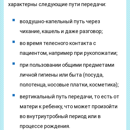
характерны следующие пути передачи:
воздушно-капельный путь через
чихание, кашель и даже разговор;
во время телесного контакта с
пациентом, например при рукопожатии;
при пользовании общими предметами
личной гигиены или быта (посуда,
полотенца, носовые платки, косметика);
вертикальный путь передачи, то есть от
матери к ребенку, что может произойти
во внутриутробный период или в
процессе рождения.