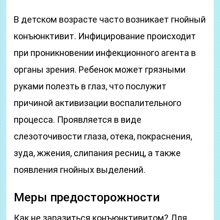
В детском возрасте часто возникает гнойный
конъюнктивит. Инфицирование происходит
при проникновении инфекционного агента в
органы зрения. Ребенок может грязными
руками полезть в глаз, что послужит
причиной активизации воспалительного
процесса. Проявляется в виде
слезоточивости глаза, отека, покраснения,
зуда, жжения, слипания ресниц, а также
появления гнойных выделений.
Меры предосторожности
Как не заразиться конъюнктивитом? Для