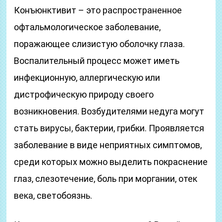
Конъюнктивит – это распространенное
офтальмологическое заболевание,
поражающее слизистую оболочку глаза.
Воспалительный процесс может иметь
инфекционную, аллергическую или
дистрофическую природу своего
возникновения. Возбудителями недуга могут
стать вирусы, бактерии, грибки. Проявляется
заболевание в виде неприятных симптомов,
среди которых можно выделить покраснение
глаз, слезотечение, боль при моргании, отек
века, светобоязнь.