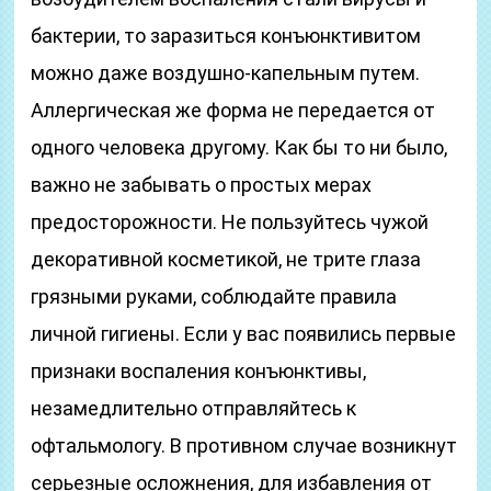
бактерии, то заразиться конъюнктивитом
можно даже воздушно-капельным путем.
Аллергическая же форма не передается от
одного человека другому. Как бы то ни было,
важно не забывать о простых мерах
предосторожности. Не пользуйтесь чужой
декоративной косметикой, не трите глаза
грязными руками, соблюдайте правила
личной гигиены. Если у вас появились первые
признаки воспаления конъюнктивы,
незамедлительно отправляйтесь к
офтальмологу. В противном случае возникнут
серьезные осложнения, для избавления от