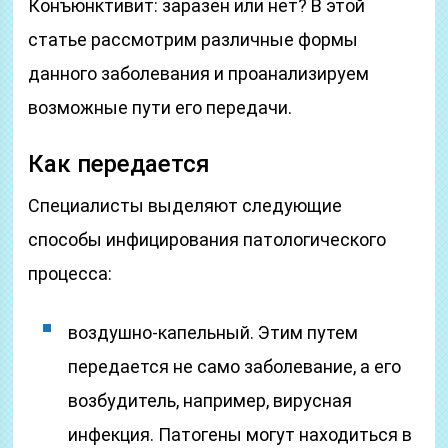
Конъюнктивит: заразен или нет? В этой
статье рассмотрим различные формы
данного заболевания и проанализируем
возможные пути его передачи.
Как передается
Специалисты выделяют следующие
способы инфицирования патологического
процесса:
воздушно-капельный. Этим путем
передается не само заболевание, а его
возбудитель, например, вирусная
инфекция. Патогены могут находиться в