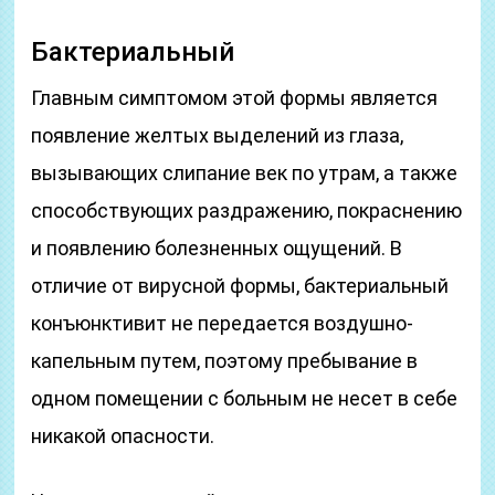
Бактериальный
Главным симптомом этой формы является
появление желтых выделений из глаза,
вызывающих слипание век по утрам, а также
способствующих раздражению, покраснению
и появлению болезненных ощущений. В
отличие от вирусной формы, бактериальный
конъюнктивит не передается воздушно-
капельным путем, поэтому пребывание в
одном помещении с больным не несет в себе
никакой опасности.