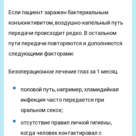
Если пациент заражен бактериальным
конъюнктивитом, воздушно-капельный путь
передачи происходит редко. В остальном
пути передачи повторяются и дополняются
следующими факторами:
Безоперационное лечение глаз за 1 месяц.
половой путь, например, хламидийная
инфекция часто передается при
оральном сексе;
отсутствие правил личной гигиены,
когда человек контактировал с