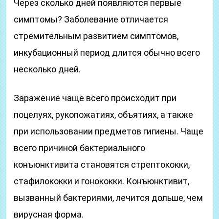
Через сколько дней появляются первые
симптомы? Заболевание отличается
стремительным развитием симптомов,
инкубационный период длится обычно всего
несколько дней.
Заражение чаще всего происходит при
поцелуях, рукопожатиях, объятиях, а также
при использовании предметов гигиены. Чаще
всего причиной бактериального
конъюнктивита становятся стрептококки,
стафилококки и гонококки. Конъюнктивит,
вызванный бактериями, лечится дольше, чем
вирусная форма.