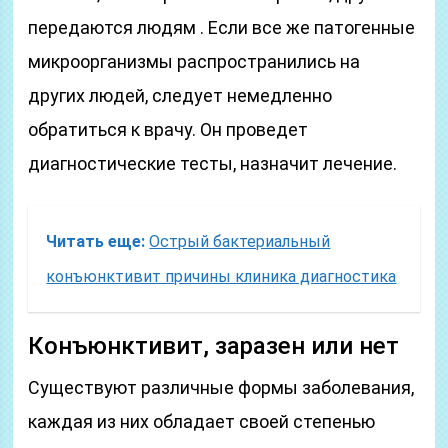
передаются людям . Если все же патогенные
микроорганизмы распространились на
других людей, следует немедленно
обратиться к врачу. Он проведет
диагностические тесты, назначит лечение.
Читать еще:
Острый бактериальный
конъюнктивит причины клиника диагностика
Конъюнктивит, заразен или нет
Существуют различные формы заболевания,
каждая из них обладает своей степенью