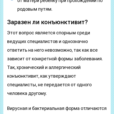
от матери ребенку при прохождении по
родовым путям.
Заразен ли конъюнктивит?
Этот вопрос является спорным среди
ведущих специалистов и однозначно
ответить на него невозможно, так как все
зависит от конкретной формы заболевания.
Так, хронический и аллергический
конъюнктивит, как утверждают
специалисты, не передается от одного
человека другому.
Вирусная и бактериальная форма отличаются