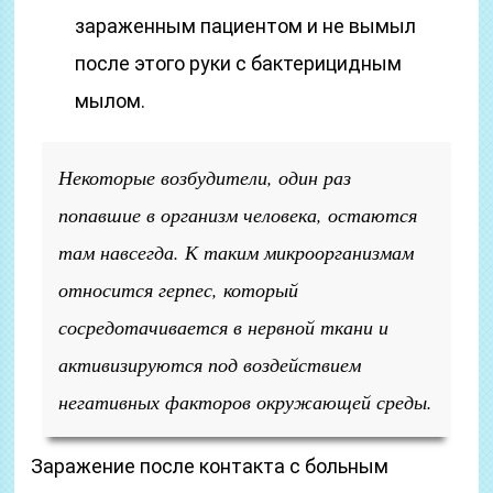
зараженным пациентом и не вымыл
после этого руки с бактерицидным
мылом.
Некоторые возбудители, один раз
попавшие в организм человека, остаются
там навсегда. К таким микроорганизмам
относится герпес, который
сосредотачивается в нервной ткани и
активизируются под воздействием
негативных факторов окружающей среды.
Заражение после контакта с больным