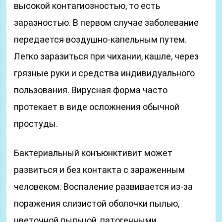
высокой контагиозностью, то есть
заразностью. В первом случае заболевание
передается воздушно-капельным путем.
Легко заразиться при чихании, кашле, через
грязные руки и средства индивидуального
пользования. Вирусная форма часто
протекает в виде осложнения обычной
простуды.
Бактериальный конъюнктивит может
развиться и без контакта с зараженным
человеком. Воспаление развивается из-за
поражения слизистой оболочки пылью,
цветочной пыльцой, патогенными