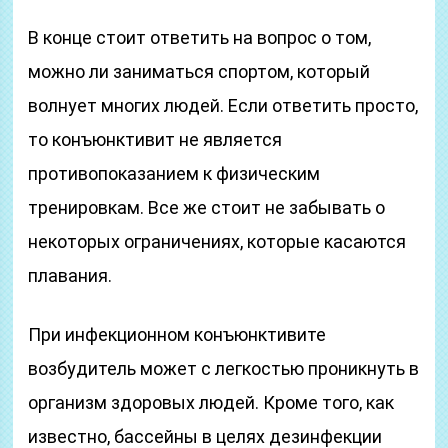
В конце стоит ответить на вопрос о том,
можно ли заниматься спортом, который
волнует многих людей. Если ответить просто,
то конъюнктивит не является
противопоказанием к физическим
тренировкам. Все же стоит не забывать о
некоторых ограничениях, которые касаются
плавания.
При инфекционном конъюнктивите
возбудитель может с легкостью проникнуть в
организм здоровых людей. Кроме того, как
известно, бассейны в целях дезинфекции