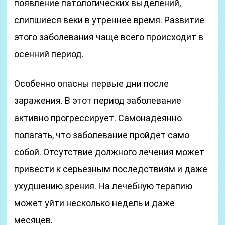
появление патологических выделений,
слипшиеся веки в утреннее время. Развитие
этого заболевания чаще всего происходит в
осенний период.
Особенно опасны первые дни после
заражения. В этот период заболевание
активно прогрессирует. Самонадеянно
полагать, что заболевание пройдет само
собой. Отсутствие должного лечения может
привести к серьезным последствиям и даже
ухудшению зрения. На лечебную терапию
может уйти несколько недель и даже
месяцев.