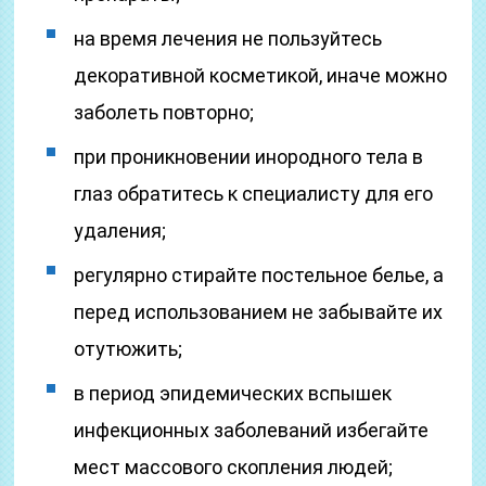
на время лечения не пользуйтесь
декоративной косметикой, иначе можно
заболеть повторно;
при проникновении инородного тела в
глаз обратитесь к специалисту для его
удаления;
регулярно стирайте постельное белье, а
перед использованием не забывайте их
отутюжить;
в период эпидемических вспышек
инфекционных заболеваний избегайте
мест массового скопления людей;