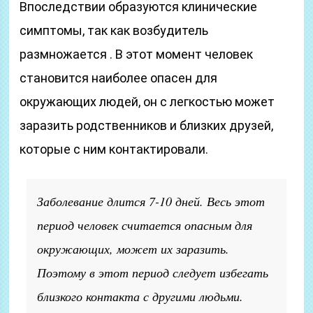
Впоследствии образуются клинические
симптомы, так как возбудитель
размножается . В этот момент человек
становится наиболее опасен для
окружающих людей, он с легкостью может
заразить родственников и близких друзей,
которые с ним контактировали.
Заболевание длится 7-10 дней. Весь этот
период человек считается опасным для
окружающих, может их заразить.
Поэтому в этот период следует избегать
близкого контакта с другими людьми.