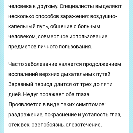
человека к другому. Специалисты выделяют
несколько способов заражения: воздушно-
капельный путь, общение с больным
человеком, совместное использование
предметов личного пользования.
Часто заболевание является продолжением
воспалений верхних дыхательных путей.
Заразный период длится от трех до пяти
дней. Недуг поражает оба глаза.
Проявляется в виде таких симптомов:
раздражение, покраснение и усталость глаз,
отек век, светобоязнь, слезотечение,