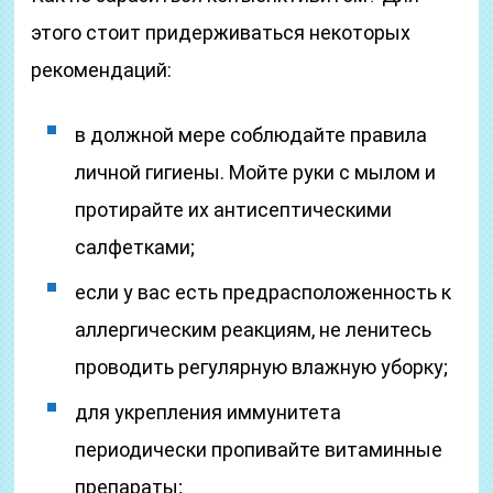
этого стоит придерживаться некоторых
рекомендаций:
в должной мере соблюдайте правила
личной гигиены. Мойте руки с мылом и
протирайте их антисептическими
салфетками;
если у вас есть предрасположенность к
аллергическим реакциям, не ленитесь
проводить регулярную влажную уборку;
для укрепления иммунитета
периодически пропивайте витаминные
препараты;