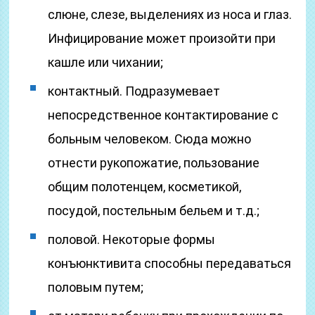
слюне, слезе, выделениях из носа и глаз.
Инфицирование может произойти при
кашле или чихании;
контактный. Подразумевает
непосредственное контактирование с
больным человеком. Сюда можно
отнести рукопожатие, пользование
общим полотенцем, косметикой,
посудой, постельным бельем и т.д.;
половой. Некоторые формы
конъюнктивита способны передаваться
половым путем;