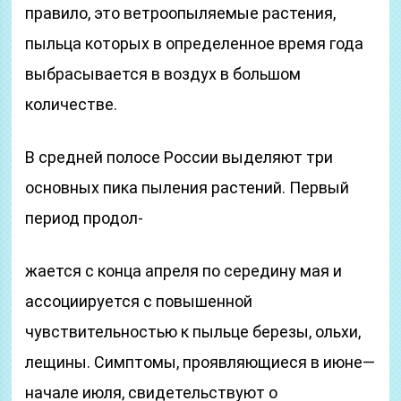
правило, это ветроопыляемые растения,
пыльца которых в определенное время года
выбрасывается в воздух в большом
количестве.
В средней полосе России выделяют три
основных пика пыления растений. Первый
период продол-
жается с конца апреля по середину мая и
ассоциируется с повышенной
чувствительностью к пыльце березы, ольхи,
лещины. Симптомы, проявляющиеся в июне—
начале июля, свидетельствуют о