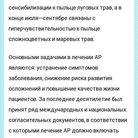
сенсибилизации к пыльце луговых трав, а в
конце июля—сентябре связаны с
гиперчувствительностью к пыльце
сложноцветных и маревых трав.
Основными задачами в лечении АР
являются: устранение симптомов
заболевания, снижение риска развития
осложнений и повышение качества жизни
пациентов. За последнее десятилетие был
принят ряд международных и национальных
согласительных документов, в соответствии
с которыми лечение АР должно включать