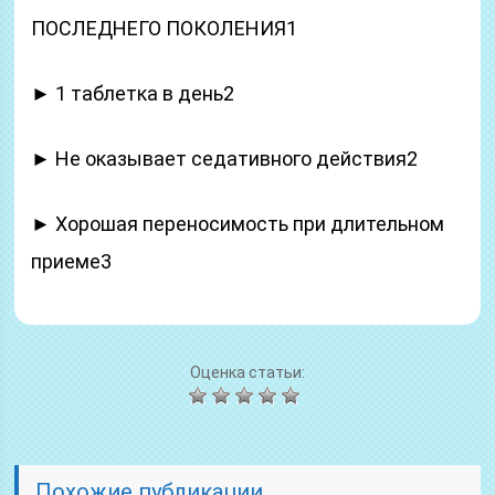
ПОСЛЕДНЕГО ПОКОЛЕНИЯ1
► 1 таблетка в день2
► Не оказывает седативного действия2
► Хорошая переносимость при длительном
приеме3
Оценка статьи:
Похожие публикации