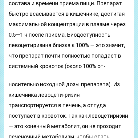
состава и времени приема пищи. Препарат
быстро всасывается в кишечнике, достигая
максимальной концентрации в плазме через
0,5—1 ч после приема. Биодоступность
левоцетиризина близка к 100% — это значит,
что препарат почти полностью попадает в
системный кровоток (около 100% от-
носительно исходной дозы препарата). Из
кишечника левоцети-ризин
транспортируется в печень, а оттуда
поступает в кровоток. Так как левоцетиризин
— это конечный метаболит, он не проходит
печеночный метаболизм, чтобы стать