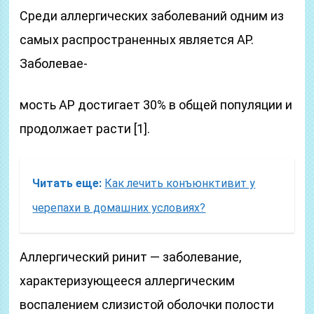
Среди аллергических заболеваний одним из
самых распространенных является АР.
Заболевае-
мость АР достигает 30% в общей популяции и
продолжает расти [1].
Читать еще:
Как лечить конъюнктивит у
черепахи в домашних условиях?
Аллергический ринит — заболевание,
характеризующееся аллергическим
воспалением слизистой оболочки полости