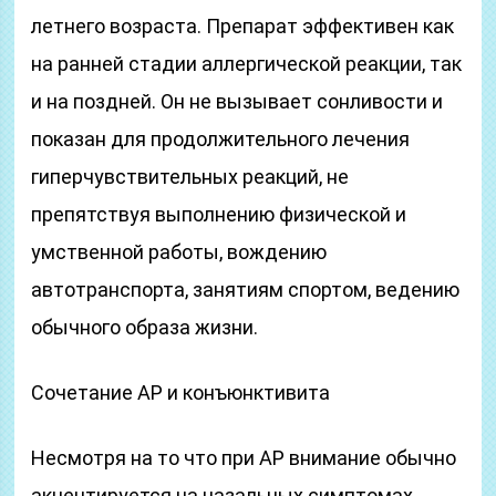
летнего возраста. Препарат эффективен как
на ранней стадии аллергической реакции, так
и на поздней. Он не вызывает сонливости и
показан для продолжительного лечения
гиперчувствительных реакций, не
препятствуя выполнению физической и
умственной работы, вождению
автотранспорта, занятиям спортом, ведению
обычного образа жизни.
Сочетание АР и конъюнктивита
Несмотря на то что при АР внимание обычно
акцентируется на назальных симптомах,