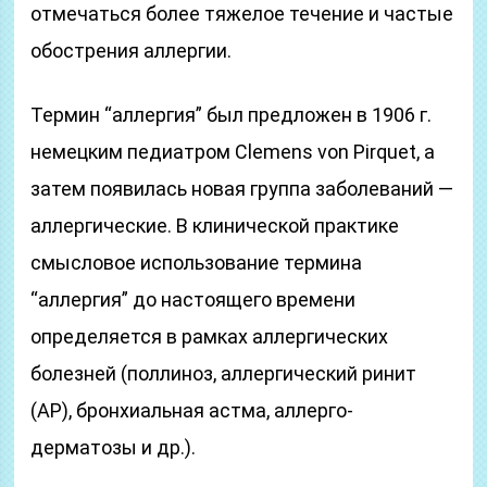
отмечаться более тяжелое течение и частые
обострения аллергии.
Термин “аллергия” был предложен в 1906 г.
немецким педиатром Clemens von Pirquet, а
затем появилась новая группа заболеваний —
аллергические. В клинической практике
смысловое использование термина
“аллергия” до настоящего времени
определяется в рамках аллергических
болезней (поллиноз, аллергический ринит
(АР), бронхиальная астма, аллерго-
дерматозы и др.).