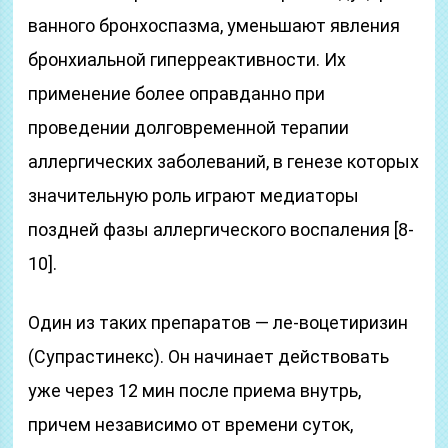
ванного бронхоспазма, уменьшают явления
бронхиальной гиперреактивности. Их
применение более оправданно при
проведении долговременной терапии
аллергических заболеваний, в генезе которых
значительную роль играют медиаторы
поздней фазы аллергического воспаления [8-
10].
Один из таких препаратов — ле-воцетиризин
(Супрастинекс). Он начинает действовать
уже через 12 мин после приема внутрь,
причем независимо от времени суток,