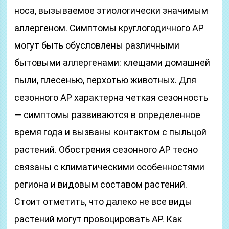
носа, вызываемое этиологически значимым
аллергеном. Симптомы круглогодичного АР
могут быть обусловлены различными
бытовыми аллергенами: клещами домашней
пыли, плесенью, перхотью животных. Для
сезонного АР характерна четкая сезонность
— симптомы развиваются в определенное
время года и вызваны контактом с пыльцой
растений. Обострения сезонного АР тесно
связаны с климатическими особенностями
региона и видовым составом растений.
Стоит отметить, что далеко не все виды
растений могут провоцировать АР. Как