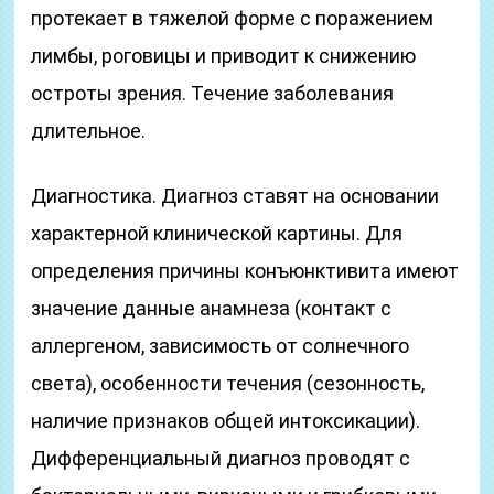
протекает в тяжелой форме с поражением
лимбы, роговицы и приводит к снижению
остроты зрения. Течение заболевания
длительное.
Диагностика. Диагноз ставят на основании
характерной клинической картины. Для
определения причины конъюнктивита имеют
значение данные анамнеза (контакт с
аллергеном, зависимость от солнечного
света), особенности течения (сезонность,
наличие признаков общей интоксикации).
Дифференциальный диагноз проводят с