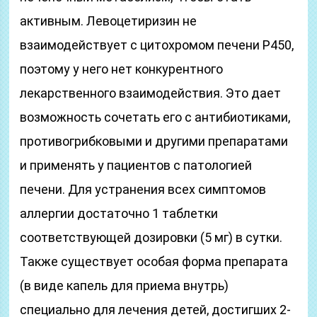
активным. Левоцетиризин не
взаимодействует с цитохромом печени Р450,
поэтому у него нет конкурентного
лекарственного взаимодействия. Это дает
возможность сочетать его с антибиотиками,
противогрибковыми и другими препаратами
и применять у пациентов с патологией
печени. Для устранения всех симптомов
аллергии достаточно 1 таблетки
соответствующей дозировки (5 мг) в сутки.
Также существует особая форма препарата
(в виде капель для приема внутрь)
специально для лечения детей, достигших 2-