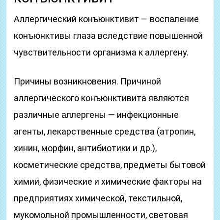
Аллергический конъюнктивит — воспаление
конъюнктивы глаза вследствие повышенной
чувствительности организма к аллергену.
Причины возникновения. Причиной
аллергического конъюнктивита являются
различные аллергены — инфекционные
агенты, лекарственные средства (атропин,
хинин, морфин, антибиотики и др.),
косметические средства, предметы бытовой
химии, физические и химические факторы на
предприятиях химической, текстильной,
мукомольной промышленности, световая