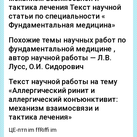
тактика лечения Текст научной
статьи по специальности «
Фундаментальная медицина»
Похожие темы научных работ по
фундаментальной медицине ,
автор научной работы — Л.В.
Лусс, О.И. Сидорович
Текст научной работы на тему
«Аллергический ринит и
аллергический конъюнктивит:
механизм взаимосвязи и
тактика лечения»
ЦЕ-птп im ffRiffi im