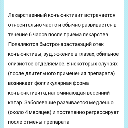
Лекарственный конъюнктивит встречается
относительно часто и обычно развивается в
течение 6 часов после приема лекарства.
Появляются быстронарастающий отек
конъюнктивы, зуд, жжение в глазах, обильное
слизистое отделяемое. В некоторых случаях
(после длительного применения препарата)
возникает фолликулярная форма
конъюнктивита, напоминающая весенний
катар. Заболевание развивается медленно
(около 4 месяцев) и постепенно регрессирует
после отмены препарата.