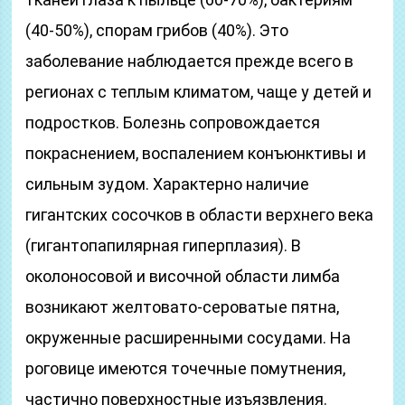
(40-50%), спорам грибов (40%). Это
заболевание наблюдается прежде всего в
регионах с теплым климатом, чаще у детей и
подростков. Болезнь сопровождается
покраснением, воспалением конъюнктивы и
сильным зудом. Характерно наличие
гигантских сосочков в области верхнего века
(гигантопапилярная гиперплазия). В
околоносовой и височной области лимба
возникают желтовато-сероватые пятна,
окруженные расширенными сосудами. На
роговице имеются точечные помутнения,
частично поверхностные изъязвления.