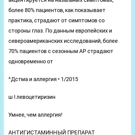
более 80% пациентов, как показывает
практика, страдают от симптомов со
стороны глаз. По данным европейских и
североамериканских исследований, более
70% пациентов с сезонным АР страдают
одновременно от
^Дстма и аллергия • 1/2015
ш I левоцетиризин
Умнее, чем аллергия!
АНТИГИСТАМИННЫЙ ПРЕПАРАТ