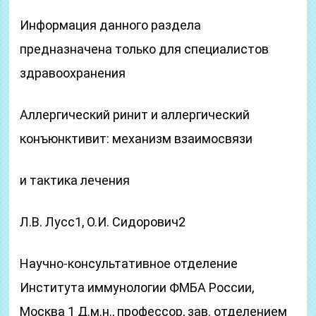
Информация данного раздела
предназначена только для специалистов
здравоохранения
Аллергический ринит и аллергический
конъюнктивит: механизм взаимосвязи
и тактика лечения
Л.В. Лусс1, О.И. Сидорович2
Научно-консультативное отделение
Института иммунологии ФМБА России,
Москва 1 Д.м.н., профессор, зав. отделением