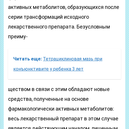
активных метаболитов, образующихся после
серии трансформаций исходного
лекарственного препарата. Безусловным
преиму-
Читать еще:
Тетрациклиновая мазь при
конъюнктивите у ребенка 3 лет
ществом в связи с этим обладают новые
средства, полученные на основе
фармакологически активных метаболитов:
весь лекарственный препарат в этом случае
является действующим началом, лишенным