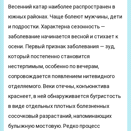
Весенний катар наиболее распространен в
южных районах. Чаще болеют мужчины, дети
и подростки. Характерна сезонность —
заболевание начинается весной и стихает к
осени. Первый признак заболевания — зуд,
который постепенно становится
нестерпимым, особенно по вечерам,
сопровождается появлением нитевидного
отделяемого. Веки отечны, конъюнктива
краснеет, в ней обнаруживается бугристость
в виде отдельных плотных болезненных
сосочковый разрастаний, напоминающих
булыжную мостовую. Редко процесс