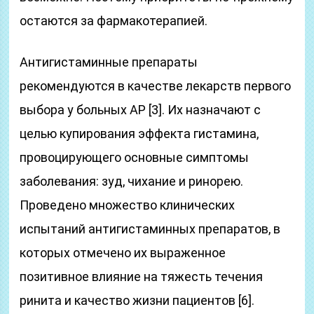
остаются за фармакотерапией.
Антигистаминные препараты
рекомендуются в качестве лекарств первого
выбора у больных АР [3]. Их назначают с
целью купирования эффекта гистамина,
провоцирующего основные симптомы
заболевания: зуд, чихание и ринорею.
Проведено множество клинических
испытаний антигистаминных препаратов, в
которых отмечено их выраженное
позитивное влияние на тяжесть течения
ринита и качество жизни пациентов [6].