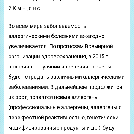
2 К.м.н., с.н.с.
Во всем мире заболеваемость
аллергическими болезнями ежегодно
увеличивается. По прогнозам Всемирной
организации здравоохранения, в 2015 г.
половина популяции населения планеты
будет страдать различными аллергическими
заболеваниями. В дальнейшем продолжится
их рост, появятся новые аллергены
(профессиональные аллергены, аллергены с
перекрестной реактивностью, генетически
модифицированные продукты и др.), будут