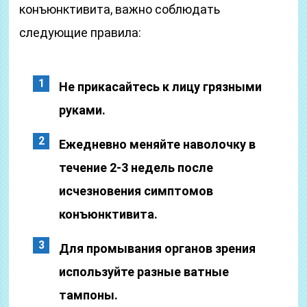
конъюнктивита, важно соблюдать
следующие правила:
Не прикасайтесь к лицу грязными
руками.
Ежедневно меняйте наволочку в
течение 2-3 недель после
исчезновения симптомов
конъюнктивита.
Для промывания органов зрения
используйте разные ватные
тампоны.