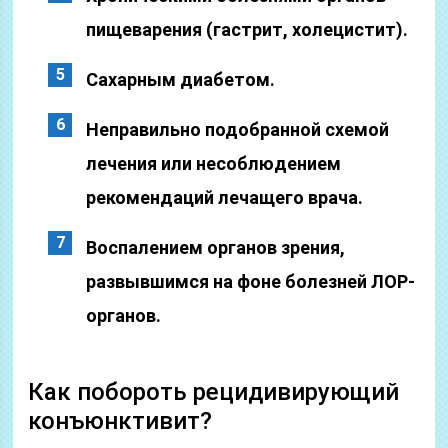
пищеварения (гастрит, холецистит).
Сахарным диабетом.
Неправильно подобранной схемой
лечения или несоблюдением
рекомендаций лечащего врача.
Воспалением органов зрения,
развывшимся на фоне болезней ЛОР-
органов.
Как побороть рецидивирующий
конъюнктивит?