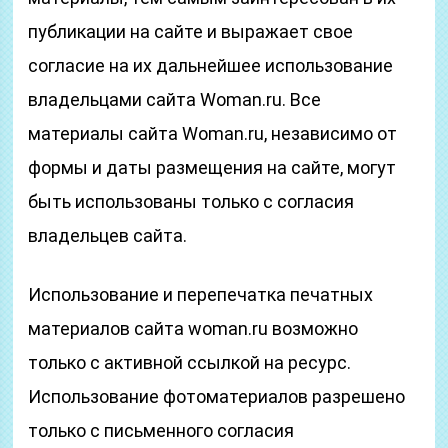
публикации на сайте и выражает свое
согласие на их дальнейшее использование
владельцами сайта Woman.ru. Все
материалы сайта Woman.ru, независимо от
формы и даты размещения на сайте, могут
быть использованы только с согласия
владельцев сайта.
Использование и перепечатка печатных
материалов сайта woman.ru возможно
только с активной ссылкой на ресурс.
Использование фотоматериалов разрешено
только с письменного согласия