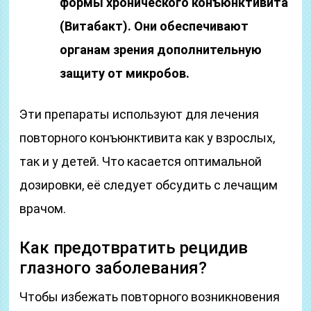
формы хронического конъюнктивита
(Витабакт). Они обеспечивают
органам зрения дополнительную
защиту от микробов.
Эти препараты используют для лечения
повторного конъюнктивита как у взрослых,
так и у детей. Что касается оптимальной
дозировки, её следует обсудить с лечащим
врачом.
Как предотвратить рецидив
глазного заболевания?
Чтобы избежать повторного возникновения