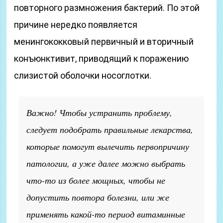
повторного размножения бактерий. По этой
причине нередко появляется
менингококковый первичный и вторичный
конъюнктивит, приводящий к поражению
слизистой оболочки носоглотки.
Важно! Чтобы устранить проблему,
следует подобрать правильные лекарства,
которые помогут вылечить первопричину
патологии, а уже далее можно выбрать
что-то из более мощных, чтобы не
допустить повтора болезни, или же
применять какой-то период витаминные