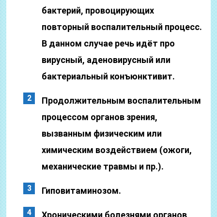
бактерий, провоцирующих
повторный воспалительный процесс.
В данном случае речь идёт про
вирусный, аденовирусный или
бактериальный конъюнктивит.
Продолжительным воспалительным
процессом органов зрения,
вызванным физическим или
химическим воздействием (ожоги,
механические травмы и пр.).
Гиповитаминозом.
Хроническими болезнями органов