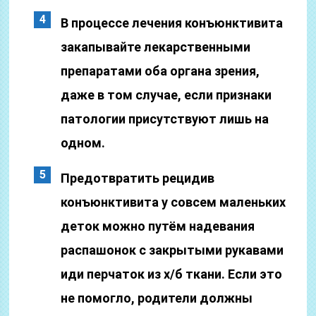
В процессе лечения конъюнктивита
закапывайте лекарственными
препаратами оба органа зрения,
даже в том случае, если признаки
патологии присутствуют лишь на
одном.
Предотвратить рецидив
конъюнктивита у совсем маленьких
деток можно путём надевания
распашонок с закрытыми рукавами
иди перчаток из х/б ткани. Если это
не помогло, родители должны