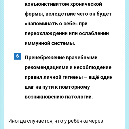
конъюнктивитом хронической
формы, вследствие чего он будет
«напоминать о себе» при
переохлаждении или ослаблении
иммунной системы.
Пренебрежение врачебными
рекомендациями и несоблюдение
правил личной гигиены – ещё один
шаг на пути к повторному
возникновению патологии.
Иногда случается, что у ребёнка через