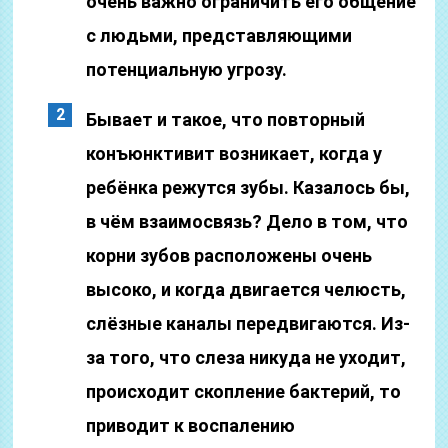
очень важно ограничить его общение
с людьми, представляющими
потенциальную угрозу.
Бывает и такое, что повторный
конъюнктивит возникает, когда у
ребёнка режутся зубы. Казалось бы,
в чём взаимосвязь? Дело в том, что
корни зубов расположены очень
высоко, и когда двигается челюсть,
слёзные каналы передвигаются. Из-
за того, что слеза никуда не уходит,
происходит скопление бактерий, то
приводит к воспалению