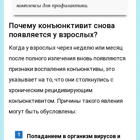
комплексы для профилактики.
Почему конъюнктивит снова
появляется у взрослых?
Когда у взрослых через неделю или месяц
после полного излечения вновь появляются
признаки воспаления конъюнктивы, это
указывает на то, что они столкнулись с
хроническим рецидивирующим
конъюнктивитом. Причины такого явления
могут быть обусловлены:
Попаданием в организм вирусов и