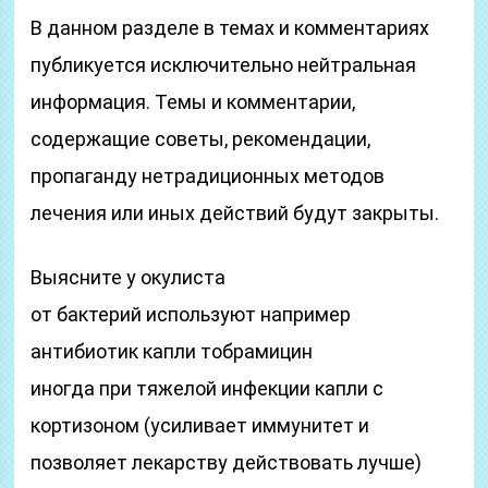
В данном разделе в темах и комментариях
публикуется исключительно нейтральная
информация. Темы и комментарии,
содержащие советы, рекомендации,
пропаганду нетрадиционных методов
лечения или иных действий будут закрыты.
Выясните у окулиста
от бактерий используют например
антибиотик капли тобрамицин
иногда при тяжелой инфекции капли с
кортизоном (усиливает иммунитет и
позволяет лекарству действовать лучше)