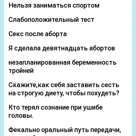
Нельзя заниматься спортом
Слабоположительный тест
Секс после аборта
Я сделала девятнадцать абортов
незапланированная беременность
тройней
Скажите,как себя заставить сесть
на строгую диету, чтобы похудеть?
Кто терял сознание при ушибе
головы.
Фекально оральный путь передачи,