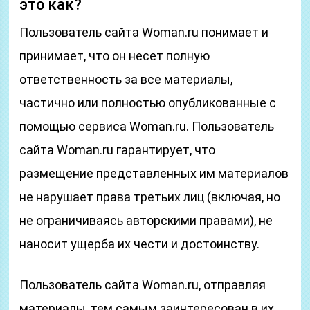
это как?
Пользователь сайта Woman.ru понимает и
принимает, что он несет полную
ответственность за все материалы,
частично или полностью опубликованные с
помощью сервиса Woman.ru. Пользователь
сайта Woman.ru гарантирует, что
размещение представленных им материалов
не нарушает права третьих лиц (включая, но
не ограничиваясь авторскими правами), не
наносит ущерба их чести и достоинству.
Пользователь сайта Woman.ru, отправляя
материалы, тем самым заинтересован в их