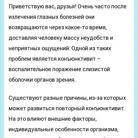
Приветствую вас, друзья! Очень часто после
излечения глазных болезней они
возвращаются через какое-то время,
доставляя человеку массу неудобств и
неприятных ощущений. Одной из таких
проблем является конъюнктивит –
воспалительное поражение слизистой
оболочки органов зрения.
Существуют разные причины, из-за которых
может развиться повторный конъюнктивит.
На это влияют внешние факторы,
индивидуальные особенности организма,