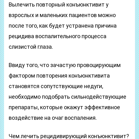
Вылечить повторный конъюнктивит у
взрослых и маленьких пациентов можно
после того, как будет устранена причина
рецидива воспалительного процесса
слизистой глаза.
Ввиду того, что зачастую провоцирующим
фактором повторения конъюнктивита
становятся сопутствующие недуги,
необходимо подобрать сильнодействующие
препараты, которые окажут эффективное
воздействие на очаг воспаления.
Чем лечить рецидивирующий конъюнктивит?