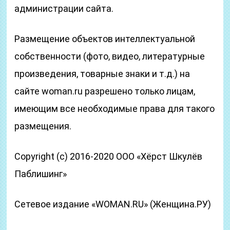
администрации сайта.
Размещение объектов интеллектуальной
собственности (фото, видео, литературные
произведения, товарные знаки и т.д.) на
сайте woman.ru разрешено только лицам,
имеющим все необходимые права для такого
размещения.
Copyright (с) 2016-2020 ООО «Хёрст Шкулёв
Паблишинг»
Сетевое издание «WOMAN.RU» (Женщина.РУ)