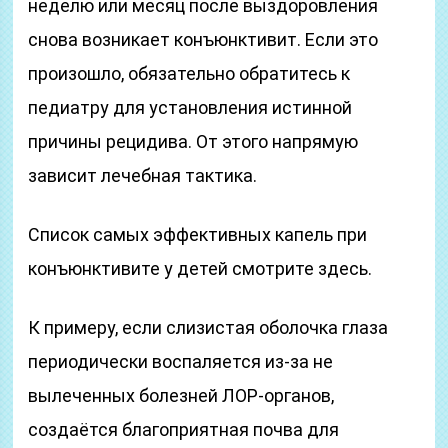
неделю или месяц после выздоровления
снова возникает конъюнктивит. Если это
произошло, обязательно обратитесь к
педиатру для установления истинной
причины рецидива. От этого напрямую
зависит лечебная тактика.
Список самых эффективных капель при
конъюнктивите у детей смотрите здесь.
К примеру, если слизистая оболочка глаза
периодически воспаляется из-за не
вылеченных болезней ЛОР-органов,
создаётся благоприятная почва для