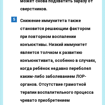
может снова подхватить заразу от
сверстников.
Снижение иммунитета также
становится решающим фактором
при повторном воспалении
конъюктивы. Низкий иммунитет
является толчком к развитию
конъюнктивита, особенно в случаях,
когда ребёнок недавно переболел
каким-либо заболеванием ЛОР-
органов. Отсутствие грамотной
терапии воспалительного процесса
чревато приобретением