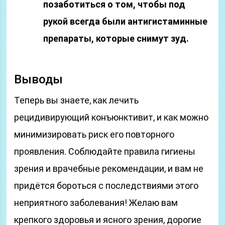
позаботиться о том, чтобы под
рукой всегда были антигистаминные
препараты, которые снимут зуд.
Выводы
Теперь вы знаете, как лечить
рецидивирующий конъюнктивит, и как можно
минимизировать риск его повторного
проявления. Соблюдайте правила гигиены
зрения и врачебные рекомендации, и вам не
придётся бороться с последствиями этого
неприятного заболевания! Желаю вам
крепкого здоровья и ясного зрения, дорогие