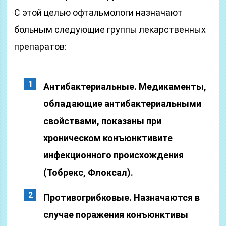
С этой целью офтальмологи назначают
больным следующие группы лекарственных
препаратов:
Антибактериальные. Медикаменты,
обладающие антибактериальными
свойствами, показаны при
хроническом конъюнктивите
инфекционного происхождения
(Тобрекс, Флоксал).
Противогрибковые. Назначаются в
случае поражения конъюнктивы