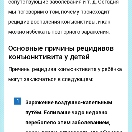
сопутствующие заболевания и т. д. Сегодня
мы поговорим о том, почему происходит
рецидив воспаления конъюнктивы, и как
можно избежать повторного заражения.
Основные причины рецидивов
конъюнктивита у детей
Причины рецидива конъюнктивита у ребёнка
могут заключаться в следующем:
Заражение воздушно-капельным
путём. Если ваше чадо недавно
переболело этим заболеванием,