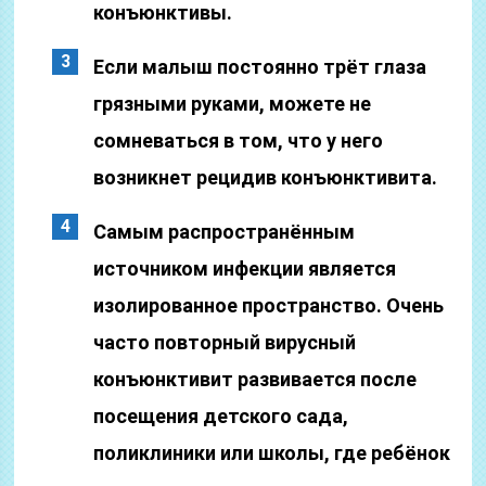
конъюнктивы.
Если малыш постоянно трёт глаза
грязными руками, можете не
сомневаться в том, что у него
возникнет рецидив конъюнктивита.
Самым распространённым
источником инфекции является
изолированное пространство. Очень
часто повторный вирусный
конъюнктивит развивается после
посещения детского сада,
поликлиники или школы, где ребёнок