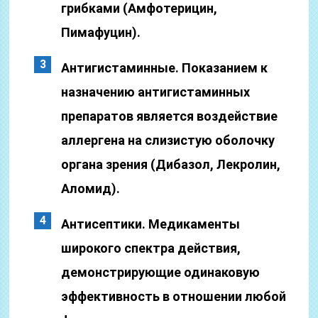
грибками (Амфотерицин,
Пимафуцин).
Антигистаминные. Показанием к
назначению антигистаминных
препаратов является воздействие
аллергена на слизистую оболочку
органа зрения (Дибазол, Лекролин,
Аломид).
Антисептики. Медикаменты
широкого спектра действия,
демонстрирующие одинаковую
эффективность в отношении любой