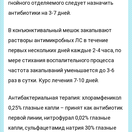
гнойного отделяемого следует назначить
антибиотики на 3-7 дней.
В конъюнктивальный мешок закапывают
растворы антимикробных ЛС в течение
первых нескольких дней каждые 2-4 часа, по
мере стихания воспалительного процесса
частота закапываний уменьшается до 3-6
раз в сутки. Курс лечения 7-10 дней.
Антибактериальная терапия: хлорамфеникол
0,25% глазные капли – принят как антибиотик
первой линии, нитрофурал 0,02% глазные
капли, сульфацетамид натрия 30% глазные