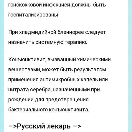
гонококковой инфекцией должны быть
госпитализированы.
При хладмидийной бленнорее следует
назначить системную терапию.
Конъюнктивит, вызванный химическими
веществами, может быть результатом
применения антимикробных капель или
нитрата серебра, назначенными при
рождении для предотвращения
бактериального конъюнктивита.
–>Русский лекарь –>