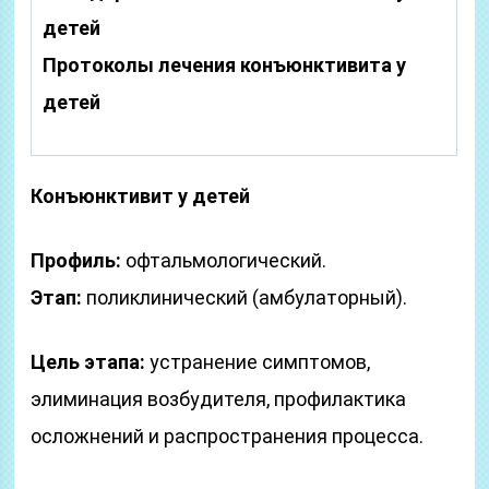
детей
Протоколы лечения конъюнктивита у
детей
Конъюнктивит у детей
Профиль:
офтальмологический.
Этап:
поликлинический (амбулаторный).
Цель этапа:
устранение симптомов,
элиминация возбудителя, профилактика
осложнений и распространения процесса.