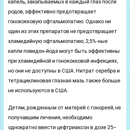
капель, закапываемых в каждый глаз после
родов, эффективно предотвращает
гонококковую офтальмопатию. Однако ни
один из этих препаратов не предотвращает
хламидийную офтальмопатию; 2,5%-ные
капли повидон-йода могут быть эффективны
при хламидийной и гонококковой инфекциях,
но они не доступны в США. Нитрат серебра и
тетрациклиновая глазная мазь также больше
не используются в США.
Детям, рожденным от матерей с гонореей, не
получавшим лечения, необходимо
однократно ввести цефтриаксон в дозе 25–