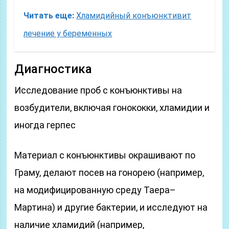
Читать еще:
Хламидийный конъюнктивит
лечение у беременных
Диагностика
Исследование проб с конъюнктивы на
возбудители, включая гонококки, хламидии и
иногда герпес
Материал с конъюнктивы окрашивают по
Граму, делают посев на гонорею (например,
на модифицированную среду Таера–
Мартина) и другие бактерии, и исследуют на
наличие хламидий (например,