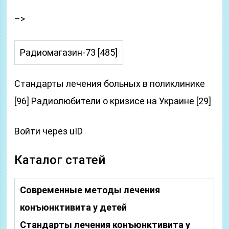
–>
Радиомагазин-73 [485]
Стандарты лечения больных в поликлинике
[96] Радиолюбители о кризисе на Украине [29]
Войти через uID
Каталог статей
Современные методы лечения
конъюнктивита у детей
Стандарты лечения конъюнктивита у