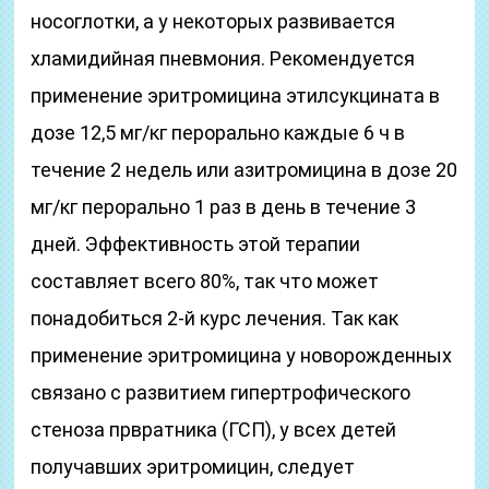
носоглотки, а у некоторых развивается
хламидийная пневмония. Рекомендуется
применение эритромицина этилсукцината в
дозе 12,5 мг/кг перорально каждые 6 ч в
течение 2 недель или азитромицина в дозе 20
мг/кг перорально 1 раз в день в течение 3
дней. Эффективность этой терапии
составляет всего 80%, так что может
понадобиться 2-й курс лечения. Так как
применение эритромицина у новорожденных
связано с развитием гипертрофического
стеноза првратника (ГСП), у всех детей
получавших эритромицин, следует