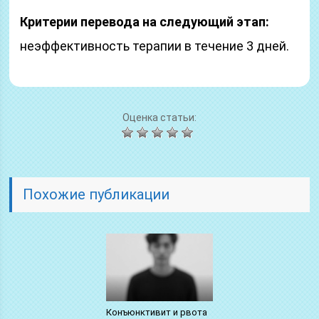
Критерии перевода на следующий этап:
неэффективность терапии в течение 3 дней.
Оценка статьи:
Похожие публикации
Конъюнктивит и рвота