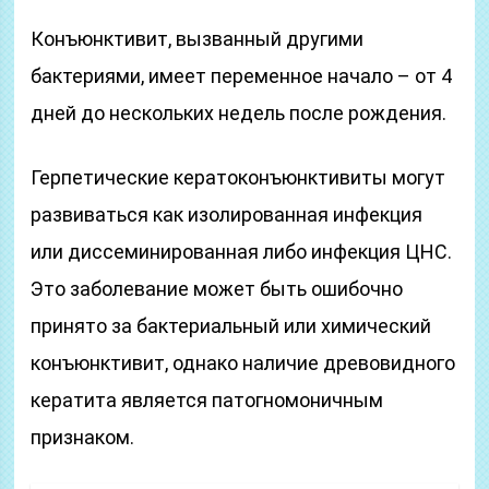
Конъюнктивит, вызванный другими
бактериями, имеет переменное начало – от 4
дней до нескольких недель после рождения.
Герпетические кератоконъюнктивиты могут
развиваться как изолированная инфекция
или диссеминированная либо инфекция ЦНС.
Это заболевание может быть ошибочно
принято за бактериальный или химический
конъюнктивит, однако наличие древовидного
кератита является патогномоничным
признаком.