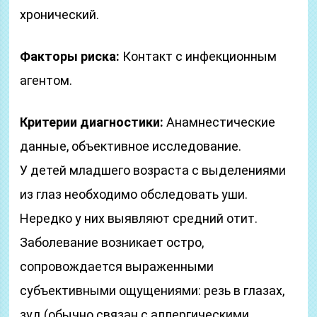
хронический.
Факторы риска:
Контакт с инфекционным
агентом.
Критерии диагностики:
Анамнестические
данные, объективное исследование.
У детей младшего возраста с выделениями
из глаз необходимо обследовать уши.
Нередко у них выявляют средний отит.
Заболевание возникает остро,
сопровождается выраженными
субъективными ощущениями: резь в глазах,
зуд (обычно связан с аллергическими