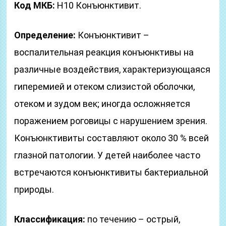
Код МКБ:
H10 Конъюнктивит.
Определение:
Конъюнктивит –
воспалительная реакция конъюнктивы на
различные воздействия, характеризующаяся
гиперемией и отеком слизистой оболочки,
отеком и зудом век; иногда осложняется
поражением роговицы с нарушением зрения.
Конъюнктивиты составляют около 30 % всей
глазной патологии. У детей наиболее часто
встречаются конъюнктивиты бактериальной
природы.
Классификация:
по течению – острый,