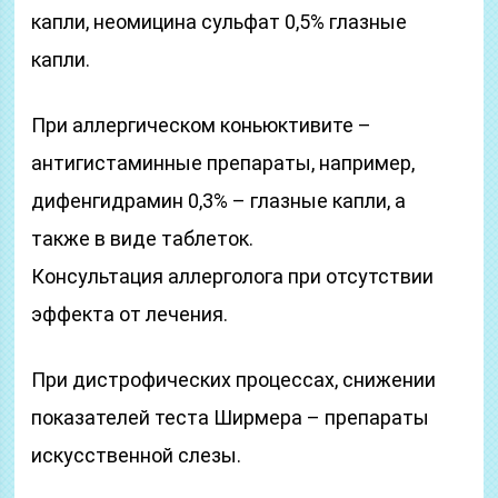
капли, неомицина сульфат 0,5% глазные
капли.
При аллергическом коньюктивите –
антигистаминные препараты, например,
дифенгидрамин 0,3% – глазные капли, а
также в виде таблеток.
Консультация аллерголога при отсутствии
эффекта от лечения.
При дистрофических процессах, снижении
показателей теста Ширмера – препараты
искусственной слезы.