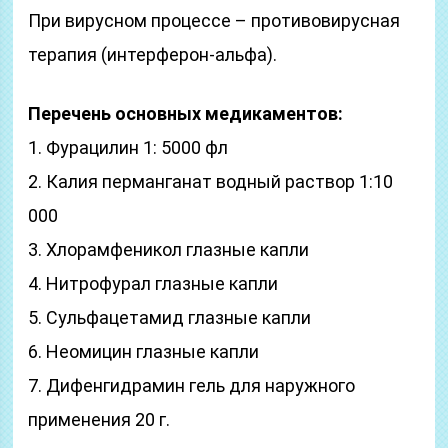
При вирусном процессе – противовирусная
терапия (интерферон-альфа).
Перечень основных медикаментов:
1. Фурацилин 1: 5000 фл
2. Калия перманганат водный раствор 1:10
000
3. Хлорамфеникол глазные капли
4. Нитрофурал глазные капли
5. Сульфацетамид глазные капли
6. Неомицин глазные капли
7. Дифенгидрамин гель для наружного
применения 20 г.