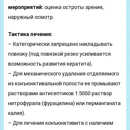
мероприятий:
оценка остроты зрения,
наружный осмотр.
Тактика лечения:
– Категорически запрещено накладывать
повязку (под повязкой резко усиливается
возможность развития кератита).
– Для механического удаления отделяемого
из конъюнктивальной полости ее промывают
растворами антисептиков 1:5000 раствор
нитрофурала (фурацилина) или перманганата
калия).
– Для лечения конъюнктивита с наличием