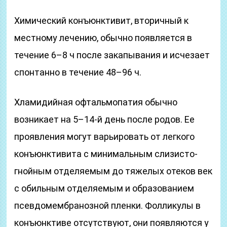
Химический конъюнктивит, вторичный к
местному лечению, обычно появляется в
течение 6–8 ч после закапывания и исчезает
спонтанно в течение 48–96 ч.
Хламидийная офтальмопатия обычно
возникает на 5–14-й день после родов. Ее
проявления могут варьировать от легкого
конъюнктивита с минимальным слизисто-
гнойным отделяемым до тяжелых отеков век
с обильным отделяемым и образованием
псевдомембранозной пленки. Фолликулы в
конъюнктиве отсутствуют, они появляются у