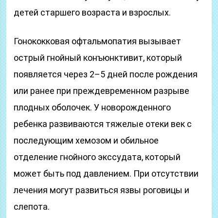
детей старшего возраста и взрослых.
Гонококковая офтальмопатия вызывает
острый гнойный конъюнктивит, который
появляется через 2–5 дней после рождения
или ранее при преждевременном разрыве
плодных оболочек. У новорожденного
ребенка развиваются тяжелые отеки век с
последующим хемозом и обильное
отделение гнойного экссудата, который
может быть под давлением. При отсутствии
лечения могут развиться язвы роговицы и
слепота.