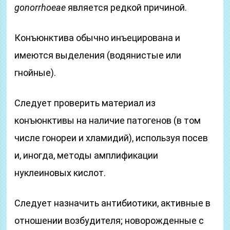
gonorrhoeae
является редкой причиной.
Конъюнктива обычно инъецирована и
имеются выделения (водянистые или
гнойные).
Следует проверить материал из
конъюнктивы на наличие патогенов (в том
числе гонореи и хламидий), используя посев
и, иногда, методы амплификации
нуклеиновых кислот.
Следует назначить антибиотики, активные в
отношении возбудителя; новорожденные с