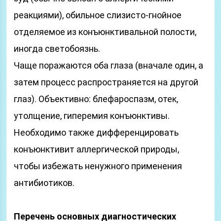
реакциями), обильное слизисто-гнойное
отделяемое из конъюнктивальной полости,
иногда светобоязнь.
Чаще поражаются оба глаза (вначале один, а
затем процесс распространяется на другой
глаз). Объективно: блефароспазм, отек,
утолщение, гиперемия конъюнктивы.
Необходимо также дифференцировать
конъюнктивит аллергической природы,
чтобы избежать ненужного применения
антибиотиков.
Перечень основных диагностических