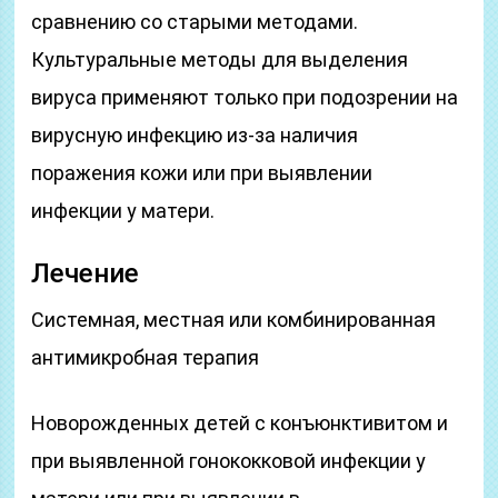
сравнению со старыми методами.
Культуральные методы для выделения
вируса применяют только при подозрении на
вирусную инфекцию из-за наличия
поражения кожи или при выявлении
инфекции у матери.
Лечение
Системная, местная или комбинированная
антимикробная терапия
Новорожденных детей с конъюнктивитом и
при выявленной гонококковой инфекции у