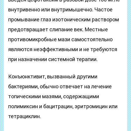
внутривенно или внутримышечно. Частое
промывание глаз изотоническим раствором
предотвращает слипание век. Местные
противомикробные мази самостоятельно
являются неэффективными и не требуются
при назначении системной терапии.
Конъюнктивит, вызванный другими
бактериями, обычно отвечает на лечение
топическими мазями, содержащими
полимиксин и бацитрацин, эритромицин или
тетрациклин.