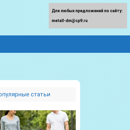
Для любых предложений по сайту:
metall-dm@cp9.ru
опулярные статьи