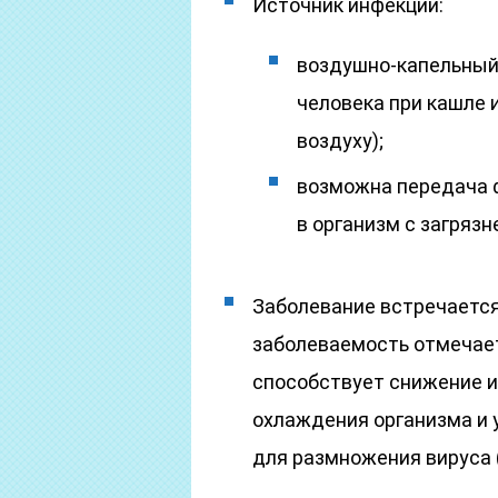
Источник инфекции:
воздушно-капельный 
человека при кашле 
воздуху);
возможна передача 
в организм с загряз
Заболевание встречается
заболеваемость отмечает
способствует снижение и
охлаждения организма и
для размножения вируса 