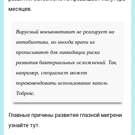
месяцев.
Вирусный конъюнктивит не реагирует на
антибиотики, но иногда врачи их
прописывают для ликвидации риска
развития бактериальных осложнений. Так,
например, специалист может
порекомендовать использование капель
Тобрекс.
Главные причины развития глазной мигрени
узнайте тут.