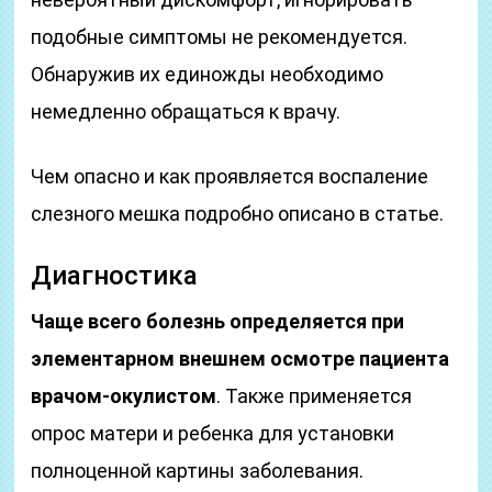
подобные симптомы не рекомендуется.
Обнаружив их единожды необходимо
немедленно обращаться к врачу.
Чем опасно и как проявляется воспаление
слезного мешка подробно описано в статье.
Диагностика
Чаще всего болезнь определяется при
элементарном внешнем осмотре пациента
врачом-окулистом
. Также применяется
опрос матери и ребенка для установки
полноценной картины заболевания.