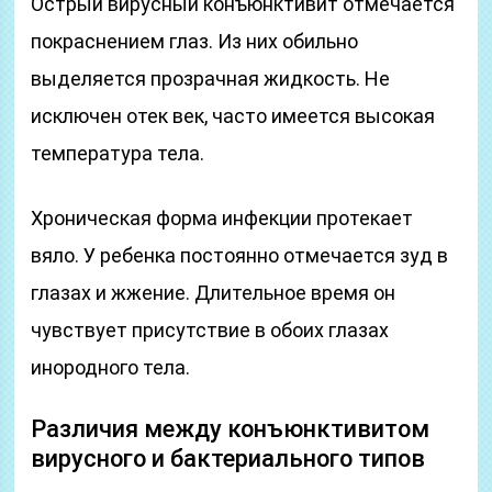
Острый вирусный конъюнктивит отмечается
покраснением глаз. Из них обильно
выделяется прозрачная жидкость. Не
исключен отек век, часто имеется высокая
температура тела.
Хроническая форма инфекции протекает
вяло. У ребенка постоянно отмечается зуд в
глазах и жжение. Длительное время он
чувствует присутствие в обоих глазах
инородного тела.
Различия между конъюнктивитом
вирусного и бактериального типов