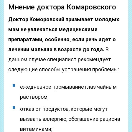
Мнение доктора Комаровского
Доктор Коморовский призывает молодых
мам не увлекаться медицинскими
препаратами, особенно, если речь идет о
лечении малыша в возрасте до года.
В
данном случае специалист рекомендует
следующие способы устранения проблемы:
ежедневное промывание глаз чайным
раствором;
отказ от продуктов, которые могут
вызвать аллергию, обогащение рациона
витаминами;