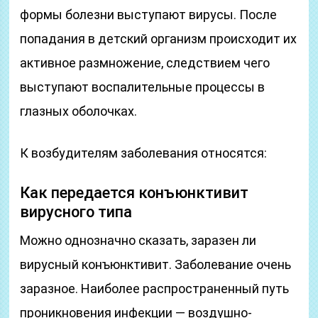
формы болезни выступают вирусы. После
попадания в детский организм происходит их
активное размножение, следствием чего
выступают воспалительные процессы в
глазных оболочках.
К возбудителям заболевания относятся:
Как передается конъюнктивит
вирусного типа
Можно однозначно сказать, заразен ли
вирусный конъюнктивит. Заболевание очень
заразное. Наиболее распространенный путь
проникновения инфекции — воздушно-