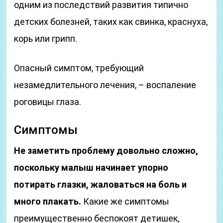
одним из последствий развития типично
детских болезней, таких как свинка, краснуха,
корь или грипп.
Опасный симптом, требующий
незамедлительного лечения, – воспаление
роговицы глаза.
Симптомы
Не заметить проблему довольно сложно,
поскольку малыш начинает упорно
потирать глазки, жаловаться на боль и
много плакать.
Какие же симптомы
преимущественно беспокоят детишек,