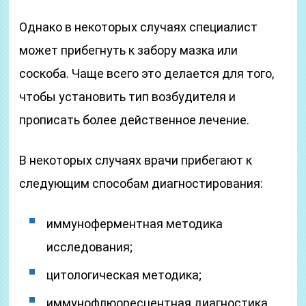
Однако в некоторых случаях специалист
может прибегнуть к забору мазка или
соскоба. Чаще всего это делается для того,
чтобы установить тип возбудителя и
прописать более действенное лечение.
В некоторых случаях врачи прибегают к
следующим способам диагностирования:
иммуноферментная методика
исследования;
цитологическая методика;
иммунофлюоресцентная диагностика.