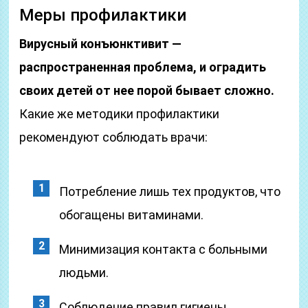
Меры профилактики
Вирусный конъюнктивит —
распространенная проблема, и оградить
своих детей от нее порой бывает сложно.
Какие же методики профилактики
рекомендуют соблюдать врачи:
Потребление лишь тех продуктов, что
обогащены витаминами.
Минимизация контакта с больными
людьми.
Соблюдение правил гигиены,