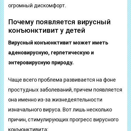
огромный дискомфорт.
Почему появляется вирусный
конъюнктивит у детей
Вирусный конъюнктивит может иметь
аденовирусную, герпетическую и
энтеровирусную природу.
Чаще всего проблема развивается на фоне
простудных заболеваний, причем появляется
она именно из-за жизнедеятельности
изначального вируса. Вот лишь несколько
причин, стимулирующих прогресс вирусного
конъюнктивита: