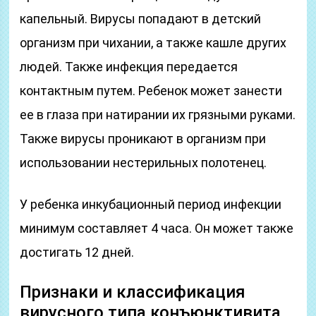
капельный. Вирусы попадают в детский
организм при чихании, а также кашле других
людей. Также инфекция передается
контактным путем. Ребенок может занести
ее в глаза при натирании их грязными руками.
Также вирусы проникают в организм при
использовании нестерильных полотенец.
У ребенка инкубационный период инфекции
минимум составляет 4 часа. Он может также
достигать 12 дней.
Признаки и классификация
вирусного типа конъюнктивита