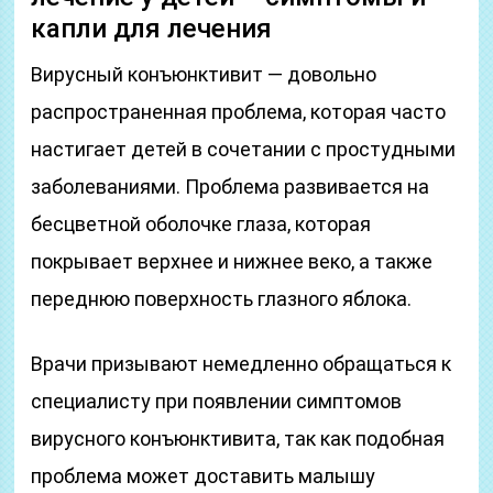
капли для лечения
Вирусный конъюнктивит — довольно
распространенная проблема, которая часто
настигает детей в сочетании с простудными
заболеваниями. Проблема развивается на
бесцветной оболочке глаза, которая
покрывает верхнее и нижнее веко, а также
переднюю поверхность глазного яблока.
Врачи призывают немедленно обращаться к
специалисту при появлении симптомов
вирусного конъюнктивита, так как подобная
проблема может доставить малышу