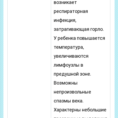
возникает
респираторная
инфекция,
затрагивающая горло.
У ребенка повышается
температура,
увеличиваются
лимфоузлы в
предушной зоне.
Возможны
непроизвольные
спазмы века.
Характерны небольшие