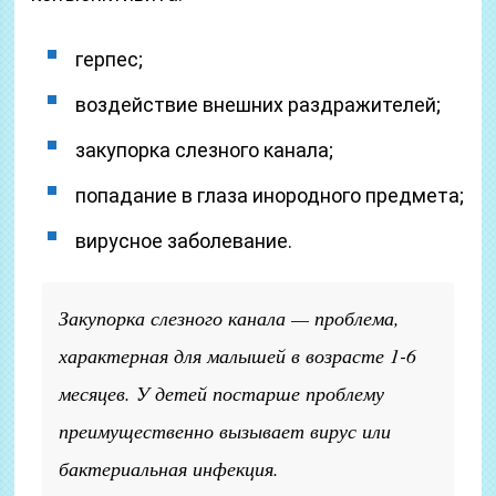
герпес;
воздействие внешних раздражителей;
закупорка слезного канала;
попадание в глаза инородного предмета;
вирусное заболевание.
Закупорка слезного канала — проблема,
характерная для малышей в возрасте 1-6
месяцев. У детей постарше проблему
преимущественно вызывает вирус или
бактериальная инфекция.