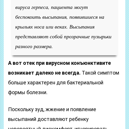
вируса герпеса, пациента могут
беспокоить высыпания, появившиеся на
крыльях носа или веках. Высыпания
представляют собой прозрачные пузырьки
разного размера.
А вот отек при вирусном конъюнктивите
возникает далеко не всегда.
Такой симптом
больше характерен для бактериальной
формы болезни.
Поскольку зуд, жжение и появление
высыпаний доставляют ребенку
невероятный дискомфорт, игнорировать