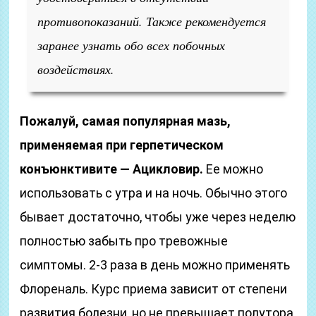
противопоказаний. Также рекомендуется
заранее узнать обо всех побочных
воздействиях.
Пожалуй, самая популярная мазь,
применяемая при герпетическом
конъюнктивите — Ацикловир.
Ее можно
использовать с утра и на ночь. Обычно этого
бывает достаточно, чтобы уже через неделю
полностью забыть про тревожные
симптомы. 2-3 раза в день можно применять
Флореналь. Курс приема зависит от степени
развития болезни, но не превышает полутора