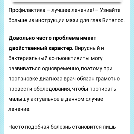
Профилактика – лучшее лечение! – Узнайте
больше из инструкции мази для глаз Витапос.
Довольно часто проблема имеет
двойственный характер.
Вирусный и
бактериальный конъюнктивиты могу
развиваться одновременно, поэтому при
постановке диагноза врач обязан грамотно
провести обследования, чтобы прописать
малышу актуальное в данном случае
лечение.
Часто подобная болезнь становится лишь