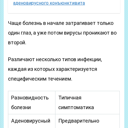
аденовирусного конъюнктивита
Чаще болезнь в начале затрагивает только
один глаз, а уже потом вирусы проникают во
второй.
Различают несколько типов инфекции,
каждая из которых характеризуется
специфическим течением.
Разновидность
Типичная
болезни
симптоматика
Аденовирусный
Предварительно