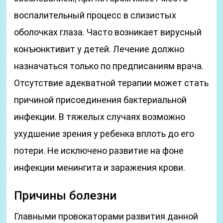
воспалительный процесс в слизистых
оболочках глаза. Часто возникает вирусный
конъюнктивит у детей. Лечение должно
назначаться только по предписаниям врача.
Отсутствие адекватной терапии может стать
причиной присоединения бактериальной
инфекции. В тяжелых случаях возможно
ухудшение зрения у ребенка вплоть до его
потери. Не исключено развитие на фоне
инфекции менингита и заражения крови.
Причины болезни
Главными провокаторами развития данной