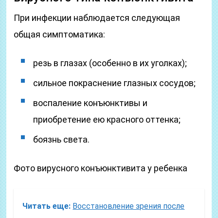
При инфекции наблюдается следующая
общая симптоматика:
резь в глазах (особенно в их уголках);
сильное покраснение глазных сосудов;
воспаление конъюнктивы и
приобретение ею красного оттенка;
боязнь света.
Фото вирусного конъюнктивита у ребенка
Читать еще:
Восстановление зрения после