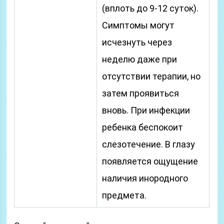
(вплоть до 9-12 суток).
Симптомы могут
исчезнуть через
неделю даже при
отсутствии терапии, но
затем проявиться
вновь. При инфекции
ребенка беспокоит
слезотечение. В глазу
появляется ощущение
наличия инородного
предмета.