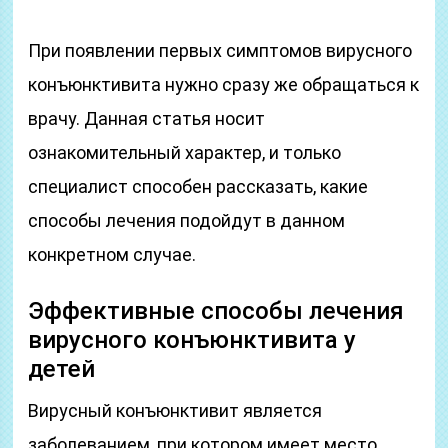
При появлении первых симптомов вирусного
конъюнктивита нужно сразу же обращаться к
врачу. Данная статья носит
ознакомительный характер, и только
специалист способен рассказать, какие
способы лечения подойдут в данном
конкретном случае.
Эффективные способы лечения
вирусного конъюнктивита у
детей
Вирусный конъюнктивит является
заболеванием, при котором имеет место