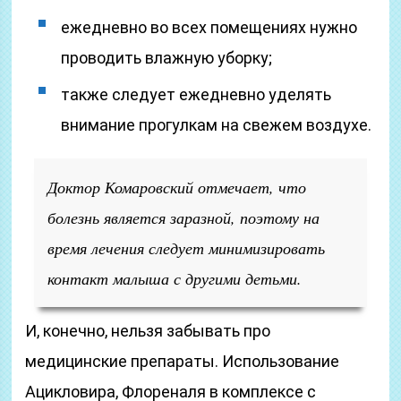
ежедневно во всех помещениях нужно
проводить влажную уборку;
также следует ежедневно уделять
внимание прогулкам на свежем воздухе.
Доктор Комаровский отмечает, что
болезнь является заразной, поэтому на
время лечения следует минимизировать
контакт малыша с другими детьми.
И, конечно, нельзя забывать про
медицинские препараты. Использование
Ацикловира, Флореналя в комплексе с