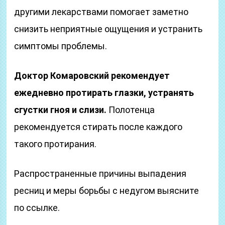
другими лекарствами помогает заметно
снизить неприятные ощущения и устранить
симптомы проблемы.
Доктор Комаровский рекомендует
ежедневно протирать глазки, устранять
сгустки гноя и слизи.
Полотенца
рекомендуется стирать после каждого
такого протирания.
Распространенные причины выпадения
ресниц и меры борьбы с недугом выясните
по ссылке.