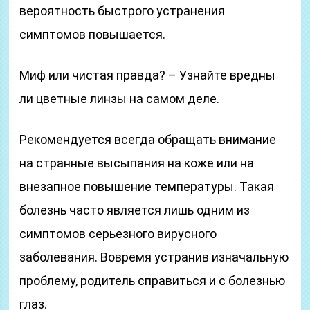
вероятность быстрого устранения
симптомов повышается.
Миф или чистая правда? – Узнайте вредны
ли цветные линзы на самом деле.
Рекомендуется всегда обращать внимание
на странные высыпания на коже или на
внезапное повышение температуры. Такая
болезнь часто является лишь одним из
симптомов серьезного вирусного
заболевания. Вовремя устранив изначальную
проблему, родитель справиться и с болезнью
глаз.