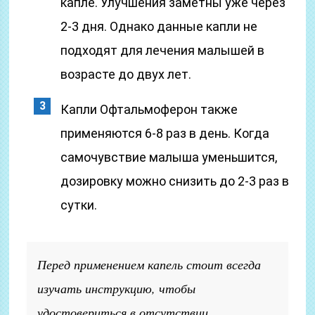
капле. Улучшения заметны уже через
2-3 дня. Однако данные капли не
подходят для лечения малышей в
возрасте до двух лет.
Капли Офтальмоферон также
применяются 6-8 раз в день. Когда
самочувствие малыша уменьшится,
дозировку можно снизить до 2-3 раз в
сутки.
Перед применением капель стоит всегда
изучать инструкцию, чтобы
удостовериться в отсутствии