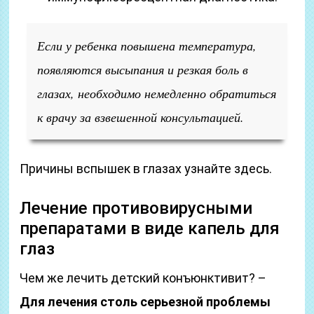
Если у ребенка повышена температура,
появляются высыпания и резкая боль в
глазах, необходимо немедленно обратиться
к врачу за взвешенной консультацией.
Причины вспышек в глазах узнайте здесь.
Лечение противовирусными
препаратами в виде капель для
глаз
Чем же лечить детский конъюнктивит? –
Для лечения столь серьезной проблемы