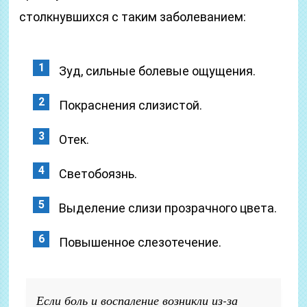
столкнувшихся с таким заболеванием:
Зуд, сильные болевые ощущения.
Покраснения слизистой.
Отек.
Светобоязнь.
Выделение слизи прозрачного цвета.
Повышенное слезотечение.
Если боль и воспаление возникли из-за