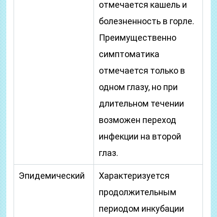
отмечается кашель и
болезненность в горле.
Преимущественно
симптоматика
отмечается только в
одном глазу, но при
длительном течении
возможен переход
инфекции на второй
глаз.
Эпидемический
Характеризуется
продолжительным
периодом инкубации