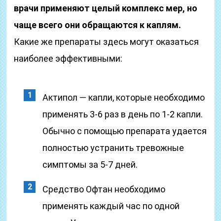
врачи применяют целый комплекс мер, но
чаще всего они обращаются к каплям.
Какие же препараты здесь могут оказаться
наиболее эффективными:
Актипол — капли, которые необходимо
применять 3-6 раз в день по 1-2 капли.
Обычно с помощью препарата удается
полностью устранить тревожные
симптомы за 5-7 дней.
Средство Офтан необходимо
применять каждый час по одной