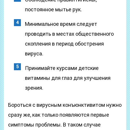
постоянное мытье рук.
Минимальное время следует
проводить в местах общественного
скопления в период обострения
вируса.
Принимайте курсами детские
витамины для глаз для улучшения
зрения.
Бороться с вирусным конъюнктивитом нужно
сразу же, как только появляются первые
симптомы проблемы. В таком случае