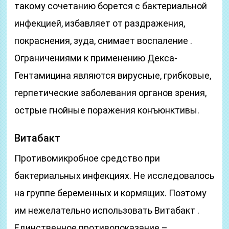
такому сочетанию борется с бактериальной
инфекцией, избавляет от раздражения,
покраснения, зуда, снимает воспаление .
Ограничениями к применению Декса-
Гентамицина являются вирусные, грибковые,
герпетические заболевания органов зрения,
острые гнойные поражения конъюнктивы.
Витабакт
Противомикробное средство при
бактериальных инфекциях. Не исследовалось
на группе беременных и кормящих. Поэтому
им нежелательно использовать Витабакт .
Единственное противопоказание –