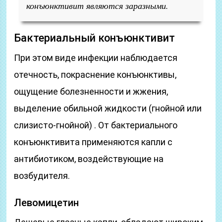
конъюнктивит являются заразными.
Бактериальный конъюнктивит
При этом виде инфекции наблюдается
отечность, покраснение конъюнктивы,
ощущение болезненности и жжения,
выделение обильной жидкости (гнойной или
слизисто-гнойной) . От бактериального
конъюнктивита применяются капли с
антибиотиком, воздействующие на
возбудителя.
Левомицетин