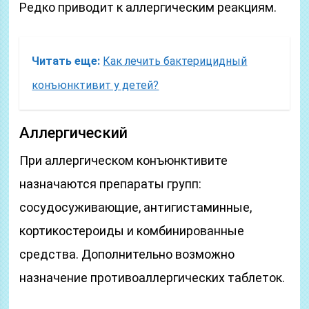
Редко приводит к аллергическим реакциям.
Читать еще:
Как лечить бактерицидный
конъюнктивит у детей?
Аллергический
При аллергическом конъюнктивите
назначаются препараты групп:
сосудосуживающие, антигистаминные,
кортикостероиды и комбинированные
средства. Дополнительно возможно
назначение противоаллергических таблеток.