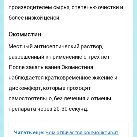
производителем сырья, степенью очистки и
более низкой ценой.
Окомистин
Местный антисептический раствор,
разрешенный к применению с трех лет .
После закапывания Окомистина
наблюдается кратковременное жжение и
дискомфорт, которые проходят
самостоятельно, без лечения и отмены
препарата через 20-30 секунд.
Читать еще:
Чем отличается конъюнктивит