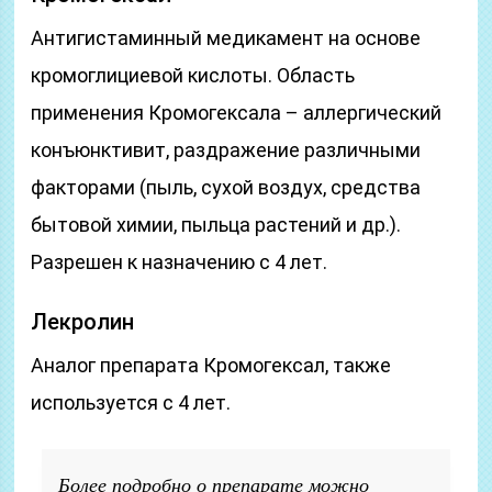
Антигистаминный медикамент на основе
кромоглициевой кислоты. Область
применения Кромогексала – аллергический
конъюнктивит, раздражение различными
факторами (пыль, сухой воздух, средства
бытовой химии, пыльца растений и др.).
Разрешен к назначению с 4 лет.
Лекролин
Аналог препарата Кромогексал, также
используется с 4 лет.
Более подробно о препарате можно