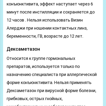
конъюнктивита, эффект наступает через 6
минут после инстилляции и сохраняется до
12 часов . Нельзя использовать Визин
Алерджи при ношении контактных линз,
беременности, ГВ, возрасте до 12 лет.
Дексаметазон
Относится к группе гормональных
препаратов, используется только по
назначению специалиста при аллергической
форме конъюнктивита. Нельзя применять
Дексаметазон при вирусной форме болезни,
грибковых, острых гнойных,