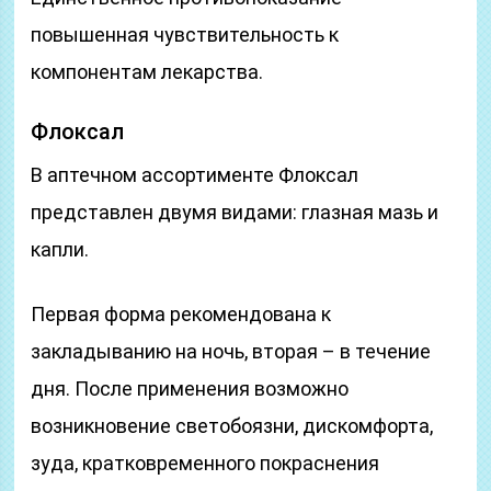
повышенная чувствительность к
компонентам лекарства.
Флоксал
В аптечном ассортименте Флоксал
представлен двумя видами: глазная мазь и
капли.
Первая форма рекомендована к
закладыванию на ночь, вторая – в течение
дня. После применения возможно
возникновение светобоязни, дискомфорта,
зуда, кратковременного покраснения