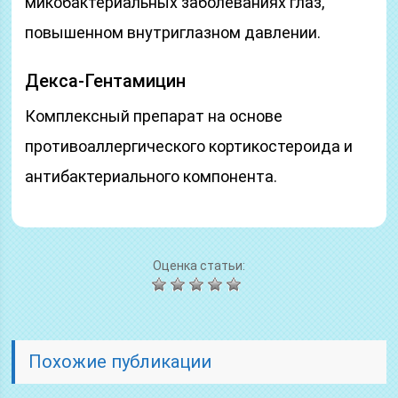
микобактериальных заболеваниях глаз,
повышенном внутриглазном давлении.
Декса-Гентамицин
Комплексный препарат на основе
противоаллергического кортикостероида и
антибактериального компонента.
Оценка статьи:
Похожие публикации