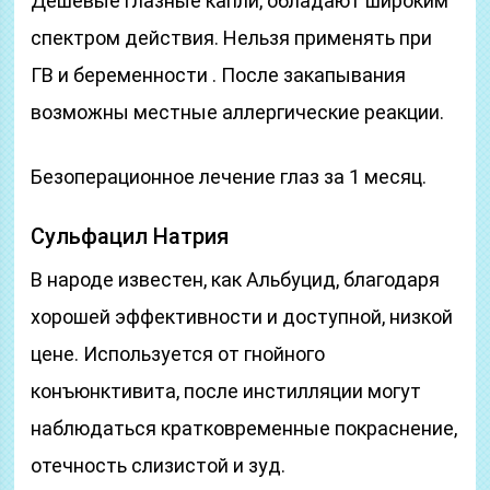
Дешевые глазные капли, обладают широким
спектром действия. Нельзя применять при
ГВ и беременности . После закапывания
возможны местные аллергические реакции.
Безоперационное лечение глаз за 1 месяц.
Сульфацил Натрия
В народе известен, как Альбуцид, благодаря
хорошей эффективности и доступной, низкой
цене. Используется от гнойного
конъюнктивита, после инстилляции могут
наблюдаться кратковременные покраснение,
отечность слизистой и зуд.