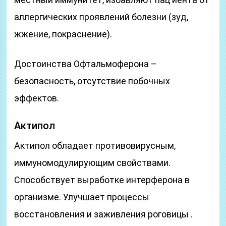
аллергических проявлений болезни (зуд,
жжение, покраснение).
Достоинства Офтальмоферона –
безопасность, отсутствие побочных
эффектов.
Актипол
Актипол обладает противовирусным,
иммуномодулирующим свойствами.
Способствует выработке интерферона в
организме. Улучшает процессы
восстановления и заживления роговицы .