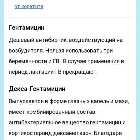
от кератита
Гентамицин
Дешевый антибиотик, воздействующий на
возбудителя. Нельзя использовать при
беременности и ГВ . В случае применения в
период лактации ГВ прекращают.
Декса-Гентамицин
Выпускается в форме глазных капель и мази,
имеет комбинированный состав:
антибактериальное вещество гентамицин и
кортикостероид дексаметазон. Благодаря