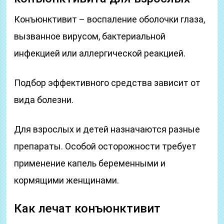
Конъюнктивит – воспаление оболочки глаза,
вызванное вирусом, бактериальной
инфекцией или аллергической реакцией.
Подбор эффективного средства зависит от
вида болезни.
Для взрослых и детей назначаются разные
препараты. Особой осторожности требует
применение капель беременными и
кормящими женщинами.
Как лечат конъюнктивит