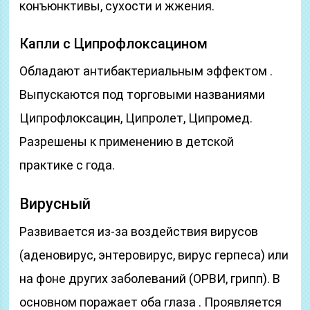
конъюнктивы, сухости и жжения.
Капли с Ципрофлоксацином
Обладают антибактериальным эффектом .
Выпускаются под торговыми названиями
Ципрофлоксацин, Ципролет, Ципромед.
Разрешены к применению в детской
практике с года.
Вирусный
Развивается из-за воздействия вирусов
(аденовирус, энтеровирус, вирус герпеса) или
на фоне других заболеваний (ОРВИ, грипп). В
основном поражает оба глаза . Проявляется