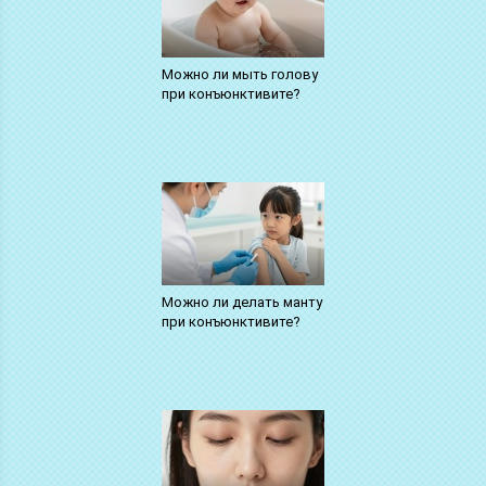
Можно ли мыть голову
при конъюнктивите?
Можно ли делать манту
при конъюнктивите?