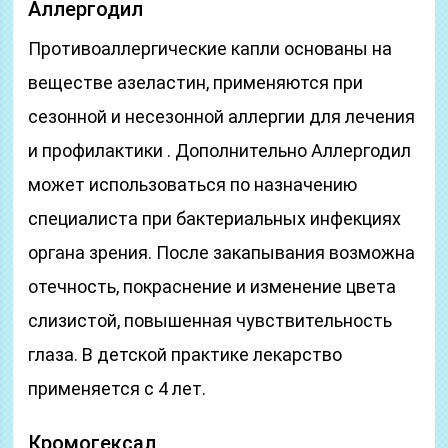
Аллергодил
Противоаллергические капли основаны на
веществе азеластин, применяются при
сезонной и несезонной аллергии для лечения
и профилактики . Дополнительно Аллергодил
может использоваться по назначению
специалиста при бактериальных инфекциях
органа зрения. После закапывания возможна
отечность, покраснение и изменение цвета
слизистой, повышенная чувствительность
глаза. В детской практике лекарство
применяется с 4 лет.
Кромогексал