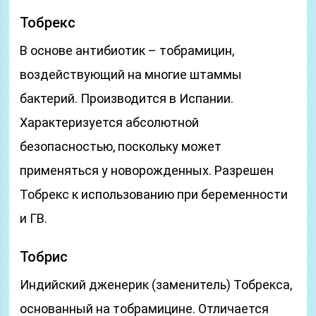
Тобрекс
В основе антибиотик – тобрамицин,
воздействующий на многие штаммы
бактерий. Производится в Испании.
Характеризуется абсолютной
безопасностью, поскольку может
применяться у новорожденных. Разрешен
Тобрекс к использованию при беременности
и ГВ.
Тобрис
Индийский дженерик (заменитель) Тобрекса,
основанный на тобрамицине. Отличается