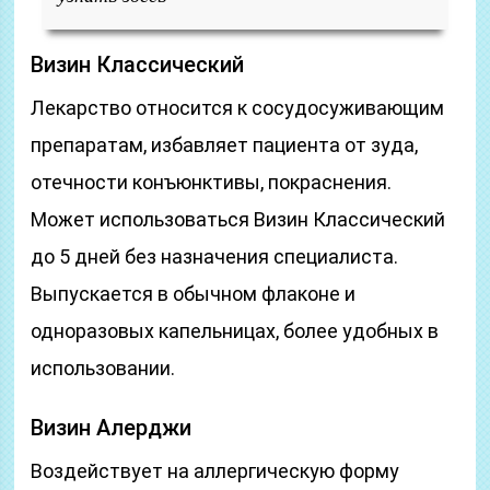
Визин Классический
Лекарство относится к сосудосуживающим
препаратам, избавляет пациента от зуда,
отечности конъюнктивы, покраснения.
Может использоваться Визин Классический
до 5 дней без назначения специалиста.
Выпускается в обычном флаконе и
одноразовых капельницах, более удобных в
использовании.
Визин Алерджи
Воздействует на аллергическую форму