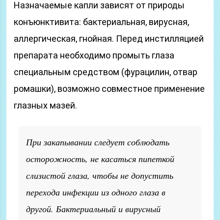
Назначаемые капли зависят от природы
конъюнктивита: бактериальная, вирусная,
аллергическая, гнойная. Перед инстилляцией
препарата необходимо промыть глаза
специальным средством (фурацилин, отвар
ромашки), возможно совместное применение
глазных мазей.
При закапывании следует соблюдать
осторожность, не касаться пипеткой
слизистой глаза, чтобы не допустить
перехода инфекции из одного глаза в
другой. Бактериальный и вирусный