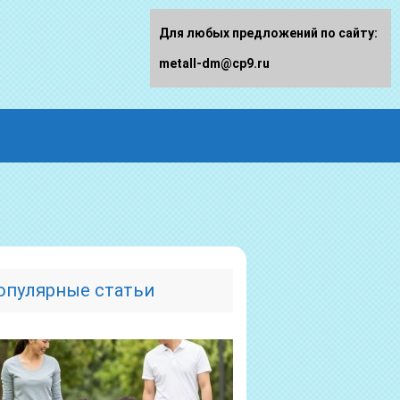
Для любых предложений по сайту:
metall-dm@cp9.ru
опулярные статьи