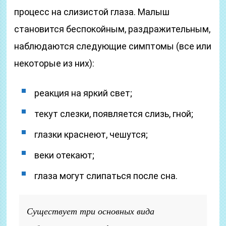
процесс на слизистой глаза. Малыш
становится беспокойным, раздражительным,
наблюдаются следующие симптомы (все или
некоторые из них):
реакция на яркий свет;
текут слезки, появляется слизь, гной;
глазки краснеют, чешутся;
веки отекают;
глаза могут слипаться после сна.
Существует три основных вида