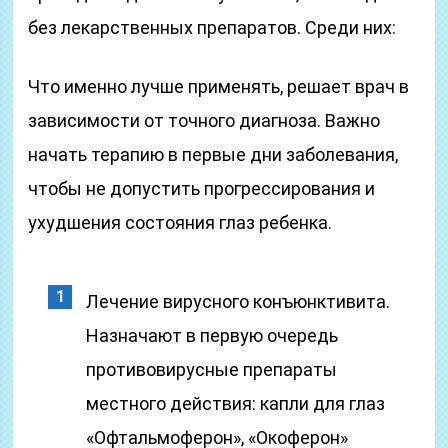
без лекарственных препаратов. Среди них:
Что именно лучше применять, решает врач в
зависимости от точного диагноза. Важно
начать терапию в первые дни заболевания,
чтобы не допустить прогрессирования и
ухудшения состояния глаз ребенка.
Лечение вирусного конъюнктивита.
Назначают в первую очередь
противовирусные препараты
местного действия: капли для глаз
«Офтальмоферон», «Окоферон»