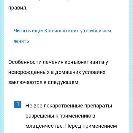
правил.
Читать еще:
Конъюнктивит у голубей чем
лечить
Особенности лечения конъюнктивита у
новорожденных в домашних условиях
заключаются в следующем:
Не все лекарственные препараты
разрешены к применению в
младенчестве. Перед применением