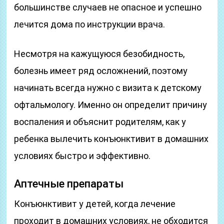
большинстве случаев не опасное и успешно
лечится дома по инструкции врача.
Несмотря на кажущуюся безобидность,
болезнь имеет ряд осложнений, поэтому
начинать всегда нужно с визита к детскому
офтальмологу. Именно он определит причину
воспаления и объяснит родителям, как у
ребенка вылечить конъюнктивит в домашних
условиях быстро и эффективно.
Аптечные препараты
Конъюнктивит у детей, когда лечение
проходит в домашних условиях, не обходится