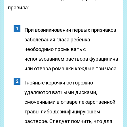
правила:
При возникновении первых признаков
заболевания глаза ребенка
необходимо промывать с
использованием раствора фурацилина
или отвара ромашки каждые три часа.
Гнойные корочки осторожно
удаляются ватными дисками,
смоченными в отваре лекарственной
травы либо дезинфицирующем
растворе. Следует помнить, что для