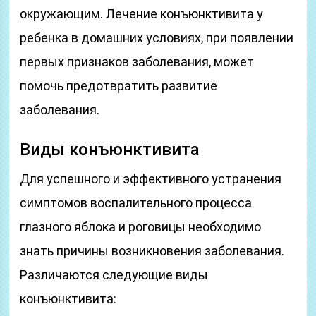
окружающим. Лечение конъюнктивита у
ребенка в домашних условиях, при появлении
первых признаков заболевания, может
помочь предотвратить развитие
заболевания.
Виды конъюнктивита
Для успешного и эффективного устранения
симптомов воспалительного процесса
глазного яблока и роговицы необходимо
знать причины возникновения заболевания.
Различаются следующие виды
конъюнктивита: