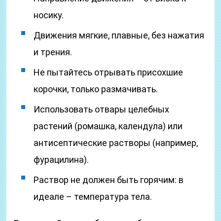
носику.
Движения мягкие, плавные, без нажатия
и трения.
Не пытайтесь отрывать присохшие
корочки, только размачивать.
Использовать отвары целебных
растений (ромашка, календула) или
антисептические растворы (например,
фурацилина).
Раствор не должен быть горячим: в
идеале – температура тела.