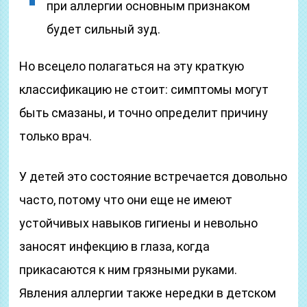
при аллергии основным признаком
будет сильный зуд.
Но всецело полагаться на эту краткую
классификацию не стоит: симптомы могут
быть смазаны, и точно определит причину
только врач.
У детей это состояние встречается довольно
часто, потому что они еще не имеют
устойчивых навыков гигиены и невольно
заносят инфекцию в глаза, когда
прикасаются к ним грязными руками.
Явления аллергии также нередки в детском