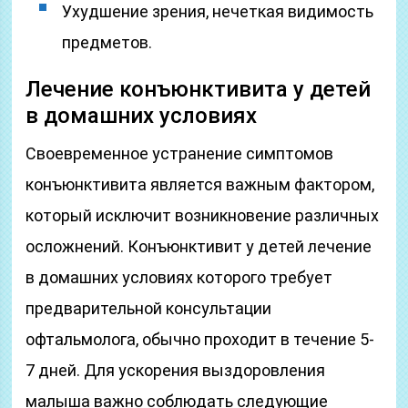
Ухудшение зрения, нечеткая видимость
предметов.
Лечение конъюнктивита у детей
в домашних условиях
Своевременное устранение симптомов
конъюнктивита является важным фактором,
который исключит возникновение различных
осложнений. Конъюнктивит у детей лечение
в домашних условиях которого требует
предварительной консультации
офтальмолога, обычно проходит в течение 5-
7 дней. Для ускорения выздоровления
малыша важно соблюдать следующие