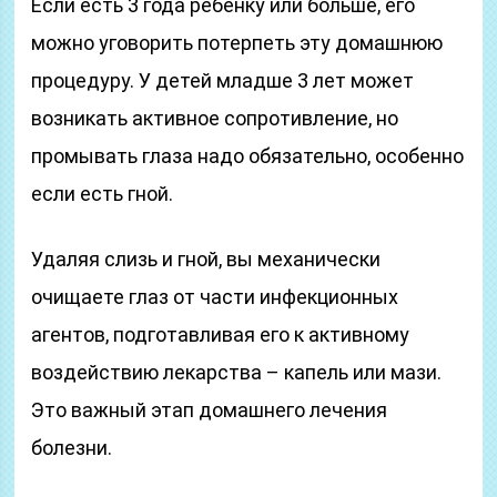
Если есть 3 года ребенку или больше, его
можно уговорить потерпеть эту домашнюю
процедуру. У детей младше 3 лет может
возникать активное сопротивление, но
промывать глаза надо обязательно, особенно
если есть гной.
Удаляя слизь и гной, вы механически
очищаете глаз от части инфекционных
агентов, подготавливая его к активному
воздействию лекарства – капель или мази.
Это важный этап домашнего лечения
болезни.