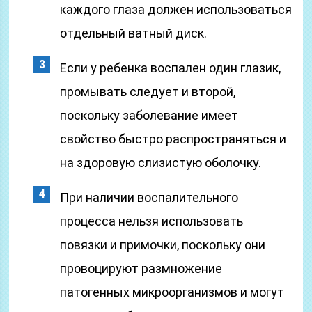
каждого глаза должен использоваться
отдельный ватный диск.
Если у ребенка воспален один глазик,
промывать следует и второй,
поскольку заболевание имеет
свойство быстро распространяться и
на здоровую слизистую оболочку.
При наличии воспалительного
процесса нельзя использовать
повязки и примочки, поскольку они
провоцируют размножение
патогенных микроорганизмов и могут