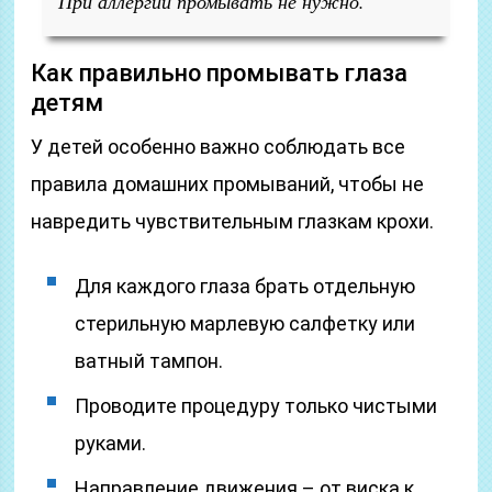
При аллергии промывать не нужно.
Как правильно промывать глаза
детям
У детей особенно важно соблюдать все
правила домашних промываний, чтобы не
навредить чувствительным глазкам крохи.
Для каждого глаза брать отдельную
стерильную марлевую салфетку или
ватный тампон.
Проводите процедуру только чистыми
руками.
Направление движения – от виска к