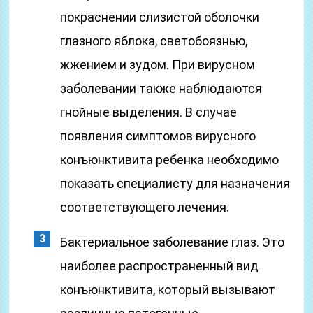
покраснении слизистой оболочки
глазного яблока, светобоязнью,
жжением и зудом. При вирусном
заболевании также наблюдаются
гнойные выделения. В случае
появления симптомов вирусного
конъюнктивита ребенка необходимо
показать специалисту для назначения
соответствующего лечения.
Бактериальное заболевание глаз. Это
наиболее распространенный вид
конъюнктивита, который вызывают