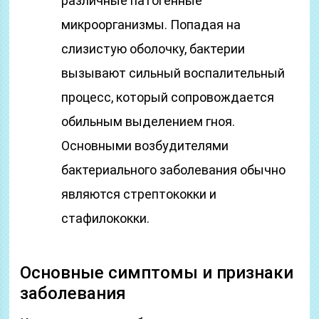
различные патогенные
микроорганизмы. Попадая на
слизистую оболочку, бактерии
вызывают сильный воспалительный
процесс, который сопровождается
обильным выделением гноя.
Основными возбудителями
бактериального заболевания обычно
являются стрептококки и
стафилококки.
Основные симптомы и признаки
заболевания