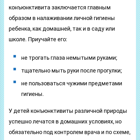
конъюнктивита заключается главным
образом в налаживании личной гигиены
ребенка, как домашней, так и в саду или
школе. Приучайте его:
не трогать глаза немытыми руками;
тщательно мыть руки после прогулки;
не пользоваться чужими предметами
гигиены.
У детей конъюнктивиты различной природы
успешно лечатся в домашних условиях, но
обязательно под контролем врача и по схеме,