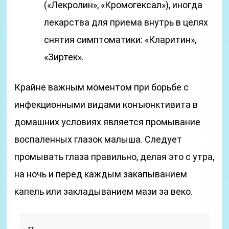
(«Лекролин», «Кромогексал»), иногда
лекарства для приема внутрь в целях
снятия симптоматики: «Кларитин»,
«Зиртек».
Крайне важным моментом при борьбе с
инфекционными видами конъюнктивита в
домашних условиях является промывание
воспаленных глазок малыша. Следует
промывать глаза правильно, делая это с утра,
на ночь и перед каждым закапыванием
капель или закладыванием мази за веко.