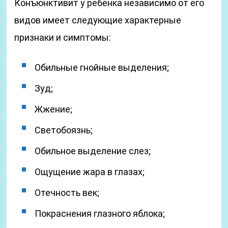
Конъюнктивит у ребенка независимо от его
видов имеет следующие характерные
признаки и симптомы:
Обильные гнойные выделения;
Зуд;
Жжение;
Светобоязнь;
Обильное выделение слез;
Ощущение жара в глазах;
Отечность век;
Покраснения глазного яблока;