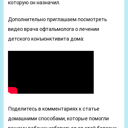
которую он назначил.
Дополнительно приглашаем посмотреть
видео врача офтальмолога о лечении
детского конъюнктивита дома:
Поделитесь в комментариях к статье
домашними способами, которые помогли