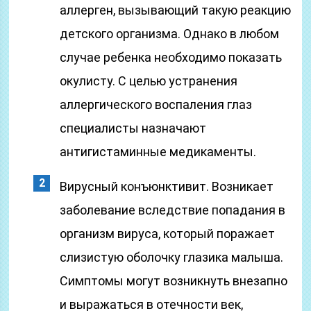
аллерген, вызывающий такую реакцию
детского организма. Однако в любом
случае ребенка необходимо показать
окулисту. С целью устранения
аллергического воспаления глаз
специалисты назначают
антигистаминные медикаменты.
Вирусный конъюнктивит. Возникает
заболевание вследствие попадания в
организм вируса, который поражает
слизистую оболочку глазика малыша.
Симптомы могут возникнуть внезапно
и выражаться в отечности век,