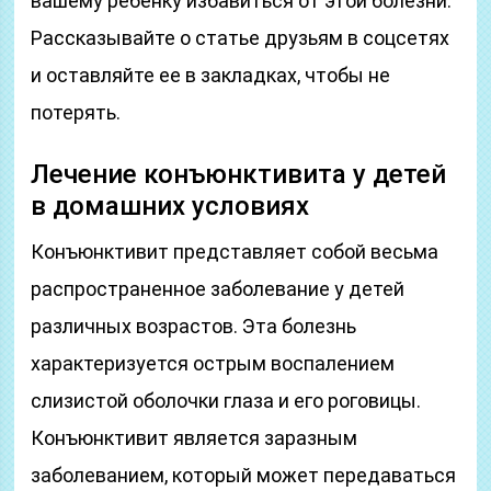
вашему ребенку избавиться от этой болезни.
Рассказывайте о статье друзьям в соцсетях
и оставляйте ее в закладках, чтобы не
потерять.
Лечение конъюнктивита у детей
в домашних условиях
Конъюнктивит представляет собой весьма
распространенное заболевание у детей
различных возрастов. Эта болезнь
характеризуется острым воспалением
слизистой оболочки глаза и его роговицы.
Конъюнктивит является заразным
заболеванием, который может передаваться