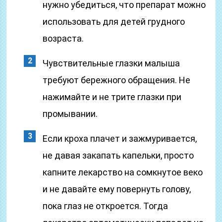
нужно убедиться, что препарат можно
использовать для детей грудного
возраста.
Чувствительные глазки малыша
требуют бережного обращения. Не
нажимайте и не трите глазки при
промывании.
Если кроха плачет и зажмуривается,
не давая закапать капельки, просто
капните лекарство на сомкнутое веко
и не давайте ему повернуть голову,
пока глаз не откроется. Тогда