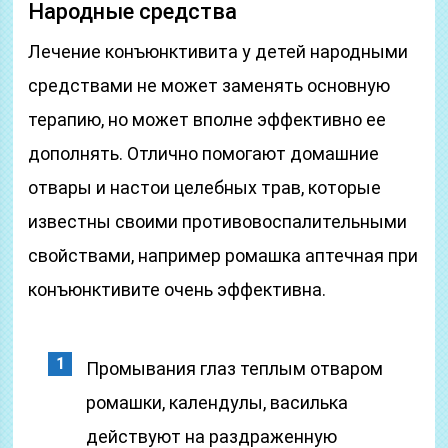
Народные средства
Лечение конъюнктивита у детей народными
средствами не может заменять основную
терапию, но может вполне эффективно ее
дополнять. Отлично помогают домашние
отвары и настои целебных трав, которые
известны своими противовоспалительными
свойствами, например ромашка аптечная при
конъюнктивите очень эффективна.
Промывания глаз теплым отваром
ромашки, календулы, василька
действуют на раздраженную