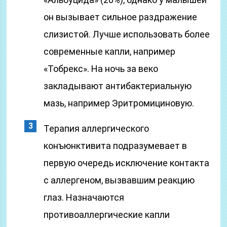
он вызывает сильное раздражение
слизистой. Лучше использовать более
современные капли, например
«Тобрекс». На ночь за веко
закладывают антибактериальную
мазь, например Эритромициновую.
Терапия аллергического
конъюнктивита подразумевает в
первую очередь исключение контакта
с аллергеном, вызвавшим реакцию
глаз. Назначаются
противоаллергические капли