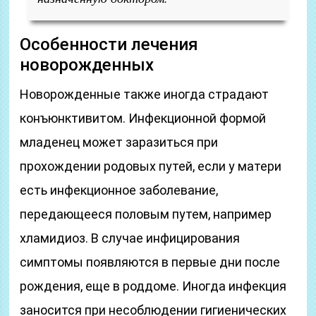
Особенности лечения
новорожденных
Новорожденные также иногда страдают
конъюнктивитом. Инфекционной формой
младенец может заразиться при
прохождении родовых путей, если у матери
есть инфекционное заболевание,
передающееся половым путем, например
хламидиоз. В случае инфицирования
симптомы появляются в первые дни после
рождения, еще в роддоме. Иногда инфекция
заносится при несоблюдении гигиенических