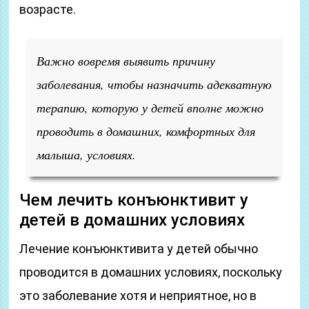
возрасте.
Важно вовремя выявить причину
заболевания, чтобы назначить адекватную
терапию, которую у детей вполне можно
проводить в домашних, комфортных для
малыша, условиях.
Чем лечить конъюнктивит у
детей в домашних условиях
Лечение конъюнктивита у детей обычно
проводится в домашних условиях, поскольку
это заболевание хотя и неприятное, но в