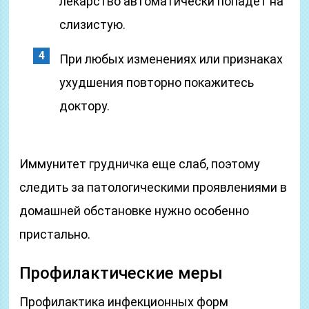
лекарство автоматически попадет на
слизистую.
При любых изменениях или признаках
ухудшения повторно покажитесь
доктору.
Иммунитет грудничка еще слаб, поэтому
следить за патологическими проявлениями в
домашней обстановке нужно особенно
пристально.
Профилактические меры
Профилактика инфекционных форм