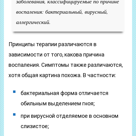
заболевания, классифицируемые по причине
воспаления: бактериальный, вирусный,
аллергический.
Принципы терапии различаются в
зависимости от того, какова причина
воспаления. Симптомы также различаются,
хотя общая картина похожа. В частности:
бактериальная форма отличается
обильным выделением гноя;
при вирусной отделяемое в основном
слизистое;