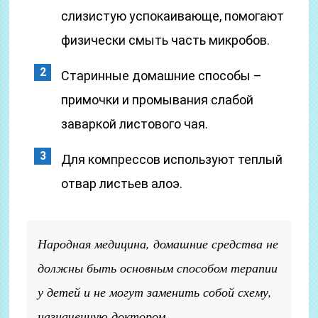
слизистую успокаивающе, помогают
физически смыть часть микробов.
Старинные домашние способы –
примочки и промывания слабой
заваркой листового чая.
Для компрессов используют теплый
отвар листьев алоэ.
Народная медицина, домашние средства не
должны быть основным способом терапии
у детей и не могут заменить собой схему,
назначенную доктором.