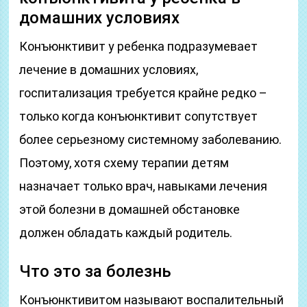
домашних условиях
Конъюнктивит у ребенка подразумевает
лечение в домашних условиях,
госпитализация требуется крайне редко –
только когда конъюнктивит сопутствует
более серьезному системному заболеванию.
Поэтому, хотя схему терапии детям
назначает только врач, навыками лечения
этой болезни в домашней обстановке
должен обладать каждый родитель.
Что это за болезнь
Конъюнктивитом называют воспалительный