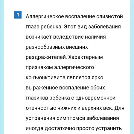
Аллергическое воспаление слизистой
глаза ребенка. Этот вид заболевания
возникает вследствие наличия
разнообразных внешних
раздражителей. Характерным
признаком аллергического
конъюнктивита является ярко
выраженное воспаление обоих
глазиков ребенка с одновременной
отечностью нижних и верхних век. Для
устранения симптомов заболевания
иногда достаточно просто устранить