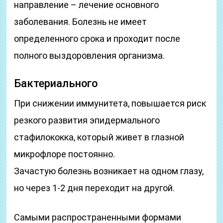
направление – лечение основного
заболевания. Болезнь не имеет
определенного срока и проходит после
полного выздоровления организма.
Бактериального
При снижении иммунитета, повышается риск
резкого развития эпидермального
стафилококка, который живет в глазной
микрофлоре постоянно.
Зачастую болезнь возникает на одном глазу,
но через 1-2 дня переходит на другой.
Самыми распространенными формами