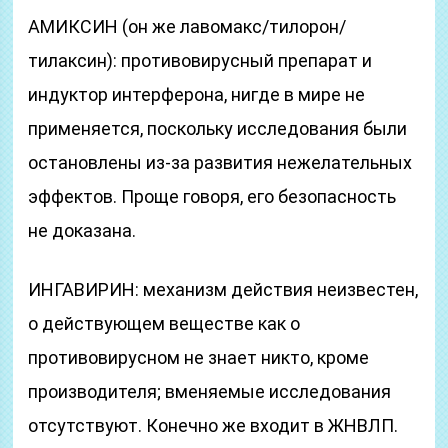
АМИКСИН (он же лавомакс/тилорон/
тилаксин): противовирусный препарат и
индуктор интерферона, нигде в мире не
применяется, поскольку исследования были
остановлены из-за развития нежелательных
эффектов. Проще говоря, его безопасность
не доказана.
ИНГАВИРИН: механизм действия неизвестен,
о действующем веществе как о
противовирусном не знает никто, кроме
производителя; вменяемые исследования
отсутствуют. Конечно же входит в ЖНВЛП.