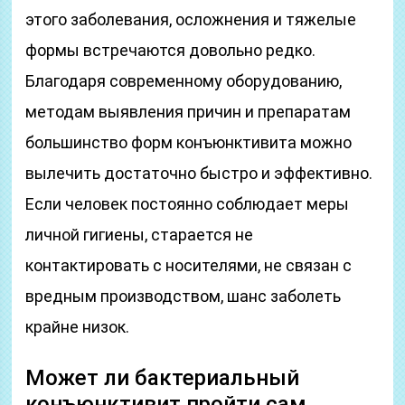
этого заболевания, осложнения и тяжелые
формы встречаются довольно редко.
Благодаря современному оборудованию,
методам выявления причин и препаратам
большинство форм конъюнктивита можно
вылечить достаточно быстро и эффективно.
Если человек постоянно соблюдает меры
личной гигиены, старается не
контактировать с носителями, не связан с
вредным производством, шанс заболеть
крайне низок.
Может ли бактериальный
конъюнктивит пройти сам