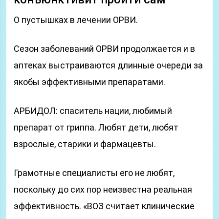
О пустышках в лечении ОРВИ.
Сезон заболеваний ОРВИ продолжается и в
аптеках выстраиваются длинные очереди за
якобы эффективными препаратами.
АРБИДОЛ: спаситель нации, любимый
препарат от гриппа. Любят дети, любят
взрослые, старики и фармацевты.
Грамотные специалисты его не любят,
поскольку до сих пор неизвестна реальная
эффективность. «ВОЗ считает клинические