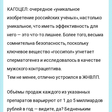
КАГОЦЕЛ: очередное «уникальное
изобретение российских учёных», настолько
уникальное, что иметь эффективность для
него — это что-то лишнее. Более того, весьма
сомнительна безопасность, поскольку
ключевое вещество «госсипол» угнетает
сперматогенез и исследовалось в качестве
мужского контрацептива.
Тем не менее, отлично устроился в ЖНВЛП.
Объёмы продаж каждого из указанных
препаратов варьируют от 1 до 5 миллиардов
рублей в год — видите, да? Бедненьким