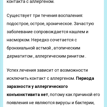
контакта с аллергеном.
Существует три течения воспаления:
подострое, острое, хроническое. Зачастую
заболевание сопровождается кашлем и
насморком. Нередко сочетается с
бронхиальной астмой , атопическим
дерматитом , аллергическим ринитом .
Успех лечения зависит от возможности
исключить контакт с аллергеном.
Периода
заразности у аллергического
конъюнктивита нет
, потому как причиной его
появления не являются вирусы и бактерии,