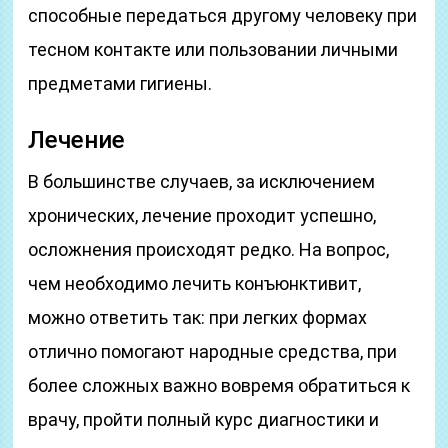
способные передаться другому человеку при
тесном контакте или пользовании личными
предметами гигиены.
Лечение
В большинстве случаев, за исключением
хронических, лечение проходит успешно,
осложнения происходят редко. На вопрос,
чем необходимо лечить конъюнктивит,
можно ответить так: при легких формах
отлично помогают народные средства, при
более сложных важно вовремя обратиться к
врачу, пройти полный курс диагностики и