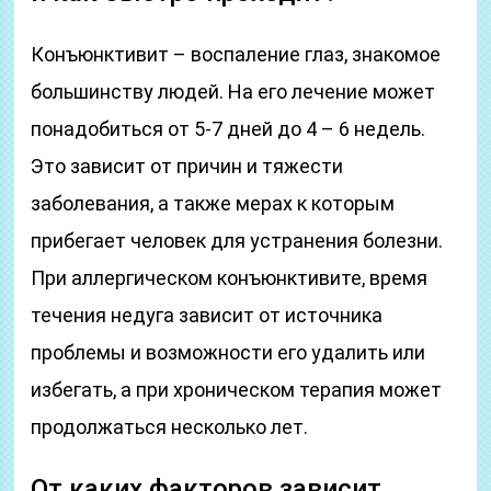
Конъюнктивит – воспаление глаз, знакомое
большинству людей. На его лечение может
понадобиться от 5-7 дней до 4 – 6 недель.
Это зависит от причин и тяжести
заболевания, а также мерах к которым
прибегает человек для устранения болезни.
При аллергическом конъюнктивите, время
течения недуга зависит от источника
проблемы и возможности его удалить или
избегать, а при хроническом терапия может
продолжаться несколько лет.
От каких факторов зависит