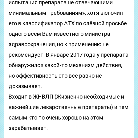
испытания препарата не отвечающими
минимальным требованиям»; хотя включил
его в классификатор АТХ по слёзной просьбе
одного всем Вам известного министра
здравоохранения, но к применению не
рекомендует. В январе 2017 года у препарата
обнаружился какой-то механизм действия,
но эффективность это всё равно не
доказывает.
Входит в ЖНВЛП (Жизненно необходимые и
важнейшие лекарственные препараты) и тем
самым кто то очень хорошо на этом
зарабатывает.