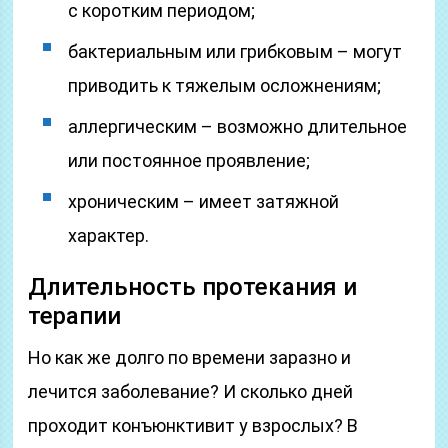
с коротким периодом;
бактериальным или грибковым – могут
приводить к тяжелым осложнениям;
аллергическим – возможно длительное
или постоянное проявление;
хроническим – имеет затяжной
характер.
Длительность протекания и
терапии
Но как же долго по времени заразно и
лечится заболевание? И сколько дней
проходит конъюнктивит у взрослых? В