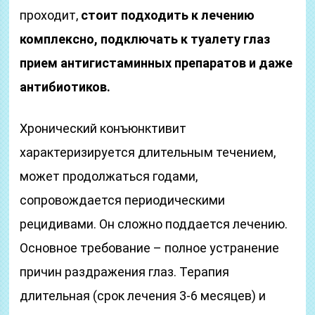
проходит,
стоит подходить к лечению
комплексно, подключать к туалету глаз
прием антигистаминных препаратов и даже
антибиотиков.
Хронический конъюнктивит
характеризируется длительным течением,
может продолжаться годами,
сопровождается периодическими
рецидивами. Он сложно поддается лечению.
Основное требование – полное устранение
причин раздражения глаз. Терапия
длительная (срок лечения 3-6 месяцев) и