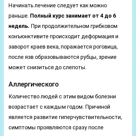
Начинать лечение следует как можно
раньше.
Полный курс занимает от 4 до 6
недель.
При продолжительном грибковом
конъюнктивите происходит деформация и
заворот краев века, поражается роговица,
после язв образовываются рубцы, зрение
может снизиться до слепоты.
Аллергического
Количество людей с этим видом болезни
возрастает с каждым годом. Причиной
является развитие гиперчувствительности,
симптомы проявляются сразу после