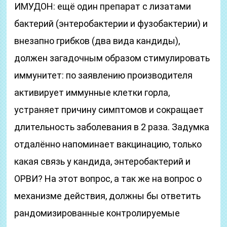
ИМУДОН: ещё один препарат с лизатами
бактерий (энтеробактерии и фузобактерии) и
внезапно грибков (два вида кандиды),
должен загадочным образом стимулировать
иммунитет: по заявлению производителя
активирует иммунные клетки горла,
устраняет причину симптомов и сокращает
длительность заболевания в 2 раза. Задумка
отдалённо напоминает вакцинацию, только
какая связь у кандида, энтеробактерий и
ОРВИ? На этот вопрос, а так же на вопрос о
механизме действия, должны бы ответить
рандомизированные контролируемые