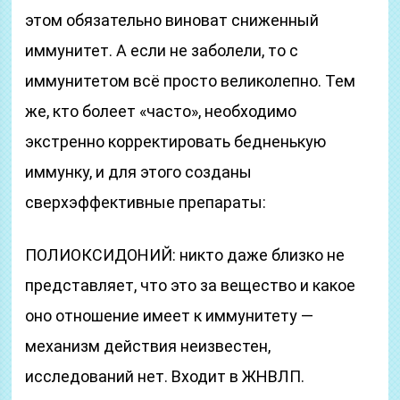
этом обязательно виноват сниженный
иммунитет. А если не заболели, то с
иммунитетом всё просто великолепно. Тем
же, кто болеет «часто», необходимо
экстренно корректировать бедненькую
иммунку, и для этого созданы
сверхэффективные препараты:
ПОЛИОКСИДОНИЙ: никто даже близко не
представляет, что это за вещество и какое
оно отношение имеет к иммунитету —
механизм действия неизвестен,
исследований нет. Входит в ЖНВЛП.