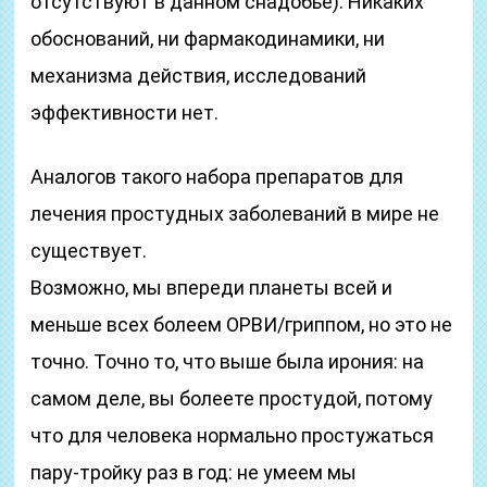
отсутствуют в данном снадобье). Никаких
обоснований, ни фармакодинамики, ни
механизма действия, исследований
эффективности нет.
Аналогов такого набора препаратов для
лечения простудных заболеваний в мире не
существует.
Возможно, мы впереди планеты всей и
меньше всех болеем ОРВИ/гриппом, но это не
точно. Точно то, что выше была ирония: на
самом деле, вы болеете простудой, потому
что для человека нормально простужаться
пару-тройку раз в год: не умеем мы