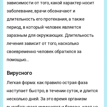
зависимости от того, какой характер носит
заболевание, врачи обозначают и
длительность его протекания, а также
период, в который человек является
заразным для окружающих. Длительность
лечения зависит от того, насколько
своевременно человек обратился за
помощью…
Вирусного
Легкая форма: как правило острая фаза
наступает быстро, в течении суток, и длится
несколько дней. За это время организм
вырабатывает иммунитет и болезнь идет на