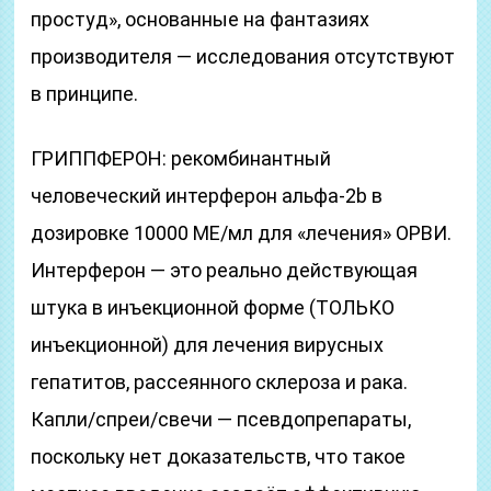
простуд», основанные на фантазиях
производителя — исследования отсутствуют
в принципе.
ГРИППФЕРОН: рекомбинантный
человеческий интерферон альфа-2b в
дозировке 10000 МЕ/мл для «лечения» ОРВИ.
Интерферон — это реально действующая
штука в инъекционной форме (ТОЛЬКО
инъекционной) для лечения вирусных
гепатитов, рассеянного склероза и рака.
Капли/спреи/свечи — псевдопрепараты,
поскольку нет доказательств, что такое