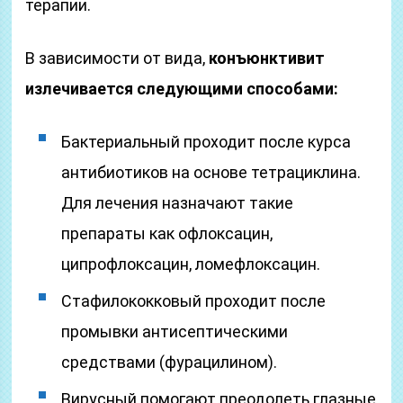
терапии.
В зависимости от вида,
конъюнктивит
излечивается следующими способами:
Бактериальный проходит после курса
антибиотиков на основе тетрациклина.
Для лечения назначают такие
препараты как офлоксацин,
ципрофлоксацин, ломефлоксацин.
Стафилококковый проходит после
промывки антисептическими
средствами (фурацилином).
Вирусный помогают преодолеть глазные