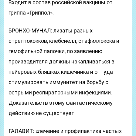
Входит в состав российской вакцины от
гриппа «Гриппол».
БРОНХО-МУНАЛ: лизаты разных
стрептококков, клебсиелл, стафиллокока и
гемофильной палочки, по заявлению
производителя должны накапливаться в
пейеровых бляшках кишечника и оттуда
стимулировать иммунитет на борьбу с
острыми респираторными инфекциями.
Доказательств этому фантастическому
действию не существует.
ГАЛАВИТ: «лечение и профилактика частых