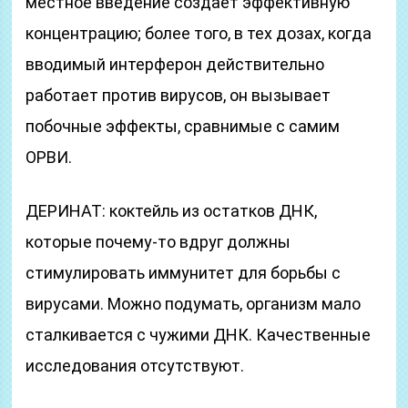
местное введение создаёт эффективную
концентрацию; более того, в тех дозах, когда
вводимый интерферон действительно
работает против вирусов, он вызывает
побочные эффекты, сравнимые с самим
ОРВИ.
ДЕРИНАТ: коктейль из остатков ДНК,
которые почему-то вдруг должны
стимулировать иммунитет для борьбы с
вирусами. Можно подумать, организм мало
сталкивается с чужими ДНК. Качественные
исследования отсутствуют.