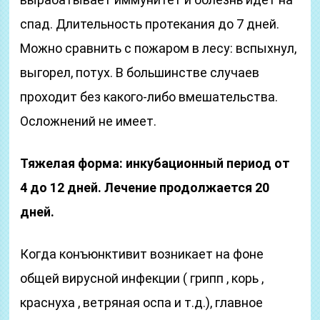
спад. Длительность протекания до 7 дней.
Можно сравнить с пожаром в лесу: вспыхнул,
выгорел, потух. В большинстве случаев
проходит без какого-либо вмешательства.
Осложнений не имеет.
Тяжелая форма: инкубационный период от
4 до 12 дней. Лечение продолжается 20
дней.
Когда конъюнктивит возникает на фоне
общей вирусной инфекции ( грипп , корь ,
краснуха , ветряная оспа и т.д.), главное