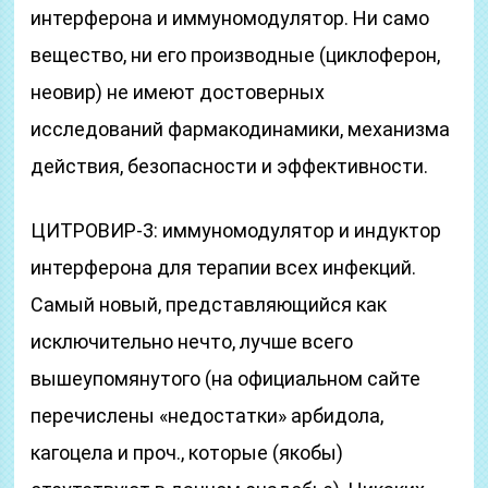
интерферона и иммуномодулятор. Ни само
вещество, ни его производные (циклоферон,
неовир) не имеют достоверных
исследований фармакодинамики, механизма
действия, безопасности и эффективности.
ЦИТРОВИР-3: иммуномодулятор и индуктор
интерферона для терапии всех инфекций.
Самый новый, представляющийся как
исключительно нечто, лучше всего
вышеупомянутого (на официальном сайте
перечислены «недостатки» арбидола,
кагоцела и проч., которые (якобы)