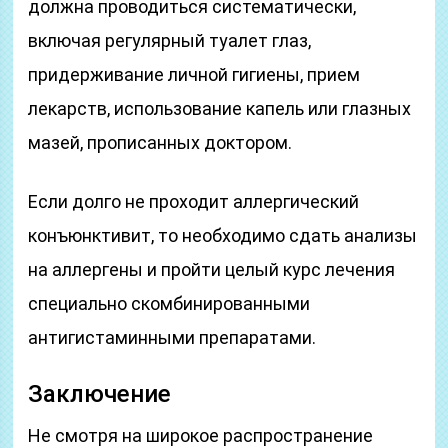
должна проводиться систематически,
включая регулярный туалет глаз,
придерживание личной гигиены, прием
лекарств, использование капель или глазных
мазей, прописанных доктором.
Если долго не проходит аллергический
конъюнктивит, то необходимо сдать анализы
на аллергены и пройти целый курс лечения
специально скомбинированными
антигистаминными препаратами.
Заключение
Не смотря на широкое распространение