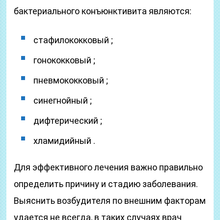
бактериального конъюнктивита являются:
стафилококковый ;
гонококковый ;
пневмококковый ;
синегнойный ;
дифтерический ;
хламидийный .
Для эффективного лечения важно правильно
определить причину и стадию заболевания.
Выяснить возбудителя по внешним факторам
удается не всегда, в таких случаях врач