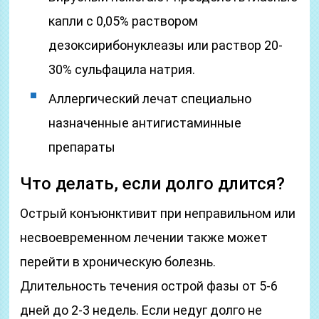
капли с 0,05% раствором
дезоксирибонуклеазы или раствор 20-
30% сульфацила натрия.
Аллергический лечат специально
назначенные антигистаминные
препараты
Что делать, если долго длится?
Острый конъюнктивит при неправильном или
несвоевременном лечении также может
перейти в хроническую болезнь.
Длительность течения острой фазы от 5-6
дней до 2-3 недель. Если недуг долго не