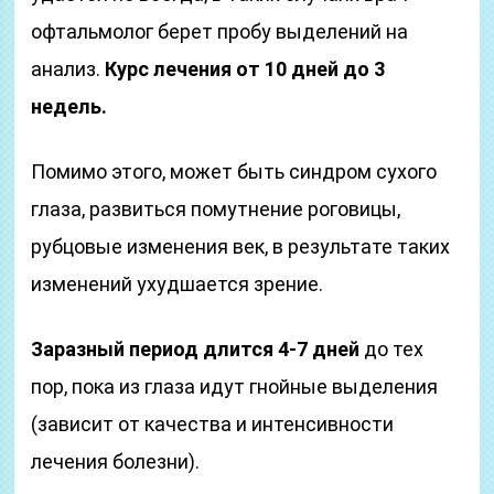
офтальмолог берет пробу выделений на
анализ.
Курс лечения от 10 дней до 3
недель.
Помимо этого, может быть синдром сухого
глаза, развиться помутнение роговицы,
рубцовые изменения век, в результате таких
изменений ухудшается зрение.
Заразный период длится 4-7 дней
до тех
пор, пока из глаза идут гнойные выделения
(зависит от качества и интенсивности
лечения болезни).