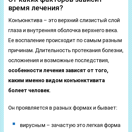
время лечения?
Конъюнктива – это верхний слизистый слой
глаза и внутренняя оболочка верхнего века.
Ее воспаление происходит по самым разным
причинам. Длительность протекания болезни,
осложнения и возможные последствия,
особенности лечения зависят от того,
каким именно видом конъюнктивита
болеет человек
.
Он проявляется в разных формах и бывает:
вирусным – зачастую это легкая форма