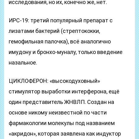
исследования, но их, конечно же, нет.
ИРС-19: третий популярный препарат с
лизатами бактерий (стрептококки,
гемофильная палочка), всё аналогично
имудону и бронхо-муналу, только введение
назальное.
ЦИКЛОФЕРОН: «высокодуховный»
стимулятор выработки интерферона, ещё
один представитель ЖНВЛП. Создан на
основе никому неизвестной по части
фармакологии молекулы под названием
«акридон», которая заявлена как индуктор