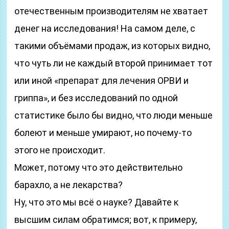
отечественным производителям не хватает
денег на исследования! На самом деле, с
такими объёмами продаж, из которых видно,
что чуть ли не каждый второй принимает тот
или иной «препарат для лечения ОРВИ и
гриппа», и без исследований по одной
статистике было бы видно, что люди меньше
болеют и меньше умирают, но почему-то
этого не происходит.
Может, потому что это действительно
барахло, а не лекарства?
Ну, что это мы всё о науке? Давайте к
высшим силам обратимся; вот, к примеру,