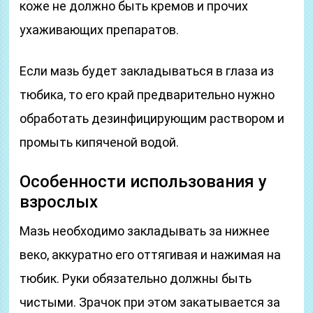
коже не должно быть кремов и прочих
ухаживающих препаратов.
Если мазь будет закладываться в глаза из
тюбика, то его край предварительно нужно
обработать дезинфицирующим раствором и
промыть кипяченой водой.
Особенности использования у
взрослых
Мазь необходимо закладывать за нижнее
веко, аккуратно его оттягивая и нажимая на
тюбик. Руки обязательно должны быть
чистыми. Зрачок при этом закатывается за