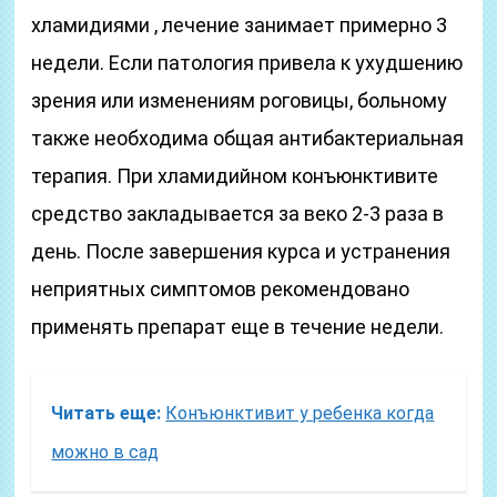
хламидиями , лечение занимает примерно 3
недели. Если патология привела к ухудшению
зрения или изменениям роговицы, больному
также необходима общая антибактериальная
терапия. При хламидийном конъюнктивите
средство закладывается за веко 2-3 раза в
день. После завершения курса и устранения
неприятных симптомов рекомендовано
применять препарат еще в течение недели.
Читать еще:
Конъюнктивит у ребенка когда
можно в сад