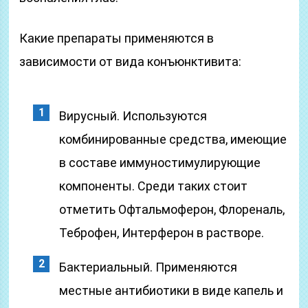
Какие препараты применяются в
зависимости от вида конъюнктивита:
Вирусный. Используются
комбинированные средства, имеющие
в составе иммуностимулирующие
компоненты. Среди таких стоит
отметить Офтальмоферон, Флореналь,
Теброфен, Интерферон в растворе.
Бактериальный. Применяются
местные антибиотики в виде капель и