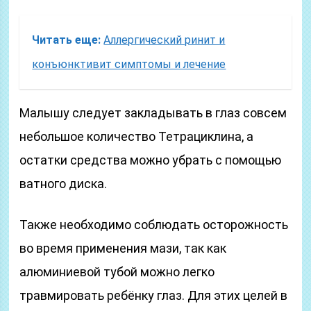
Читать еще:
Аллергический ринит и
конъюнктивит симптомы и лечение
Малышу следует закладывать в глаз совсем
небольшое количество Тетрациклина, а
остатки средства можно убрать с помощью
ватного диска.
Также необходимо соблюдать осторожность
во время применения мази, так как
алюминиевой тубой можно легко
травмировать ребёнку глаз. Для этих целей в