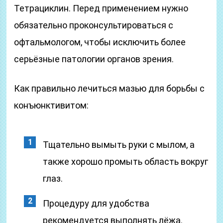
Тетрациклин. Перед применением нужно
обязательно проконсультироваться с
офтальмологом, чтобы исключить более
серьёзные патологии органов зрения.
Как правильно лечиться мазью для борьбы с
конъюнктивитом:
Тщательно вымыть руки с мылом, а
также хорошо промыть область вокруг
глаз.
Процедуру для удобства
рекомендуется выполнять лёжа.