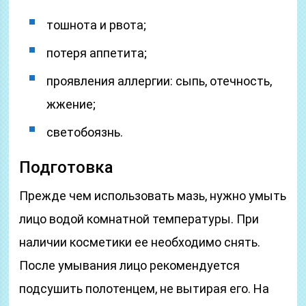
тошнота и рвота;
потеря аппетита;
проявления аллергии: сыпь, отечность,
жжение;
светобоязнь.
Подготовка
Прежде чем использовать мазь, нужно умыть
лицо водой комнатной температуры. При
наличии косметики ее необходимо снять.
После умывания лицо рекомендуется
подсушить полотенцем, не вытирая его. На