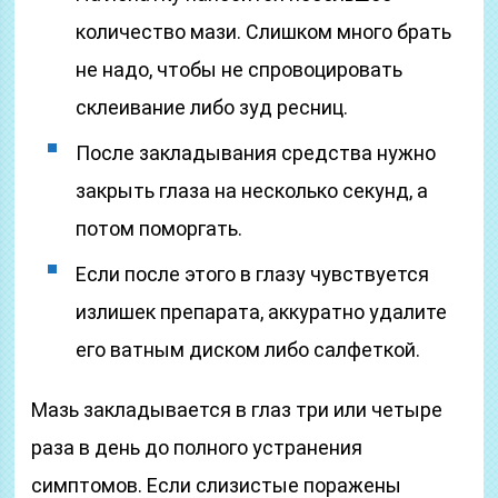
количество мази. Слишком много брать
не надо, чтобы не спровоцировать
склеивание либо зуд ресниц.
После закладывания средства нужно
закрыть глаза на несколько секунд, а
потом поморгать.
Если после этого в глазу чувствуется
излишек препарата, аккуратно удалите
его ватным диском либо салфеткой.
Мазь закладывается в глаз три или четыре
раза в день до полного устранения
симптомов. Если слизистые поражены