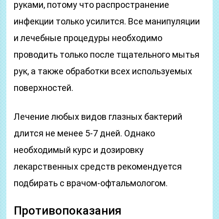
руками, потому что распространение
инфекции только усилится. Все манипуляции
и лечебные процедуры необходимо
проводить только после тщательного мытья
рук, а также обработки всех используемых
поверхностей.
Лечение любых видов глазных бактерий
длится не менее 5-7 дней. Однако
необходимый курс и дозировку
лекарственных средств рекомендуется
подбирать с врачом-офтальмологом.
Противопоказания