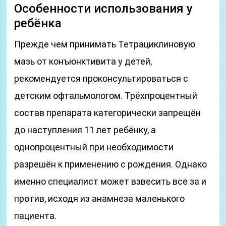
Особенности использования у
ребёнка
Прежде чем принимать Тетрациклиновую
мазь от конъюнктивита у детей,
рекомендуется проконсультироваться с
детским офтальмологом. Трёхпроцентный
состав препарата категорически запрещён
до наступления 11 лет ребёнку, а
однопроцентный при необходимости
разрешён к применению с рождения. Однако
именно специалист может взвесить все за и
против, исходя из анамнеза маленького
пациента.