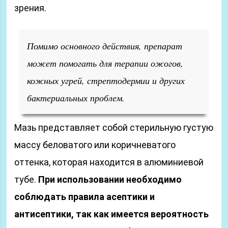
зрения.
Помимо основного действия, препарат
может помогать для терапии ожогов,
кожных угрей, стрептодермии и других
бактериальных проблем.
Мазь представляет собой стерильную густую
массу беловатого или коричневатого
оттенка, которая находится в алюминиевой
тубе.
При использовании необходимо
соблюдать правила асептики и
антисептики, так как имеется вероятность