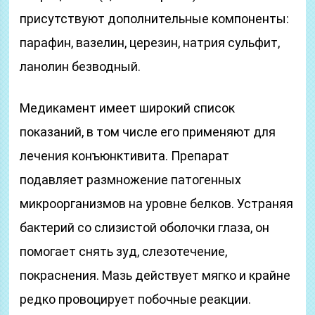
присутствуют дополнительные компоненты:
парафин, вазелин, церезин, натрия сульфит,
ланолин безводный.
Медикамент имеет широкий список
показаний, в том числе его применяют для
лечения конъюнктивита. Препарат
подавляет размножение патогенных
микроорганизмов на уровне белков. Устраняя
бактерий со слизистой оболочки глаза, он
помогает снять зуд, слезотечение,
покраснения. Мазь действует мягко и крайне
редко провоцирует побочные реакции.