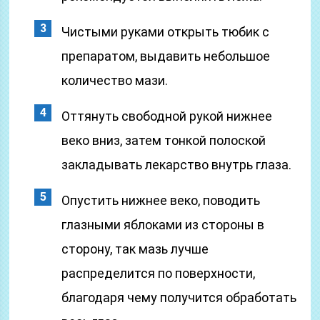
Чистыми руками открыть тюбик с
препаратом, выдавить небольшое
количество мази.
Оттянуть свободной рукой нижнее
веко вниз, затем тонкой полоской
закладывать лекарство внутрь глаза.
Опустить нижнее веко, поводить
глазными яблоками из стороны в
сторону, так мазь лучше
распределится по поверхности,
благодаря чему получится обработать