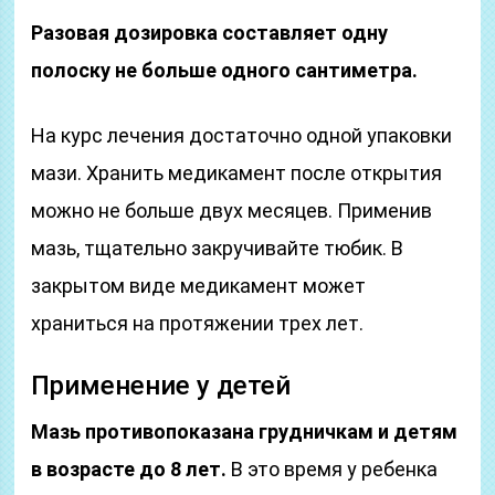
Разовая дозировка составляет одну
полоску не больше одного сантиметра.
На курс лечения достаточно одной упаковки
мази. Хранить медикамент после открытия
можно не больше двух месяцев. Применив
мазь, тщательно закручивайте тюбик. В
закрытом виде медикамент может
храниться на протяжении трех лет.
Применение у детей
Мазь противопоказана грудничкам и детям
в возрасте до 8 лет.
В это время у ребенка