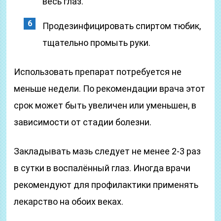
весь глаз.
Продезинфицировать спиртом тюбик,
тщательно промыть руки.
Использовать препарат потребуется не
меньше недели. По рекомендации врача этот
срок может быть увеличен или уменьшен, в
зависимости от стадии болезни.
Закладывать мазь следует не менее 2-3 раз
в сутки в воспалённый глаз. Иногда врачи
рекомендуют для профилактики применять
лекарство на обоих веках.