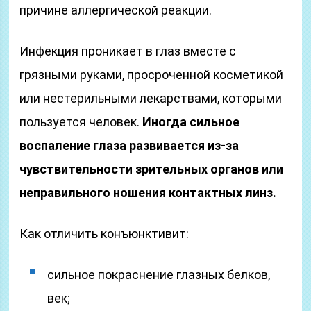
причине аллергической реакции.
Инфекция проникает в глаз вместе с
грязными руками, просроченной косметикой
или нестерильными лекарствами, которыми
пользуется человек.
Иногда сильное
воспаление глаза развивается из-за
чувствительности зрительных органов или
неправильного ношения контактных линз.
Как отличить конъюнктивит:
сильное покраснение глазных белков,
век;