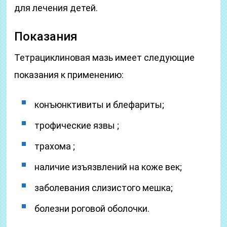
для лечения детей.
Показания
Тетрациклиновая мазь имеет следующие
показания к применению:
конъюнктивиты и блефариты;
трофические язвы ;
трахома ;
наличие изъязвлений на коже век;
заболевания слизистого мешка;
болезни роговой оболочки.