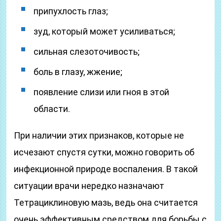
припухлость глаз;
зуд, который может усиливаться;
сильная слезоточивость;
боль в глазу, жжение;
появление слизи или гноя в этой
области.
При наличии этих признаков, которые не
исчезают спустя сутки, можно говорить об
инфекционной природе воспаления. В такой
ситуации врачи нередко назначают
Тетрациклиновую мазь, ведь она считается
очень эффективным средством для борьбы с