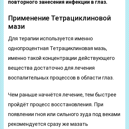
повторного занесения инфекции в глаз.
Применение Тетрациклиновой
мази
Для терапии используется именно
однопроцентная Тетрациклиновая мазь,
именно такой концентрации действующего
вещества достаточно для лечения
воспалительных процессов в области глаз.
Чем раньше начнётся лечение, тем быстрее
пройдёт процесс восстановления. При
появлении гноя или сильного зуда под веками
рекомендуется сразу же мазать