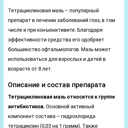
Тетрациклиновая мазь – популярный
препарат в лечении заболеваний глаз, в том
числе и при конъюнктивите. Благодаря
эффективности средства его одобряет
большинство офтальмологов. Мазь может
использоваться для взрослых и детей в
возрасте от 8 лет.
Описание и состав препарата
Тетрациклиновая мазь относится к группе
антибиотиков.
Основной активный
компонент состава – гидрохлорида
тетрациклин (0,03 на 1 грамм). Также