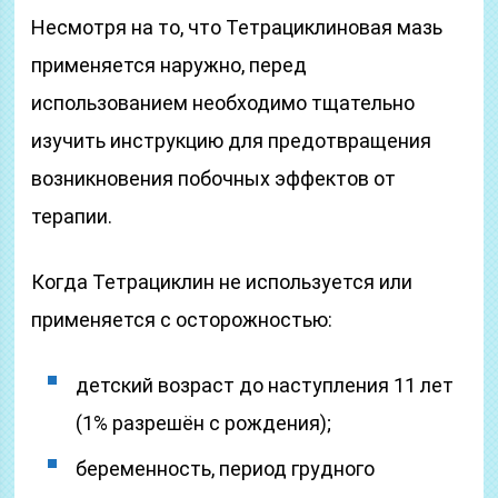
Несмотря на то, что Тетрациклиновая мазь
применяется наружно, перед
использованием необходимо тщательно
изучить инструкцию для предотвращения
возникновения побочных эффектов от
терапии.
Когда Тетрациклин не используется или
применяется с осторожностью:
детский возраст до наступления 11 лет
(1% разрешён с рождения);
беременность, период грудного