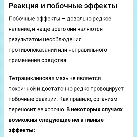
Реакция и побочные эффекты
Побочные эффекты – довольно редкое
явление, и чаще всего они являются
результатом несоблюдения
противопоказаний или неправильного
применения средства.
Тетрациклиновая мазь не является
токсичной и достаточно редко провоцирует
побочные реакции. Как правило, организм
переносит ее хорошо.
В некоторых случаях
возможны следующие негативные
эффекты: