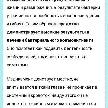
жизни и размножения. В результате бактерии
утрачивают способность к воспроизведению
и гибнут. Таким образом,
средство
демонстрирует высокие результаты в
лечении бактериального конъюнктивита
.
Оно помогает как подавить деятельность
возбудителей, так и снять неприятные
симптомы.
Медикамент действует местно, не
впитывается в ткани глаза и не проникает в
системный кровоток. Ввиду этого он не
является токсичным и может применяться