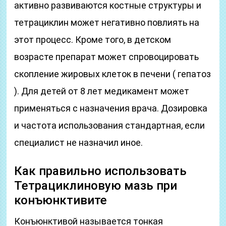
активно развиваются костные структуры и
тетрациклин может негативно повлиять на
этот процесс. Кроме того, в детском
возрасте препарат может спровоцировать
скопление жировых клеток в печени ( гепатоз
). Для детей от 8 лет медикамент может
применяться с назначения врача. Дозировка
и частота использования стандартная, если
специалист не назначил иное.
Как правильно использовать
Тетрациклиновую мазь при
конъюнктивите
Конъюнктивой называется тонкая