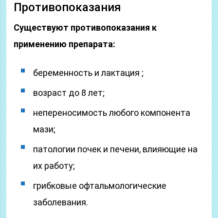
Противопоказания
Существуют противопоказания к
применению препарата:
беременность и лактация ;
возраст до 8 лет;
непереносимость любого компонента
мази;
патологии почек и печени, влияющие на
их работу;
грибковые офтальмологические
заболевания.