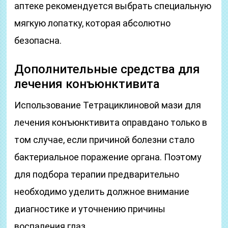
аптеке рекомендуется выбрать специальную
мягкую лопатку, которая абсолютно
безопасна.
Дополнительные средства для
лечения конъюнктивита
Использование Тетрациклиновой мази для
лечения конъюнктивита оправдано только в
том случае, если причиной болезни стало
бактериальное поражение органа. Поэтому
для подбора терапии предварительно
необходимо уделить должное внимание
диагностике и уточнению причины
воспаления глаз.