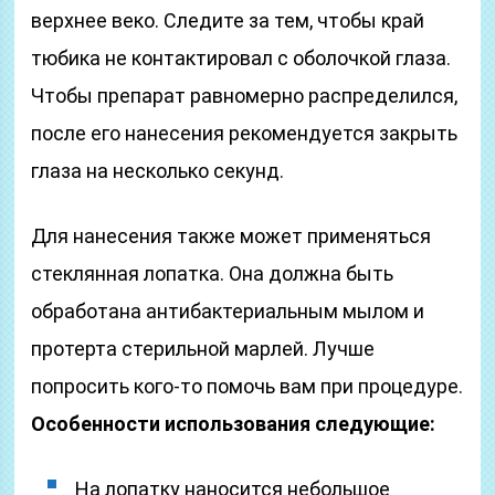
верхнее веко. Следите за тем, чтобы край
тюбика не контактировал с оболочкой глаза.
Чтобы препарат равномерно распределился,
после его нанесения рекомендуется закрыть
глаза на несколько секунд.
Для нанесения также может применяться
стеклянная лопатка. Она должна быть
обработана антибактериальным мылом и
протерта стерильной марлей. Лучше
попросить кого-то помочь вам при процедуре.
Особенности использования следующие:
На лопатку наносится небольшое