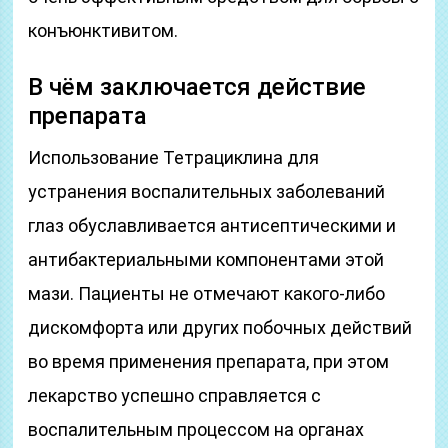
конъюнктивитом.
В чём заключается действие
препарата
Использование Тетрациклина для
устранения воспалительных заболеваний
глаз обуславливается антисептическими и
антибактериальными компонентами этой
мази. Пациенты не отмечают какого-либо
дискомфорта или других побочных действий
во время применения препарата, при этом
лекарство успешно справляется с
воспалительным процессом на органах