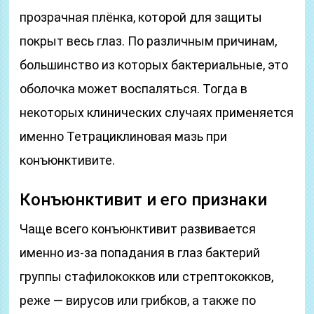
прозрачная плёнка, которой для защиты
покрыт весь глаз. По различным причинам,
большинство из которых бактериальные, это
оболочка может воспаляться. Тогда в
некоторых клинических случаях применяется
именно Тетрациклиновая мазь при
конъюнктивите.
Конъюнктивит и его признаки
Чаще всего конъюнктивит развивается
именно из-за попадания в глаз бактерий
группы стафилококков или стрептококков,
реже — вирусов или грибков, а также по