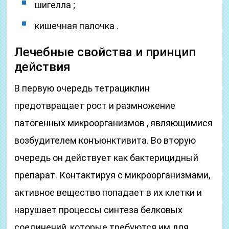
шигелла ;
кишечная палочка .
Лечебные свойства и принцип
действия
В первую очередь тетрациклин
предотвращает рост и размножение
патогенных микроорганизмов , являющимися
возбудителем конъюнктивита. Во вторую
очередь он действует как бактерицидный
препарат. Контактируя с микроорганизмами,
активное вещество попадает в их клетки и
нарушает процессы синтеза белковых
соединений, которые требуются им для