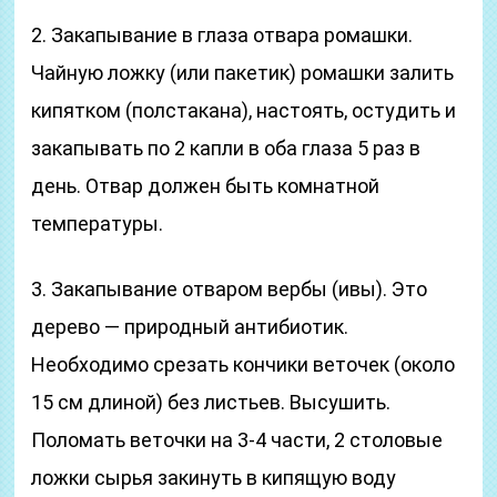
2. Закапывание в глаза отвара ромашки.
Чайную ложку (или пакетик) ромашки залить
кипятком (полстакана), настоять, остудить и
закапывать по 2 капли в оба глаза 5 раз в
день. Отвар должен быть комнатной
температуры.
3. Закапывание отваром вербы (ивы). Это
дерево — природный антибиотик.
Необходимо срезать кончики веточек (около
15 см длиной) без листьев. Высушить.
Поломать веточки на 3-4 части, 2 столовые
ложки сырья закинуть в кипящую воду