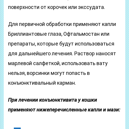
поверхности от корочек или экссудата.
Для первичной обработки применяют капли
Бриллиантовые глаза, Офтальмостан или
препараты, которые будут использоваться
для дальнейшего лечения. Раствор наносят
марлевой салфеткой, использовать вату
нельзя, ворсинки могут попасть в
конъюнктивальный карман.
При лечении конъюнктивита у кошки
применяют нижеперечисленные капли и мази: