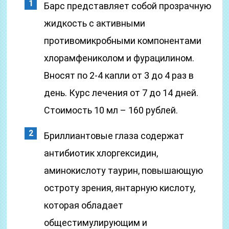
Барс представляет собой прозрачную
жидкость с активными
противомикробными компонентами
хлорамфениколом и фурацилином.
Вносят по 2-4 капли от 3 до 4 раз в
день. Курс лечения от 7 до 14 дней.
Стоимость 10 мл – 160 рублей.
Бриллиантовые глаза содержат
антибиотик хлоргексидин,
аминокислоту таурин, повышающую
остроту зрения, янтарную кислоту,
которая обладает
общестимулирующим и