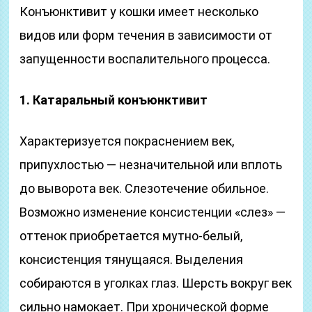
Конъюнктивит у кошки имеет несколько
видов или форм течения в зависимости от
запущенности воспалительного процесса.
1. Катаральный конъюнктивит
Характеризуется покраснением век,
припухлостью — незначительной или вплоть
до выворота век. Слезотечение обильное.
Возможно изменение консистенции «слез» —
оттенок приобретается мутно-белый,
консистенция тянущаяся. Выделения
собираются в уголках глаз. Шерсть вокруг век
сильно намокает. При хронической форме