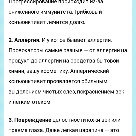
Прогрессирование происходит из-за
сниженного иммунитета. Грибковый
конъюнктивит лечится долго.
2. Аллергия
. И у котов бывает аллергия.
Провокаторы самые разные — от аллергии на
продукт до аллергии на средства бытовой
химии, вашу косметику. Аллергический
конъюнктивит проявляется обильным
выделением чистых слез, покраснением век
и легким отеком.
3. Повреждение
целостности кожи век или
травма глаза. Даже легкая царапина — это