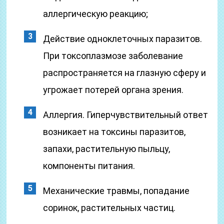
аллергическую реакцию;
Действие одноклеточных паразитов.
При токсоплазмозе заболевание
распространяется на глазную сферу и
угрожает потерей органа зрения.
Аллергия. Гиперчувствительный ответ
возникает на токсины паразитов,
запахи, растительную пыльцу,
компоненты питания.
Механические травмы, попадание
соринок, растительных частиц.