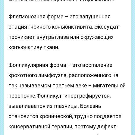
Флегмонозная форма – это запущенная
стадия гнойного конъюнктивита. Экссудат
проникает внутрь глаза или окружающих
конъюнктиву ткани.
Фолликулярная форма – это воспаление
крохотного лимфоузла, расположенного на
так называемом третьем веке – мигательной
перепонке.Фолликул гипертрофируется,
вываливается из глазницы. Болезнь
становится хронической, трудно поддается
консервативной терапии, поэтому дефект