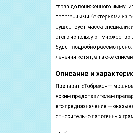
глаза до пониженного иммунит
патогенными бактериями из о
существует масса специализи
этого используют множество 
будет подробно рассмотрено, 
лечения котят, а также описа
Описание и характери
Препарат «Тобрекс» — мощное
ярким представителем препар
его предназначение — оказыв
относительно патогенных гра