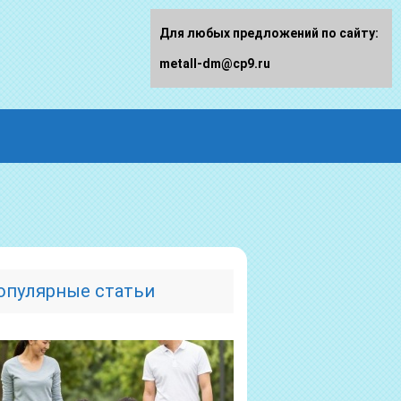
Для любых предложений по сайту:
metall-dm@cp9.ru
опулярные статьи