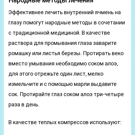
Народные методы лечения
Эффективнее лечить внутренний ячмень на
глазу помогут народные методы в сочетании
с традиционной медициной. В качестве
раствора для промывания глаза заварите
ромашку или листья березы. Протирать веко
вместо умывания необходимо соком алоэ,
для этого отрежьте один лист, мелко
измельчите и с помощью марли выдавите
сок. Протирайте глаз соком алоэ три-четыре
раза в день.
В качестве теплых компрессов используют: