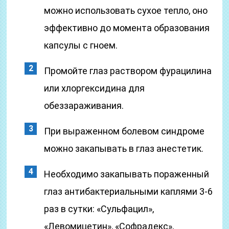
можно использовать сухое тепло, оно
эффективно до момента образования
капсулы с гноем.
Промойте глаз раствором фурацилина
или хлоргексидина для
обеззараживания.
При выраженном болевом синдроме
можно закапывать в глаз анестетик.
Необходимо закапывать пораженный
глаз антибактериальными каплями 3-6
раз в сутки: «Сульфацил»,
«Левомицетин», «Софрадекс»,