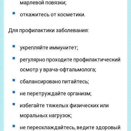
марлевой повязки;
откажитесь от косметики.
Для профилактики заболевания:
укрепляйте иммунитет;
регулярно проходите профилактический
осмотр у врача-офтальмолога;
сбалансировано питайтесь;
не перетруждайте организм;
избегайте тяжелых физических или
моральных нагрузок;
не переохлаждайтесь, ведите здоровый