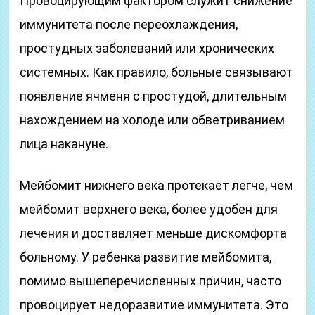
Провоцирующим фактором служит снижение
иммунитета после переохлаждения,
простудных заболеваний или хронических
системных. Как правило, больные связывают
появление ячменя с простудой, длительным
нахождением на холоде или обветриванием
лица накануне.
Мейбомит нижнего века протекает легче, чем
мейбомит верхнего века, более удобен для
лечения и доставляет меньше дискомфорта
больному. У ребенка развитие мейбомита,
помимо вышеперечисленных причин, часто
провоцирует недоразвитие иммунитета. Это