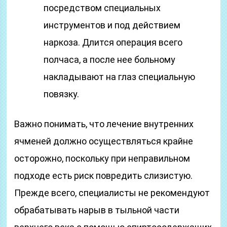
посредством специальных
инструментов и под действием
наркоза. Длится операция всего
полчаса, а после нее больному
накладывают на глаз специальную
повязку.
Важно понимать, что лечение внутренних
ячменей должно осуществляться крайне
осторожно, поскольку при неправильном
подходе есть риск повредить слизистую.
Прежде всего, специалисты не рекомендуют
обрабатывать нарыв в тыльной части