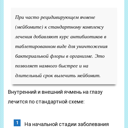
При часто рецидивирующем ячмене
(мейбомите) к стандартному комплексу
лечения добавляют курс антибиотиков в
таблетированном виде для уничтожения
бактериальной флоры в организме. Это
позволяет намного быстрее и на
длительный срок вылечить мейбомит.
Внутренний и внешний ячмень на глазу
лечится по стандартной схеме:
На начальной стадии заболевания