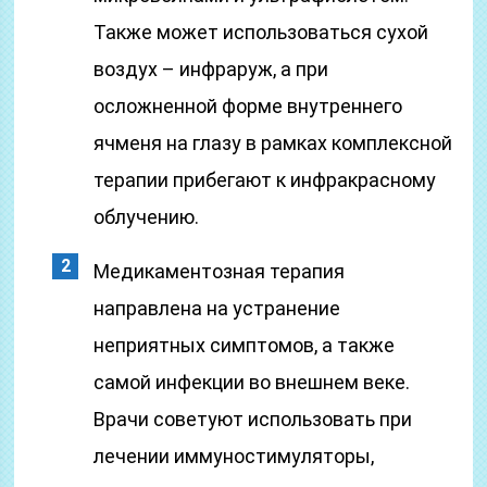
Также может использоваться сухой
воздух – инфраруж, а при
осложненной форме внутреннего
ячменя на глазу в рамках комплексной
терапии прибегают к инфракрасному
облучению.
Медикаментозная терапия
направлена на устранение
неприятных симптомов, а также
самой инфекции во внешнем веке.
Врачи советуют использовать при
лечении иммуностимуляторы,