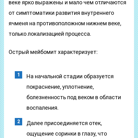
веке ярко выражены и мало чем отличаются
от симптоматики развития внутреннего
ячменя на противоположном нижнем веке,
только локализацией процесса.
Острый мейбомит характеризует:
На начальной стадии образуется
покраснение, уплотнение,
болезненность под веком в области
воспаления.
Далее присоединяется отек,
ощущение соринки в глазу, что