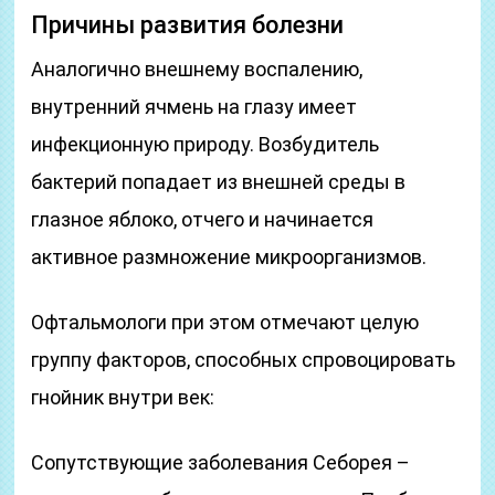
Причины развития болезни
Аналогично внешнему воспалению,
внутренний ячмень на глазу имеет
инфекционную природу. Возбудитель
бактерий попадает из внешней среды в
глазное яблоко, отчего и начинается
активное размножение микроорганизмов.
Офтальмологи при этом отмечают целую
группу факторов, способных спровоцировать
гнойник внутри век:
Сопутствующие заболевания Себорея –