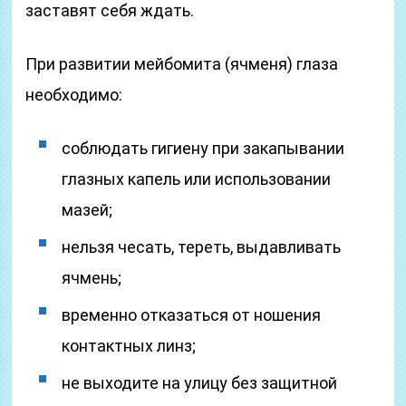
заставят себя ждать.
При развитии мейбомита (ячменя) глаза
необходимо:
соблюдать гигиену при закапывании
глазных капель или использовании
мазей;
нельзя чесать, тереть, выдавливать
ячмень;
временно отказаться от ношения
контактных линз;
не выходите на улицу без защитной