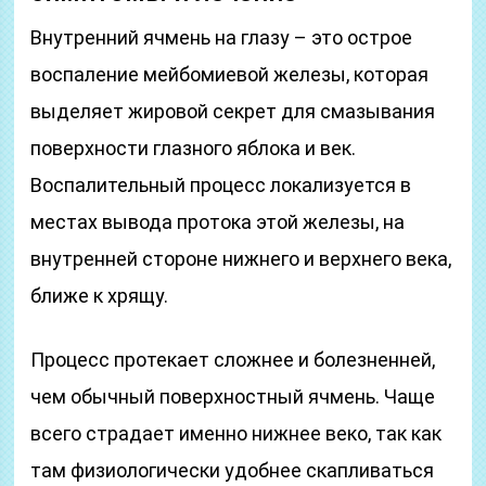
Внутренний ячмень на глазу – это острое
воспаление мейбомиевой железы, которая
выделяет жировой секрет для смазывания
поверхности глазного яблока и век.
Воспалительный процесс локализуется в
местах вывода протока этой железы, на
внутренней стороне нижнего и верхнего века,
ближе к хрящу.
Процесс протекает сложнее и болезненней,
чем обычный поверхностный ячмень. Чаще
всего страдает именно нижнее веко, так как
там физиологически удобнее скапливаться