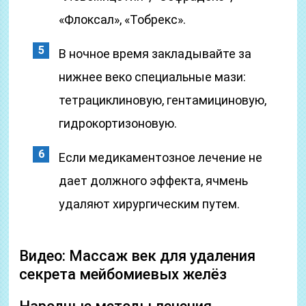
«Флоксал», «Тобрекс».
В ночное время закладывайте за
нижнее веко специальные мази:
тетрациклиновую, гентамициновую,
гидрокортизоновую.
Если медикаментозное лечение не
дает должного эффекта, ячмень
удаляют хирургическим путем.
Видео: Массаж век для удаления
секрета мейбомиевых желёз