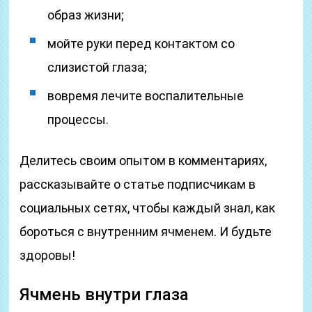
образ жизни;
мойте руки перед контактом со
слизистой глаза;
вовремя лечите воспалительные
процессы.
Делитесь своим опытом в комментариях,
рассказывайте о статье подписчикам в
социальных сетях, чтобы каждый знал, как
бороться с внутренним ячменем. И будьте
здоровы!
Ячмень внутри глаза