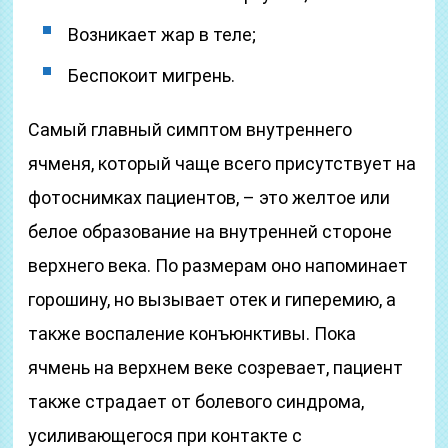
Возникает жар в теле;
Беспокоит мигрень.
Самый главный симптом внутреннего
ячменя, который чаще всего присутствует на
фотоснимках пациентов, – это желтое или
белое образование на внутренней стороне
верхнего века. По размерам оно напоминает
горошину, но вызывает отек и гиперемию, а
также воспаление конъюнктивы. Пока
ячмень на верхнем веке созревает, пациент
также страдает от болевого синдрома,
усиливающегося при контакте с