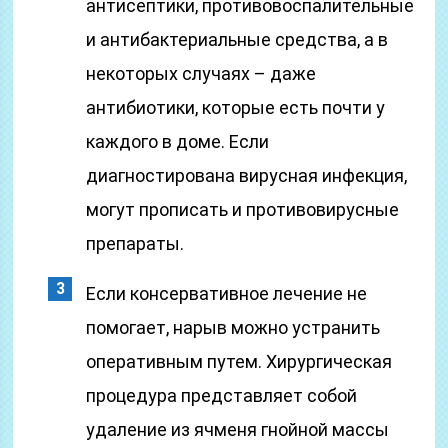
антисептики, противовоспалительные
и антибактериальные средства, а в
некоторых случаях – даже
антибиотики, которые есть почти у
каждого в доме. Если
диагностирована вирусная инфекция,
могут прописать и противовирусные
препараты.
Если консервативное лечение не
помогает, нарыв можно устранить
оперативным путем. Хирургическая
процедура представляет собой
удаление из ячменя гнойной массы