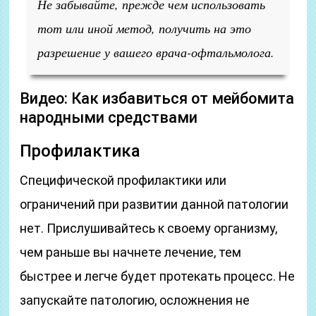
Не забывайте, прежде чем использовать
тот или иной метод, получить на это
разрешение у вашего врача-офтальмолога.
Видео: Как избавиться от мейбомита
народными средствами
Профилактика
Специфической профилактики или
ограничений при развитии данной патологии
нет. Прислушивайтесь к своему организму,
чем раньше вы начнете лечение, тем
быстрее и легче будет протекать процесс. Не
запускайте патологию, осложнения не