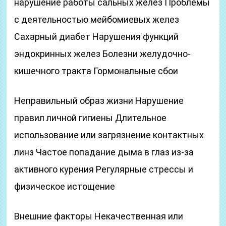
нарушение работы сальных желез Проблемы
с деятельностью мейбомиевых желез
Сахарный диабет Нарушения функций
эндокринных желез Болезни желудочно-
кишечного тракта Гормональные сбои
Неправильный образ жизни Нарушение
правил личной гигиены Длительное
использование или загрязнение контактных
линз Частое попадание дыма в глаз из-за
активного курения Регулярные стрессы и
физическое истощение
Внешние факторы Некачественная или