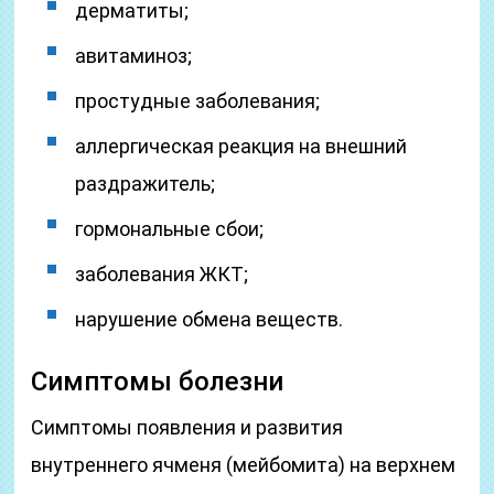
дерматиты;
авитаминоз;
простудные заболевания;
аллергическая реакция на внешний
раздражитель;
гормональные сбои;
заболевания ЖКТ;
нарушение обмена веществ.
Симптомы болезни
Симптомы появления и развития
внутреннего ячменя (мейбомита) на верхнем