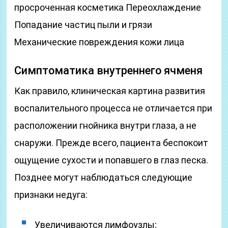
просроченная косметика Переохлаждение
Попадание частиц пыли и грязи
Механические повреждения кожи лица
Симптоматика внутреннего ячменя
Как правило, клиническая картина развития
воспалительного процесса не отличается при
расположении гнойника внутри глаза, а не
снаружи. Прежде всего, пациента беспокоит
ощущение сухости и попавшего в глаз песка.
Позднее могут наблюдаться следующие
признаки недуга:
Увеличиваются лимфоузлы;