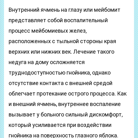
Внутренний ячмень на глазу или мейбомит
представляет собой воспалительный
процесс мейбомиевых желез,
расположенных с тыльной стороны края
верхних или нижних век. Лечение такого
недуга на дому осложняется
труднодоступностью гнойника, однако
отсутствие контакта с внешней средой
облегчает протекание острого процесса. Как
и внешний ячмень, внутреннее воспаление
вызывает у больного сильный дискомфорт,
который усиливается при воздействии
гнойника на поверхность глазного яблока.