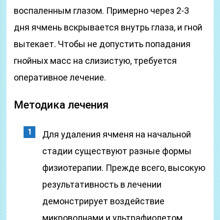
воспаленным глазом. Примерно через 2-3
дня ячмень вскрывается внутрь глаза, и гной
вытекает. Чтобы не допустить попадания
гнойных масс на слизистую, требуется
оперативное лечение.
Методика лечения
Для удаления ячменя на начальной
стадии существуют разные формы
физиотерапии. Прежде всего, высокую
результативность в лечении
демонстрирует воздействие
микроволнами и ультрафиолетом.