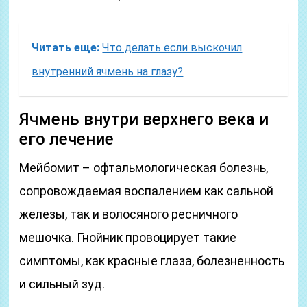
Читать еще:
Что делать если выскочил
внутренний ячмень на глазу?
Ячмень внутри верхнего века и
его лечение
Мейбомит – офтальмологическая болезнь,
сопровождаемая воспалением как сальной
железы, так и волосяного ресничного
мешочка. Гнойник провоцирует такие
симптомы, как красные глаза, болезненность
и сильный зуд.