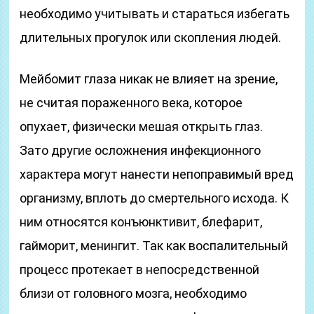
необходимо учитывать и стараться избегать
длительных прогулок или скопления людей.
Мейбомит глаза никак не влияет на зрение,
не считая пораженного века, которое
опухает, физически мешая открыть глаз.
Зато другие осложнения инфекционного
характера могут нанести непоправимый вред
организму, вплоть до смертельного исхода. К
ним относятся конъюнктивит, блефарит,
гайморит, менингит. Так как воспалительный
процесс протекает в непосредственной
близи от головного мозга, необходимо