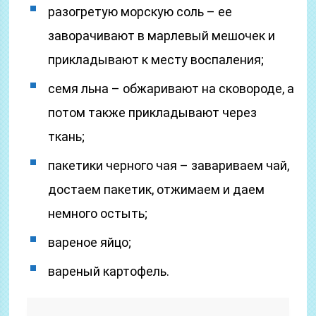
разогретую морскую соль – ее
заворачивают в марлевый мешочек и
прикладывают к месту воспаления;
семя льна – обжаривают на сковороде, а
потом также прикладывают через
ткань;
пакетики черного чая – завариваем чай,
достаем пакетик, отжимаем и даем
немного остыть;
вареное яйцо;
вареный картофель.