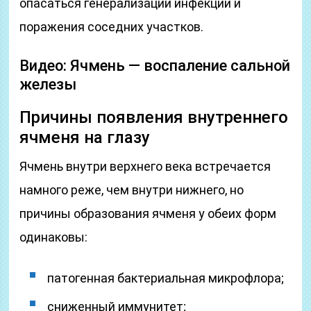
опасаться генерализации инфекции и
поражения соседних участков.
Видео: Ячмень — воспаление сальной
железы
Причины появления внутреннего
ячменя на глазу
Ячмень внутри верхнего века встречается
намного реже, чем внутри нижнего, но
причины образования ячменя у обеих форм
одинаковы:
патогенная бактериальная микрофлора;
сниженный иммунитет;