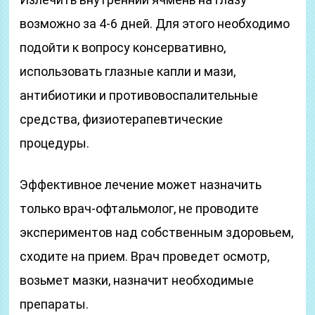
возможно за 4-6 дней. Для этого необходимо
подойти к вопросу консервативно,
использовать глазные капли и мази,
антибиотики и противовоспалительные
средства, физиотерапевтические
процедуры.
Эффективное лечение может назначить
только врач-офтальмолог, не проводите
экспериментов над собственным здоровьем,
сходите на прием. Врач проведет осмотр,
возьмет мазки, назначит необходимые
препараты.