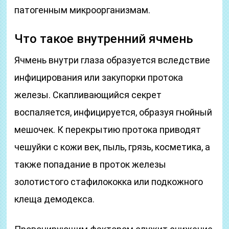
патогенным микроорганизмам.
Что такое внутренний ячмень
Ячмень внутри глаза образуется вследствие
инфицирования или закупорки протока
железы. Скапливающийся секрет
воспаляется, инфицируется, образуя гнойный
мешочек. К перекрытию протока приводят
чешуйки с кожи век, пыль, грязь, косметика, а
также попадание в проток железы
золотистого стафилококка или подкожного
клеща демодекса.