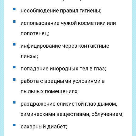
несоблюдение правил гигиены;
использование чужой косметики или
полотенец;
инфицирование через контактные
линзы;
попадание инородных тел в глаз;
работа с вредными условиями в
пыльных помещениях;
раздражение слизистой глаз дымом,
химическими веществами, облучением;
сахарный диабет;