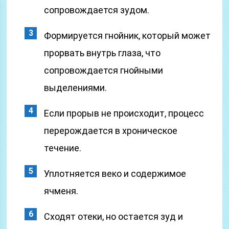
сопровождается зудом.
Формируется гнойник, который может
прорвать внутрь глаза, что
сопровождается гнойными
выделениями.
Если прорыв не происходит, процесс
перерождается в хроническое
течение.
Уплотняется веко и содержимое
ячменя.
Сходят отеки, но остается зуд и