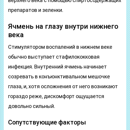
верхнего века с помощью спиртосодержащих
препаратов и зеленки.
Ячмень на глазу внутри нижнего
века
Стимулятором воспалений в нижнем веке
обычно выступает стафилококковая
инфекция. Внутренний ячмень начинает
созревать в конъюнктивальном мешочке
глаза, и, хотя осложнения от него возникают
гораздо реже, дискомфорт ощущается
довольно сильный.
Сопутствующие факторы