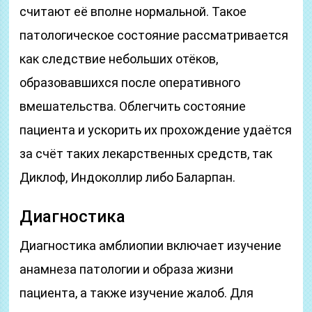
считают её вполне нормальной. Такое
патологическое состояние рассматривается
как следствие небольших отёков,
образовавшихся после оперативного
вмешательства. Облегчить состояние
пациента и ускорить их прохождение удаётся
за счёт таких лекарственных средств, так
Диклоф, Индоколлир либо Баларпан.
Диагностика
Диагностика амблиопии включает изучение
анамнеза патологии и образа жизни
пациента, а также изучение жалоб. Для