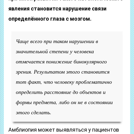
явления становится нарушение связи
определённого глаза с мозгом.
Чаще всего при таком нарушении в
значительной степени у человека
отмечается понижение бинокулярного
зрения. Результатом этого становится
тот факт, что человеку проблематично
определить расстояние до объектов и
формы предмета, либо он не в состоянии
этого сделать.
Амблиопия может выявляться у пациентов