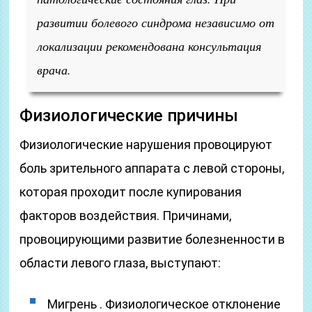
развитии болевого синдрома независимо от
локализации рекомендована консультация
врача.
Физиологические причины
Физиологические нарушения провоцируют
боль зрительного аппарата с левой стороны,
которая проходит после купирования
факторов воздействия. Причинами,
провоцирующими развитие болезненности в
области левого глаза, выступают:
Мигрень . Физиологическое отклонение