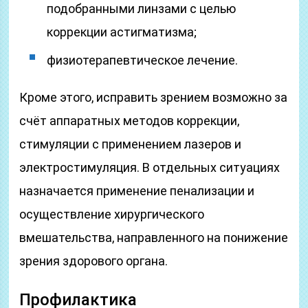
подобранными линзами с целью
коррекции астигматизма;
физиотерапевтическое лечение.
Кроме этого, исправить зрением возможно за
счёт аппаратных методов коррекции,
стимуляции с применением лазеров и
электростимуляция. В отдельных ситуациях
назначается применение пенализации и
осуществление хирургического
вмешательства, направленного на понижение
зрения здорового органа.
Профилактика