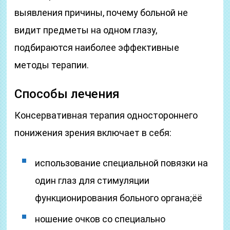
выявления причины, почему больной не
видит предметы на одном глазу,
подбираются наиболее эффективные
методы терапии.
Способы лечения
Консервативная терапия одностороннего
понижения зрения включает в себя:
использование специальной повязки на
один глаз для стимуляции
функционирования больного органа;ёё
ношение очков со специально