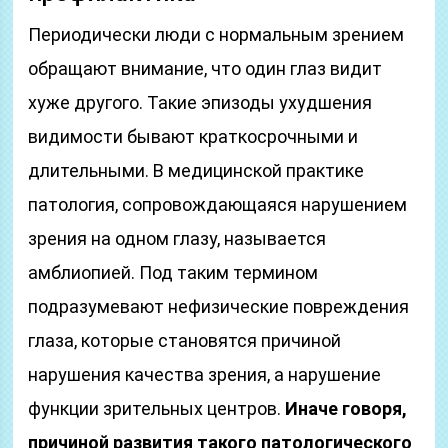
Периодически люди с нормальным зрением
обращают внимание, что один глаз видит
хуже другого. Такие эпизоды ухудшения
видимости бывают краткосрочными и
длительными. В медицинской практике
патология, сопровождающаяся нарушением
зрения на одном глазу, называется
амблиопией. Под таким термином
подразумевают нефизические повреждения
глаза, которые становятся причиной
нарушения качества зрения, а нарушение
функции зрительных центров.
Иначе говоря,
причиной развития такого патологического