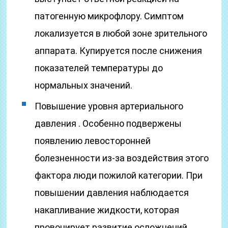
патогенную микрофлору. Симптом
локализуется в любой зоне зрительного
аппарата. Купируется после снижения
показателей температуры до
нормальных значений.
Повышение уровня артериального
давления . Особенно подвержены
появлению левосторонней
болезненности из-за воздействия этого
фактора люди пожилой категории. При
повышении давления наблюдается
накапливание жидкости, которая
провоцирует развитие осложнений.