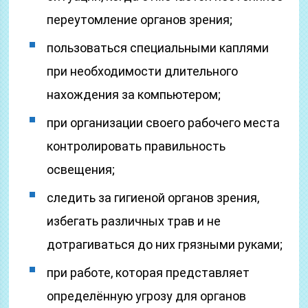
переутомление органов зрения;
пользоваться специальными каплями
при необходимости длительного
нахождения за компьютером;
при организации своего рабочего места
контролировать правильность
освещения;
следить за гигиеной органов зрения,
избегать различных трав и не
дотрагиваться до них грязными руками;
при работе, которая представляет
определённую угрозу для органов