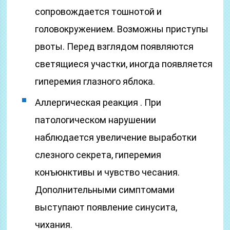
сопровождается тошнотой и
головокружением. Возможны приступы
рвоты. Перед взглядом появляются
светящиеся участки, иногда появляется
гиперемия глазного яблока.
Аллергическая реакция . При
патологическом нарушении
наблюдается увеличение выработки
слезного секрета, гиперемия
конъюнктивы и чувство чесания.
Дополнительными симптомами
выступают появление синусита,
чихания.