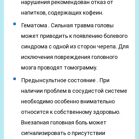
нарушения рекомендован отказ от
напитков, содержащих кофеин.
Гематома . Сильная травма головы
может приводить к появлению болевого
синдрома с одной из сторон черепа. Для
исключения повреждения головного
мозга проводят томограмму.
Предынсультное состояние . При
наличии проблем в сосудистой системе
необходимо особенно внимательно
относится к собственному здоровью.
Внезапная головная боль может
сигнализировать о присутствии