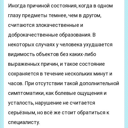
Иногда причиной состояния, когда в одном
глазу предметы темнее, чем в другом,
считаются злокачественные и
доброкачественные образования. В
некоторых случаях у человека ухудшается
видимость объектов без каких-либо
выраженных причин, и такое состояние
сохраняется в течение нескольких минут и
часов. При отсутствии такой дополнительной
симптоматики, как болевые ощущения и
усталость, нарушение не считается
серьёзным, но всё же стоит обратиться к
специалисту.