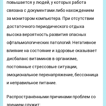
повышается у людей, у которых работа
связана с документами либо нахождением
за монитором компьютера. При отсутствии
достаточного периодического отдыха
высока вероятность развития опасных
офтальмологических патологий. Негативное
влияние на состояние и здоровье оказывает
дисбаланс витаминов в организме,
постоянные стрессовые ситуации,
эмоциональное перенапряжение, бессонница
и неправильное питание.
Распространёнными причинами проблем со
зрением служит: