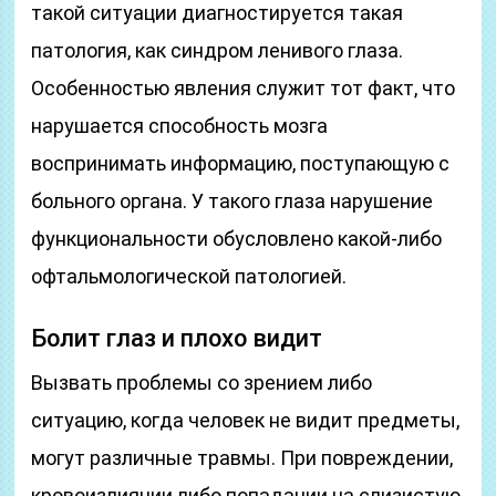
такой ситуации диагностируется такая
патология, как синдром ленивого глаза.
Особенностью явления служит тот факт, что
нарушается способность мозга
воспринимать информацию, поступающую с
больного органа. У такого глаза нарушение
функциональности обусловлено какой-либо
офтальмологической патологией.
Болит глаз и плохо видит
Вызвать проблемы со зрением либо
ситуацию, когда человек не видит предметы,
могут различные травмы. При повреждении,
кровоизлиянии либо попадании на слизистую