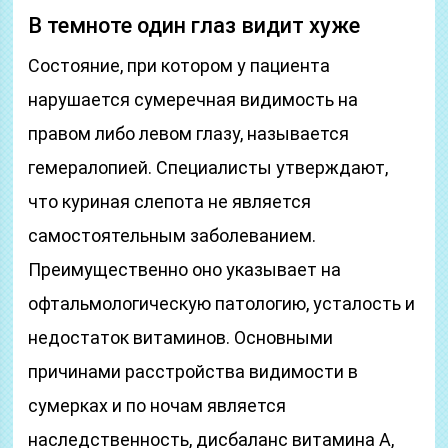
В темноте один глаз видит хуже
Состояние, при котором у пациента
нарушается сумеречная видимость на
правом либо левом глазу, называется
гемералопией. Специалисты утверждают,
что куриная слепота не является
самостоятельным заболеванием.
Преимущественно оно указывает на
офтальмологическую патологию, усталость и
недостаток витаминов. Основными
причинами расстройства видимости в
сумерках и по ночам является
наследственность, дисбаланс витамина А,