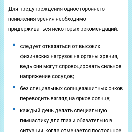
Для предупреждения одностороннего
понижения зрения необходимо
придерживаться некоторых рекомендаций:
следует отказаться от высоких
физических нагрузок на органы зрения,
ведь они могут спровоцировать сильное
напряжение сосудов;
без специальных солнцезащитных очков
переводить взгляд на яркое солнце;
каждый день делать специальную
гимнастику для глаз и обязательно в
ситуации, когда отмечается постоянное