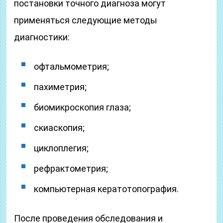
постановки точного диагноза могут
применяться следующие методы
диагностики:
офтальмометрия;
пахиметрия;
биомикроскопия глаза;
скиаскопия;
циклоплегия;
рефрактометрия;
компьютерная кератотопография.
После проведения обследования и