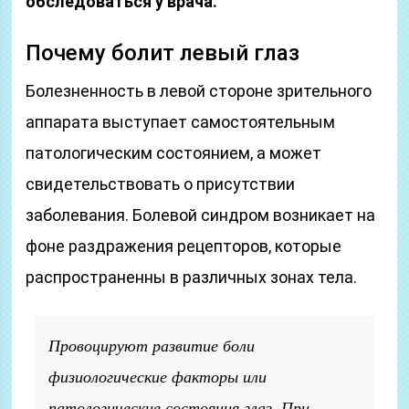
обследоваться у врача.
Почему болит левый глаз
Болезненность в левой стороне зрительного
аппарата выступает самостоятельным
патологическим состоянием, а может
свидетельствовать о присутствии
заболевания. Болевой синдром возникает на
фоне раздражения рецепторов, которые
распространенны в различных зонах тела.
Провоцируют развитие боли
физиологические факторы или
патологические состояния глаз. При