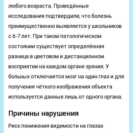
любого возраста. Проведённые
исследования подтвердили, что болезнь
преимущественно выявляется у школьников
с 6-7 лет. При таком патологическом
состоянии существует определённая
разница в цветовом и дистанционном
восприятии на каждом органе зрения. У
больных отключается мозг на один глаз и для
получения чёткого изображения объекта
используется данные лишь от одного органа.
Причины нарушения
Риск понижения видимости на глазах