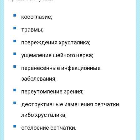
косоглазие;
травмы;
повреждения хрусталика;
ущемление шейного нерва;
перенесённые инфекционные
заболевания;
переутомление зрения;
деструктивные изменения сетчатки
либо хрусталика;
отслоение сетчатки.