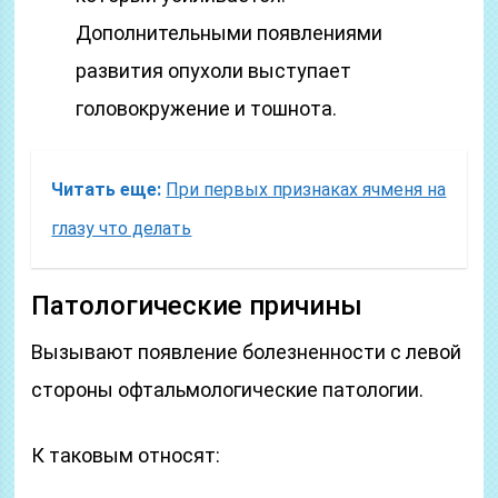
Дополнительными появлениями
развития опухоли выступает
головокружение и тошнота.
Читать еще:
При первых признаках ячменя на
глазу что делать
Патологические причины
Вызывают появление болезненности с левой
стороны офтальмологические патологии.
К таковым относят: