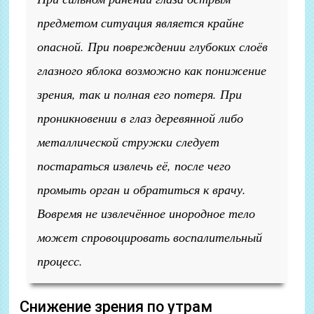
предметом ситуация является крайне
опасной. При повреждении глубоких слоёв
глазного яблока возможно как понижение
зрения, так и полная его потеря. При
проникновении в глаз деревянной либо
металлической стружки следует
постараться извлечь её, после чего
промыть орган и обратиться к врачу.
Вовремя не извлечённое инородное тело
может спровоцировать воспалительный
процесс.
Снижение зрения по утрам