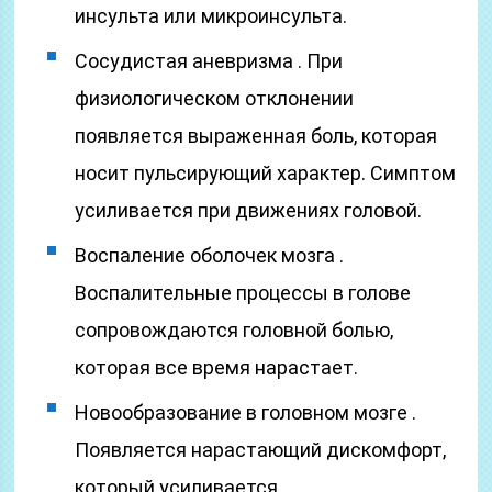
инсульта или микроинсульта.
Сосудистая аневризма . При
физиологическом отклонении
появляется выраженная боль, которая
носит пульсирующий характер. Симптом
усиливается при движениях головой.
Воспаление оболочек мозга .
Воспалительные процессы в голове
сопровождаются головной болью,
которая все время нарастает.
Новообразование в головном мозге .
Появляется нарастающий дискомфорт,
который усиливается.