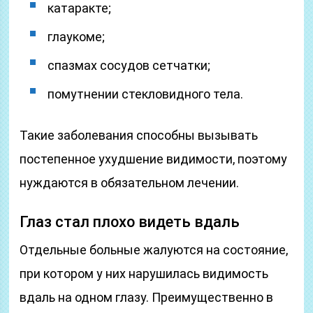
катаракте;
глаукоме;
спазмах сосудов сетчатки;
помутнении стекловидного тела.
Такие заболевания способны вызывать
постепенное ухудшение видимости, поэтому
нуждаются в обязательном лечении.
Глаз стал плохо видеть вдаль
Отдельные больные жалуются на состояние,
при котором у них нарушилась видимость
вдаль на одном глазу. Преимущественно в