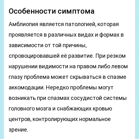
Особенности симптома
Амблиопия является патологией, которая
проявляется в различных видах и формах в
зависимости от той причины,
спровоцировавшей её развитие. При резком
нарушении видимости на правом либо левом
глазу проблема может скрываться в спазме
аккомодации. Нередко проблемы могут
возникать при спазмах сосудистой системы
головного мозга и снабжающих кровью
центров, контролирующих нормальное
зрение.