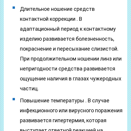
Длительное ношение средств
контактной коррекции . В
адаптационный период к контактному
изделию развивается болезненность,
покраснение и пересыхание слизистой.
При продолжительном ношении линз или
непригодности средства развивается
ощущение наличия в глазах чужеродных
частиц.
Повышение температуры . В случае
инфекционного или вирусного поражения
развивается гипертермия, которая
выступает ответной реакцией на