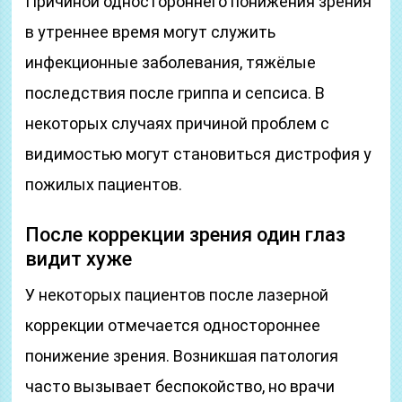
Причиной одностороннего понижения зрения
в утреннее время могут служить
инфекционные заболевания, тяжёлые
последствия после гриппа и сепсиса. В
некоторых случаях причиной проблем с
видимостью могут становиться дистрофия у
пожилых пациентов.
После коррекции зрения один глаз
видит хуже
У некоторых пациентов после лазерной
коррекции отмечается одностороннее
понижение зрения. Возникшая патология
часто вызывает беспокойство, но врачи