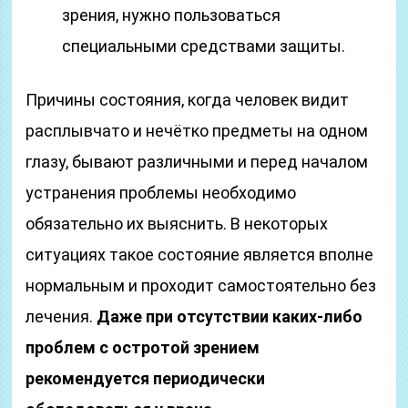
зрения, нужно пользоваться
специальными средствами защиты.
Причины состояния, когда человек видит
расплывчато и нечётко предметы на одном
глазу, бывают различными и перед началом
устранения проблемы необходимо
обязательно их выяснить. В некоторых
ситуациях такое состояние является вполне
нормальным и проходит самостоятельно без
лечения.
Даже при отсутствии каких-либо
проблем с остротой зрением
рекомендуется периодически