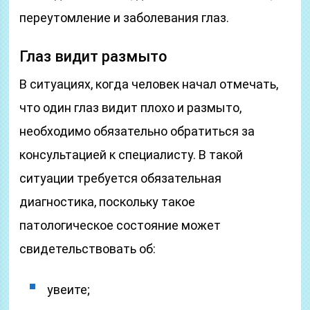
переутомление и заболевания глаз.
Глаз видит размыто
В ситуациях, когда человек начал отмечать,
что один глаз видит плохо и размыто,
необходимо обязательно обратиться за
консультацией к специалисту. В такой
ситуации требуется обязательная
диагностика, поскольку такое
патологическое состояние может
свидетельствовать об:
увеите;