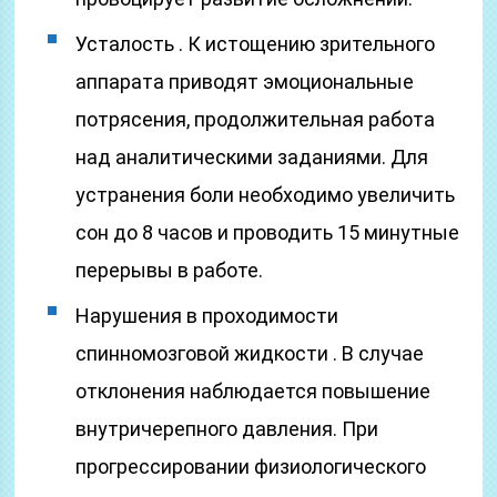
Усталость . К истощению зрительного
аппарата приводят эмоциональные
потрясения, продолжительная работа
над аналитическими заданиями. Для
устранения боли необходимо увеличить
сон до 8 часов и проводить 15 минутные
перерывы в работе.
Нарушения в проходимости
спинномозговой жидкости . В случае
отклонения наблюдается повышение
внутричерепного давления. При
прогрессировании физиологического