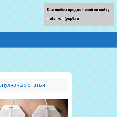
Для любых предложений по сайту:
metall-dm@cp9.ru
опулярные статьи