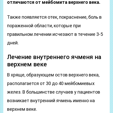
отличаются от мейбомита верхнего века.
Также появляется отек, покраснение, боль в
пораженной области, которые при
правильном лечении исчезают в течение 3-5
дней.
Лечение внутреннего ячменя на
верхнем веке
В хряще, образующем остов верхнего века,
располагается от 30 до 40 мейбомиевых
желез. В большинстве случаев у пациентов
возникает внутренний ячмень именно на
верхнем веке.