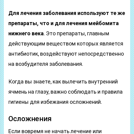
Для лечения заболевания используют те же
препараты, что и для лечения мейбомита
нижнего века
. Это препараты, главным
действующим веществом которых является
антибиотик, воздействуют непосредственно
на возбудителя заболевания.
Когда вы знаете, как вылечить внутренний
ячмень на глазу, важно соблюдать и правила
гигиены для избежания осложнений.
Осложнения
Если вовремя не начать лечение или