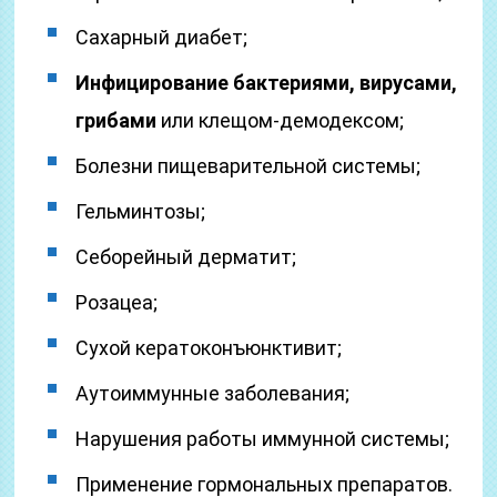
Сахарный диабет;
Инфицирование бактериями, вирусами,
грибами
или клещом-демодексом;
Болезни пищеварительной системы;
Гельминтозы;
Себорейный дерматит;
Розацеа;
Сухой кератоконъюнктивит;
Аутоиммунные заболевания;
Нарушения работы иммунной системы;
Применение гормональных препаратов.