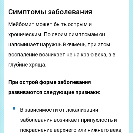
Симптомы заболевания
Мейбомит может быть острым и
хроническим. По своим симптомам он
напоминает наружный ячмень, при этом
воспаление возникает не на краю века, а в
глубине хряща.
При острой форме заболевания
развиваются следующие признаки:
В зависимости от локализации
заболевания возникает припухлость и
покраснение верхнего или нижнего века;