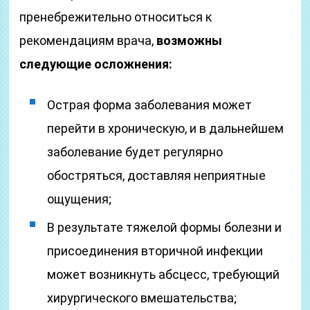
пренебрежительно относиться к
рекомендациям врача,
возможны
следующие осложнения:
Острая форма заболевания может
перейти в хроническую, и в дальнейшем
заболевание будет регулярно
обостряться, доставляя неприятные
ощущения;
В результате тяжелой формы болезни и
присоединения вторичной инфекции
может возникнуть абсцесс, требующий
хирургического вмешательства;