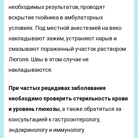
необходимых результатов, проводят
вскрытие гнойника в амбулаторных
условиях. Под местной анестезией на веко
накладывают зажим, устраняют нарыв и
смазывают пораженный участок раствором
Люголя. Швы в этом случае не
накладываются.
При частых рецидивах заболевания
необходимо проверить стерильность крови
и уровень глюкозы
, а также обратиться за
консультацией к гастроэнтерологу,
эндокринологу и иммунологу.