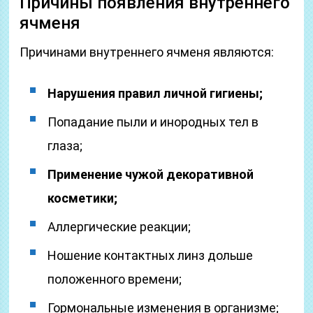
Причины появления внутреннего
ячменя
Причинами внутреннего ячменя являются:
Нарушения правил личной гигиены;
Попадание пыли и инородных тел в
глаза;
Применение чужой декоративной
косметики;
Аллергические реакции;
Ношение контактных линз дольше
положенного времени;
Гормональные изменения в организме;