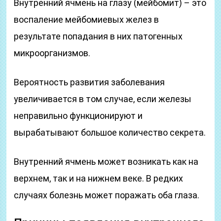
Внутренний ячмень на глазу (мейбомит) – это
воспаление мейбомиевых желез в
результате попадания в них патогенных
микроорганизмов.
Вероятность развития заболевания
увеличивается в том случае, если железы
неправильно функционируют и
вырабатывают большое количество секрета.
Внутренний ячмень может возникать как на
верхнем, так и на нижнем веке. В редких
случаях болезнь может поражать оба глаза.