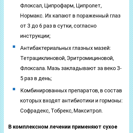
Флоксал, Ципрофарм, Ципролет,
Нормакс. Их капают в пораженный глаз
от 3 до 6 раз в сутки, согласно
инструкции;
Антибактериальных глазных мазей:
Тетрациклиновой, Эритромициновой,
Флоксала. Мазь закладывают за веко 3-
5 раз в день;
Комбинированных препаратов, в состав
которых входят антибиотики и гормоны:
Софрадекс, Тобрекс, Макситрол.
В комплексном лечении применяют сухое