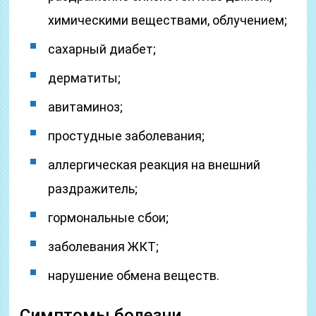
химическими веществами, облучением;
сахарный диабет;
дерматиты;
авитаминоз;
простудные заболевания;
аллергическая реакция на внешний
раздражитель;
гормональные сбои;
заболевания ЖКТ;
нарушение обмена веществ.
Симптомы болезни