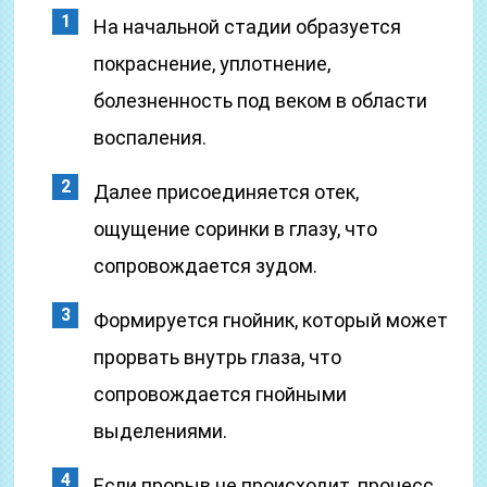
На начальной стадии образуется
покраснение, уплотнение,
болезненность под веком в области
воспаления.
Далее присоединяется отек,
ощущение соринки в глазу, что
сопровождается зудом.
Формируется гнойник, который может
прорвать внутрь глаза, что
сопровождается гнойными
выделениями.
Если прорыв не происходит, процесс