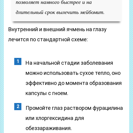
позволяет намного быстрее и на
длительный срок вылечить мейбомит.
Внутренний и внешний ячмень на глазу
лечится по стандартной схеме:
На начальной стадии заболевания
можно использовать сухое тепло, оно
эффективно до момента образования
капсулы с гноем.
Промойте глаз раствором фурацилина
или хлоргексидина для
обеззараживания.