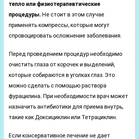
тепло или физиотерапевтические
процедуры.
Не стоит в этом случае
применять компрессы, которые могут
спровоцировать осложнение заболевания.
Перед проведением процедур необходимо
очистить глаза от корочек и выделений,
которые собираются в уголках глаз. Это
можно сделать с помощью раствора
фурацилина. При необходимости врач может
назначить антибиотики для приема внутрь,
такие как Доксициклин или Тетрациклин.
Если консервативное лечение не дает