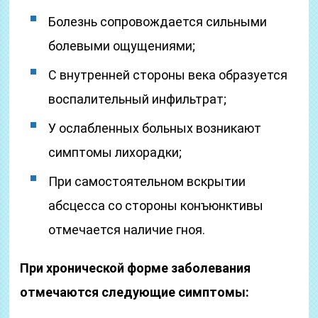
Болезнь сопровождается сильными
болевыми ощущениями;
С внутренней стороны века образуется
воспалительный инфильтрат;
У ослабленных больных возникают
симптомы лихорадки;
При самостоятельном вскрытии
абсцесса со стороны конъюнктивы
отмечается наличие гноя.
При хронической форме заболевания
отмечаются следующие симптомы: