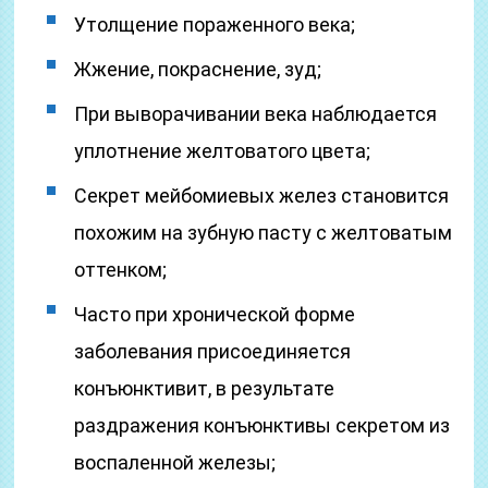
Утолщение пораженного века;
Жжение, покраснение, зуд;
При выворачивании века наблюдается
уплотнение желтоватого цвета;
Секрет мейбомиевых желез становится
похожим на зубную пасту с желтоватым
оттенком;
Часто при хронической форме
заболевания присоединяется
конъюнктивит, в результате
раздражения конъюнктивы секретом из
воспаленной железы;