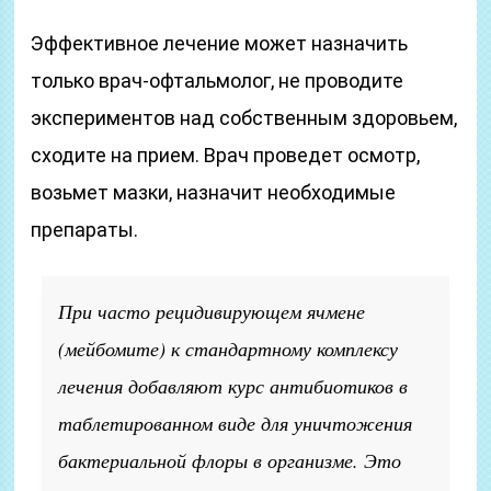
Эффективное лечение может назначить
только врач-офтальмолог, не проводите
экспериментов над собственным здоровьем,
сходите на прием. Врач проведет осмотр,
возьмет мазки, назначит необходимые
препараты.
При часто рецидивирующем ячмене
(мейбомите) к стандартному комплексу
лечения добавляют курс антибиотиков в
таблетированном виде для уничтожения
бактериальной флоры в организме. Это