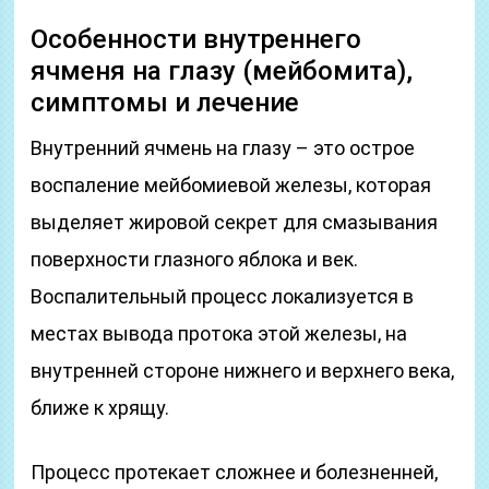
Особенности внутреннего
ячменя на глазу (мейбомита),
симптомы и лечение
Внутренний ячмень на глазу – это острое
воспаление мейбомиевой железы, которая
выделяет жировой секрет для смазывания
поверхности глазного яблока и век.
Воспалительный процесс локализуется в
местах вывода протока этой железы, на
внутренней стороне нижнего и верхнего века,
ближе к хрящу.
Процесс протекает сложнее и болезненней,