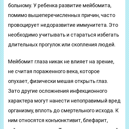
больному. У ребенка развитие мейбомита,
помимо вышеперечисленных причин, часто
провоцирует недоразвитие иммунитета. Это
необходимо учитывать и стараться избегать
длительных прогулок или скопления людей.
Мейбомит глаза никак не влияет на зрение,
не считая пораженного века, которое
опухает, физически мешая открыть глаз.
Зато другие осложнения инфекционного
характера могут нанести непоправимый вред
организму, вплоть до смертельного исхода. К
ним относятся конъюнктивит, блефарит,