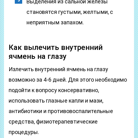
Выделения из сальной железы
становятся густыми, желтыми, с
неприятным запахом.
Как вылечить внутренний
ячмень на глазу
Излечить внутренний ячмень на глазу
возможно за 4-6 дней. Для этого необходимо
подойти к вопросу консервативно,
использовать глазные капли и мази,
антибиотики и противовоспалительные
средства, физиотерапевтические
процедуры.