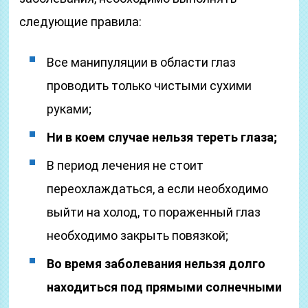
следующие правила:
Все манипуляции в области глаз
проводить только чистыми сухими
руками;
Ни в коем случае нельзя тереть глаза;
В период лечения не стоит
переохлаждаться, а если необходимо
выйти на холод, то пораженный глаз
необходимо закрыть повязкой;
Во время заболевания нельзя долго
находиться под прямыми солнечными