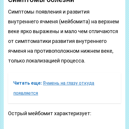
Симптомы появления и развития
внутреннего ячменя (мейбомита) на верхнем
веке ярко выражены и мало чем отличаются
от симптоматики развития внутреннего
ячменя на противоположном нижнем веке,
только локализацией процесса.
Читать еще:
Ячмень на глазу откуда
появляется
Острый мейбомит характеризует: