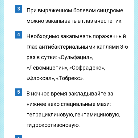
При выраженном болевом синдроме
можно закапывать в глаз анестетик.
Необходимо закапывать пораженный
глаз антибактериальными каплями 3-6
раз в сутки: «Сульфацил»,
«Левомицетин», «Софрадекс»,
«Флоксал», «Тобрекс».
В ночное время закладывайте за
нижнее веко специальные мази:
тетрациклиновую, гентамициновую,
гидрокортизоновую.