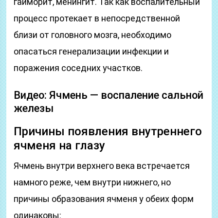
гайморит, менингит. Так как воспалительный
процесс протекает в непосредственной
близи от головного мозга, необходимо
опасаться генерализации инфекции и
поражения соседних участков.
Видео: Ячмень — воспаление сальной
железы
Причины появления внутреннего
ячменя на глазу
Ячмень внутри верхнего века встречается
намного реже, чем внутри нижнего, но
причины образования ячменя у обеих форм
одинаковы: