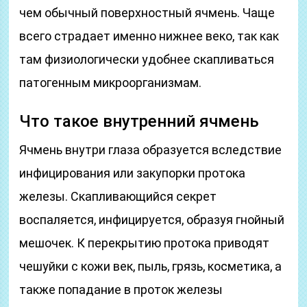
чем обычный поверхностный ячмень. Чаще
всего страдает именно нижнее веко, так как
там физиологически удобнее скапливаться
патогенным микроорганизмам.
Что такое внутренний ячмень
Ячмень внутри глаза образуется вследствие
инфицирования или закупорки протока
железы. Скапливающийся секрет
воспаляется, инфицируется, образуя гнойный
мешочек. К перекрытию протока приводят
чешуйки с кожи век, пыль, грязь, косметика, а
также попадание в проток железы