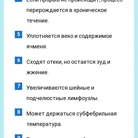
перерождается в хроническое
течение.
Уплотняется веко и содержимое
ячменя.
Сходят отеки, но остается зуд и
жжение.
Увеличиваются шейные и
подчелюстные лимфоузлы.
Может держаться субфебрильная
температура.