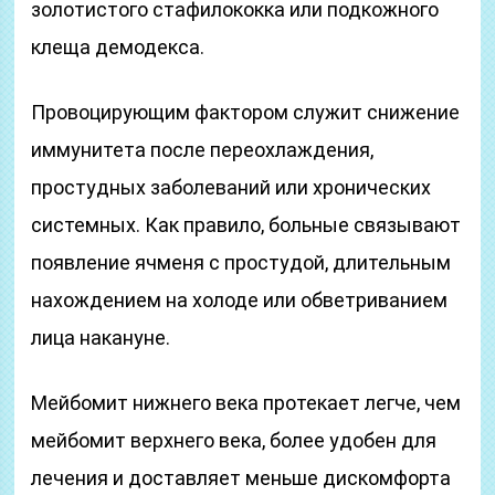
золотистого стафилококка или подкожного
клеща демодекса.
Провоцирующим фактором служит снижение
иммунитета после переохлаждения,
простудных заболеваний или хронических
системных. Как правило, больные связывают
появление ячменя с простудой, длительным
нахождением на холоде или обветриванием
лица накануне.
Мейбомит нижнего века протекает легче, чем
мейбомит верхнего века, более удобен для
лечения и доставляет меньше дискомфорта