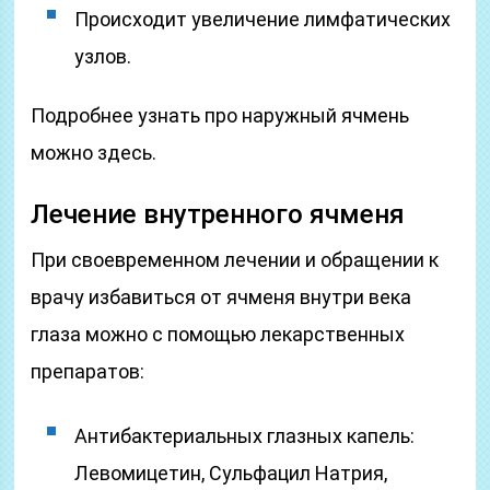
Происходит увеличение лимфатических
узлов.
Подробнее узнать про наружный ячмень
можно здесь.
Лечение внутренного ячменя
При своевременном лечении и обращении к
врачу избавиться от ячменя внутри века
глаза можно с помощью лекарственных
препаратов:
Антибактериальных глазных капель:
Левомицетин, Сульфацил Натрия,