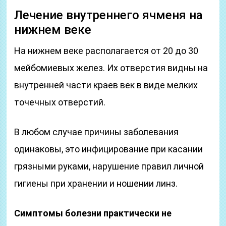
Лечение внутреннего ячменя на
нижнем веке
На нижнем веке располагается от 20 до 30
мейбомиевых желез. Их отверстия видны на
внутренней части краев век в виде мелких
точечных отверстий.
В любом случае причины заболевания
одинаковы, это инфицирование при касании
грязными руками, нарушение правил личной
гигиены при хранении и ношении линз.
Симптомы болезни практически не