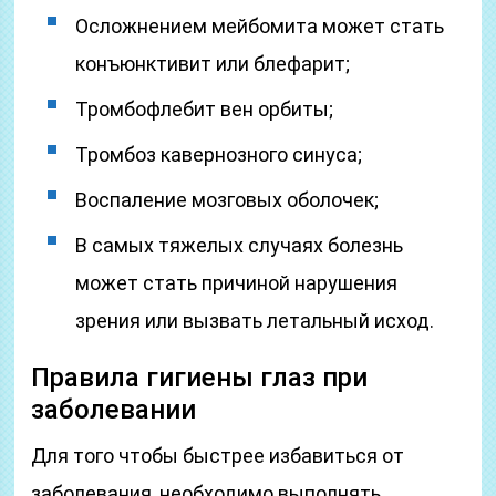
Осложнением мейбомита может стать
конъюнктивит или блефарит;
Тромбофлебит вен орбиты;
Тромбоз кавернозного синуса;
Воспаление мозговых оболочек;
В самых тяжелых случаях болезнь
может стать причиной нарушения
зрения или вызвать летальный исход.
Правила гигиены глаз при
заболевании
Для того чтобы быстрее избавиться от
заболевания, необходимо выполнять