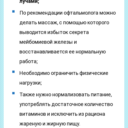
лучами;
По рекомендации офтальмолога можно
делать массаж, с помощью которого
выводится избыток секрета
мейбомиевой железы и
восстанавливается ее нормальную
работа;
Необходимо ограничить физические
нагрузки;
Также нужно нормализовать питание,
употреблять достаточное количество
витаминов и исключить из рациона
жареную и жирную пищу.