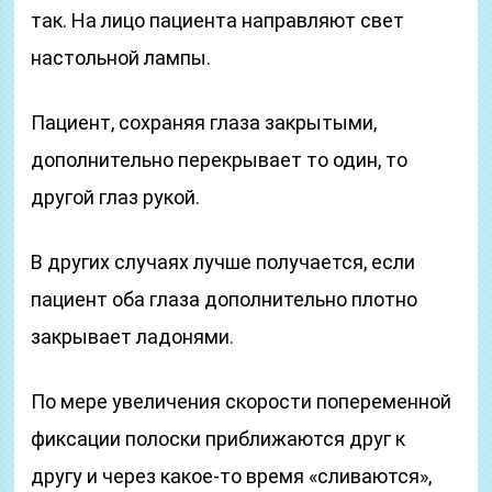
так. На лицо пациента направляют свет
настольной лампы.
Пациент, сохраняя глаза закрытыми,
дополнительно перекрывает то один, то
другой глаз рукой.
В других случаях лучше получается, если
пациент оба глаза дополнительно плотно
закрывает ладонями.
По мере увеличения скорости попеременной
фиксации полоски приближаются друг к
другу и через какое-то время «сливаются»,