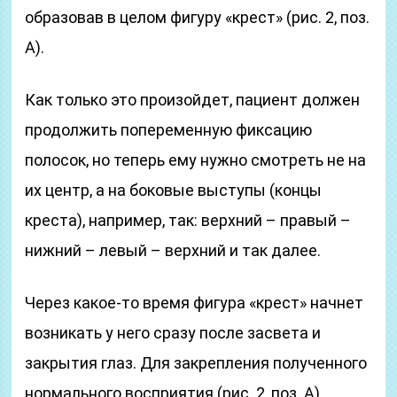
образовав в целом фигуру «крест» (рис. 2, поз.
А).
Как только это произойдет, пациент должен
продолжить попеременную фиксацию
полосок, но теперь ему нужно смотреть не на
их центр, а на боковые выступы (концы
креста), например, так: верхний – правый –
нижний – левый – верхний и так далее.
Через какое-то время фигура «крест» начнет
возникать у него сразу после засвета и
закрытия глаз. Для закрепления полученного
нормального восприятия (рис. 2, поз. А)