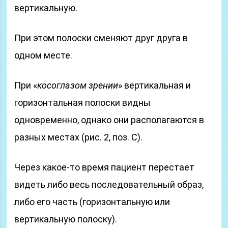
вертикальную.
При этом полоски сменяют друг друга в
одном месте.
При «
косоглазом зрении
» вертикальная и
горизонтальная полоски видны
одновременно, однако они располагаются в
разных местах (рис. 2, поз. С).
Через какое-то время пациент перестает
видеть либо весь последовательный образ,
либо его часть (горизонтальную или
вертикальную полоску).