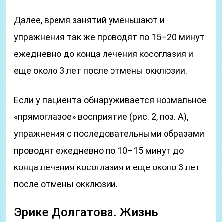
Далее, время занятий уменьшают и
упражнения так же проводят по 15–20 минут
ежедневно до конца лечения косоглазия и
еще около 3 лет после отмены окклюзии.
Если у пациента обнаруживается нормальное
«прямоглазое» восприятие (рис. 2, поз. А),
упражнения с последовательными образами
проводят ежедневно по 10–15 минут до
конца лечения косоглазия и еще около 3 лет
после отмены окклюзии.
Эрике Долгатова. Жизнь