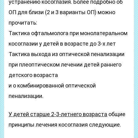
устранению косоглазия. Более подробно об
ОП для близи (2 и 3 варианты ОП) можно
прочитать:
Тактика офтальмолога при монолатеральном
косоглазии у детей в возрасте до 3-х лет
Тактика выхода из оптической пенализации
при плеоптическом лечении детей раннего
детского возраста
и о комбинированной оптической
пенализации.
У детей старше 2-3-летнего возраста
общие
принципы лечения косоглазия следующие.