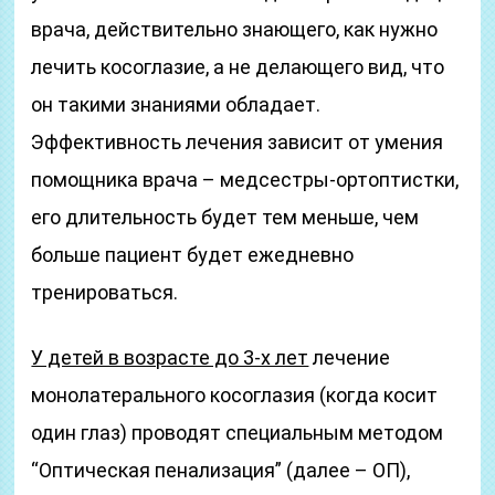
врача, действительно знающего, как нужно
лечить косоглазие, а не делающего вид, что
он такими знаниями обладает.
Эффективность лечения зависит от умения
помощника врача – медсестры-ортоптистки,
его длительность будет тем меньше, чем
больше пациент будет ежедневно
тренироваться.
У детей в возрасте до 3-х лет
лечение
монолатерального косоглазия (когда косит
один глаз) проводят специальным методом
“Оптическая пенализация” (далее – ОП),