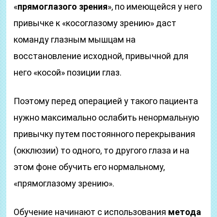
«
прямоглазого зрения
», по имеющейся у него
привычке к «косоглазому зрению» даст
команду глазным мышцам на
восстановление исходной, привычной для
него «косой» позиции глаз.
Поэтому перед операцией у такого пациента
нужно максимально ослабить ненормальную
привычку путем постоянного перекрывания
(окклюзии) то одного, то другого глаза и на
этом фоне обучить его нормальному,
«прямоглазому зрению».
Обучение начинают с использования
метода