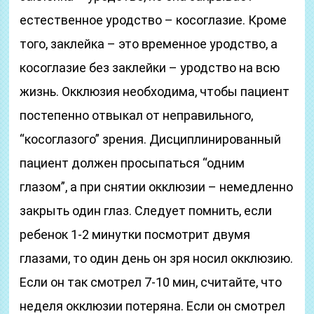
естественное уродство – косоглазие. Кроме
того, заклейка – это временное уродство, а
косоглазие без заклейки – уродство на всю
жизнь. Окклюзия необходима, чтобы пациент
постепенно отвыкал от неправильного,
“косоглазого” зрения. Дисциплинированный
пациент должен просыпаться “одним
глазом”, а при снятии окклюзии – немедленно
закрыть один глаз. Следует помнить, если
ребенок 1-2 минутки посмотрит двумя
глазами, то один день он зря носил окклюзию.
Если он так смотрел 7-10 мин, считайте, что
неделя окклюзии потеряна. Если он смотрел