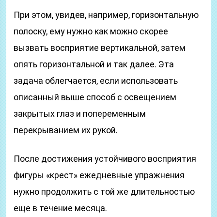
При этом, увидев, например, горизонтальную
полоску, ему нужно как можно скорее
вызвать восприятие вертикальной, затем
опять горизонтальной и так далее. Эта
задача облегчается, если использовать
описанный выше способ с освещением
закрытых глаз и попеременным
перекрыванием их рукой.
После достижения устойчивого восприятия
фигуры «крест» ежедневные упражнения
нужно продолжить с той же длительностью
еще в течение месяца.