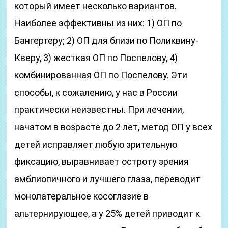
который имеет несколько вариантов.
Наиболее эффективны из них: 1) ОП по
Бангертеру; 2) ОП для близи по Поликвину-
Кверу, 3) жесткая ОП по Поспелову, 4)
комбинированная ОП по Поспелову. Эти
способы, к сожалению, у нас в России
практически неизвестны. При лечении,
начатом в возрасте до 2 лет, метод ОП у всех
детей исправляет любую зрительную
фиксацию, выравнивает остроту зрения
амблиопичного и лучшего глаза, переводит
монолатеральное косоглазие в
альтернирующее, а у 25% детей приводит к