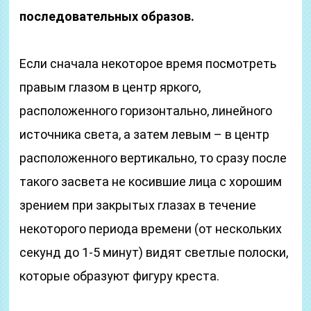
последовательных образов.
Если сначала некоторое время посмотреть
правым глазом в центр яркого,
расположенного горизонтально, линейного
источника света, а затем левым – в центр
расположенного вертикально, то сразу после
такого засвета не косившие лица с хорошим
зрением при закрытых глазах в течение
некоторого периода времени (от нескольких
секунд до 1-5 минут) видят светлые полоски,
которые образуют фигуру креста.