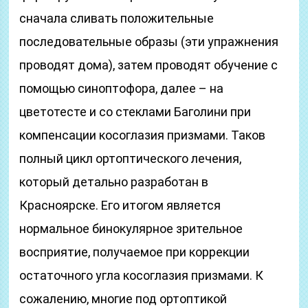
сначала сливать положительные
последовательные образы (эти упражнения
проводят дома), затем проводят обучение с
помощью синоптофора, далее – на
цветотесте и со стеклами Баголини при
компенсации косоглазия призмами. Таков
полный цикл ортоптического лечения,
который детально разработан в
Красноярске. Его итогом является
нормальное бинокулярное зрительное
восприятие, получаемое при коррекции
остаточного угла косоглазия призмами. К
сожалению, многие под ортоптикой