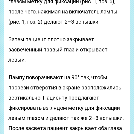
глазом метку для фиксации (рис. 1, поз. 6),
после чего, нажимая на включатель лампы
(рис. 1, поз. 2) делают 2–3 вспышки.
Затем пациент плотно закрывает
засвеченный правый глаз и открывает
левый.
Лампу поворачивают на 90° так, чтобы
прорези отверстия в экране расположились
вертикально. Пациенту предлагают
фиксировать взглядом метку для фиксации
левым глазом и делают так же 2–3 вспышки.
После засвета пациент закрывает оба глаза