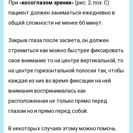
При «
косоглазом зрении
» (рис. 2, поз. С)
пациент должен заниматься ежедневно в
общей сложности не менее 60 минут.
Закрыв глаза после засвета, он должен
стремиться как можно быстрее фиксировать
свое внимание то на центре вертикальной, то
на центре горизонтальной полоски так, чтобы
каждая из них во время фиксации на ней
внимания воспринималась как
расположенная не только прямо перед
глазом но и прямо перед собой.
В некоторых случаях этому можно помочь