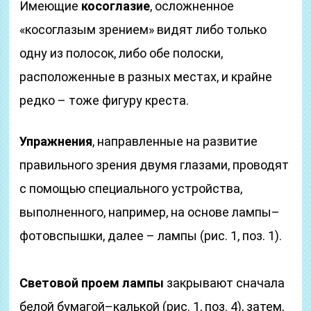
Имеющие
косоглазие
, осложненное
«косоглазым зрением» видят либо только
одну из полосок, либо обе полоски,
расположенные в разных местах, и крайне
редко – тоже фигуру креста.
Упражнения
, направленные на развитие
правильного зрения двумя глазами, проводят
с помощью специального устройства,
выполненного, например, на основе лампы–
фотовспышки, далее – лампы (рис. 1, поз. 1).
Световой проем лампы
закрывают сначала
белой бумагой–калькой (рис. 1, поз. 4), затем,