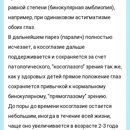
равной степени (бинокулярная амблиопия),
например, при одинаковом астигматизме
обоих глаз.
В дальнейшем парез (паралич) полностью
исчезает, а косоглазие дальше
поддерживается и сохраняется за счет
патологического, “косоглазого” зрения так же,
как у здоровых детей прямое положение глаз
сохраняется привычкой к нормальному
бинокулярному, “прямоглазому” зрению.
До поры до времени косоглазие остается
небольшим, иногда в течение всей жизни,
чаще оно увеличивается в возрасте 2-3 года