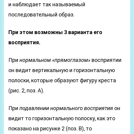
и наблюдает так называемый
последовательный образ.
При этом возможны 3 варианта его
восприятия.
При
нормальном «прямоглазом»
восприятии
он видит вертикальную и горизонтальную
полоски, которые образуют фигуру креста
(рис. 2, поз. А).
При
подавлении нормального восприятия
он
видит то горизонтальную полоску, как это
показано на рисунке 2 (поз. В), то