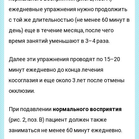
ежедневные упражнения нужно продолжить
с той же длительностью (не менее 60 минут в
день) еще в течение месяца, после чего
время занятий уменьшают в 3–4 раза.
Далее эти упражнения проводят по 15–20
минут ежедневно до конца лечения
косоглазия и еще около 3 лет после отмены
окклюзии.
При подавлении
нормального восприятия
(рис. 2, поз. В) пациент должен также
заниматься не менее 60 минут ежедневно.