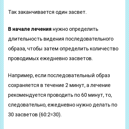
Так заканчивается один засвет.
В начале лечения
нужно определить
длительность видения последовательного
образа, чтобы затем определить количество
проводимых ежедневно засветов.
Например, если последовательный образ
сохраняется в течение 2 минут, а лечение
рекомендуется проводить по 60 минут, то,
следовательно, ежедневно нужно делать по
30 засветов (60:2=30).