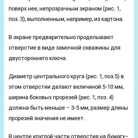
поверх нее, непрозрачным экраном (рис. 1,
поз. 3), выполненным, например, из картона.
В экране предварительно проделывают
отверстие в виде замочной скважины для
двустороннего ключа.
Диаметр центрального круга (рис. 1, поз.5) в
этом отверстии делают величиной 5-10 мм,
ширина боковых прорезей (рис. 1, поз. 4)
должна быть меньше – 3-5 мм, размер длины
прорезей значения не имеет.
В центре круглой части отверстия на бумагу–