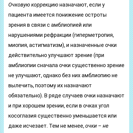
Очковую коррекцию
назначают, если у
пациента имеется понижение остроты
зрения в связи с амблиопией или
нарушениями рефракции (гиперметропия,
миопия, астигматизм), и назначенные очки
действительно улучшают зрение (при
амблиопии сначала очки существенно зрение
не улучшают, однако без них амблиопию не
вылечить, поэтому их назначают
обязательно). В ряде случаев очки назначают
и при хорошем зрении, если в очках угол
косоглазия существенно уменьшается или
даже исчезает. Тем не менее,
очки – не