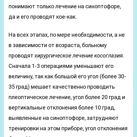
понимают только лечение на синоптофоре,
да и его проводят кое-как.
На всех этапах, по мере необходимости, а не
в зависимости от возраста, больному
проводят
хирургическое лечение косоглазия
.
Сначала 1-3 операциями уменьшают его
величину, так как большой его угол (более 30-
35 град) мешает качественно проводить
плеоптическое лечение, угол более 20 град и
вертикальные отклонения более 10 град,
выявленные на синоптофоре, затрудняют
тренировки на этом приборе, угол отклонения