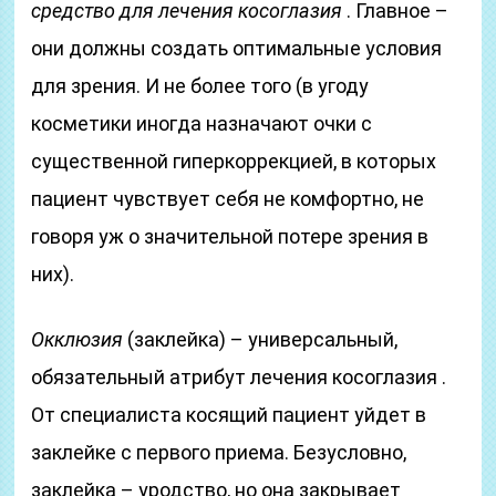
средство для лечения косоглазия
. Главное –
они должны создать оптимальные условия
для зрения. И не более того (в угоду
косметики иногда назначают очки с
существенной гиперкоррекцией, в которых
пациент чувствует себя не комфортно, не
говоря уж о значительной потере зрения в
них).
Окклюзия
(заклейка) – универсальный,
обязательный атрибут лечения косоглазия .
От специалиста косящий пациент уйдет в
заклейке с первого приема. Безусловно,
заклейка – уродство, но она закрывает