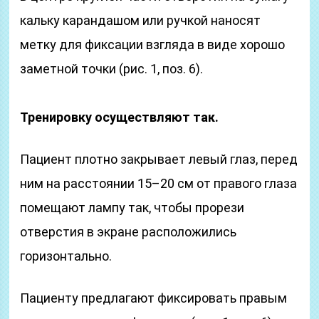
кальку карандашом или ручкой наносят
метку для фиксации взгляда в виде хорошо
заметной точки (рис. 1, поз. 6).
Тренировку осуществляют так.
Пациент плотно закрывает левый глаз, перед
ним на расстоянии 15–20 см от правого глаза
помещают лампу так, чтобы прорези
отверстия в экране расположились
горизонтально.
Пациенту предлагают фиксировать правым