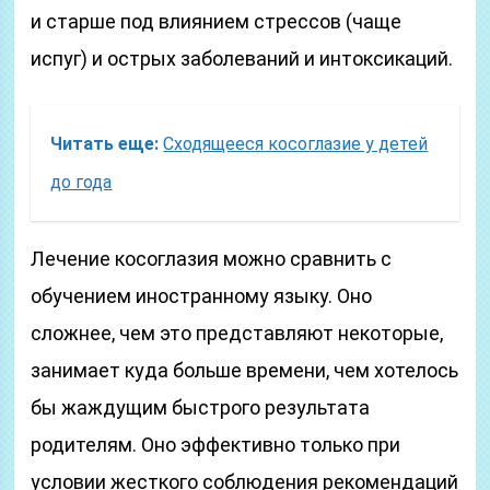
и старше под влиянием стрессов (чаще
испуг) и острых заболеваний и интоксикаций.
Читать еще:
Сходящееся косоглазие у детей
до года
Лечение косоглазия можно сравнить с
обучением иностранному языку. Оно
сложнее, чем это представляют некоторые,
занимает куда больше времени, чем хотелось
бы жаждущим быстрого результата
родителям. Оно эффективно только при
условии жесткого соблюдения рекомендаций