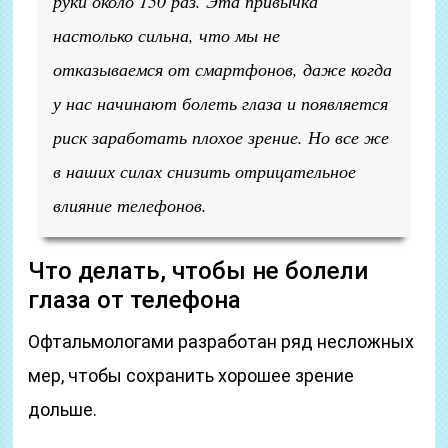
руки около 150 раз. Эта привычка
настолько сильна, что мы не
отказываемся от смартфонов, даже когда
у нас начинают болеть глаза и появляется
риск заработать плохое зрение. Но все же
в наших силах снизить отрицательное
влияние телефонов.
Что делать, чтобы не болели
глаза от телефона
Офтальмологами разработан ряд несложных
мер, чтобы сохранить хорошее зрение
дольше.