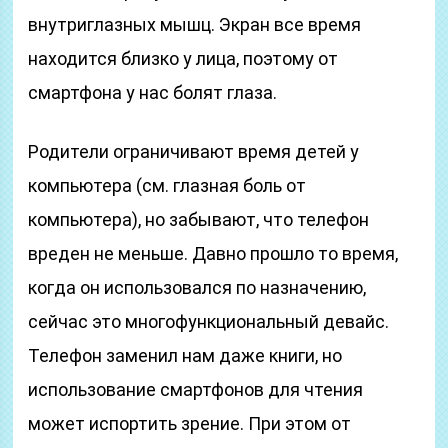
внутриглазных мышц. Экран все время
находится близко у лица, поэтому от
смартфона у нас болят глаза.
Родители ограничивают время детей у
компьютера (см. глазная боль от
компьютера), но забывают, что телефон
вреден не меньше. Давно прошло то время,
когда он использовался по назначению,
сейчас это многофункциональный девайс.
Телефон заменил нам даже книги, но
использование смартфонов для чтения
может испортить зрение. При этом от