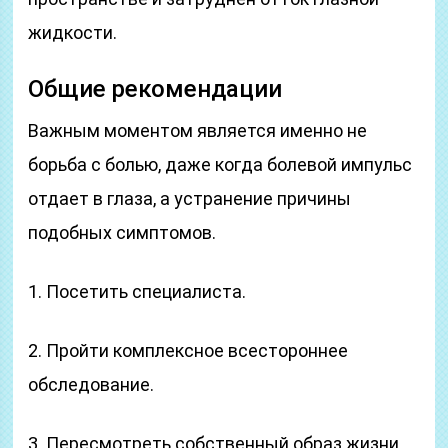
жидкости.
Общие рекомендации
Важным моментом является именно не
борьба с болью, даже когда болевой импульс
отдает в глаза, а устранение причины
подобных симптомов.
1. Посетить специалиста.
2. Пройти комплексное всестороннее
обследование.
3. Пересмотреть собственный образ жизни.