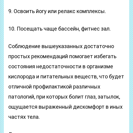
9. Освоить йогу или релакс комплексы.
10. Посещать чаще бассейн, фитнес зал.
Соблюдение вышеуказанных достаточно
простых рекомендаций помогает избегать
состояния недостаточности в организме
кислорода и питательных веществ, что будет
отличной профилактикой различных
патологий, при которых болит глаз, затылок,
ощущается выраженный дискомфорт в иных
частях тела.