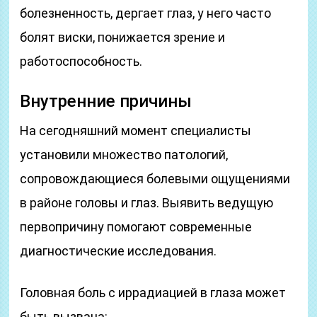
болезненность, дергает глаз, у него часто
болят виски, понижается зрение и
работоспособность.
Внутренние причины
На сегодняшний момент специалисты
установили множество патологий,
сопровождающиеся болевыми ощущениями
в районе головы и глаз. Выявить ведущую
первопричину помогают современные
диагностические исследования.
Головная боль с иррадиацией в глаза может
быть вызвана: