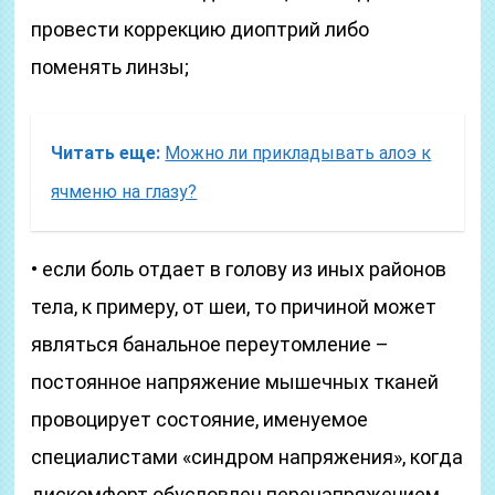
провести коррекцию диоптрий либо
поменять линзы;
Читать еще:
Можно ли прикладывать алоэ к
ячменю на глазу?
• если боль отдает в голову из иных районов
тела, к примеру, от шеи, то причиной может
являться банальное переутомление –
постоянное напряжение мышечных тканей
провоцирует состояние, именуемое
специалистами «синдром напряжения», когда
дискомфорт обусловлен перенапряжением