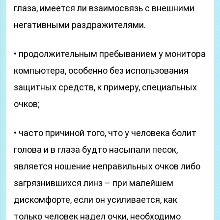
глаза, имеется ли взаимосвязь с внешними
негативными раздражителями.
• продолжительным пребыванием у монитора
компьютера, особенно без использования
защитных средств, к примеру, специальных
очков;
• часто причиной того, что у человека болит
голова и в глаза будто насыпали песок,
является ношение неправильных очков либо
загрязнившихся линз – при малейшем
дискомфорте, если он усиливается, как
только человек надел очки, необходимо