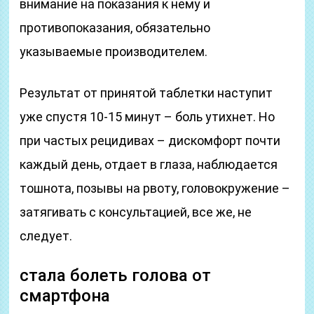
внимание на показания к нему и
противопоказания, обязательно
указываемые производителем.
Результат от принятой таблетки наступит
уже спустя 10-15 минут – боль утихнет. Но
при частых рецидивах – дискомфорт почти
каждый день, отдает в глаза, наблюдается
тошнота, позывы на рвоту, головокружение –
затягивать с консультацией, все же, не
следует.
стала болеть голова от
смартфона