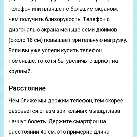
телефон или планшет с большим экраном,
чем получить близорукость. Телефон с
диагональю экрана меньше семи дюймов
(около 18 см) повышает зрительную нагрузку.
Если вы уже успели купить телефон
поменьше, то хотя бы увеличьте шрифт на
крупный.
Расстояние
Чем ближе мы держим телефон, тем скорее
разовьется спазм зрительных мышц, глаза
начнут болеть. Держите смартфон на
расстоянии 40 см, это примерно длина