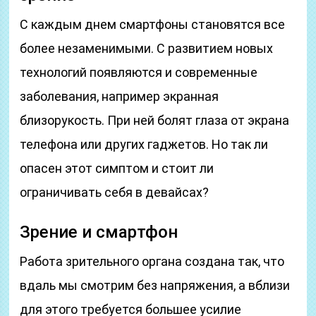
С каждым днем смартфоны становятся все
более незаменимыми. С развитием новых
технологий появляются и современные
заболевания, например экранная
близорукость. При ней болят глаза от экрана
телефона или других гаджетов. Но так ли
опасен этот симптом и стоит ли
ограничивать себя в девайсах?
Зрение и смартфон
Работа зрительного органа создана так, что
вдаль мы смотрим без напряжения, а вблизи
для этого требуется большее усилие