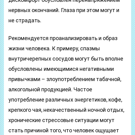
нервных окончаний. Глаза при этом могут и
не страдать.
Рекомендуется проанализировать и образ
жизни человека. К примеру, спазмы
внутричерепных сосудов могут быть вполне
обусловлены имеющимися негативными
привычками – злоупотреблением табачной,
алкогольной продукцией. Частое
употребление различных энергетиков, кофе,
крепкого чая, некачественный ночной отдых,
хронические стрессовые ситуации могут
стать причиной того, что человек ощущает