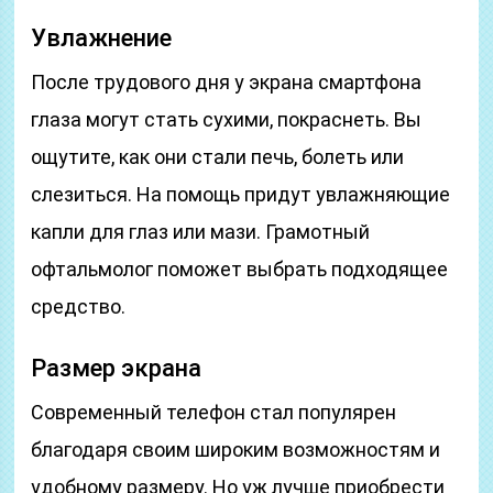
Увлажнение
После трудового дня у экрана смартфона
глаза могут стать сухими, покраснеть. Вы
ощутите, как они стали печь, болеть или
слезиться. На помощь придут увлажняющие
капли для глаз или мази. Грамотный
офтальмолог поможет выбрать подходящее
средство.
Размер экрана
Современный телефон стал популярен
благодаря своим широким возможностям и
удобному размеру. Но уж лучше приобрести