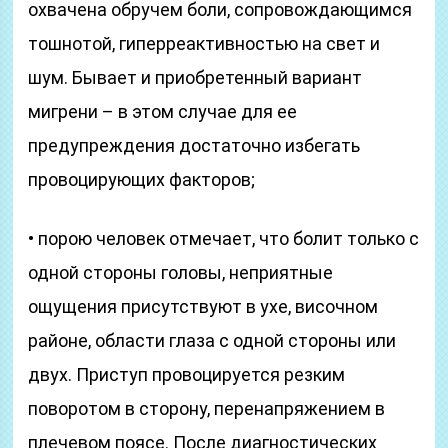
охвачена обручем боли, сопровождающимся
тошнотой, гиперреактивностью на свет и
шум. Бывает и приобретенный вариант
мигрени – в этом случае для ее
предупреждения достаточно избегать
провоцирующих факторов;
• порою человек отмечает, что болит только с
одной стороны головы, неприятные
ощущения присутствуют в ухе, височном
районе, области глаза с одной стороны или
двух. Приступ провоцируется резким
поворотом в сторону, перенапряжением в
плечевом поясе. После диагностических