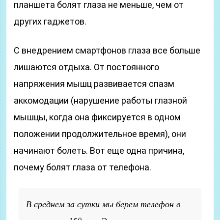
планшета болят глаза не меньше, чем от
других гаджетов.
С внедрением смартфонов глаза все больше
лишаются отдыха. От постоянного
напряжения мышц развивается спазм
аккомодации (нарушение работы глазной
мышцы, когда она фиксируется в одном
положении продолжительное время), они
начинают болеть. Вот еще одна причина,
почему болят глаза от телефона.
В среднем за сутки мы берем телефон в