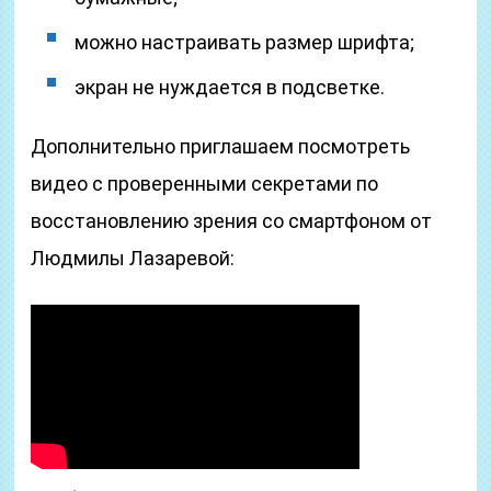
можно настраивать размер шрифта;
экран не нуждается в подсветке.
Дополнительно приглашаем посмотреть
видео с проверенными секретами по
восстановлению зрения со смартфоном от
Людмилы Лазаревой: