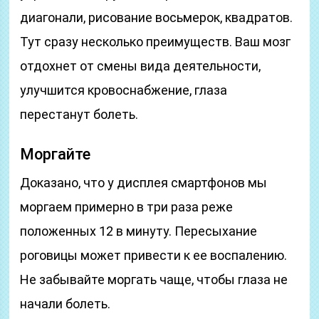
диагонали, рисование восьмерок, квадратов.
Тут сразу несколько преимуществ. Ваш мозг
отдохнет от смены вида деятельности,
улучшится кровоснабжение, глаза
перестанут болеть.
Моргайте
Доказано, что у дисплея смартфонов мы
моргаем примерно в три раза реже
положенных 12 в минуту. Пересыхание
роговицы может привести к ее воспалению.
Не забывайте моргать чаще, чтобы глаза не
начали болеть.