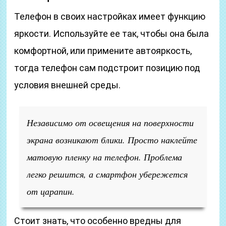
Телефон в своих настройках имеет функцию
яркости. Используйте ее так, чтобы она была
комфортной, или примените автояркость,
тогда телефон сам подстроит позицию под
условия внешней среды.
Независимо от освещения на поверхности
экрана возникают блики. Просто наклейте
матовую пленку на телефон. Проблема
легко решится, а смартфон убережется
от царапин.
Стоит знать, что особенно вредны для