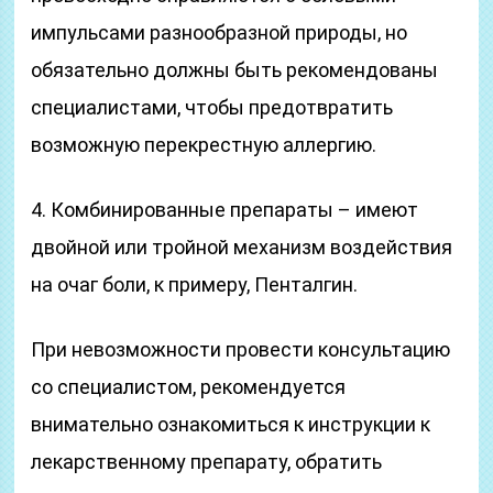
импульсами разнообразной природы, но
обязательно должны быть рекомендованы
специалистами, чтобы предотвратить
возможную перекрестную аллергию.
4. Комбинированные препараты – имеют
двойной или тройной механизм воздействия
на очаг боли, к примеру, Пенталгин.
При невозможности провести консультацию
со специалистом, рекомендуется
внимательно ознакомиться к инструкции к
лекарственному препарату, обратить