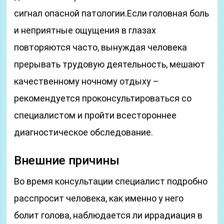
сигнал опасной патологии.Если головная боль
и неприятные ощущения в глазах
повторяются часто, вынуждая человека
прерывать трудовую деятельность, мешают
качественному ночному отдыху –
рекомендуется проконсультироваться со
специалистом и пройти всестороннее
диагностическое обследование.
Внешние причины
Во время консультации специалист подробно
расспросит человека, как именно у него
болит голова, наблюдается ли иррадиация в