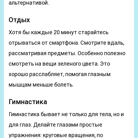
альтернативой.
Отдых
Хотя бы каждые 20 минут старайтесь
отрываться от смартфона. Смотрите вдаль,
рассматривая предметы. Особенно полезно
смотреть на вещи зеленого цвета. Это
хорошо расслабляет, помогая глазным
мышцам меньше болеть.
Гимнастика
Гимнастика бывает не только для тела, но и
для глаз. Делайте глазами простые
упражнения: круговые вращения, по