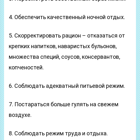
4. Обеспечить качественный ночной отдых.
5. Скорректировать рацион – отказаться от
крепких напитков, наваристых бульонов,
множества специй, соусов, консервантов,
копченостей.
6. Соблюдать адекватный питьевой режим.
7. Постараться больше гулять на свежем
воздухе.
8. Соблюдать режим труда и отдыха.