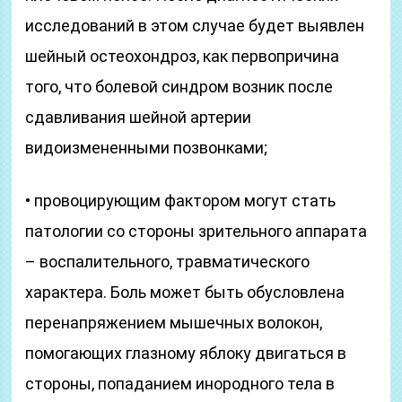
исследований в этом случае будет выявлен
шейный остеохондроз, как первопричина
того, что болевой синдром возник после
сдавливания шейной артерии
видоизмененными позвонками;
• провоцирующим фактором могут стать
патологии со стороны зрительного аппарата
– воспалительного, травматического
характера. Боль может быть обусловлена
перенапряжением мышечных волокон,
помогающих глазному яблоку двигаться в
стороны, попаданием инородного тела в