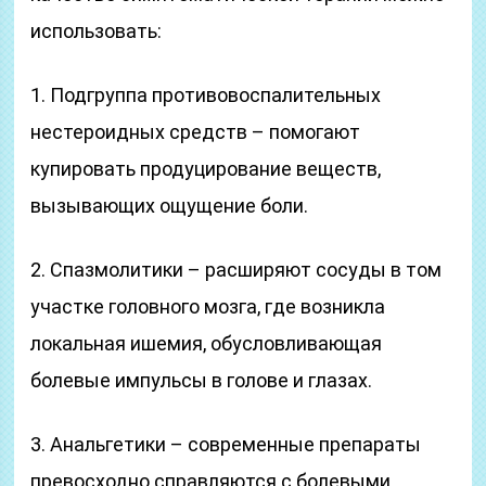
использовать:
1. Подгруппа противовоспалительных
нестероидных средств – помогают
купировать продуцирование веществ,
вызывающих ощущение боли.
2. Спазмолитики – расширяют сосуды в том
участке головного мозга, где возникла
локальная ишемия, обусловливающая
болевые импульсы в голове и глазах.
3. Анальгетики – современные препараты
превосходно справляются с болевыми