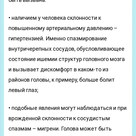
• наличием у человека склонности к
повышенному артериальному давлению –
гипертензией. Именно спазмирование
внутричерепных сосудов, обусловливающее
состояние ишемии структур головного мозга
и вызывает дискомфорт в каком-то из
районов головы, к примеру, больше болит
левый глаз;
• подобные явления могут наблюдаться и при
врожденной склонности к сосудистым
спазмам – мигрени. Голова может быть