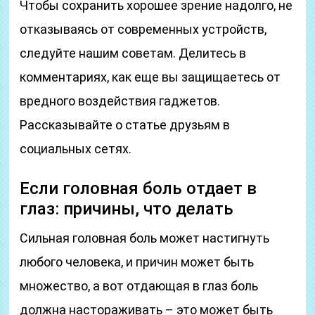
Чтобы сохранить хорошее зрение надолго, не
отказываясь от современных устройств,
следуйте нашим советам. Делитесь в
комментариях, как еще вы защищаетесь от
вредного воздействия гаджетов.
Рассказывайте о статье друзьям в
социальных сетях.
Если головная боль отдает в
глаз: причины, что делать
Сильная головная боль может настигнуть
любого человека, и причин может быть
множество, а вот отдающая в глаз боль
должна настораживать – это может быть