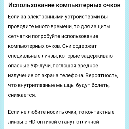
Использование компьютерных очков
Если за электронными устройствами вы
проводите много времени, то для защиты
сетчатки попробуйте использование
компьютерных очков. Они содержат
специальные линзы, которые задерживают
опасные УФ-лучи, поглощая вредное
излучение от экрана телефона. Вероятность,
что внутриглазные мышцы будут болеть,
снижается.
Если не любите носить очки, то контактные
линзы с HD-оптикой станут отличной