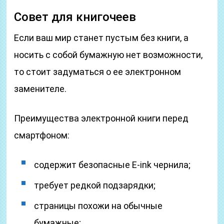
Совет для книгочеев
Если ваш мир станет пустым без книги, а
носить с собой бумажную нет возможности,
то стоит задуматься о ее электронном
заменителе.
Преимущества электронной книги перед
смартфоном:
содержит безопасные E-ink чернила;
требует редкой подзарядки;
страницы похожи на обычные
бумажные;