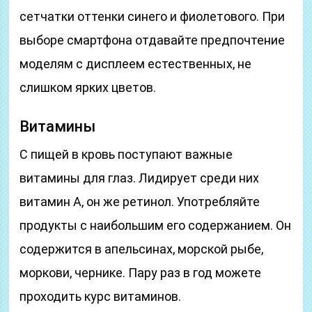
сетчатки оттенки синего и фиолетового. При
выборе смартфона отдавайте предпочтение
моделям с дисплеем естественных, не
слишком ярких цветов.
Витамины
С пищей в кровь поступают важные
витамины для глаз. Лидирует среди них
витамин А, он же ретинол. Употребляйте
продукты с наибольшим его содержанием. Он
содержится в апельсинах, морской рыбе,
моркови, чернике. Пару раз в год можете
проходить курс витаминов.