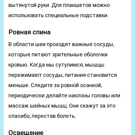
вытянутой руки. Для планшетов можно
использовать специальные подставки.
Ровная спина
В области шеи проходят важные сосуды,
которые питают зрительные оболочки
кровью. Когда мы сутулимся, мышцы
пережимают сосуды, питания становится
меньше. Следите за ровной осанкой,
периодически делайте наклоны головы или
массаж шейных мышц. Они скажут за это
спасибо, перестав болеть.
Освещение