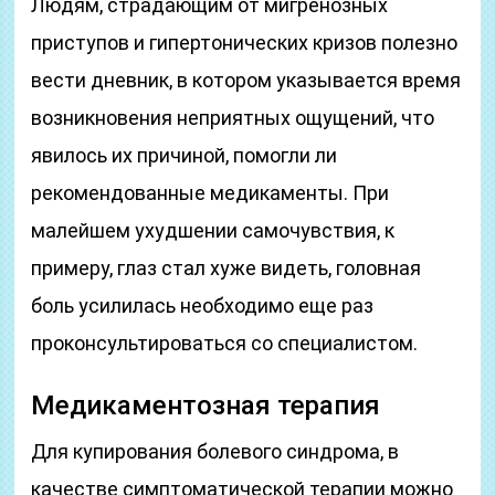
Людям, страдающим от мигренозных
приступов и гипертонических кризов полезно
вести дневник, в котором указывается время
возникновения неприятных ощущений, что
явилось их причиной, помогли ли
рекомендованные медикаменты. При
малейшем ухудшении самочувствия, к
примеру, глаз стал хуже видеть, головная
боль усилилась необходимо еще раз
проконсультироваться со специалистом.
Медикаментозная терапия
Для купирования болевого синдрома, в
качестве симптоматической терапии можно