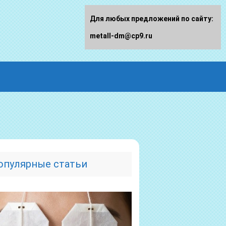
Для любых предложений по сайту:
metall-dm@cp9.ru
опулярные статьи