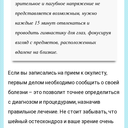
зрительное и пагубное напряжение не
представляется возможным, нужно
каждые 15 минут отвлекаться и
проводить гимнастику для глаз, фокусируя
взгляд с предметов, расположенных
вдалеке на близкие.
Если вы записались на прием к окулисту,
первым делом необходимо сообщить о своей
болезни – это позволит точнее определиться
с диагнозом и процедурами, назначив
правильное лечение. Не стоит забывать, что
шейный остеохондроз и ваше зрение очень