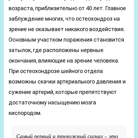
возраста, приблизительно от 40 лет. Главное
заблуждение многих, что остеохондроз на
зрение не оказывает никакого воздействия.
Основным участком поражения становится
затылок, где расположены нервные
окончания, влияющие на зрение человека.
При остеохондрозе шейного отдела
возможны скачки артериального давления и
сужение артерий, которые препятствуют
достаточному насыщению мозга
кислородом.
Самый первый и тревожный сигнал – это