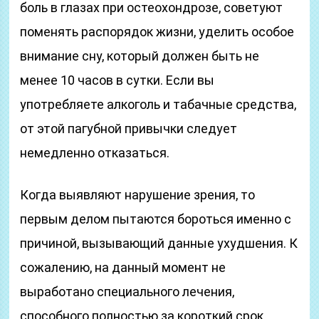
боль в глазах при остеохондрозе, советуют
поменять распорядок жизни, уделить особое
внимание сну, который должен быть не
менее 10 часов в сутки. Если вы
употребляете алкоголь и табачные средства,
от этой пагубной привычки следует
немедленно отказаться.
Когда выявляют нарушение зрения, то
первым делом пытаются бороться именно с
причиной, вызывающий данные ухудшения. К
сожалению, на данный момент не
выработано специального лечения,
способного полностью за короткий срок