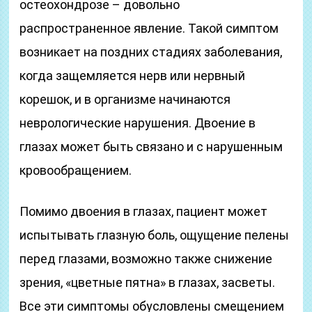
остеохондрозе – довольно
распространенное явление. Такой симптом
возникает на поздних стадиях заболевания,
когда защемляется нерв или нервный
корешок, и в организме начинаются
неврологические нарушения. Двоение в
глазах может быть связано и с нарушенным
кровообращением.
Помимо двоения в глазах, пациент может
испытывать глазную боль, ощущение пелены
перед глазами, возможно также снижение
зрения, «цветные пятна» в глазах, засветы.
Все эти симптомы обусловлены смещением