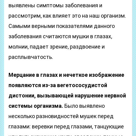
выявлены симптомы заболевания и
рассмотрим, как влияет это на наш организм.
Самыми верными показателями данного
заболевания считаются мушки в глазах,
молнии, падает зрение, раздвоение и
расплывчатость.
Мерцание в глазах и нечеткое изображение
появляются из-за вегетососудистой
дистонии, вызывающей нарушение нервной
системы организма.
Было выявлено
несколько разновидностей мушек перед
глазами: веревки перед глазами, танцующие