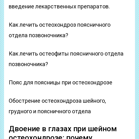
введение лекарственных препаратов.
Как лечить остеохондроз поясничного
отдела позвоночника?
Как лечить остеофиты поясничного отдела
позвоночника?
Пояс для поясницы при остеохондрозе
Обострение остеохондроза шейного,
грудного и поясничного отдела
Двоение в глазах при шейном
остеохондрозе: почему