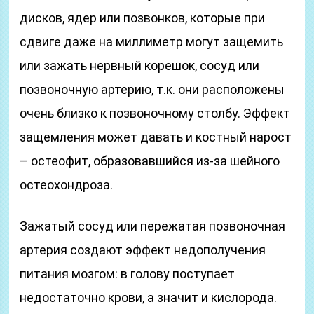
дисков, ядер или позвонков, которые при
сдвиге даже на миллиметр могут защемить
или зажать нервный корешок, сосуд или
позвоночную артерию, т.к. они расположены
очень близко к позвоночному столбу. Эффект
защемления может давать и костный нарост
– остеофит, образовавшийся из-за шейного
остеохондроза.
Зажатый сосуд или пережатая позвоночная
артерия создают эффект недополучения
питания мозгом: в голову поступает
недостаточно крови, а значит и кислорода.