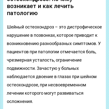
возникает и как лечить
патологию
Шейный остеохондроз – это дистрофическое
нарушение в позвонках, которое приводит к
возникновению разнообразных симптомов. У
пациентов при патологии отмечается боль,
чрезмерная усталость, ограничение
подвижности. Зачастую у больных
наблюдается двоение в глазах при шейном
остеохондрозе, при несвоевременном
лечении которого могут развиваться
осложнения.