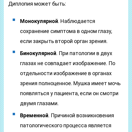
Диплопия может быть:
Монокулярной
. Наблюдается
сохранение симптома в одном глазу,
если закрыть второй орган зрения.
Бинокулярной
. При патологии в двух
глазах не совпадает изображение. По
отдельности изображение в органах
зрения полноценное. Мушка имеет мочь
появляться у пациента, если он смотри
двумя глазами.
Временной
. Причиной возникновения
патологического процесса является