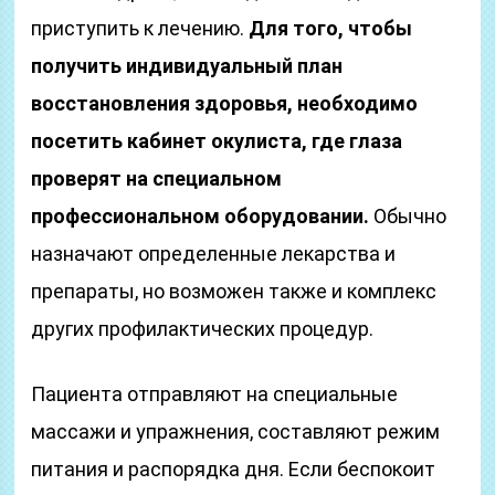
приступить к лечению.
Для того, чтобы
получить индивидуальный план
восстановления здоровья, необходимо
посетить кабинет окулиста, где глаза
проверят на специальном
профессиональном оборудовании.
Обычно
назначают определенные лекарства и
препараты, но возможен также и комплекс
других профилактических процедур.
Пациента отправляют на специальные
массажи и упражнения, составляют режим
питания и распорядка дня. Если беспокоит