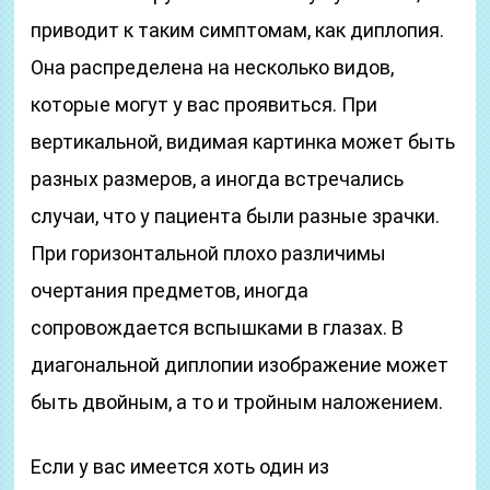
приводит к таким симптомам, как диплопия.
Она распределена на несколько видов,
которые могут у вас проявиться. При
вертикальной, видимая картинка может быть
разных размеров, а иногда встречались
случаи, что у пациента были разные зрачки.
При горизонтальной плохо различимы
очертания предметов, иногда
сопровождается вспышками в глазах. В
диагональной диплопии изображение может
быть двойным, а то и тройным наложением.
Если у вас имеется хоть один из