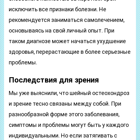
исключить все признаки болезни. Не
рекомендуется заниматься самолечением,
основываясь на свой личный опыт. При
таком диагнозе может начаться ухудшение
здоровья, перерастающие в более серьезные
проблемы.
Последствия для зрения
Мы уже выяснили, что шейный остеохондроз
и зрение тесно связаны между собой. При
разнообразной форме этого заболевания,
симптомы и проблемы могут быть у каждого
индивидуальными. Но если затягивать с