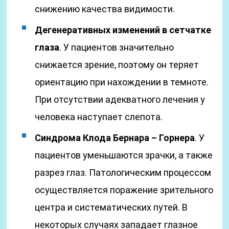
снижению качества видимости.
Дегенеративных изменений в сетчатке
глаза
. У пациентов значительно
снижается зрение, поэтому он теряет
ориентацию при нахождении в темноте.
При отсутствии адекватного лечения у
человека наступает слепота.
Синдрома Клода Бернара – Горнера
. У
пациентов уменьшаются зрачки, а также
разрез глаз. Патологическим процессом
осуществляется поражение зрительного
центра и систематических путей. В
некоторых случаях западает глазное