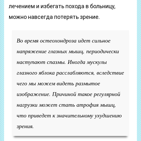
лечением и избегать похода в больницу,
можно навсегда потерять зрение.
Во время остеохондроза идет сильное
напряжение глазных мышц, периодически
наступают спазмы. Иногда мускулы
глазного яблока расслабляются, вследствие
чего мы можем видеть размытое
изображение. Причиной такое регулярной
нагрузки может стать атрофия мышц,
что приведет к значительному ухудшению
зрения.