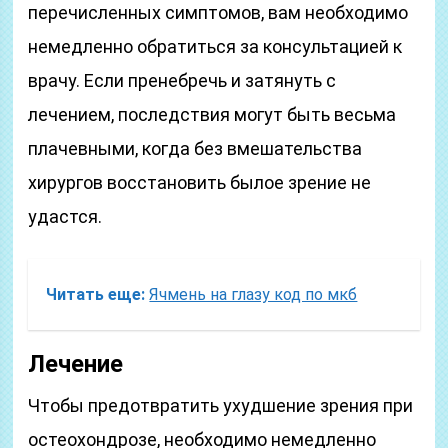
перечисленных симптомов, вам необходимо
немедленно обратиться за консультацией к
врачу. Если пренебречь и затянуть с
лечением, последствия могут быть весьма
плачевными, когда без вмешательства
хирургов восстановить былое зрение не
удастся.
Читать еще:
Ячмень на глазу код по мкб
Лечение
Чтобы предотвратить ухудшение зрения при
остеохондрозе, необходимо немедленно