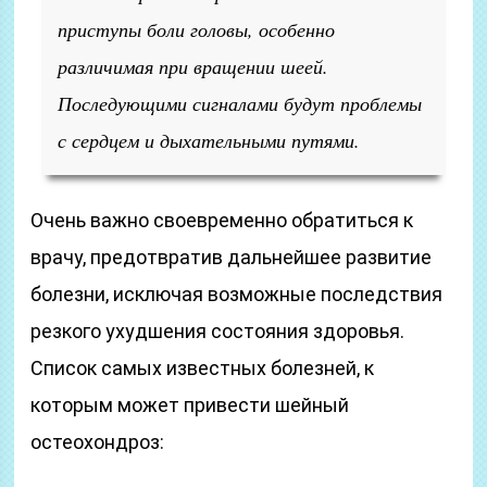
приступы боли головы, особенно
различимая при вращении шеей.
Последующими сигналами будут проблемы
с сердцем и дыхательными путями.
Очень важно своевременно обратиться к
врачу, предотвратив дальнейшее развитие
болезни, исключая возможные последствия
резкого ухудшения состояния здоровья.
Список самых известных болезней, к
которым может привести шейный
остеохондроз: