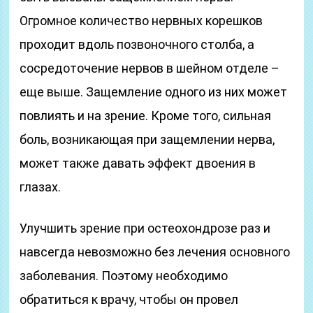
Огромное количество нервных корешков
проходит вдоль позвоночного столба, а
сосредоточение нервов в шейном отделе –
еще выше. Защемление одного из них может
повлиять и на зрение. Кроме того, сильная
боль, возникающая при защемлении нерва,
может также давать эффект двоения в
глазах.
Улучшить зрение при остеохондрозе раз и
навсегда невозможно без лечения основного
заболевания. Поэтому необходимо
обратиться к врачу, чтобы он провел