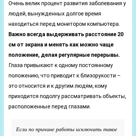
Очень велик процент развития заболевания у
людей, вынужденных долгое время
находиться перед монитором компьютера.
Важно всегда выдерживать расстояние 20
см от экрана и менять как можно чаще
положение, делая регулярные перерывы.
Глаза привыкают к одному постоянному
положению, что приводит к близорукости –
это относится и к другим людям, кому
приходится подолгу рассматривать объекты,
расположенные перед глазами.
Если по причине работы исключить такое