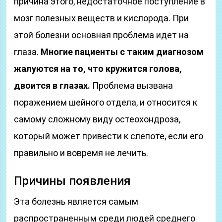
причина этого, недостаточное поступление в
мозг полезных веществ и кислорода. При
этой болезни основная проблема идет на
глаза.
Многие пациенты с таким диагнозом
жалуются на то, что кружится голова,
двоится в глазах.
Проблема вызвана
поражением шейного отдела, и относится к
самому сложному виду остеохондроза,
который может привести к слепоте, если его
правильно и вовремя не лечить.
Причины появления
Эта болезнь является самым
распространенным среди людей среднего