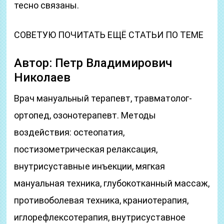
тесно связаны.
СОВЕТУЮ ПОЧИТАТЬ ЕЩЁ СТАТЬИ ПО ТЕМЕ
Автор: Петр Владимирович
Николаев
Врач мануальный терапевт, травматолог-
ортопед, озонотерапевт. Методы
воздействия: остеопатия,
постизометрическая релаксация,
внутрисуставные инъекции, мягкая
мануальная техника, глубокотканный массаж,
противоболевая техника, краниотерапия,
иглорефлексотерапия, внутрисуставное