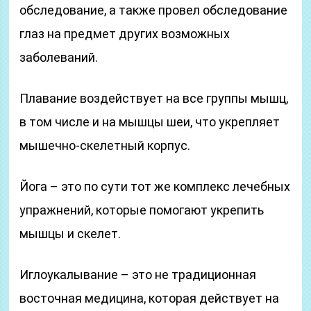
обследование, а также провел обследование
глаз на предмет других возможных
заболеваний.
Плавание воздействует на все группы мышц,
в том числе и на мышцы шеи, что укрепляет
мышечно-скелетный корпус.
Йога – это по сути тот же комплекс лечебных
упражнений, которые помогают укрепить
мышцы и скелет.
Иглоукалывание – это не традиционная
восточная медицина, которая действует на