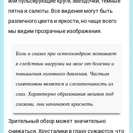
или пульсирующие круги, звездочки, темные
пятна и салюты. Все видения могут быть
различного цвета и яркости, но чаще всего
мы видим прозрачные изображения.
Боль в глазах при остеохондрозе возникает
в следствии нагрузки на мозг от болезни и
повышения головного давления. Частым
симптомом является и слезоточивость из
глаз. Характерно образования мешков под
глазами, они начинают краснеть.
Зрительный обзор может значительно
снижаться. Хрусталики в глазу сужаются, что