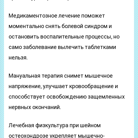
Медикаментозное лечение поможет
моментально снять болевой синдром и
остановить воспалительные процессы, но
само заболевание вылечить таблетками
нельзя.
Мануальная терапия снимет мышечное
напряжение, улучшает кровообращение и
способствует освобождению защемленных
нервных окончаний.
Лечебная физкультура при шейном
остеохондрозе укрепляет мышечно-