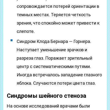
сопровождается потерей ориентации в
темных местах. Теряется четкость
зрения, что спокойно может привести к
слепоте.
Синдром Клода Бернара — Горнера.
Наступает уменьшение зрачков и
разреза глаз. Поражает зрительный
центр с систематическими путями.
Иногда встречалось западение глазного
яблока. Случаются потери цвета глаз.
Синдромы шейного стеноза
На основе исследований врачами были