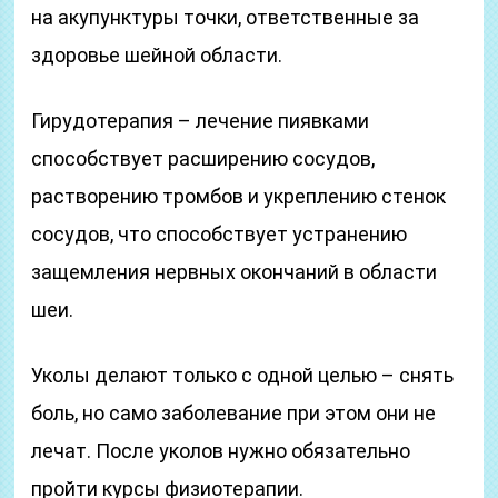
на акупунктуры точки, ответственные за
здоровье шейной области.
Гирудотерапия – лечение пиявками
способствует расширению сосудов,
растворению тромбов и укреплению стенок
сосудов, что способствует устранению
защемления нервных окончаний в области
шеи.
Уколы делают только с одной целью – снять
боль, но само заболевание при этом они не
лечат. После уколов нужно обязательно
пройти курсы физиотерапии.