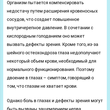
Организм пытается компенсировать
недостачу путем расширения кровеносных
сосудов, что создает повышенное
внутричерепное давление. В сочетании с
кислородным голоданием оно может
вызвать дефекты зрения. Кроме того, из-за
шейного остеохондроза глаза недополучают
некоторый объем крови, необходимый для
нормального функционирования. Поэтому
двоение в глазах – симптом, говорящий о
том, что глазам не хватает крови.
Однако боль в глазах и дефекты зрения могут
быть вызваны защемлением нерва.