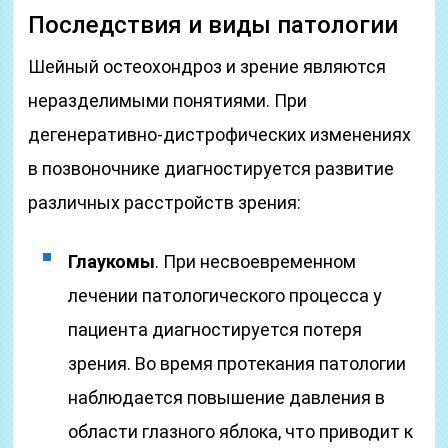
Последствия и виды патологии
Шейный остеохондроз и зрение являются
неразделимыми понятиями. При
дегенеративно-дистрофических изменениях
в позвоночнике диагностируется развитие
различных расстройств зрения:
Глаукомы
. При несвоевременном
лечении патологического процесса у
пациента диагностируется потеря
зрения. Во время протекания патологии
наблюдается повышение давления в
области глазного яблока, что приводит к