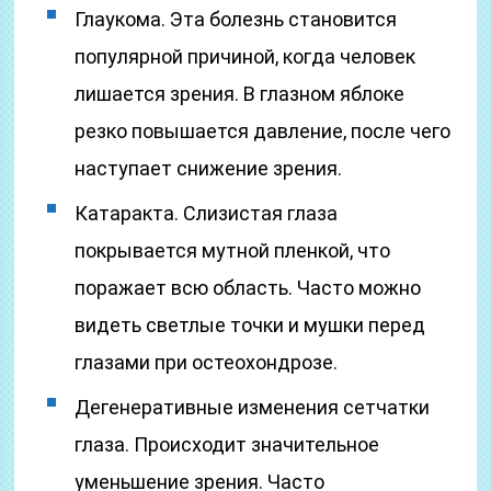
Глаукома. Эта болезнь становится
популярной причиной, когда человек
лишается зрения. В глазном яблоке
резко повышается давление, после чего
наступает снижение зрения.
Катаракта. Слизистая глаза
покрывается мутной пленкой, что
поражает всю область. Часто можно
видеть светлые точки и мушки перед
глазами при остеохондрозе.
Дегенеративные изменения сетчатки
глаза. Происходит значительное
уменьшение зрения. Часто