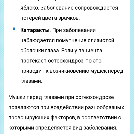
яблоко. Заболевание сопровождается
потерей цвета зрачков.
Катаракты
. При заболевании
наблюдается помутнение слизистой
оболочки глаза. Если у пациента
протекает остеохондроз, то это
приводит к возникновению мушек перед
глазами.
Мушки перед глазами при остеохондрозе
появляются при воздействии разнообразных
провоцирующих факторов, в соответствии с
которыми определяется вид заболевания.