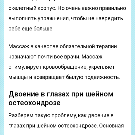
скелетный корпус. Но очень важно правильно
выполнять упражнения, чтобы не навредить
себе еще больше.
Массаж в качестве обязательной терапии
назначают почти все врачи. Массаж
стимулирует кровообращение, укрепляет
мышцы и возвращает былую подвижность.
Двоение в глазах при шейном
остеохондрозе
Разберем такую проблему, как двоение в
глазах при шейном остеохондрозе. Основная