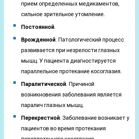
прием определенных медикаментов,
сильное зрительное утомление.
Постоянной
.
Врожденной
. Патологический процесс
развивается при незрелости глазных
мышц. У пациента диагностируется
параллельное протекание косоглазия.
Паралитической
. Причиной
возникновения заболевания является
паралич глазных мышц.
Перекрестной
. Заболевание возникает у
пациентов во время протекания
переплетенного косоглазия.