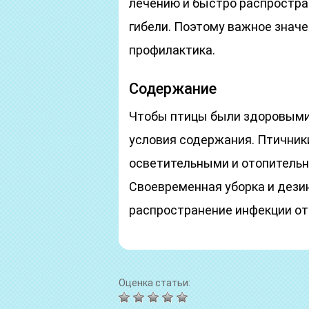
лечению и быстро распростран
гибели. Поэтому важное знач
профилактика.
Содержание
Чтобы птицы были здоровыми
условия содержания. Птичник
осветительными и отопительн
Своевременная уборка и дези
распространение инфекции от
Оценка статьи: