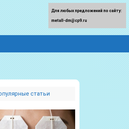
Для любых предложений по сайту:
metall-dm@cp9.ru
опулярные статьи