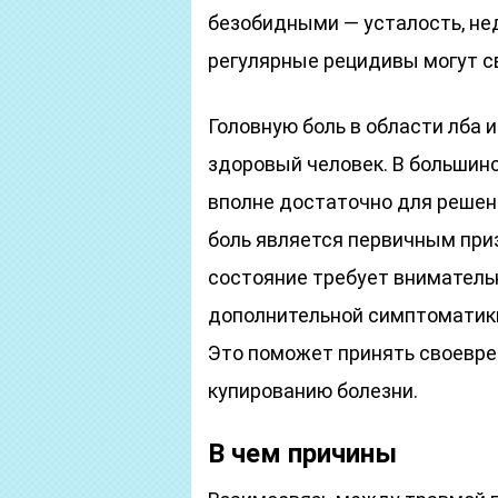
безобидными — усталость, не
регулярные рецидивы могут с
Головную боль в области лба
здоровый человек. В большин
вполне достаточно для решен
боль является первичным при
состояние требует вниматель
дополнительной симптоматик
Это поможет принять своевр
купированию болезни.
В чем причины