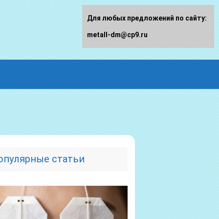
Для любых предложений по сайту:
metall-dm@cp9.ru
опулярные статьи