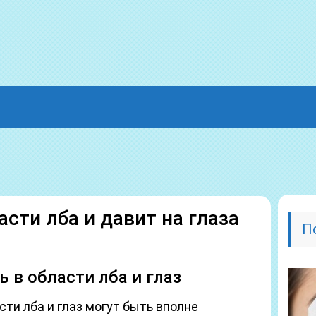
асти лба и давит на глаза
П
 в области лба и глаз
сти лба и глаз могут быть вполне