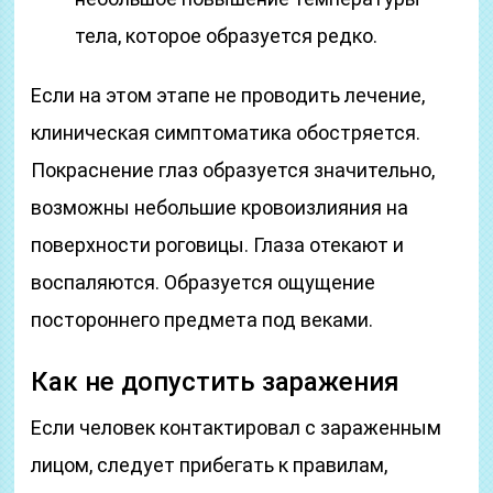
тела, которое образуется редко.
Если на этом этапе не проводить лечение,
клиническая симптоматика обостряется.
Покраснение глаз образуется значительно,
возможны небольшие кровоизлияния на
поверхности роговицы. Глаза отекают и
воспаляются. Образуется ощущение
постороннего предмета под веками.
Как не допустить заражения
Если человек контактировал с зараженным
лицом, следует прибегать к правилам,