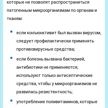
которые не позволят распространиться
патогенным микроорганизмам по органам и
тканям:
если конъюнктивит был вызван вирусом,
следует профилактически применять
противовирусные средства;
если болезнь вызвана бактерией,
антибиотики не применяются,
используют только антисептические
средства, чтобы у микроорганизмов не
развилась резистентность;
употребление поливитаминов, которые