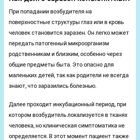
При попадании возбудителя на
поверхностные структуры глаз или в кровь
человек становится заразен. Он легко может
передать патогенный микроорганизм
родственникам и близким, особенно через
общие предметы быта. Это опасно для
маленьких детей, так как родители не всегда
знают, что заразились болезнью.
Далее проходит инкубационный период, при
котором возбудитель локализуется в тканях
человека, но клиническая симптоматика не
определяется. В этот момент пациент также