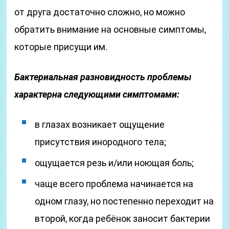
от друга достаточно сложно, но можно
обратить внимание на основные симптомы,
которые присущи им.
Бактериальная разновидность проблемы
характерна следующими симптомами:
в глазах возникает ощущение
присутствия инородного тела;
ощущается резь и/или ноющая боль;
чаще всего проблема начинается на
одном глазу, но постепенно переходит на
второй, когда ребёнок заносит бактерии