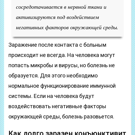
сосредотачивается в нервной ткани и
активизируются под воздействием
негативных факторов окружающей среды.
Заражение после контакта с больным
происходит не всегда. На человека могут
попасть микробы и вирусы, но болезнь не
образуется. Для этого необходимо
нормальное функционирование иммунной
системы. Если на человека будут
воздействовать негативные факторы
окружающей среды, болезнь разовьется.
Как долго заразен конъюнктивит