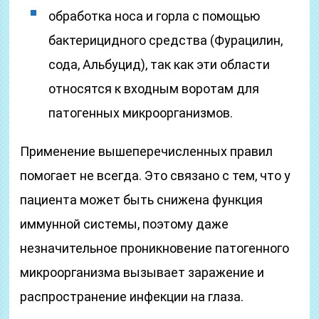
обработка носа и горла с помощью
бактерицидного средства (Фурацилин,
сода, Альбуцид), так как эти области
относятся к входным воротам для
патогенных микроорганизмов.
Применение вышеперечисленных правил
помогает не всегда. Это связано с тем, что у
пациента может быть снижена функция
иммунной системы, поэтому даже
незначительное проникновение патогенного
микроорганизма вызывает заражение и
распространение инфекции на глаза.