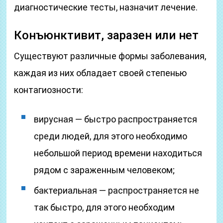
диагностические тесты, назначит лечение.
Конъюнктивит, заразен или нет
Существуют различные формы заболевания,
каждая из них обладает своей степенью
контагиозности:
вирусная — быстро распространяется
среди людей, для этого необходимо
небольшой период времени находиться
рядом с зараженным человеком;
бактериальная — распространяется не
так быстро, для этого необходим