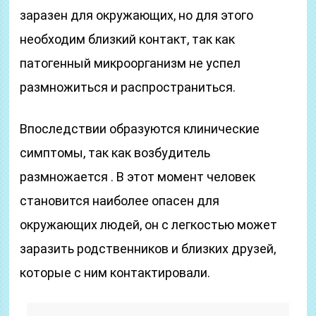
заразен для окружающих, но для этого
необходим близкий контакт, так как
патогенный микроорганизм не успел
размножиться и распространиться.
Впоследствии образуются клинические
симптомы, так как возбудитель
размножается . В этот момент человек
становится наиболее опасен для
окружающих людей, он с легкостью может
заразить родственников и близких друзей,
которые с ним контактировали.