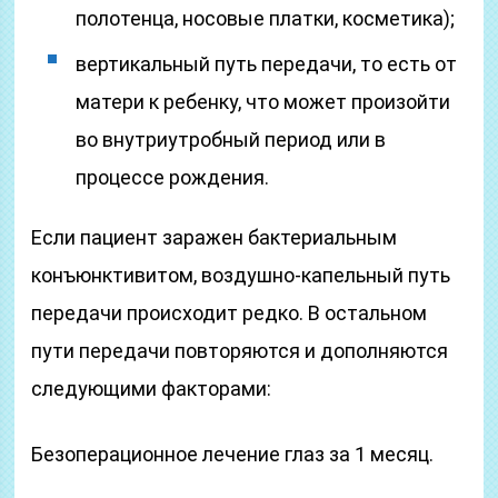
полотенца, носовые платки, косметика);
вертикальный путь передачи, то есть от
матери к ребенку, что может произойти
во внутриутробный период или в
процессе рождения.
Если пациент заражен бактериальным
конъюнктивитом, воздушно-капельный путь
передачи происходит редко. В остальном
пути передачи повторяются и дополняются
следующими факторами:
Безоперационное лечение глаз за 1 месяц.