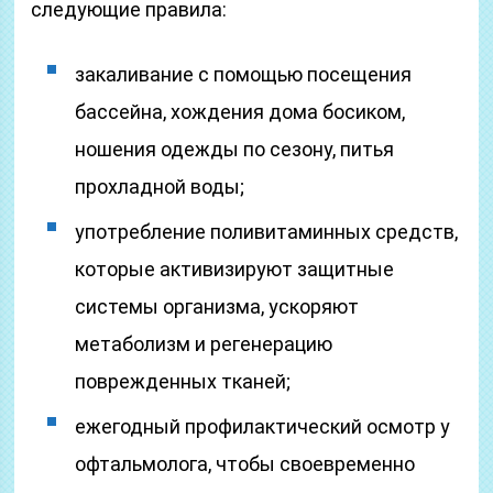
следующие правила:
закаливание с помощью посещения
бассейна, хождения дома босиком,
ношения одежды по сезону, питья
прохладной воды;
употребление поливитаминных средств,
которые активизируют защитные
системы организма, ускоряют
метаболизм и регенерацию
поврежденных тканей;
ежегодный профилактический осмотр у
офтальмолога, чтобы своевременно