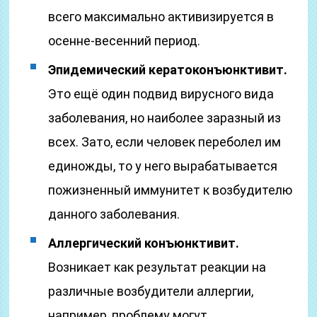
всего максимально активизируется в
осенне-весенний период.
Эпидемический кератоконъюнктивит.
Это ещё один подвид вирусного вида
заболевания, но наиболее заразный из
всех. Зато, если человек переболел им
единожды, то у него вырабатывается
пожизненный иммунитет к возбудителю
данного заболевания.
Аллергический конъюнктивит.
Возникает как результат реакции на
различные возбудители аллергии,
например, проблему могут