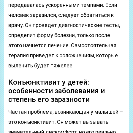
передавалась ускоренными темпами. Если
человек заразился, следует обратиться к
врачу. Он проведет диагностические тесты,
определит форму болезни, только после
этого начнется лечение. Самостоятельная
терапия приведет к осложнениям, которые
вылечить будет тяжелее.
Конъюнктивит у детей:
особенности заболевания и
степень его заразности
Частая проблема, возникающая у малышей –
это конъюнктивит. Он может вызывать
значительный дискомфорт, но его реально