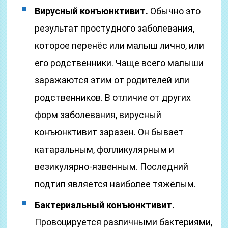
Вирусный конъюнктивит.
Обычно это
результат простудного заболевания,
которое перенёс или малыш лично, или
его родственники. Чаще всего малыши
заражаются этим от родителей или
родственников. В отличие от других
форм заболевания, вирусный
конъюнктивит заразен. Он бывает
катаральным, фолликулярным и
везикулярно-язвенным. Последний
подтип является наиболее тяжёлым.
Бактериальный конъюнктивит.
Провоцируется различными бактериями,