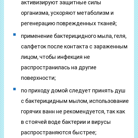
активизируют защитные силы
организма, ускоряют метаболизм и
регенерацию поврежденных тканей;
применение бактерицидного мыла, геля,
салфеток после контакта с зараженным
лицом, чтобы инфекция не
распространилась на другие
поверхности;
по приходу домой следует принять душ
с бактерицидным мылом, использование
горячих ванн не рекомендуется, так как
в стоячей воде бактерии и вирусы
распространяются быстрее;