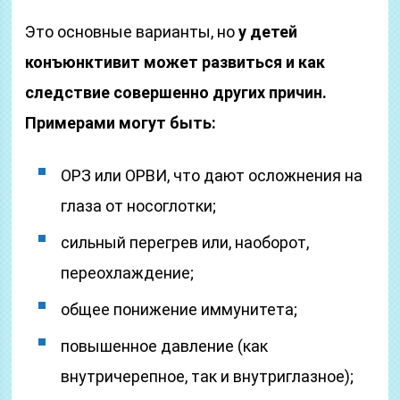
Это основные варианты, но
у детей
конъюнктивит может развиться и как
следствие совершенно других причин.
Примерами могут быть:
ОРЗ или ОРВИ, что дают осложнения на
глаза от носоглотки;
сильный перегрев или, наоборот,
переохлаждение;
общее понижение иммунитета;
повышенное давление (как
внутричерепное, так и внутриглазное);