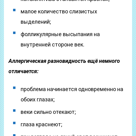
малое количество слизистых
выделений;
фолликулярные высыпания на
внутренней стороне век.
Аллергическая разновидность ещё немного
отличается:
проблема начинается одновременно на
обоих глазах;
веки сильно отекают;
глаза краснеют;