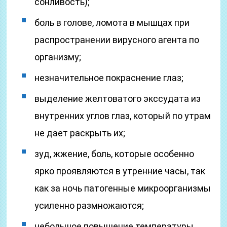
сонливость);
боль в голове, ломота в мышцах при
распространении вирусного агента по
организму;
незначительное покраснение глаз;
выделение желтоватого экссудата из
внутренних углов глаз, который по утрам
не дает раскрыть их;
зуд, жжение, боль, которые особенно
ярко проявляются в утренние часы, так
как за ночь патогенные микроорганизмы
усиленно размножаются;
небольшое повышение температуры