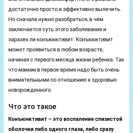
достаточно просто и эффективно вылечить.
Но сначала нужно разобраться, в чём
заключается суть этого заболевания и
заразен ли конъюнктивит. Конъюнктивит
может проявиться в любом возрасте,
начиная с первого месяца жизни ребенка. Так
что мамам в первое время надо быть очень
внимательными по отношению к здоровью
новорожденного.
Что это такое
Конъюнктивит – это воспаление слизистой
оболочки либо одного глаза, либо сразу