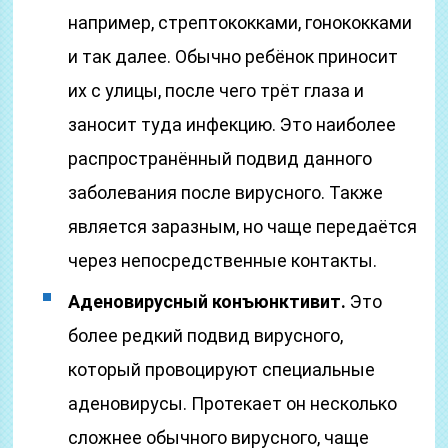
например, стрептококками, гонококками
и так далее. Обычно ребёнок приносит
их с улицы, после чего трёт глаза и
заносит туда инфекцию. Это наиболее
распространённый подвид данного
заболевания после вирусного. Также
является заразным, но чаще передаётся
через непосредственные контакты.
Аденовирусный конъюнктивит.
Это
более редкий подвид вирусного,
который провоцируют специальные
аденовирусы. Протекает он несколько
сложнее обычного вирусного, чаще