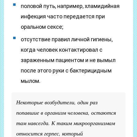
половой путь, например, хламидийная
инфекция часто передается при
оральном сексе;
отсутствие правил личной гигиены,
когда человек контактировал с
зараженным пациентом и не вымыл
после этого руки с бактерицидным
мылом.
Некоторые возбудители, один раз
попавшие в организм человека, остаются
там навсегда. К таким микроорганизмам
относится герпес, который