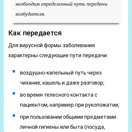
необходим определенный путь передачи
возбудителя.
Как передается
Для вирусной формы заболевания
характерны следующие пути передачи:
воздушно-капельный путь через
чихание, кашель и даже разговор;
во время телесного контакта с
пациентом, например при рукопожатии;
при пользовании общими предметами
личной гигиены или быта (посуда,