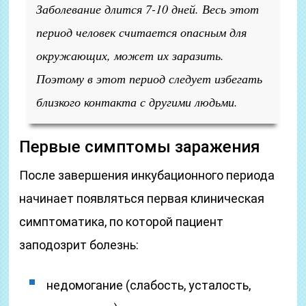
Заболевание длится 7-10 дней. Весь этот
период человек считается опасным для
окружающих, может их заразить.
Поэтому в этот период следует избегать
близкого контакта с другими людьми.
Первые симптомы заражения
После завершения инкубационного периода
начинает появляться первая клиническая
симптоматика, по которой пациент
заподозрит болезнь:
недомогание (слабость, усталость,