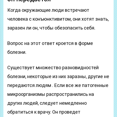
Когда окружающие люди встречают
человека с конъюнктивитом, они хотят знать,
заразен ли он, чтобы обезопасить себя.
Вопрос на этот ответ кроется в форме
болезни.
Существует множество разновидностей
болезни, некоторые из них заразны, другие не
передаются людям . Если все же патогенные
микроорганизмы распространились на
других людей, следует немедленно
обратиться к врачу. Он проведет