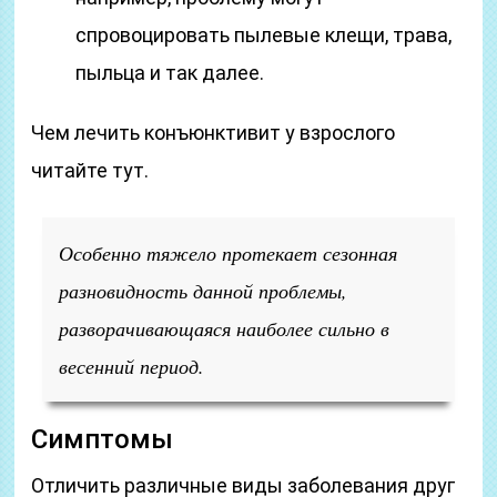
спровоцировать пылевые клещи, трава,
пыльца и так далее.
Чем лечить конъюнктивит у взрослого
читайте тут.
Особенно тяжело протекает сезонная
разновидность данной проблемы,
разворачивающаяся наиболее сильно в
весенний период.
Симптомы
Отличить различные виды заболевания друг