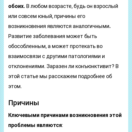
обоих.
В любом возрасте, будь он взрослый
или совсем юный, причины его
возникновения являются аналогичными
.
Развитие заболевания может быть
обособленным, а может протекать во
взаимосвязи с другими патологиями и
отклонениями. Заразен ли конъюнктивит? В
этой статье мы расскажем подробнее об
этом.
Причины
Ключевыми причинами возникновения этой
проблемы являются
: