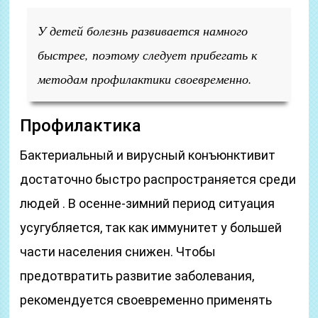
У детей болезнь развивается намного
быстрее, поэтому следует прибегать к
методам профилактики своевременно.
Профилактика
Бактериальный и вирусный конъюнктивит
достаточно быстро распространяется среди
людей . В осенне-зимний период ситуация
усугубляется, так как иммунитет у большей
части населения снижен. Чтобы
предотвратить развитие заболевания,
рекомендуется своевременно применять