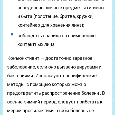
определены личные предметы гигиены
и быта (полотенце, бритва, кружки,
контейнер для хранения линз);
соблюдать правила по применению
контактных линз.
Конъюнктивит — достаточно заразное
заболевание, если оно вызвано вирусами и
бактериями. Используют специфические
методы, с помощью которых можно
предотвратить распространение болезни . В
осенне-зимний период следует прибегать к
мерам профилактики, чтобы болезнь не