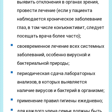
выявить отклонения в органах зрения,
провести лечение (если у пациента
наблюдается хроническое заболевание
глаз, в том числе конъюнктивит, следует
посещать врача более часто);
своевременное лечение всех системных
заболеваний, особенно вирусной и
бактериальной природы;
периодическая сдача лабораторных
анализов, в которых выявляется
наличие вирусов и бактерий в организме;
применение правил гигиены ежедневно;
для каждого члена семьи должны быть