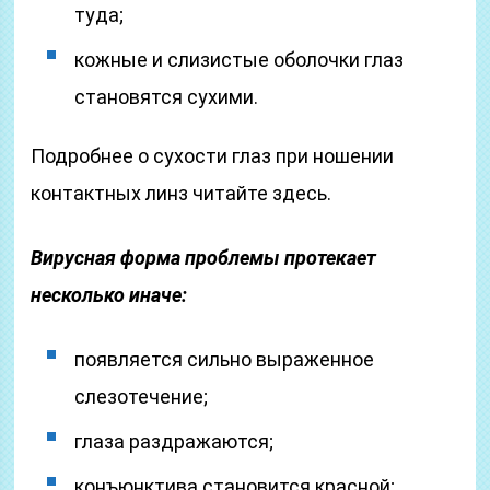
туда;
кожные и слизистые оболочки глаз
становятся сухими.
Подробнее о сухости глаз при ношении
контактных линз читайте здесь.
Вирусная форма проблемы протекает
несколько иначе:
появляется сильно выраженное
слезотечение;
глаза раздражаются;
конъюнктива становится красной;