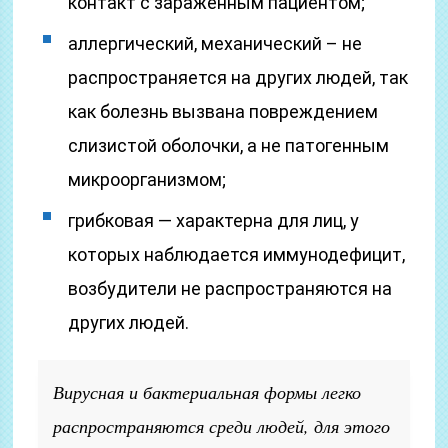
контакт с зараженным пациентом;
аллергический, механический – не
распространяется на других людей, так
как болезнь вызвана повреждением
слизистой оболочки, а не патогенным
микроорганизмом;
грибковая — характерна для лиц, у
которых наблюдается иммунодефицит,
возбудители не распространяются на
других людей.
Вирусная и бактериальная формы легко
распространяются среди людей, для этого