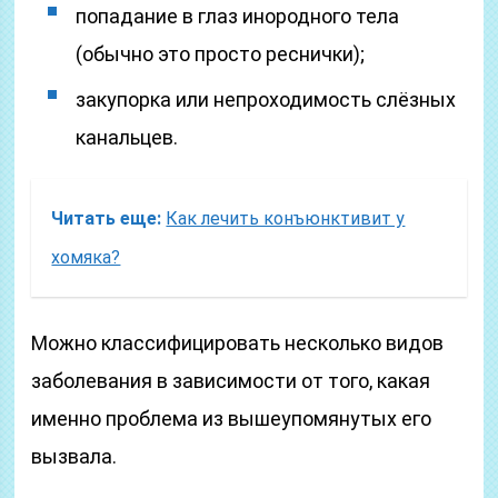
попадание в глаз инородного тела
(обычно это просто реснички);
закупорка или непроходимость слёзных
канальцев.
Читать еще:
Как лечить конъюнктивит у
хомяка?
Можно классифицировать несколько видов
заболевания в зависимости от того, какая
именно проблема из вышеупомянутых его
вызвала.