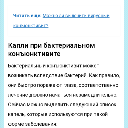
Читать еще:
Можно ли вылечить вирусный
конъюнктивит?
Капли при бактериальном
конъюнктивите
Бактериальный конъюнктивит может
возникать вследствие бактерий. Как правило,
они быстро поражают глаза, соответственно
лечение должно начаться незамедлительно.
Сейчас можно выделить следующий список
капель, которые используются при такой
форме заболевания: