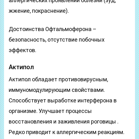
аллергических проявлений болезни (зуд,
жжение, покраснение).
Достоинства Офтальмоферона –
безопасность, отсутствие побочных
эффектов.
Актипол
Актипол обладает противовирусным,
иммуномодулирующим свойствами.
Способствует выработке интерферона в
организме. Улучшает процессы
восстановления и заживления роговицы .
Редко приводит к аллергическим реакциям.