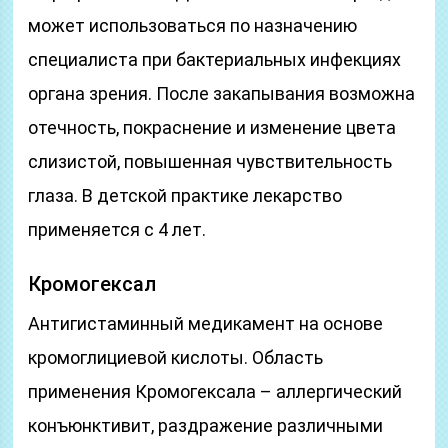
может использоваться по назначению
специалиста при бактериальных инфекциях
органа зрения. После закапывания возможна
отечность, покраснение и изменение цвета
слизистой, повышенная чувствительность
глаза. В детской практике лекарство
применяется с 4 лет.
Кромогексал
Антигистаминный медикамент на основе
кромоглициевой кислоты. Область
применения Кромогексала – аллергический
конъюнктивит, раздражение различными