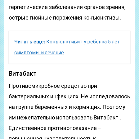
герпетические заболевания органов зрения,
острые гнойные поражения конъюнктивы.
Читать еще:
Конъюнктивит у ребенка 5 лет
симптомы и лечение
Витабакт
Противомикробное средство при
бактериальных инфекциях. Не исследовалось
на группе беременных и кормящих. Поэтому
им нежелательно использовать Витабакт .
Единственное противопоказание –
повышенная чувствительность к