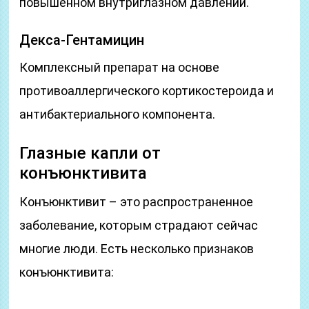
повышенном внутриглазном давлении.
Декса-Гентамицин
Комплексный препарат на основе
противоаллергического кортикостероида и
антибактериального компонента.
Глазные капли от
конъюнктивита
Конъюнктивит – это распространенное
заболевание, которым страдают сейчас
многие люди. Есть несколько признаков
конъюнктивита: