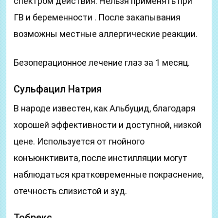
спектром действия. Нельзя применять при
ГВ и беременности . После закапывания
возможны местные аллергические реакции.
Безоперационное лечение глаз за 1 месяц.
Сульфацил Натрия
В народе известен, как Альбуцид, благодаря
хорошей эффективности и доступной, низкой
цене. Используется от гнойного
конъюнктивита, после инстилляции могут
наблюдаться кратковременные покраснение,
отечность слизистой и зуд.
Тобрекс