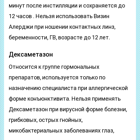
минут после инстилляции и сохраняется до
12 часов . Нельзя использовать Визин
Алерджи при ношении контактных линз,
беременности, ГВ, возрасте до 12 лет.
Дексаметазон
Относится к группе гормональных
препаратов, используется только по
назначению специалиста при аллергической
форме конъюнктивита. Нельзя применять
Дексаметазон при вирусной форме болезни,
грибковых, острых гнойных,
микобактериальных заболеваниях глаз,