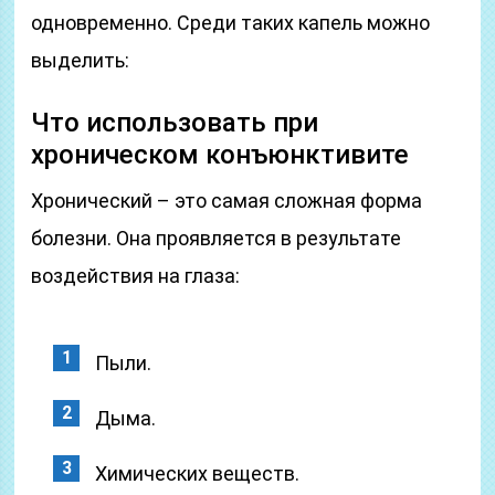
одновременно. Среди таких капель можно
выделить:
Что использовать при
хроническом конъюнктивите
Хронический – это самая сложная форма
болезни. Она проявляется в результате
воздействия на глаза:
Пыли.
Дыма.
Химических веществ.