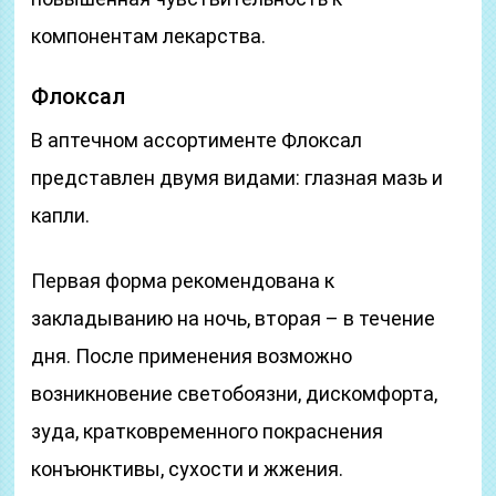
компонентам лекарства.
Флоксал
В аптечном ассортименте Флоксал
представлен двумя видами: глазная мазь и
капли.
Первая форма рекомендована к
закладыванию на ночь, вторая – в течение
дня. После применения возможно
возникновение светобоязни, дискомфорта,
зуда, кратковременного покраснения
конъюнктивы, сухости и жжения.