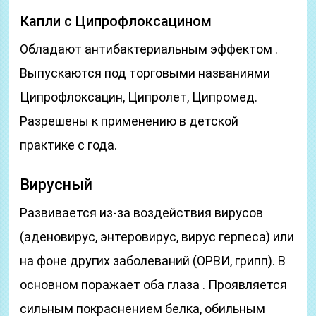
Капли с Ципрофлоксацином
Обладают антибактериальным эффектом .
Выпускаются под торговыми названиями
Ципрофлоксацин, Ципролет, Ципромед.
Разрешены к применению в детской
практике с года.
Вирусный
Развивается из-за воздействия вирусов
(аденовирус, энтеровирус, вирус герпеса) или
на фоне других заболеваний (ОРВИ, грипп). В
основном поражает оба глаза . Проявляется
сильным покраснением белка, обильным