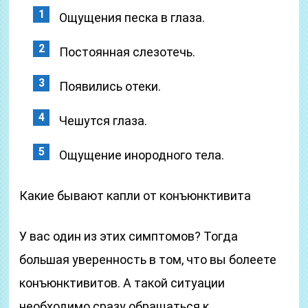
Ощущения песка в глаза.
Постоянная слезотечь.
Появились отеки.
Чешутся глаза.
Ощущение инородного тела.
Какие бывают капли от конъюнктивита
У вас один из этих симптомов? Тогда
большая уверенность в том, что вы болеете
конъюнктивитов. А такой ситуации
необходимо сразу обращаться к