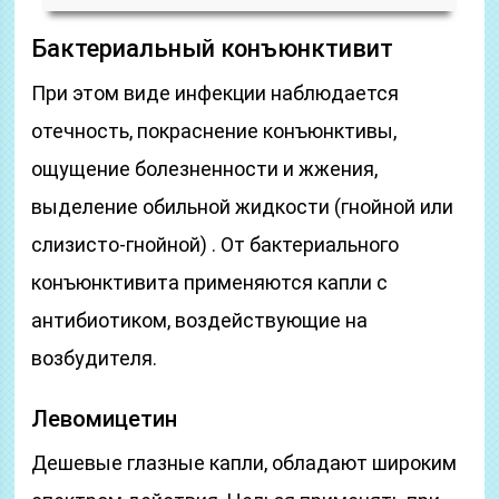
Бактериальный конъюнктивит
При этом виде инфекции наблюдается
отечность, покраснение конъюнктивы,
ощущение болезненности и жжения,
выделение обильной жидкости (гнойной или
слизисто-гнойной) . От бактериального
конъюнктивита применяются капли с
антибиотиком, воздействующие на
возбудителя.
Левомицетин
Дешевые глазные капли, обладают широким