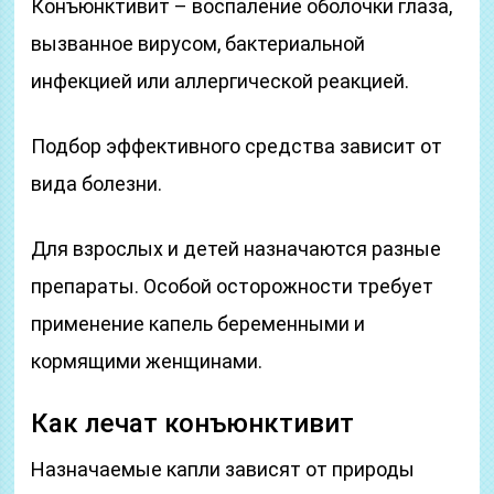
Конъюнктивит – воспаление оболочки глаза,
вызванное вирусом, бактериальной
инфекцией или аллергической реакцией.
Подбор эффективного средства зависит от
вида болезни.
Для взрослых и детей назначаются разные
препараты. Особой осторожности требует
применение капель беременными и
кормящими женщинами.
Как лечат конъюнктивит
Назначаемые капли зависят от природы