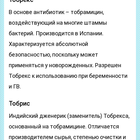
В основе антибиотик – тобрамицин,
воздействующий на многие штаммы
бактерий. Производится в Испании.
Характеризуется абсолютной
безопасностью, поскольку может
применяться у новорожденных. Разрешен
Тобрекс к использованию при беременности
и ГВ.
Тобрис
Индийский дженерик (заменитель) Тобрекса,
основанный на тобрамицине. Отличается
производителем сырья, степенью очистки и