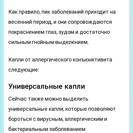
Как правило, пик заболеваний приходит на
весенний период, и они сопровождаются
покраснением глаз, зудом и достаточно
сильным гнойным выделением.
Капли от аллергического конъюнктивита
следующие:
Универсальные капли
Сейчас также можно выделить
универсальные капли, которые позволяют
бороться с вирусным, аллергическим и
бактериальным заболеванием