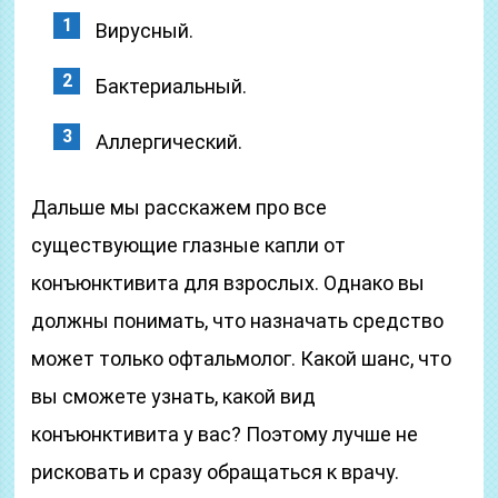
Вирусный.
Бактериальный.
Аллергический.
Дальше мы расскажем про все
существующие глазные капли от
конъюнктивита для взрослых. Однако вы
должны понимать, что назначать средство
может только офтальмолог. Какой шанс, что
вы сможете узнать, какой вид
конъюнктивита у вас? Поэтому лучше не
рисковать и сразу обращаться к врачу.