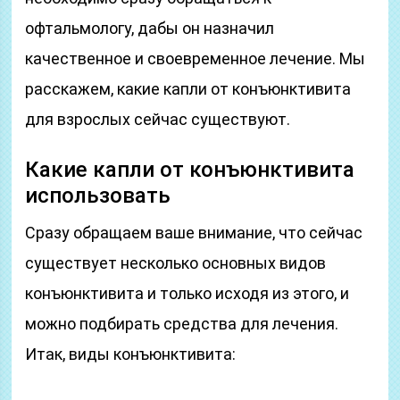
офтальмологу, дабы он назначил
качественное и своевременное лечение. Мы
расскажем, какие капли от конъюнктивита
для взрослых сейчас существуют.
Какие капли от конъюнктивита
использовать
Сразу обращаем ваше внимание, что сейчас
существует несколько основных видов
конъюнктивита и только исходя из этого, и
можно подбирать средства для лечения.
Итак, виды конъюнктивита: