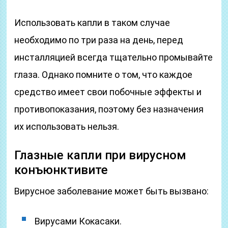
Использовать капли в таком случае
необходимо по три раза на день, перед
инсталляцией всегда тщательно промывайте
глаза. Однако помните о том, что каждое
средство имеет свои побочные эффекты и
противопоказания, поэтому без назначения
их использовать нельзя.
Глазные капли при вирусном
конъюнктивите
Вирусное заболевание может быть вызвано:
Вирусами Кокасаки.