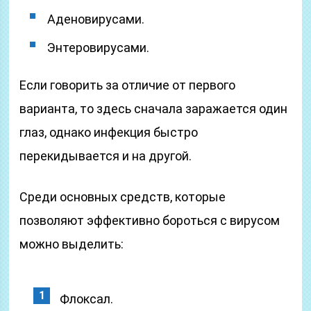
Аденовирусами.
Энтеровирусами.
Если говорить за отличие от первого
варианта, то здесь сначала заражается один
глаз, однако инфекция быстро
перекидывается и на другой.
Среди основных средств, которые
позволяют эффективно бороться с вирусом
можно выделить:
Флоксал.