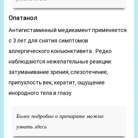
Опатанол
Антигистаминный медикамент применяется
с 3 лет для снятия симптомов
аллергического конъюнктивита . Редко
наблюдаются нежелательные реакции:
затуманивание зрения, слезотечение,
припухлость век, кератит, ощущение
инородного тела в глазу.
Более подробно о препарате можно
узнать здесь