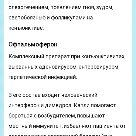
слезотечением, появлением гноя, зудом,
светобоязнью и фолликулами на
конъюнктиве.
Офтальмоферон
Комплексный препарат при конъюнктивитах,
вызванных аденовирусом, энтеровирусом,
герпетической инфекцией.
В его состав входит человеческий
интерферон и димедрол. Капли помогают
бороться с возбудителем, повышают
местный иммунитет, избавляют пац иента от