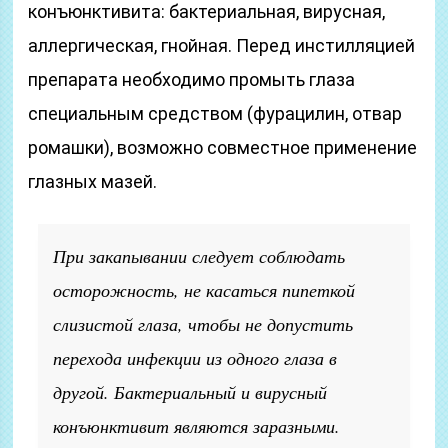
конъюнктивита: бактериальная, вирусная,
аллергическая, гнойная. Перед инстилляцией
препарата необходимо промыть глаза
специальным средством (фурацилин, отвар
ромашки), возможно совместное применение
глазных мазей.
При закапывании следует соблюдать
осторожность, не касаться пипеткой
слизистой глаза, чтобы не допустить
перехода инфекции из одного глаза в
другой. Бактериальный и вирусный
конъюнктивит являются заразными.