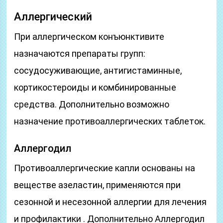
Аллергический
При аллергическом конъюнктивите
назначаются препараты групп:
сосудосуживающие, антигистаминные,
кортикостероиды и комбинированные
средства. Дополнительно возможно
назначение противоаллергических таблеток.
Аллергодил
Противоаллергические капли основаны на
веществе азеластин, применяются при
сезонной и несезонной аллергии для лечения
и профилактики . Дополнительно Аллергодил