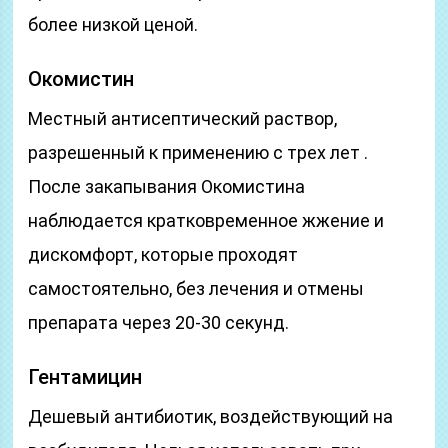
более низкой ценой.
Окомистин
Местный антисептический раствор,
разрешенный к применению с трех лет .
После закапывания Окомистина
наблюдается кратковременное жжение и
дискомфорт, которые проходят
самостоятельно, без лечения и отмены
препарата через 20-30 секунд.
Гентамицин
Дешевый антибиотик, воздействующий на