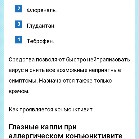
Флореналь.
Глудантан.
Теброфен.
Средства позволяют быстро нейтрализовать
вирус и снять все возможные неприятные
симптомы. Назначаются также только
врачом.
Как проявляется конъюнктивит
Глазные капли при
аллергическом конъюнктивите