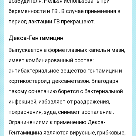
возбудителя. Нельзя использовать при
беременности и ГВ . В случае применения в
период лактации ГВ прекращают.
Декса-Гентамицин
Выпускается в форме глазных капель и мази,
имеет комбинированный состав:
антибактериальное вещество гентамицин и
кортикостероид дексаметазон. Благодаря
такому сочетанию борется с бактериальной
инфекцией, избавляет от раздражения,
покраснения, зуда, снимает воспаление .
Ограничениями к применению Декса-
Гентамицина являются вирусные, грибковые,