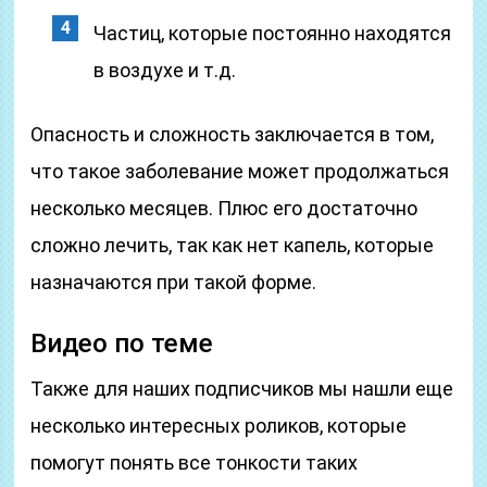
Частиц, которые постоянно находятся
в воздухе и т.д.
Опасность и сложность заключается в том,
что такое заболевание может продолжаться
несколько месяцев. Плюс его достаточно
сложно лечить, так как нет капель, которые
назначаются при такой форме.
Видео по теме
Также для наших подписчиков мы нашли еще
несколько интересных роликов, которые
помогут понять все тонкости таких