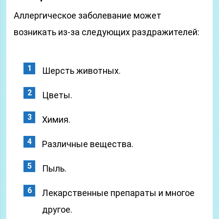
Аллергическое заболевание может
возникать из-за следующих раздражителей:
Шерсть животных.
Цветы.
Химия.
Различные вещества.
Пыль.
Лекарственные препараты и многое
другое.