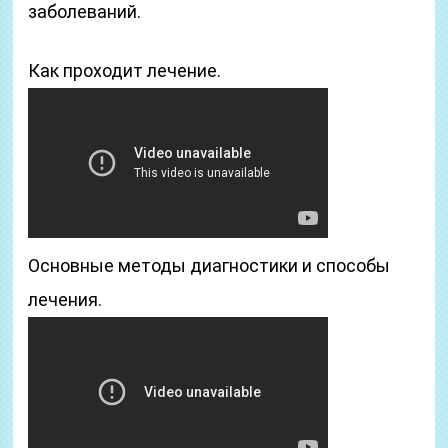
заболеваний.
Как проходит лечение.
Основные методы диагностики и способы
лечения.