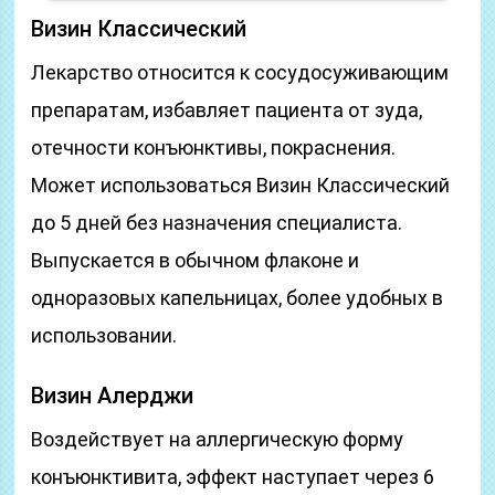
Визин Классический
Лекарство относится к сосудосуживающим
препаратам, избавляет пациента от зуда,
отечности конъюнктивы, покраснения.
Может использоваться Визин Классический
до 5 дней без назначения специалиста.
Выпускается в обычном флаконе и
одноразовых капельницах, более удобных в
использовании.
Визин Алерджи
Воздействует на аллергическую форму
конъюнктивита, эффект наступает через 6