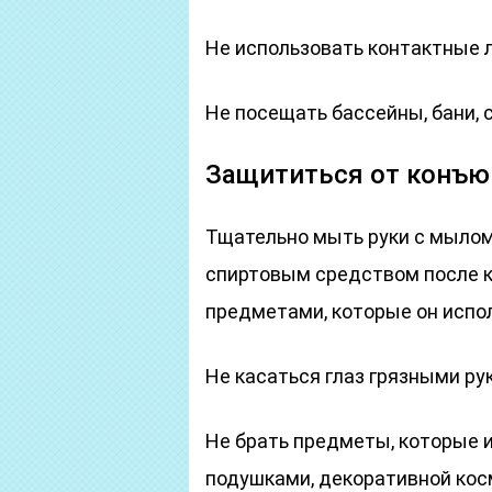
Не использовать контактные 
Не посещать бассейны, бани, с
Защититься от конъю
Тщательно мыть руки с мыло
спиртовым средством после к
предметами, которые он испо
Не касаться глаз грязными ру
Не брать предметы, которые 
подушками, декоративной кос