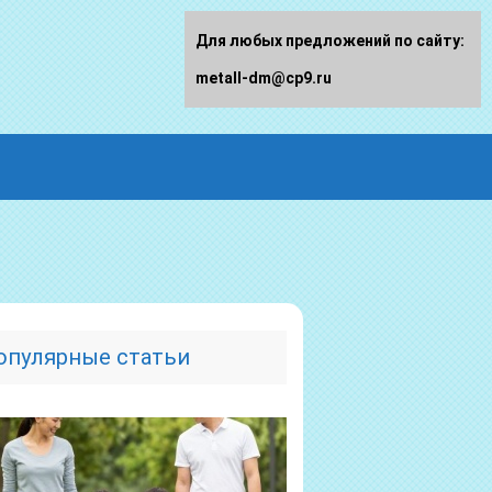
Для любых предложений по сайту:
metall-dm@cp9.ru
опулярные статьи