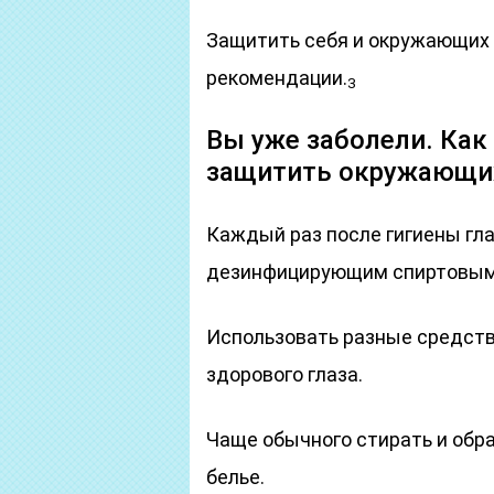
Защитить себя и окружающих
рекомендации.
3
Вы уже заболели. Как
защитить окружающи
Каждый раз после гигиены гла
дезинфицирующим спиртовым
Использовать разные средств
здорового глаза.
Чаще обычного стирать и обр
белье.