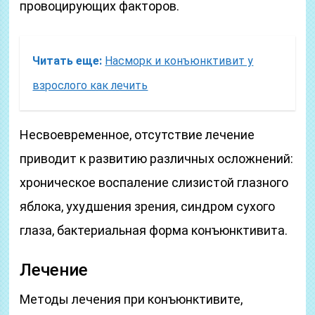
провоцирующих факторов.
Читать еще:
Насморк и конъюнктивит у
взрослого как лечить
Несвоевременное, отсутствие лечение
приводит к развитию различных осложнений:
хроническое воспаление слизистой глазного
яблока, ухудшения зрения, синдром сухого
глаза, бактериальная форма конъюнктивита.
Лечение
Методы лечения при конъюнктивите,