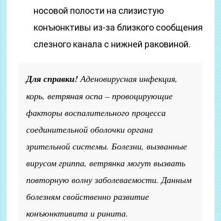
носовой полости на слизистую
конъюнктивы из-за близкого сообщения
слезного канала с нижней раковиной.
Для справки!
Аденовирусная инфекция,
корь, ветряная оспа – провоцирующие
факторы воспалительного процесса
соединительной оболочки органа
зрительной системы. Болезни, вызванные
вирусом гриппа, ветрянка могут вызвать
повторную волну заболеваемости. Данным
болезням свойственно развитие
конъюнктивита и ринита.