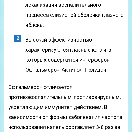
локализации воспалительного
процесса слизистой оболочки глазного
яблока.
Высокой эффективностью
характеризуются глазные капли, в
которых содержится интерферон:
Офтальмерон, Актипол, Полудан.
Офтальмерон отличается
противовоспалительным, противовирусным,
укрепляющим иммунитет действием. В
зависимости от формы заболевания частота
использования капель составляет 3-8 раз за