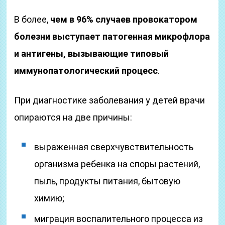
В более,
чем в 96% случаев провокатором
болезни выступает патогенная микрофлора
и антигены, вызывающие типовый
иммунопатологический процесс
.
При диагностике заболевания у детей врачи
опираются на две причины:
выраженная сверхчувствительность
организма ребенка на споры растений,
пыль, продукты питания, бытовую
химию;
миграция воспалительного процесса из