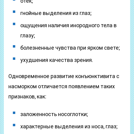
отек;
гнойные выделения из глаз;
ощущения наличия инородного тела в
глазу;
болезненные чувства при ярком свете;
ухудшения качества зрения.
Одновременное развитие конъюнктивита с
насморком отличается появлением таких
признаков, как:
заложенность носоглотки;
характерные выделения из носа, глаз;