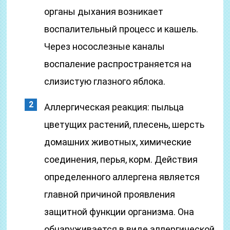
органы дыхания возникает
воспалительный процесс и кашель.
Через носослезные каналы
воспаление распространяется на
слизистую глазного яблока.
Аллергическая реакция: пыльца
цветущих растений, плесень, шерсть
домашних животных, химические
соединения, перья, корм. Действия
определенного аллергена является
главной причиной проявления
защитной функции организма. Она
обнаруживается в виде аллергической