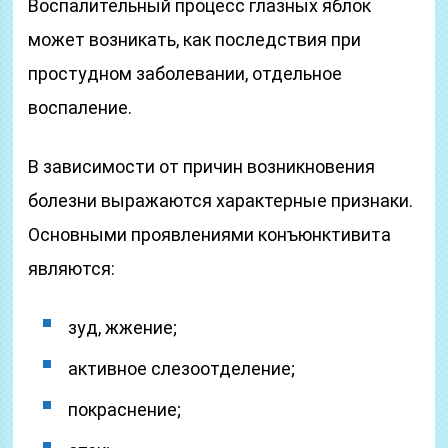
Воспалительный процесс глазных яблок
может возникать, как последствия при
простудном заболевании, отдельное
воспаление.
В зависимости от причин возникновения
болезни выражаются характерные признаки.
Основными проявлениями конъюнктивита
являются:
зуд, жжение;
активное слезоотделение;
покраснение;