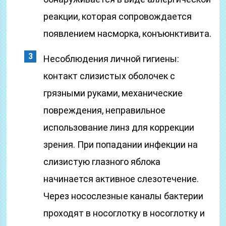
реакции, которая сопровождается
появлением насморка, конъюнктивита.
Несоблюдения личной гигиены:
контакт слизистых оболочек с
грязными руками, механические
повреждения, неправильное
использование линз для коррекции
зрения. При попадании инфекции на
слизистую глазного яблока
начинается активное слезотечение.
Через носослезные каналы бактерии
проходят в носоглотку в носоглотку и