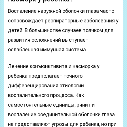
Воспаление наружной оболочки глаза часто
сопровождает респираторные заболевания у
детей. В большинстве случаев толчком для
развития осложнений выступает
ослабленная иммунная система.
Лечение конъюнктивита и насморка у
ребенка предполагает точного
дифференцирования этиологии
воспалительного процесса. Как
самостоятельные единицы, ринит и
воспаление соединительной оболочки глаза
не представляют угрозы для ребенка, но при