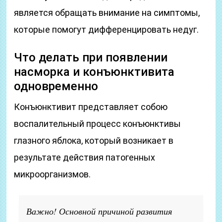
является обращать внимание на симптомы,
которые помогут дифференцировать недуг.
Что делать при появлении
насморка и конъюнктивита
одновременно
Конъюнктивит представляет собою
воспалительный процесс конъюнктивы
глазного яблока, который возникает в
результате действия патогенных
микроорганизмов.
Важно! Основной причиной развития