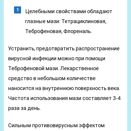
Целебными свойствами обладают
глазные мази: Тетрациклиновая,
Теброфеновая, Флореналь.
Устранить, предотвратить распространение
вирусной инфекции можно при помощи
Теброфеновой мази. Лекарственное
средство в небольшом количестве
наносится на внутреннюю поверхность века.
Частота использования мази составляет 3-4
раза за день.
Сильным противовирусным эффектом