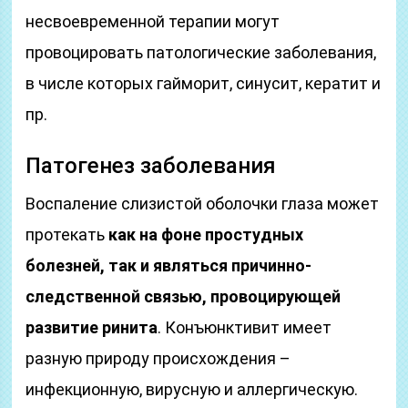
несвоевременной терапии могут
провоцировать патологические заболевания,
в числе которых гайморит, синусит, кератит и
пр.
Патогенез заболевания
Воспаление слизистой оболочки глаза может
протекать
как на фоне простудных
болезней, так и являться причинно-
следственной связью, провоцирующей
развитие ринита
. Конъюнктивит имеет
разную природу происхождения –
инфекционную, вирусную и аллергическую.