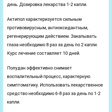
день. Дозировка лекарства 1-2 капли.
Актипол характеризуется сильным
противовирусным, антиоксидантным,
регенерирующим действием. Закапывать
глаза необходимо 8 раз за день по 2 капли.
Курс лечение составляет 10 дней.
Полудан эффективно снимает
воспалительный процесс, характерную
симптоматику. Использовать лекарственное
средство необходимо 6-8 раз за день по 1-2
капли.