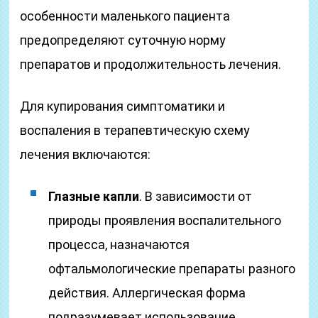
особенности маленького пациента
предопределяют суточную норму
препаратов и продолжительность лечения.
Для купирования симптоматики и
воспаления в терапевтическую схему
лечения включаются:
Глазные капли
. В зависимости от
природы проявления воспалительного
процесса, назначаются
офтальмологические препараты разного
действия. Аллергическая форма
подразумевает использование