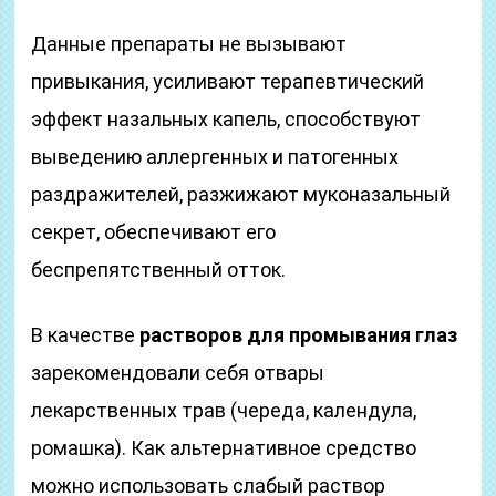
Данные препараты не вызывают
привыкания, усиливают терапевтический
эффект назальных капель, способствуют
выведению аллергенных и патогенных
раздражителей, разжижают муконазальный
секрет, обеспечивают его
беспрепятственный отток.
В качестве
растворов для промывания глаз
зарекомендовали себя отвары
лекарственных трав (череда, календула,
ромашка). Как альтернативное средство
можно использовать слабый раствор