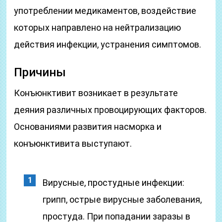
употреблении медикаментов, воздействие
которых направлено на нейтрализацию
действия инфекции, устранения симптомов.
Причины
Конъюнктивит возникает в результате
деяния различных провоцирующих факторов.
Основаниями развития насморка и
конъюнктивита выступают.
Вирусные, простудные инфекции:
грипп, острые вирусные заболевания,
простуда. При попадании заразы в