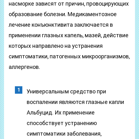
насморке зависят от причин, провоцирующих
образование болезни. Медикаментозное
лечение конъюнктивита заключается в
применении глазных капель, мазей, действие
которых направлено на устранения
симптоматики, патогенных микроорганизмов,
аллергенов.
Универсальным средство при
воспалении являются глазные капли
Альбуцид. Их применение
способствует устранению
симптоматики заболевания,