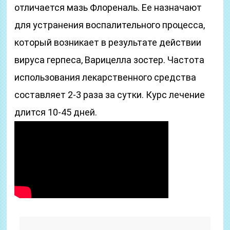
отличается мазь Флореналь. Ее назначают
для устранения воспалительного процесса,
который возникает в результате действии
вируса герпеса, Варицелла зостер. Частота
использования лекарственного средства
составляет 2-3 раза за сутки. Курс лечение
длится 10-45 дней.