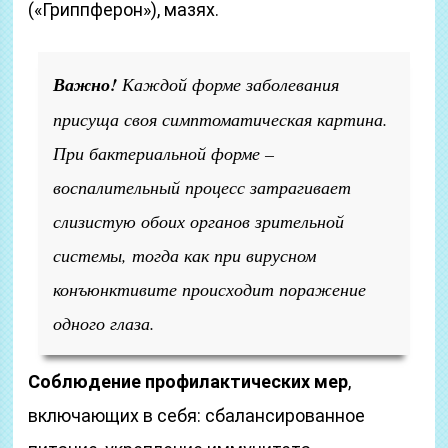
(«Гриппферон»), мазях.
Важно!
Каждой форме заболевания
присуща своя симптоматическая картина.
При бактериальной форме –
воспалительный процесс затрагивает
слизистую обоих органов зрительной
системы, тогда как при вирусном
конъюнктивите происходит поражение
одного глаза.
Соблюдение профилактических мер
,
включающих в себя: сбалансированное