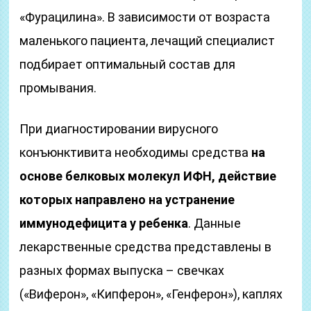
«Фурацилина». В зависимости от возраста
маленького пациента, лечащий специалист
подбирает оптимальный состав для
промывания.
При диагностировании вирусного
конъюнктивита необходимы средства
на
основе белковых молекул ИФН, действие
которых направлено на устранение
иммунодефицита у ребенка
. Данные
лекарственные средства представлены в
разных формах выпуска – свечках
(«Виферон», «Кипферон», «Генферон»), каплях