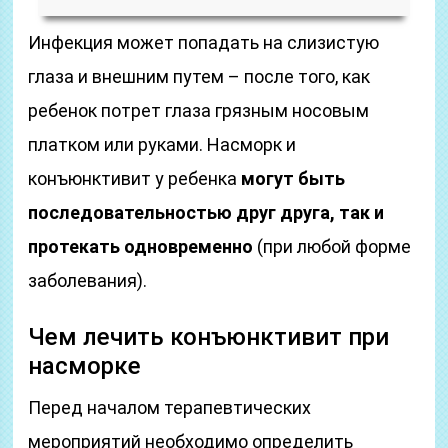
Инфекция может попадать на слизистую
глаза и внешним путем – после того, как
ребенок потрет глаза грязным носовым
платком или руками. Насморк и
конъюнктивит у ребенка
могут быть
последовательностью друг друга, так и
протекать одновременно
(при любой форме
заболевания).
Чем лечить конъюнктивит при
насморке
Перед началом терапевтических
мероприятий необходимо определить