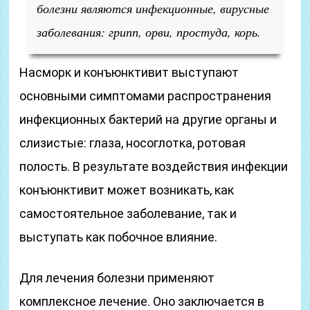
болезни являются инфекционные, вирусные
заболевания: грипп, орви, простуда, корь.
Насморк и конъюнктивит выступают
основными симптомами распространения
инфекционных бактерий на другие органы и
слизистые: глаза, носоглотка, ротовая
полость. В результате воздействия инфекции
конъюнктивит может возникать, как
самостоятельное заболевание, так и
выступать как побочное влияние.
Для лечения болезни применяют
комплексное лечение. Оно заключается в