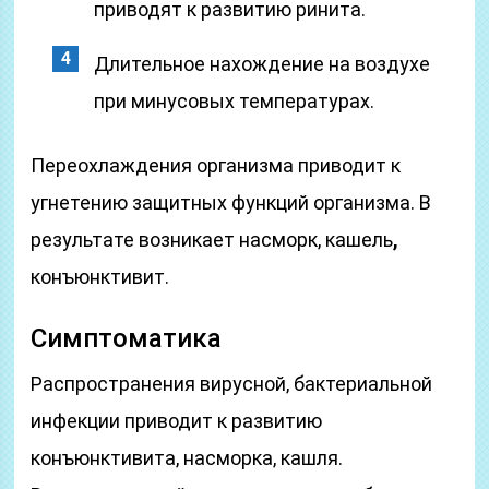
приводят к развитию ринита.
Длительное нахождение на воздухе
при минусовых температурах.
Переохлаждения организма приводит к
угнетению защитных функций организма. В
результате возникает насморк, кашель
,
конъюнктивит.
Симптоматика
Распространения вирусной, бактериальной
инфекции приводит к развитию
конъюнктивита, насморка, кашля.