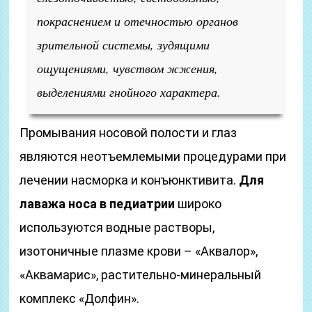
покраснением и отечностью органов
зрительной системы, зудящими
ощущениями, чувством жжения,
выделениями гнойного характера.
Промывания носовой полости и глаз
являются неотъемлемыми процедурами при
лечении насморка и конъюнктивита.
Для
лаважа носа в педиатрии
широко
используются водные растворы,
изотоничные плазме крови – «Аквалор»,
«Аквамарис», растительно-минеральный
комплекс «Долфин».