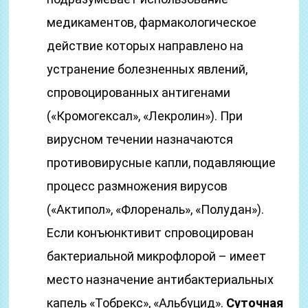
медикаментов, фармакологическое
действие которых направлено на
устранение болезненных явлений,
спровоцированных антигенами
(«Кромогексал», «Лекролин»). При
вирусном течении назначаются
противовирусные капли, подавляющие
процесс размножения вирусов
(«Актипол», «Флореналь», «Полудан»).
Если конъюнктивит спровоцирован
бактериальной микрофлорой – имеет
место назначение антибактериальных
капель «Тобрекс», «Альбуцид».
Суточная