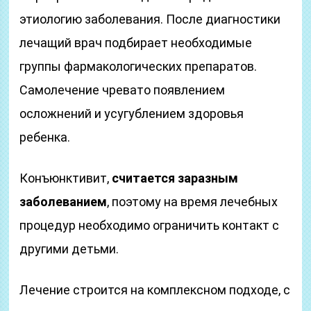
этиологию заболевания. После диагностики
лечащий врач подбирает необходимые
группы фармакологических препаратов.
Самолечение чревато появлением
осложнений и усугублением здоровья
ребенка.
Конъюнктивит,
считается заразным
заболеванием
, поэтому на время лечебных
процедур необходимо ограничить контакт с
другими детьми.
Лечение строится на комплексном подходе, с