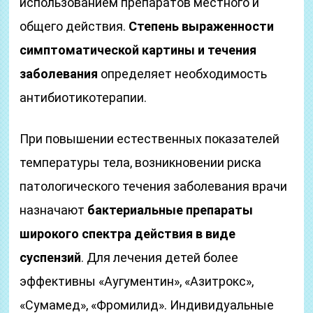
использованием препаратов местного и
общего действия.
Степень выраженности
симптоматической картины и течения
заболевания
определяет необходимость
антибиотикотерапии.
При повышении естественных показателей
температуры тела, возникновении риска
патологического течения заболевания врачи
назначают
бактериальные препараты
широкого спектра действия в виде
суспензий
. Для лечения детей более
эффективны «Аугументин», «Азитрокс»,
«Сумамед», «Фромилид». Индивидуальные