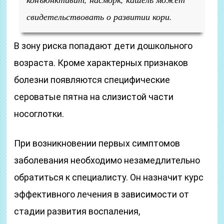
свидетельствовать о развитии кори.
В зону риска попадают дети дошкольного
возраста. Кроме характерных признаков
болезни появляются специфические
сероватые пятна на слизистой части
носоглотки.
При возникновении первых симптомов
заболевания необходимо незамедлительно
обратиться к специалисту. Он назначит курс
эффективного лечения в зависимости от
стадии развития воспаления,