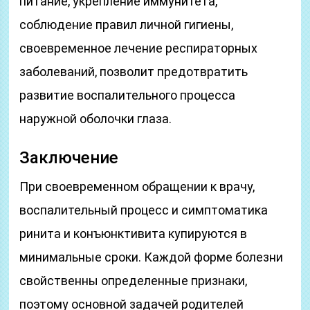
питание, укрепление иммунитета,
соблюдение правил личной гигиены,
своевременное лечение респираторных
заболеваний, позволит предотвратить
развитие воспалительного процесса
наружной оболочки глаза.
Заключение
При своевременном обращении к врачу,
воспалительный процесс и симптоматика
ринита и конъюнктивита купируются в
минимальные сроки. Каждой форме болезни
свойственны определенные признаки,
поэтому основной задачей родителей