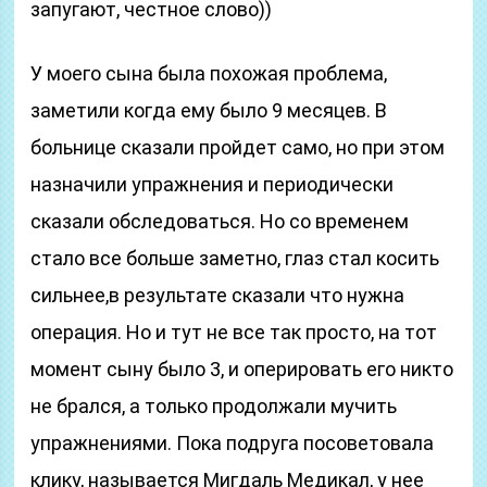
запугают, честное слово))
У моего сына была похожая проблема,
заметили когда ему было 9 месяцев. В
больнице сказали пройдет само, но при этом
назначили упражнения и периодически
сказали обследоваться. Но со временем
стало все больше заметно, глаз стал косить
сильнее,в результате сказали что нужна
операция. Но и тут не все так просто, на тот
момент сыну было 3, и оперировать его никто
не брался, а только продолжали мучить
упражнениями. Пока подруга посоветовала
клику, называется Мигдаль Медикал, у нее