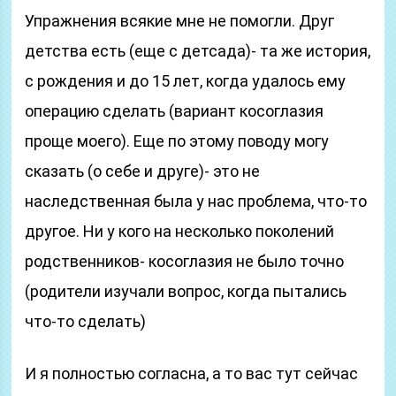
Упражнения всякие мне не помогли. Друг
детства есть (еще с детсада)- та же история,
с рождения и до 15 лет, когда удалось ему
операцию сделать (вариант косоглазия
проще моего). Еще по этому поводу могу
сказать (о себе и друге)- это не
наследственная была у нас проблема, что-то
другое. Ни у кого на несколько поколений
родственников- косоглазия не было точно
(родители изучали вопрос, когда пытались
что-то сделать)
И я полностью согласна, а то вас тут сейчас