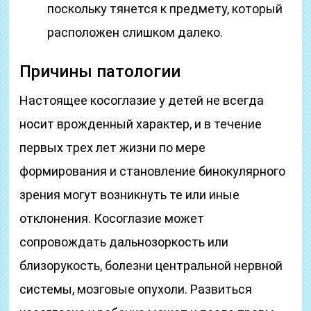
поскольку тянется к предмету, который
расположен слишком далеко.
Причины патологии
Настоящее косоглазие у детей не всегда
носит врожденный характер, и в течение
первых трех лет жизни по мере
формирования и становление бинокулярного
зрения могут возникнуть те или иные
отклонения. Косоглазие может
сопровождать дальнозоркость или
близорукость, болезни центральной нервной
системы, мозговые опухоли. Развиться