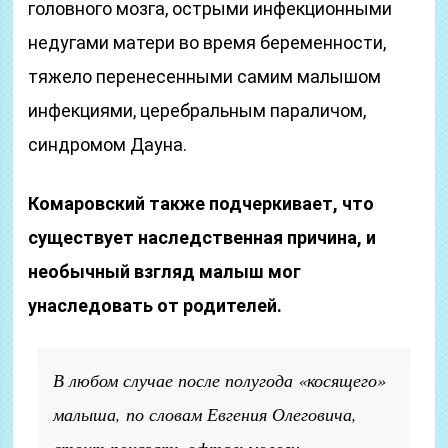
головного мозга, острыми инфекционными
недугами матери во время беременности,
тяжело перенесенными самим малышом
инфекциями, церебральным параличом,
синдромом Дауна.
Комаровский также подчеркивает, что
существует наследственная причина, и
необычный взгляд малыш мог
унаследовать от родителей.
В любом случае после полугода «косящего»
малыша, по словам Евгения Олеговича,