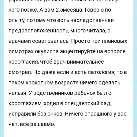
кого позже. А вам 2.5месяца. Говорю по
опыту, потому что есть наследственная
предрасположенность, много читала, с
врачами советовалась. Просто при плановых
осмотрах окулиста акцентируйте на вопросе
косогласия, чтоб врач внимательнее
смотрел. Но даже если и есть патология, то в
таком крохотном возрасте ничего сделать
нельзя. У родственников ребёнок был с
косоглазием, ходил в спец.детский сад,
исправили без очков. Ничего страшного у вас
нет, всё решаемо.