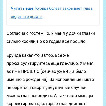
Читать еще:
Курица болеет закрывает глаза
сидит что делать
Согласна с гостем 12. У меня у дочки глазки
сильно косили, но к 2 годам все прошло.
Ерунда какая-то, автор. Все же
проконсультируйтесь еще где-либо. У меня
вот НЕ ПРОШЛО (сейчас уже 45, а было
именно с рождения). За исправление никто
не берется, говорят, неудачный случай-
можно глаз повредить. А так- надо мышцы
корректировать, которые глаз двигают.