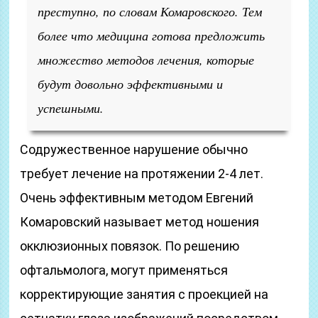
преступно, по словам Комаровского. Тем
более что медицина готова предложить
множество методов лечения, которые
будут довольно эффективными и
успешными.
Содружественное нарушение обычно
требует лечение на протяжении 2-4 лет.
Очень эффективным методом Евгений
Комаровский называет метод ношения
окклюзионных повязок. По решению
офтальмолога, могут применяться
корректирующие занятия с проекцией на