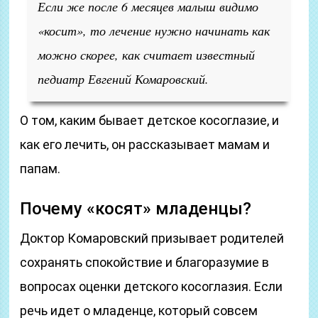
Если же после 6 месяцев малыш видимо
«косит», то лечение нужно начинать как
можно скорее, как считает известный
педиатр Евгений Комаровский.
О том, каким бывает детское косоглазие, и
как его лечить, он рассказывает мамам и
папам.
Почему «косят» младенцы?
Доктор Комаровский призывает родителей
сохранять спокойствие и благоразумие в
вопросах оценки детского косоглазия. Если
речь идет о младенце, который совсем