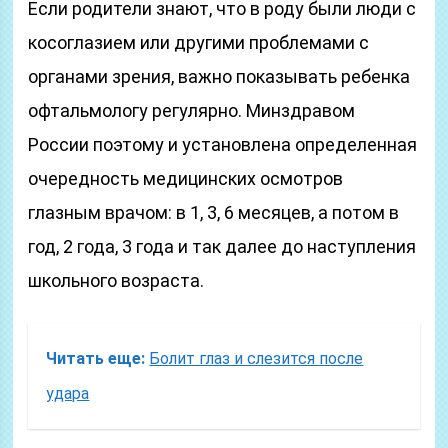
Если родители знают, что в роду были люди с
косоглазием или другими проблемами с
органами зрения, важно показывать ребенка
офтальмологу регулярно. Минздравом
России поэтому и установлена определенная
очередность медицинских осмотров
глазным врачом: в 1, 3, 6 месяцев, а потом в
год, 2 года, 3 года и так далее до наступления
школьного возраста.
Читать еще:
Болит глаз и слезится после
удара