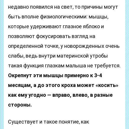
недавно появился на свет, то причины могут
быть вполне физиологическими: мышцы,
которые удерживают глазное яблоко и
позволяют фокусировать взгляд на
определенной точке, у новорожденных очень
слабы, ведь внутри материнской утробы
такая функция глазкам малыша не требуется.
Окрепнут эти мышцы примерно к 3-4
месяцам, а до этого кроха может «косить»
как ему угодно — вправо, влево, в разные
стороны.
Существует и такое понятие, как