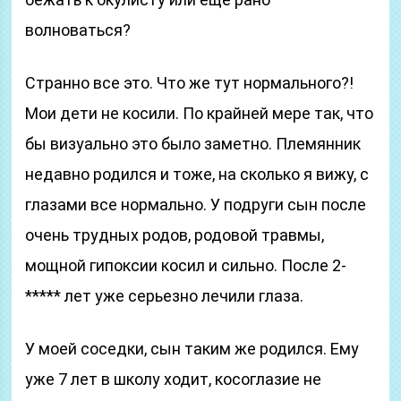
волноваться?
Странно все это. Что же тут нормального?!
Мои дети не косили. По крайней мере так, что
бы визуально это было заметно. Племянник
недавно родился и тоже, на сколько я вижу, с
глазами все нормально. У подруги сын после
очень трудных родов, родовой травмы,
мощной гипоксии косил и сильно. После 2-
***** лет уже серьезно лечили глаза.
У моей соседки, сын таким же родился. Ему
уже 7 лет в школу ходит, косоглазие не