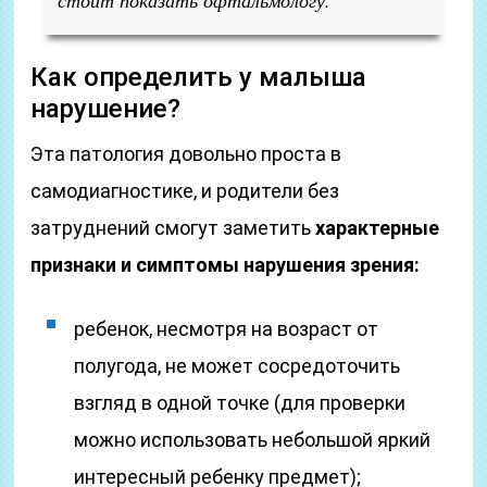
стоит показать офтальмологу.
Как определить у малыша
нарушение?
Эта патология довольно проста в
самодиагностике, и родители без
затруднений смогут заметить
характерные
признаки и симптомы нарушения зрения:
ребенок, несмотря на возраст от
полугода, не может сосредоточить
взгляд в одной точке (для проверки
можно использовать небольшой яркий
интересный ребенку предмет);