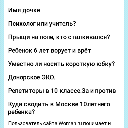
Имя дочке
Психолог или учитель?
Прыщи на попе, кто сталкивался?
Ребенок 6 лет ворует и врёт
Уместно ли носить короткую юбку?
Донорское ЭКО.
Репетиторы в 10 классе.За и против
Куда сводить в Москве 10летнего
ребенка?
Пользователь сайта Woman.ru понимает и