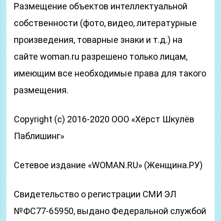
Размещение объектов интеллектуальной
собственности (фото, видео, литературные
произведения, товарные знаки и т.д.) на
сайте woman.ru разрешено только лицам,
имеющим все необходимые права для такого
размещения.
Copyright (с) 2016-2020 ООО «Хёрст Шкулёв
Паблишинг»
Сетевое издание «WOMAN.RU» (Женщина.РУ)
Свидетельство о регистрации СМИ ЭЛ
№ФС77-65950, выдано Федеральной службой