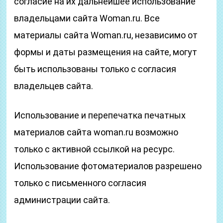
согласие на их дальнейшее использование
владельцами сайта Woman.ru. Все
материалы сайта Woman.ru, независимо от
формы и даты размещения на сайте, могут
быть использованы только с согласия
владельцев сайта.
Использование и перепечатка печатных
материалов сайта woman.ru возможно
только с активной ссылкой на ресурс.
Использование фотоматериалов разрешено
только с письменного согласия
администрации сайта.