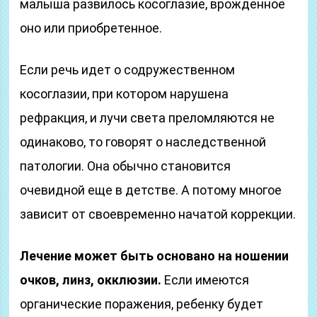
малыша развилось косоглазие, врожденное
оно или приобретенное.
Если речь идет о содружественном
косоглазии, при котором нарушена
рефракция, и лучи света преломляются не
одинаково, то говорят о наследственной
патологии. Она обычно становится
очевидной еще в детстве. А потому многое
зависит от своевременно начатой коррекции.
Лечение может быть основано на ношении
очков, линз, окклюзии.
Если имеются
органические поражения, ребенку будет