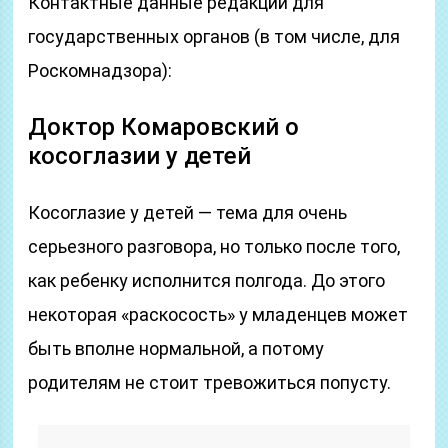
Контактные данные редакции для
государственных органов (в том числе, для
Роскомнадзора):
Доктор Комаровский о
косоглазии у детей
Косоглазие у детей — тема для очень
серьезного разговора, но только после того,
как ребенку исполнится полгода. До этого
некоторая «раскосость» у младенцев может
быть вполне нормальной, а потому
родителям не стоит тревожиться попусту.