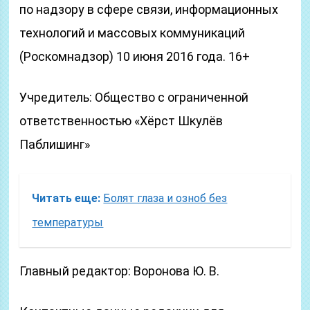
по надзору в сфере связи, информационных
технологий и массовых коммуникаций
(Роскомнадзор) 10 июня 2016 года. 16+
Учредитель: Общество с ограниченной
ответственностью «Хёрст Шкулёв
Паблишинг»
Читать еще:
Болят глаза и озноб без
температуры
Главный редактор: Воронова Ю. В.