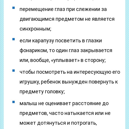
перемещение глаз при слежении за
двигающимся предметом не является
синхронным;
если карапузу посветить в глазки
фонариком, то один глаз закрывается
или, вообще, «уплывает» в сторону;
чтобы посмотреть на интересующую его
игрушку, ребенок вынужден повернуть к
предмету головку;
малыш не оценивает расстояние до
предметов, часто натыкается или не
может дотянуться и потрогать,