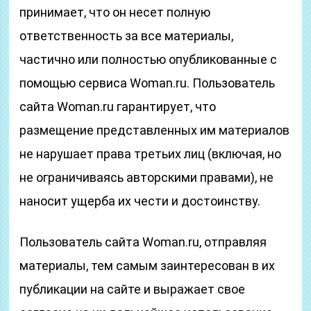
принимает, что он несет полную
ответственность за все материалы,
частично или полностью опубликованные с
помощью сервиса Woman.ru. Пользователь
сайта Woman.ru гарантирует, что
размещение представленных им материалов
не нарушает права третьих лиц (включая, но
не ограничиваясь авторскими правами), не
наносит ущерба их чести и достоинству.
Пользователь сайта Woman.ru, отправляя
материалы, тем самым заинтересован в их
публикации на сайте и выражает свое