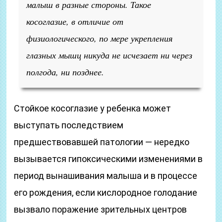
малыш в разные стороны. Такое
косоглазие, в отличие от
физиологического, по мере укрепления
глазных мышц никуда не исчезает ни через
полгода, ни позднее.
Стойкое косоглазие у ребенка может
выступать последствием
предшествовавшей патологии — нередко
вызывается гипоксическими изменениями в
период вынашивания малыша и в процессе
его рождения, если кислородное голодание
вызвало поражение зрительных центров