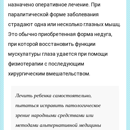
назначено оперативное лечение. При
паралитической форме заболевания
страдают одна или несколько глазных мышц.
Это обычно приобретенная форма недуга,
при которой восстановить функции
мускулатуры глаза удается при помощи
физиотерапии с последующим
хирургическим вмешательством.
Лечить ребенка самостоятельно,
пытаться исправить патологическое
зрение народными средствами или
методами альтернативной медицины