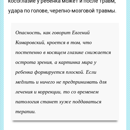
косоглазие у ребенка может и после травм,
удара по голове, черепно-мозговой травмы.
Опасность, как говорит Евгений
Комаровский, кроется в том, что
постепенно в косящем глазике снижается
острота зрения, а картинка мира у
ребенка формируется плоской. Если
медлить и ничего не предпринимать для
лечения и коррекции, то со временем
патология станет хуже поддаваться
терапии.