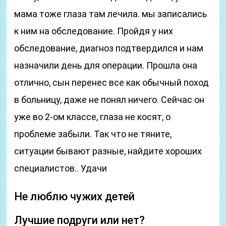
мама тоже глаза там лечила. мы записались
к ним на обследование. Пройдя у них
обследование, диагноз подтвердился и нам
назначили день для операции. Прошла она
отлично, сын перенес все как обычный поход
в больницу, даже не понял ничего. Сейчас он
уже во 2-ом классе, глаза не косят, о
проблеме забыли. Так что не тяните,
ситуации бывают разные, найдите хороших
специалистов.. Удачи
Не люблю чужих детей
Лучшие подруги или нет?