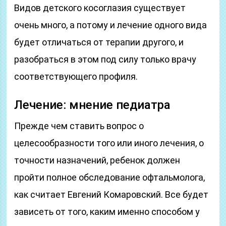
Видов детского косоглазия существует
очень много, а потому и лечение одного вида
будет отличаться от терапии другого, и
разобраться в этом под силу только врачу
соответствующего профиля.
Лечение: мнение педиатра
Прежде чем ставить вопрос о
целесообразности того или иного лечения, о
точности назначений, ребенок должен
пройти полное обследование офтальмолога,
как считает Евгений Комаровский. Все будет
зависеть от того, каким именно способом у