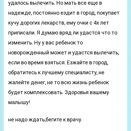
удалось вылечить. Но мать все еще в
надежде, постоянно ездит в город, покупает
кучу дорогих лекарств, ему очки с 4х лет
приписали. Я думаю вряд ли удастся что то
изменить. Ну у вас ребенок то
новорожденный может и удастся вылечить,
если во время взяться. Езжайте в город,
обратитесь к лучшему специалисту, не
жалейте денег, не то всю жизнь ребенок
будет комплексовать. Здоровья вашему
малышу!
не надо ждать,бегите к врачу.