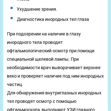
Ухудшение зрения.
Диагностика инородных тел глаза
При подозрении на наличие в глазу
инородного тела проводят
офтальмологический осмотр при помощи
специальной щелевой лампы. При
необходимости врач выворачивает верхнее
веко и проверяет наличие под ним инородных
частиц.
Для обнаружения внутриглазных инородных
тел проводят осмотр с помощью
офтальмоскопа, выполняют УЗИ глазного