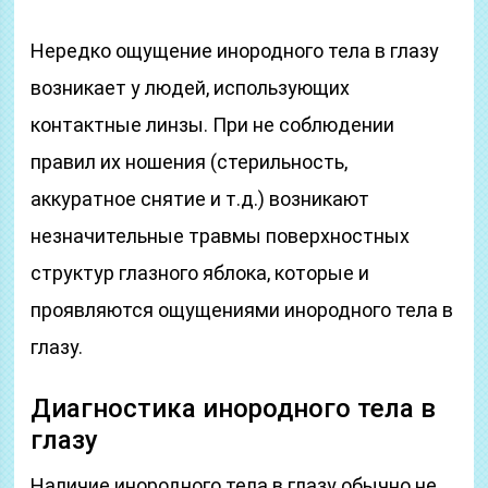
Нередко ощущение инородного тела в глазу
возникает у людей, использующих
контактные линзы. При не соблюдении
правил их ношения (стерильность,
аккуратное снятие и т.д.) возникают
незначительные травмы поверхностных
структур глазного яблока, которые и
проявляются ощущениями инородного тела в
глазу.
Диагностика инородного тела в
глазу
Наличие инородного тела в глазу обычно не