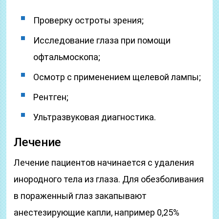
Проверку остроты зрения;
Исследование глаза при помощи
офтальмоскопа;
Осмотр с применением щелевой лампы;
Рентген;
Ультразвуковая диагностика.
Лечение
Лечение пациентов начинается с удаления
инородного тела из глаза. Для обезболивания
в пораженный глаз закапывают
анестезирующие капли, например 0,25%