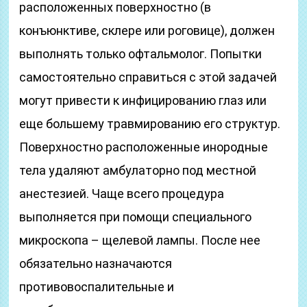
расположенных поверхностно (в
конъюнктиве, склере или роговице), должен
выполнять только офтальмолог. Попытки
самостоятельно справиться с этой задачей
могут привести к инфицированию глаз или
еще большему травмированию его структур.
Поверхностно расположенные инородные
тела удаляют амбулаторно под местной
анестезией. Чаще всего процедура
выполняется при помощи специального
микроскопа – щелевой лампы. После нее
обязательно назначаются
противовоспалительные и