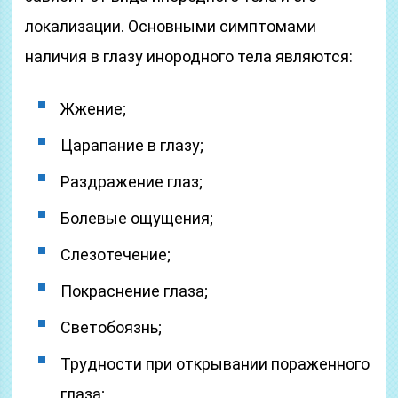
локализации. Основными симптомами
наличия в глазу инородного тела являются:
Жжение;
Царапание в глазу;
Раздражение глаз;
Болевые ощущения;
Слезотечение;
Покраснение глаза;
Светобоязнь;
Трудности при открывании пораженного
глаза;