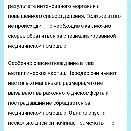
результате интенсивного моргания и
повышенного слезоотделения. Если же этого
не происходит, то необходимо как можно
скорее обратиться за специализированной
медицинской помощью.
Особенно опасно попадание в глаз
металлических частиц. Нередко они имеют
настолько маленькие размеры, что не
вызывают выраженного дискомфорта и
пострадавший не обращается за
медицинской помощью. Однако спустя
несколько дней он начинает замечать, что