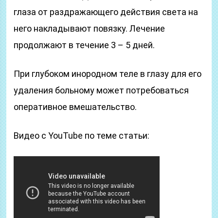
глаза от раздражающего действия света на
него накладывают повязку. Лечение
продолжают в течение 3 – 5 дней.
При глубоком инородном теле в глазу для его
удаления больному может потребоваться
оперативное вмешательство.
Видео с YouTube по теме статьи: