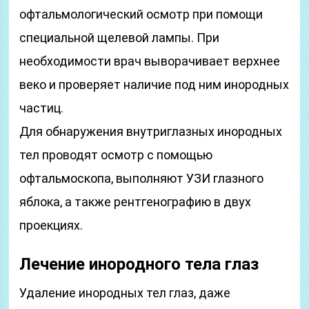
офтальмологический осмотр при помощи
специальной щелевой лампы. При
необходимости врач выворачивает верхнее
веко и проверяет наличие под ним инородных
частиц.
Для обнаружения внутриглазных инородных
тел проводят осмотр с помощью
офтальмоскопа, выполняют УЗИ глазного
яблока, а также рентгенографию в двух
проекциях.
Лечение инородного тела глаз
Удаление инородных тел глаз, даже