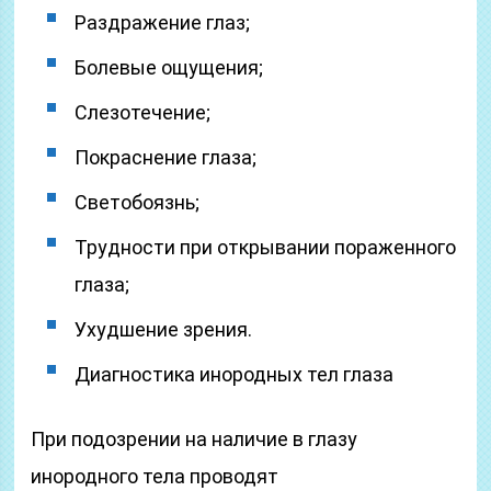
Раздражение глаз;
Болевые ощущения;
Слезотечение;
Покраснение глаза;
Светобоязнь;
Трудности при открывании пораженного
глаза;
Ухудшение зрения.
Диагностика инородных тел глаза
При подозрении на наличие в глазу
инородного тела проводят