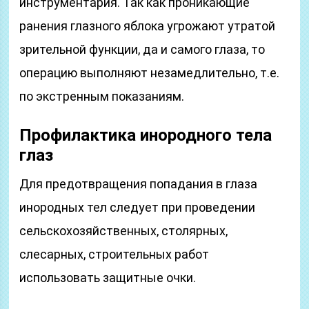
инструментария. Так как проникающие
ранения глазного яблока угрожают утратой
зрительной функции, да и самого глаза, то
операцию выполняют незамедлительно, т.е.
по экстренным показаниям.
Профилактика инородного тела
глаз
Для предотвращения попадания в глаза
инородных тел следует при проведении
сельскохозяйственных, столярных,
слесарных, строительных работ
использовать защитные очки.