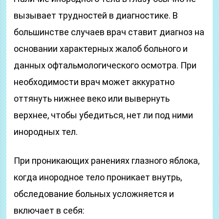
вызывает трудностей в диагностике. В
большинстве случаев врач ставит диагноз на
основании характерных жалоб больного и
данных офтальмологического осмотра. При
необходимости врач может аккуратно
оттянуть нижнее веко или вывернуть
верхнее, чтобы убедиться, нет ли под ними
инородных тел.
При проникающих ранениях глазного яблока,
когда инородное тело проникает внутрь,
обследование больных усложняется и
включает в себя: