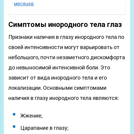
месяцев
Симптомы инородного тела глаз
Признаки наличия в глазу инородного тела по
своей интенсивности могут варьировать от
небольшого, почти незаметного дискомфорта
до невыносимой интенсивной боли. Это
зависит от вида инородного тела и его
локализации. Основными симптомами
наличия в глазу инородного тела являются:
Жжение;
Царапание в глазу;