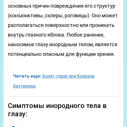
основных причин повреждения его структур
(конъюнктивы, склеры, роговицы). Оно может
располагаться поверхностно или проникать
внутрь глазного яблока. Любое ранение,
наносимое глазу инородным телом, является
потенциально опасным для функции зрения.
Читать еще:
Болят глаза при болезни
бехтерева
Симптомы инородного тела в
глазу: