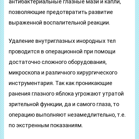
антибактериальные глазные мази и капли,
позволяющие предотвратить развитие
выраженной воспалительной реакции.
Удаление внутриглазных инородных тел
проводится в операционной при помощи
достаточно сложного оборудования,
микроскопа и различного хирургического
инструментария. Так как проникающие
ранения глазного яблока угрожают утратой
зрительной функции, да и самого глаза, то
операцию выполняют незамедлительно, т.е.
по экстренным показаниям.