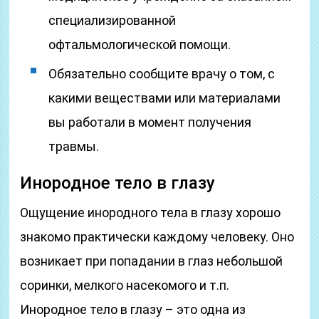
специализированной
офтальмологической помощи.
Обязательно сообщите врачу о том, с
какими веществами или материалами
вы работали в момент получения
травмы.
Инородное тело в глазу
Ощущение инородного тела в глазу хорошо
знакомо практически каждому человеку. Оно
возникает при попадании в глаз небольшой
соринки, мелкого насекомого и т.п.
Инородное тело в глазу – это одна из