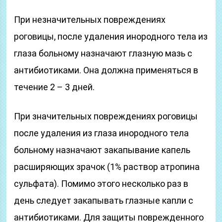
При незначительных повреждениях
роговицы, после удаления инородного тела из
глаза больному назначают глазную мазь с
антибиотиками. Она должна применяться в
течение 2 – 3 дней.
При значительных повреждениях роговицы
после удаления из глаза инородного тела
больному назначают закапывание капель
расширяющих зрачок (1% раствор атропина
сульфата). Помимо этого несколько раз в
день следует закапывать глазные капли с
антибиотиками. Для защиты поврежденного