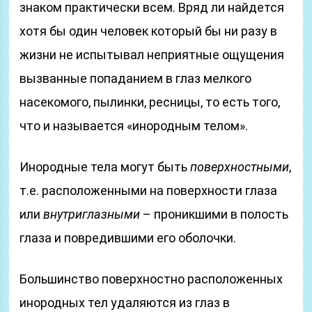
знаком практически всем. Вряд ли найдется
хотя бы один человек который бы ни разу в
жизни не испытывал неприятные ощущения
вызванные попаданием в глаз мелкого
насекомого, пылинки, ресницы, то есть того,
что и называется «инородным телом».
Инородные тела могут быть
поверхностными
,
т.е. расположенными на поверхности глаза
или
внутриглазными
– проникшими в полость
глаза и повредившими его оболочки.
Большинство поверхностно расположенных
инородных тел удаляются из глаз в