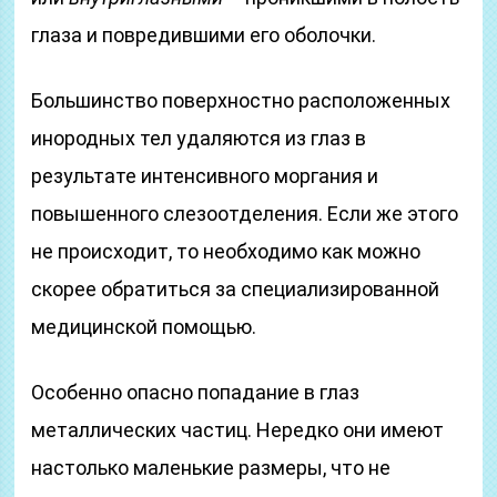
глаза и повредившими его оболочки.
Большинство поверхностно расположенных
инородных тел удаляются из глаз в
результате интенсивного моргания и
повышенного слезоотделения. Если же этого
не происходит, то необходимо как можно
скорее обратиться за специализированной
медицинской помощью.
Особенно опасно попадание в глаз
металлических частиц. Нередко они имеют
настолько маленькие размеры, что не