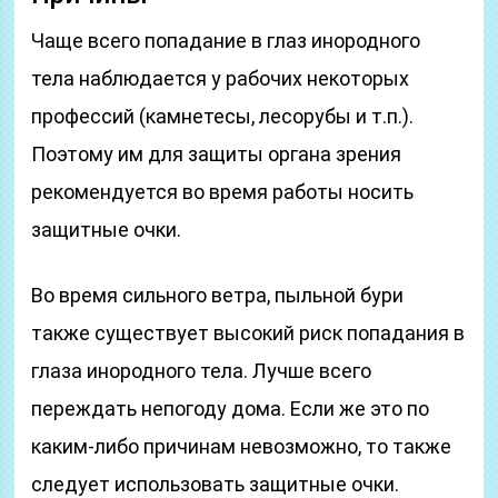
Чаще всего попадание в глаз инородного
тела наблюдается у рабочих некоторых
профессий (камнетесы, лесорубы и т.п.).
Поэтому им для защиты органа зрения
рекомендуется во время работы носить
защитные очки.
Во время сильного ветра, пыльной бури
также существует высокий риск попадания в
глаза инородного тела. Лучше всего
переждать непогоду дома. Если же это по
каким-либо причинам невозможно, то также
следует использовать защитные очки.