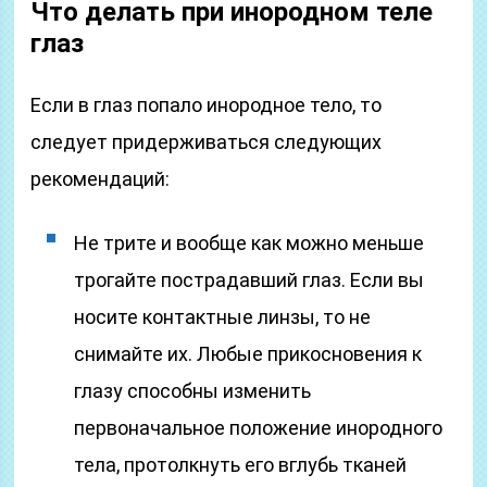
Что делать при инородном теле
глаз
Если в глаз попало инородное тело, то
следует придерживаться следующих
рекомендаций:
Не трите и вообще как можно меньше
трогайте пострадавший глаз. Если вы
носите контактные линзы, то не
снимайте их. Любые прикосновения к
глазу способны изменить
первоначальное положение инородного
тела, протолкнуть его вглубь тканей