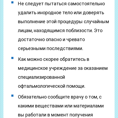
Не следует пытаться самостоятельно
удалить инородное тело или доверять
выполнение этой процедуры случайным
лицам, находящимся поблизости. Это
достаточно опасно и чревато
серьезными последствиями.
Как можно скорее обратитесь в
медицинское учреждение за оказанием
специализированной
офтальмологической помощи.
Обязательно сообщите врачу о том, с
какими веществами или материалами
вы работали в момент получения