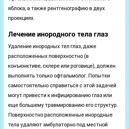
яблока, а также рентгенографию в двух
проекциях.
Лечение инородного тела глаз
Удаление инородных тел глаз, даже
расположенных поверхностно (в
конъюнктиве, склере или роговице), должен
выполнять только офтальмолог. Попытки
самостоятельно справиться с этой задачей
могут привести к инфицированию глаз или
еще большему травмированию его структур.
Поверхностно расположенные инородные
тела удаляют амбулаторно под местной