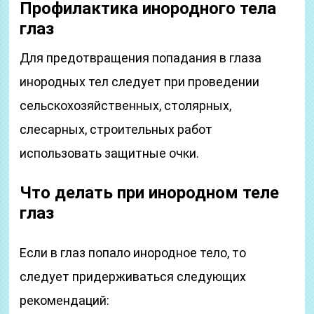
Профилактика инородного тела
глаз
Для предотвращения попадания в глаза
инородных тел следует при проведении
сельскохозяйственных, столярных,
слесарных, строительных работ
использовать защитные очки.
Что делать при инородном теле
глаз
Если в глаз попало инородное тело, то
следует придерживаться следующих
рекомендаций: