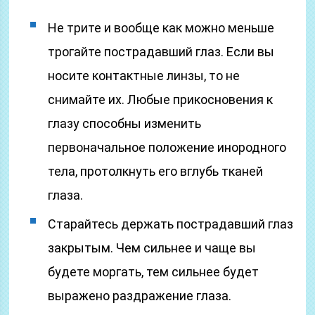
Не трите и вообще как можно меньше
трогайте пострадавший глаз. Если вы
носите контактные линзы, то не
снимайте их. Любые прикосновения к
глазу способны изменить
первоначальное положение инородного
тела, протолкнуть его вглубь тканей
глаза.
Старайтесь держать пострадавший глаз
закрытым. Чем сильнее и чаще вы
будете моргать, тем сильнее будет
выражено раздражение глаза.