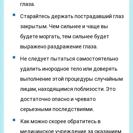
глаза.
Старайтесь держать пострадавший глаз
закрытым. Чем сильнее и чаще вы
будете моргать, тем сильнее будет
выражено раздражение глаза.
Не следует пытаться самостоятельно
удалить инородное тело или доверять
выполнение этой процедуры случайным
лицам, находящимся поблизости. Это
достаточно опасно и чревато
серьезными последствиями.
Как можно скорее обратитесь в
медицинское учреждение за оказанием