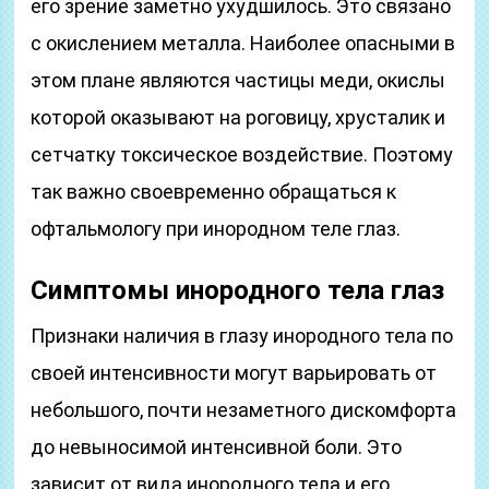
его зрение заметно ухудшилось. Это связано
с окислением металла. Наиболее опасными в
этом плане являются частицы меди, окислы
которой оказывают на роговицу, хрусталик и
сетчатку токсическое воздействие. Поэтому
так важно своевременно обращаться к
офтальмологу при инородном теле глаз.
Симптомы инородного тела глаз
Признаки наличия в глазу инородного тела по
своей интенсивности могут варьировать от
небольшого, почти незаметного дискомфорта
до невыносимой интенсивной боли. Это
зависит от вида инородного тела и его