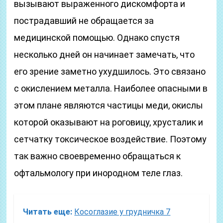
вызывают выраженного дискомфорта и
пострадавший не обращается за
медицинской помощью. Однако спустя
несколько дней он начинает замечать, что
его зрение заметно ухудшилось. Это связано
с окислением металла. Наиболее опасными в
этом плане являются частицы меди, окислы
которой оказывают на роговицу, хрусталик и
сетчатку токсическое воздействие. Поэтому
так важно своевременно обращаться к
офтальмологу при инородном теле глаз.
Читать еще:
Косоглазие у грудничка 7