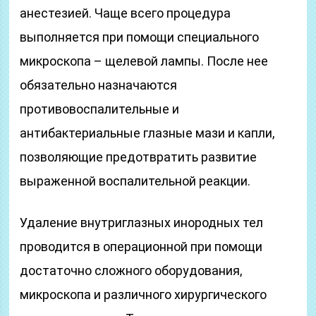
анестезией. Чаще всего процедура
выполняется при помощи специального
микроскопа – щелевой лампы. После нее
обязательно назначаются
противовоспалительные и
антибактериальные глазные мази и капли,
позволяющие предотвратить развитие
выраженной воспалительной реакции.
Удаление внутриглазных инородных тел
проводится в операционной при помощи
достаточно сложного оборудования,
микроскопа и различного хирургического