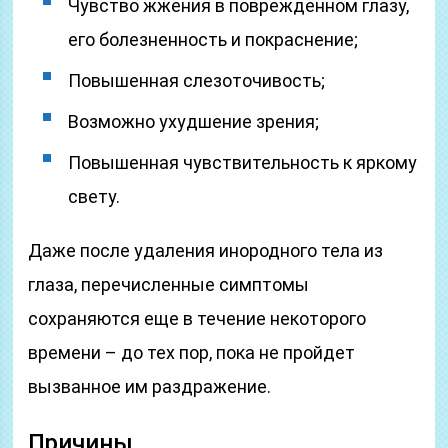
Чувство жжения в поврежденном глазу,
его болезненность и покраснение;
Повышенная слезоточивость;
Возможно ухудшение зрения;
Повышенная чувствительность к яркому
свету.
Даже после удаления инородного тела из
глаза, перечисленные симптомы
сохраняются еще в течение некоторого
времени – до тех пор, пока не пройдет
вызванное им раздражение.
Причины