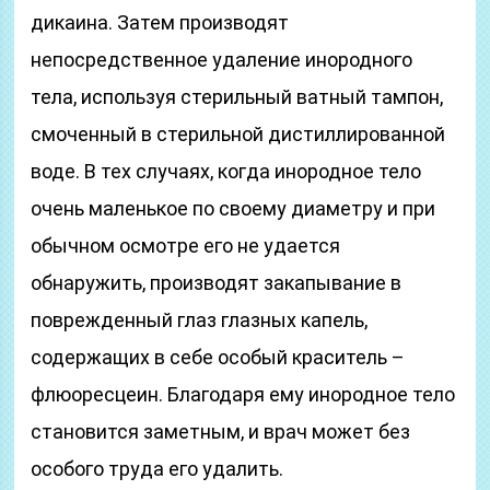
дикаина. Затем производят
непосредственное удаление инородного
тела, используя стерильный ватный тампон,
смоченный в стерильной дистиллированной
воде. В тех случаях, когда инородное тело
очень маленькое по своему диаметру и при
обычном осмотре его не удается
обнаружить, производят закапывание в
поврежденный глаз глазных капель,
содержащих в себе особый краситель –
флюоресцеин. Благодаря ему инородное тело
становится заметным, и врач может без
особого труда его удалить.