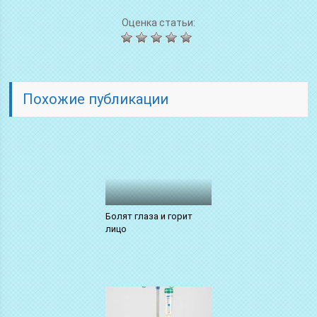
Оценка статьи:
Похожие публикации
Болят глаза и горит
лицо