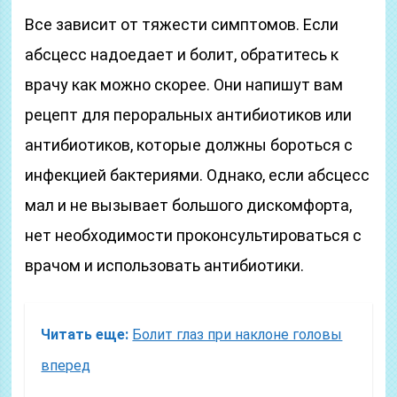
Все зависит от тяжести симптомов. Если
абсцесс надоедает и болит, обратитесь к
врачу как можно скорее. Они напишут вам
рецепт для пероральных антибиотиков или
антибиотиков, которые должны бороться с
инфекцией бактериями. Однако, если абсцесс
мал и не вызывает большого дискомфорта,
нет необходимости проконсультироваться с
врачом и использовать антибиотики.
Читать еще:
Болит глаз при наклоне головы
вперед