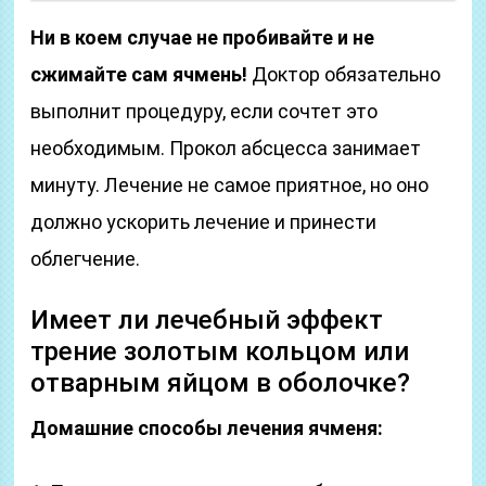
Ни в коем случае не пробивайте и не
сжимайте сам ячмень!
Доктор обязательно
выполнит процедуру, если сочтет это
необходимым. Прокол абсцесса занимает
минуту. Лечение не самое приятное, но оно
должно ускорить лечение и принести
облегчение.
Имеет ли лечебный эффект
трение золотым кольцом или
отварным яйцом в оболочке?
Домашние способы лечения ячменя: