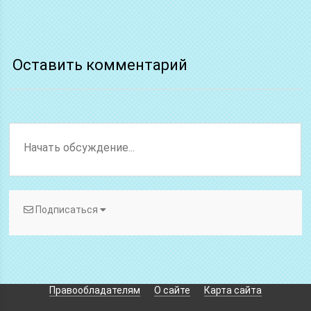
Оставить комментарий
Подписаться
Правообладателям
О сайте
Карта сайта