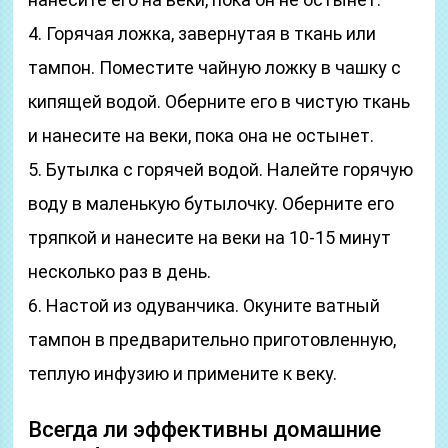
4. Горячая ложка, завернутая в ткань или
тампон. Поместите чайную ложку в чашку с
кипящей водой. Оберните его в чистую ткань
и нанесите на веки, пока она не остынет.
5. Бутылка с горячей водой. Налейте горячую
воду в маленькую бутылочку. Оберните его
тряпкой и нанесите на веки на 10-15 минут
несколько раз в день.
6. Настой из одуванчика. Окуните ватный
тампон в предварительно приготовленную,
теплую инфузию и примените к веку.
Всегда ли эффективны домашние