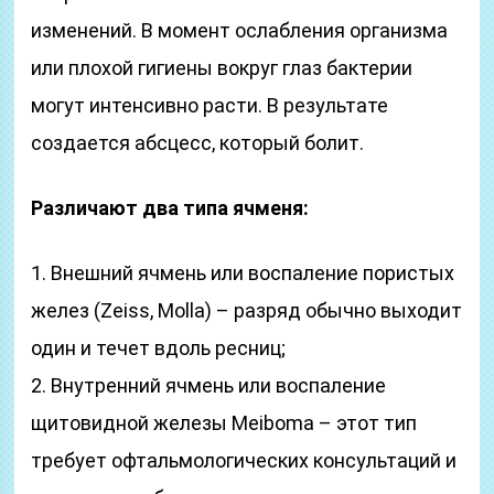
изменений. В момент ослабления организма
или плохой гигиены вокруг глаз бактерии
могут интенсивно расти. В результате
создается абсцесс, который болит.
Различают два типа ячменя:
1. Внешний ячмень или воспаление пористых
желез (Zeiss, Molla) – разряд обычно выходит
один и течет вдоль ресниц;
2. Внутренний ячмень или воспаление
щитовидной железы Meiboma – этот тип
требует офтальмологических консультаций и