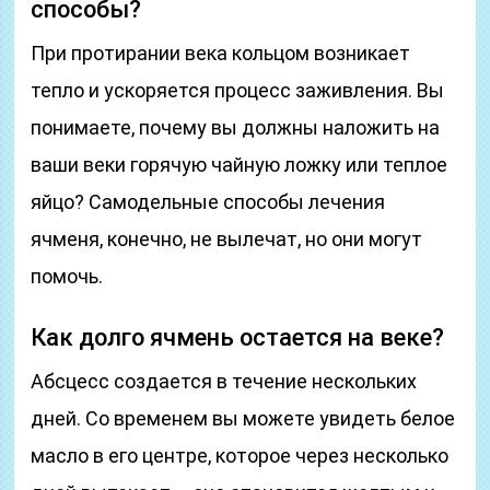
способы?
При протирании века кольцом возникает
тепло и ускоряется процесс заживления. Вы
понимаете, почему вы должны наложить на
ваши веки горячую чайную ложку или теплое
яйцо? Самодельные способы лечения
ячменя, конечно, не вылечат, но они могут
помочь.
Как долго ячмень остается на веке?
Абсцесс создается в течение нескольких
дней. Со временем вы можете увидеть белое
масло в его центре, которое через несколько