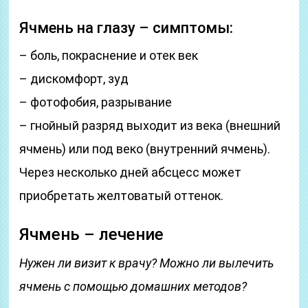
Ячмень на глазу – симптомы:
– боль, покраснение и отек век
– дискомфорт, зуд
– фотофобия, разрывание
– гнойный разряд выходит из века (внешний
ячмень) или под веко (внутренний ячмень).
Через несколько дней абсцесс может
приобретать желтоватый оттенок.
Ячмень – лечение
Нужен ли визит к врачу? Можно ли вылечить
ячмень с помощью домашних методов?