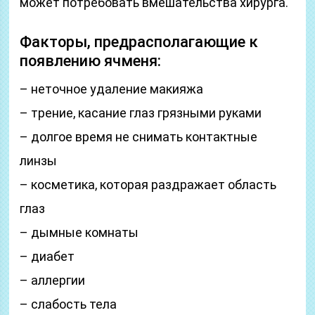
может потребовать вмешательства хирурга.
Факторы, предрасполагающие к
появлению ячменя:
– неточное удаление макияжа
– трение, касание глаз грязными руками
– долгое время не снимать контактные
линзы
– косметика, которая раздражает область
глаз
– дымные комнаты
– диабет
– аллергии
– слабость тела