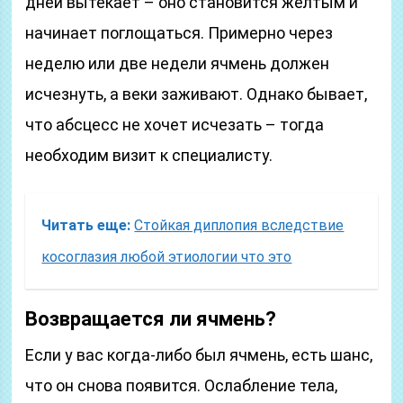
дней вытекает – оно становится желтым и
начинает поглощаться. Примерно через
неделю или две недели ячмень должен
исчезнуть, а веки заживают. Однако бывает,
что абсцесс не хочет исчезать – тогда
необходим визит к специалисту.
Читать еще:
Стойкая диплопия вследствие
косоглазия любой этиологии что это
Возвращается ли ячмень?
Если у вас когда-либо был ячмень, есть шанс,
что он снова появится. Ослабление тела,