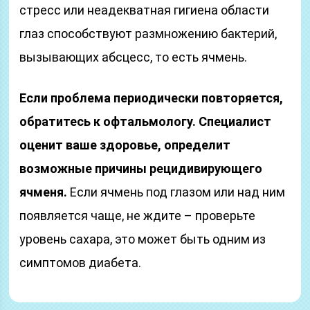
стресс или неадекватная гигиена области
глаз способствуют размножению бактерий,
вызывающих абсцесс, то есть ячмень.
Если проблема периодически повторяется,
обратитесь к офтальмологу. Специалист
оценит ваше здоровье, определит
возможные причины рецидивирующего
ячменя.
Если ячмень под глазом или над ним
появляется чаще, не ждите – проверьте
уровень сахара, это может быть одним из
симптомов диабета.