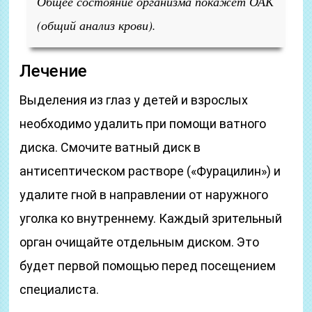
Общее состояние организма покажет ОАК
(общий анализ крови).
Лечение
Выделения из глаз у детей и взрослых
необходимо удалить при помощи ватного
диска. Смочите ватный диск в
антисептическом растворе («Фурацилин») и
удалите гной в направлении от наружного
уголка ко внутреннему. Каждый зрительный
орган очищайте отдельным диском. Это
будет первой помощью перед посещением
специалиста.