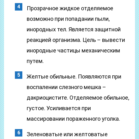
Прозрачное жидкое отделяемое
возможно при попадании пыли,
инородных тел. Является защитной
реакцией организма. Цель – вывести
инородные частицы механическим
путем.
Желтые обильные. Появляются при
воспалении слезного мешка –
дакриоцистите. Отделяемое обильное,
густое. Усиливается при
массировании пораженного уголка.
Зеленоватые или желтоватые