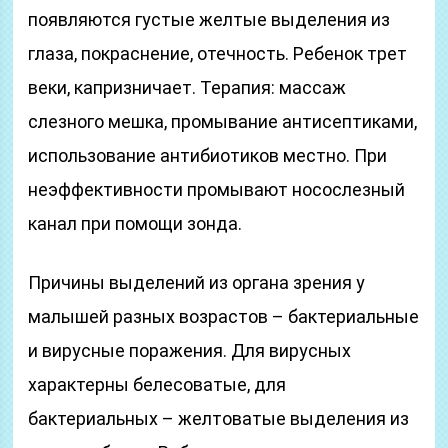
появляются густые желтые выделения из
глаза, покраснение, отечность. Ребенок трет
веки, капризничает. Терапия: массаж
слезного мешка, промывание антисептиками,
использование антибиотиков местно. При
неэффективности промывают носослезный
канал при помощи зонда.
Причины выделений из органа зрения у
малышей разных возрастов – бактериальные
и вирусные поражения. Для вирусных
характерны белесоватые, для
бактериальных – желтоватые выделения из