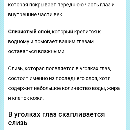
которая покрывает переднюю часть глаз и
внутренние части век.
Слизистый слой
, который крепится к
водному и помогает вашим глазам
оставаться влажными.
Слизь, которая появляется в уголках глаз,
состоит именно из последнего слоя, хотя
содержит небольшое количество воды, жира
и клеток кожи.
В уголках глаз скапливается
слизь