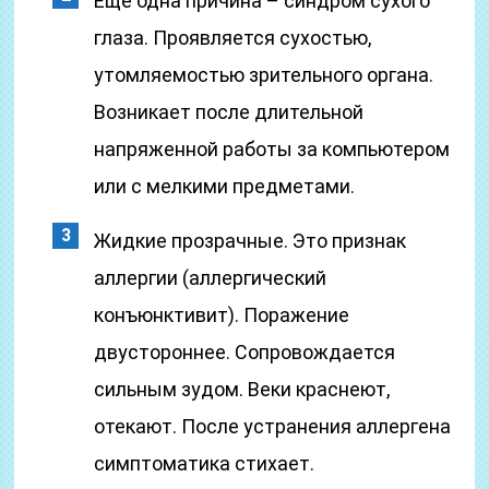
Еще одна причина – синдром сухого
глаза. Проявляется сухостью,
утомляемостью зрительного органа.
Возникает после длительной
напряженной работы за компьютером
или с мелкими предметами.
Жидкие прозрачные. Это признак
аллергии (аллергический
конъюнктивит). Поражение
двустороннее. Сопровождается
сильным зудом. Веки краснеют,
отекают. После устранения аллергена
симптоматика стихает.