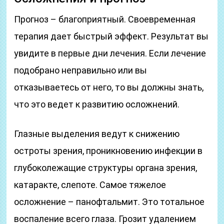
Прогноз – благоприятный. Своевременная
терапия дает быстрый эффект. Результат вы
увидите в первые дни лечения. Если лечение
подобрано неправильно или вы
отказываетесь от него, то вы должны знать,
что это ведет к развитию осложнений.
Глазные выделения ведут к снижению
остроты зрения, проникновению инфекции в
глубоколежащие структуры органа зрения,
катаракте, слепоте. Самое тяжелое
осложнение – панофтальмит. Это тотальное
воспаление всего глаза. Грозит удалением