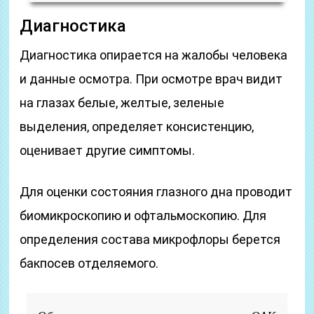
Диагностика
Диагностика опирается на жалобы человека
и данные осмотра. При осмотре врач видит
на глазах белые, желтые, зеленые
выделения, определяет консистенцию,
оценивает другие симптомы.
Для оценки состояния глазного дна проводит
биомикроскопию и офтальмоскопию. Для
определения состава микрофлоры берется
бакпосев отделяемого.