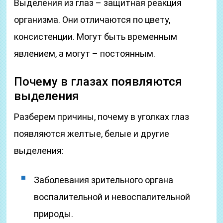
Выделения из глаз – защитная реакция
организма. Они отличаются по цвету,
консистенции. Могут быть временным
явлением, а могут – постоянным.
Почему в глазах появляются
выделения
Разберем причины, почему в уголках глаз
появляются желтые, белые и другие
выделения:
Заболевания зрительного органа
воспалительной и невоспалительной
природы.