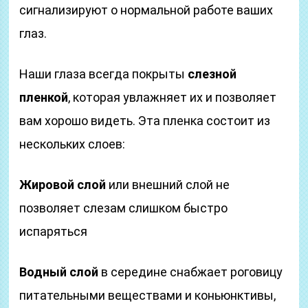
сигнализируют о нормальной работе ваших
глаз.
Наши глаза всегда покрыты
слезной
пленкой
, которая увлажняет их и позволяет
вам хорошо видеть. Эта пленка состоит из
нескольких слоев:
Жировой слой
или внешний слой не
позволяет слезам слишком быстро
испаряться
Водный слой
в середине снабжает роговицу
питательными веществами и коньюнктивы,