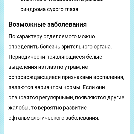
синдрома сухого глаза.
Возможные заболевания
По характеру отделяемого можно
определить болезнь зрительного органа.
Периодически появляющиеся белые
выделения из глаз по утрам, не
сопровождающиеся признаками воспаления,
являются вариантом нормы. Если они
становятся регулярными, появляются другие
жалобы, то вероятно развитие
офтальмологического заболевания.