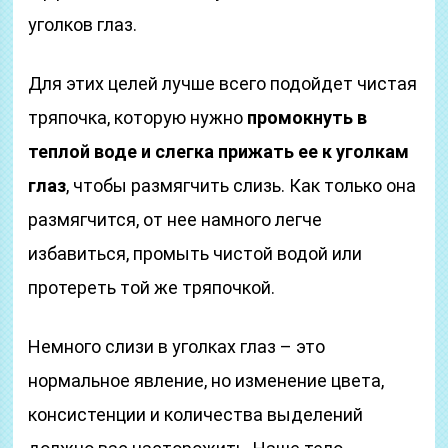
уголков глаз.
Для этих целей лучше всего подойдет чистая
тряпочка, которую нужно
промокнуть в
теплой воде и слегка прижать ее к уголкам
глаз
, чтобы размягчить слизь. Как только она
размягчится, от нее намного легче
избавиться, промыть чистой водой или
протереть той же тряпочкой.
Немного слизи в уголках глаз – это
нормальное явление, но изменение цвета,
консистенции и количества выделений