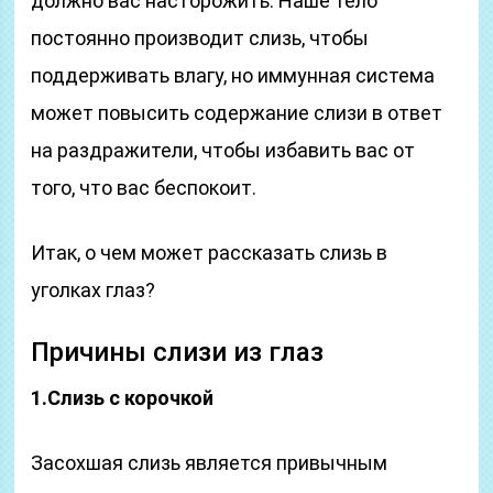
должно вас насторожить. Наше тело
постоянно производит слизь, чтобы
поддерживать влагу, но иммунная система
может повысить содержание слизи в ответ
на раздражители, чтобы избавить вас от
того, что вас беспокоит.
Итак, о чем может рассказать слизь в
уголках глаз?
Причины слизи из глаз
1.Слизь с корочкой
Засохшая слизь является привычным