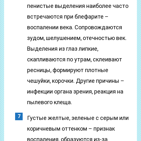
пенистые выделения наиболее часто
встречаются при блефарите –
воспалении века. Сопровождаются
зудом, шелушением, отечностью век.
Выделения из глаз липкие,
скапливаются по утрам, склеивают
ресницы, формируют плотные
чешуйки, корочки. Другие причины –
инфекции органа зрения, реакция на
пылевого клеща.
Густые желтые, зеленые с серым или
коричневым оттенком – признак
воспаления, образуются из-за