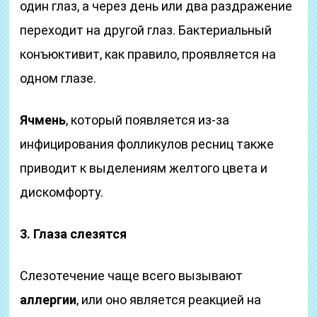
один глаз, а через день или два раздражение
переходит на другой глаз. Бактериальный
конъюктивит, как правило, проявляется на
одном глазе.
Ячмень
, который появляется из-за
инфицирования фолликулов ресниц также
приводит к выделениям желтого цвета и
дискомфорту.
3. Глаза слезятся
Слезотечение чаще всего вызывают
аллергии
, или оно является реакцией на