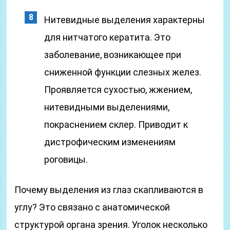
Нитевидные выделения характерны
для нитчатого кератита. Это
заболевание, возникающее при
сниженной функции слезных желез.
Проявляется сухостью, жжением,
нитевидными выделениями,
покраснением склер. Приводит к
дистрофическим изменениям
роговицы.
Почему выделения из глаз скапливаются в
углу? Это связано с анатомической
структурой органа зрения. Уголок несколько