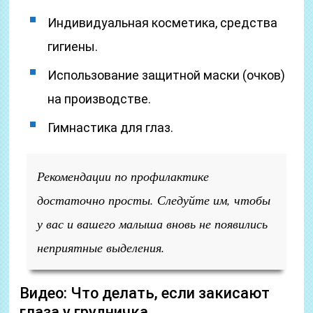
Индивидуальная косметика, средства
гигиены.
Использование защитной маски (очков)
на производстве.
Гимнастика для глаз.
Рекомендации по профилактике
достаточно просты. Следуйте им, чтобы
у вас и вашего малыша вновь не появились
неприятные выделения.
Видео: Что делать, если закисают
глаза у грудничка