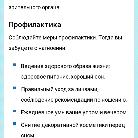
зрительного органа.
Профилактика
Соблюдайте меры профилактики. Тогда вы
забудете о нагноении.
Ведение здорового образа жизни:
здоровое питание, хороший сон.
Правильный уход за линзами,
соблюдение рекомендаций по ношению.
Ежедневное умывание утром и вечером.
Снятие декоративной косметики перед
сном.