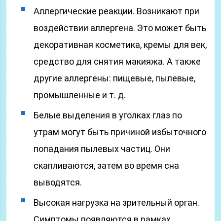
Аллергические реакции. Возникают при
воздействии аллергена. Это может быть
декоративная косметика, кремы для век,
средство для снятия макияжа. А также
другие аллергены: пищевые, пылевые,
промышленные и т. д.
Белые выделения в уголках глаз по
утрам могут быть причиной избыточного
попадания пылевых частиц. Они
скапливаются, затем во время сна
выводятся.
Высокая нагрузка на зрительный орган.
Симптомы появляются в рамках