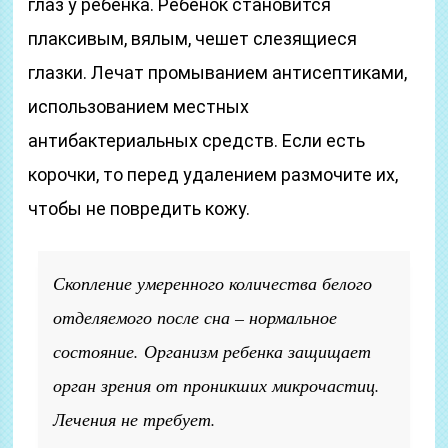
глаз у ребенка. Ребенок становится
плаксивым, вялым, чешет слезящиеся
глазки. Лечат промыванием антисептиками,
использованием местных
антибактериальных средств. Если есть
корочки, то перед удалением размочите их,
чтобы не повредить кожу.
Скопление умеренного количества белого
отделяемого после сна – нормальное
состояние. Организм ребенка защищает
орган зрения от проникших микрочастиц.
Лечения не требует.