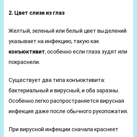
2. Цвет слизи из глаз
Желтый, зеленый или белый цвет выделений
указывает на инфекцию, такую как
конъюктивит
, особенно если глаза зудят или
покраснели.
Существует два типа конъюктивита:
бактериальный и вирусный, и оба заразны.
Особенно легко распространяется вирусная
инфекция даже после обычного рукопожатия.
При вирусной инфекции сначала краснеет