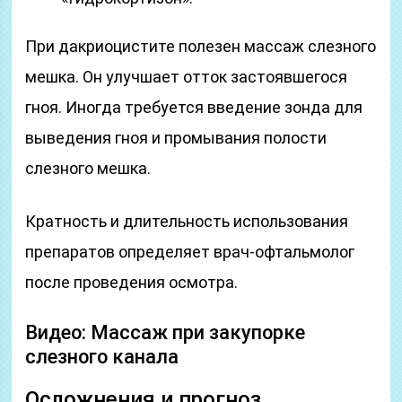
При дакриоцистите полезен массаж слезного
мешка. Он улучшает отток застоявшегося
гноя. Иногда требуется введение зонда для
выведения гноя и промывания полости
слезного мешка.
Кратность и длительность использования
препаратов определяет врач-офтальмолог
после проведения осмотра.
Видео: Массаж при закупорке
слезного канала
Осложнения и прогноз