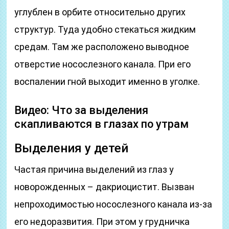
углублен в орбите относительно других
структур. Туда удобно стекаться жидким
средам. Там же расположено выводное
отверстие носослезного канала. При его
воспалении гной выходит именно в уголке.
Видео: Что за выделения
скапливаются в глазах по утрам
Выделения у детей
Частая причина выделений из глаз у
новорожденных – дакриоцистит. Вызван
непроходимостью носослезного канала из-за
его недоразвития. При этом у грудничка