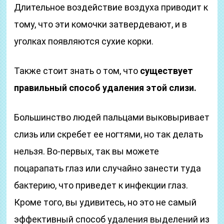
Длительное воздействие воздуха приводит к
тому, что эти комочки затвердевают, и в
уголках появляются сухие корки.
Также стоит знать о том, что
существует
правильный способ удаления этой слизи.
Большинство людей пальцами выковыривает
слизь или скребет ее ногтями, но так делать
нельзя. Во-первых, так вы можете
поцарапать глаз или случайно занести туда
бактерию, что приведет к инфекции глаз.
Кроме того, вы удивитесь, но это не самый
эффективный способ удаления выделений из