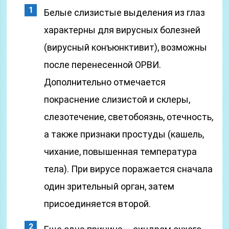
Белые слизистые выделения из глаз
характерны для вирусных болезней
(вирусный конъюнктивит), возможны
после перенесенной ОРВИ.
Дополнительно отмечается
покраснение слизистой и склеры,
слезотечение, светобоязнь, отечность,
а также признаки простуды (кашель,
чихание, повышенная температура
тела). При вирусе поражается сначала
один зрительный орган, затем
присоединяется второй.