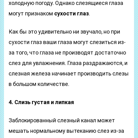
холодную погоду. Однако слезящиеся глаза
могут признаком
сухости глаз
.
Как бы это удивительно ни звучало, но при
сухости глаз ваши глаза могут слезиться из-
за того, что глаза не производят достаточно
слез для увлажнения. Глаза раздражаются, и
слезная железа начинает производить слезы
в большом количестве.
4. Слизь густая и липкая
Заблокированный слезный канал может
мешать нормальному вытеканию слез из-за