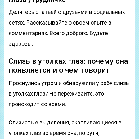
Делитесь статьей с друзьями в социальных
сетях. Рассказывайте о своем опыте в
комментариях. Всего доброго. Будьте
здоровы.
Слизь в уголках глаз: почему она
появляется и о чем говорит
Проснулись утром и обнаружили у себя слизь
в уголках глаз? Не переживайте, это
происходит со всеми.
Слизистые выделения, скапливающиеся в
уголках глаз во время сна, по сути,