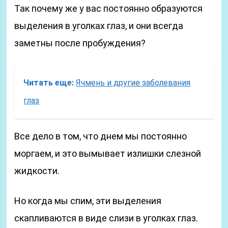
Так почему же у вас постоянно образуются
выделения в уголках глаз, и они всегда
заметны после пробуждения?
Читать еще:
Ячмень и другие заболевания
глаз
Все дело в том, что днем мы постоянно
моргаем, и это вымывает излишки слезной
жидкости.
Но когда мы спим, эти выделения
скапливаются в виде слизи в уголках глаз.