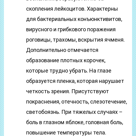
скопления лейкоцитов. Характерны
для бактериальных конъюнктивитов,
вирусного и грибкового поражения
роговицы, трахомы, вскрытия ячменя.
Дополнительно отмечается
образование плотных корочек,
которые трудно убрать. На глазе
образуется пленка, которая нарушает
четкость зрения. Присутствуют
покраснения, отечность, слезотечение,
светобоязнь. При тяжелых случаях –
боль в глазном яблоке, головная боль,
повышение температуры тела.