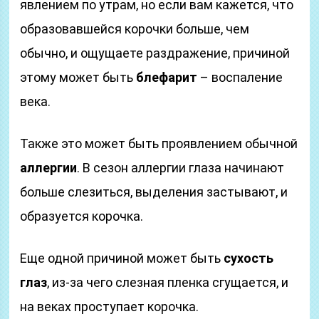
явлением по утрам, но если вам кажется, что
образовавшейся корочки больше, чем
обычно, и ощущаете раздражение, причиной
этому может быть
блефарит
– воспаление
века.
Также это может быть проявлением обычной
аллергии
. В сезон аллергии глаза начинают
больше слезиться, выделения застывают, и
образуется корочка.
Еще одной причиной может быть
сухость
глаз
, из-за чего слезная пленка сгущается, и
на веках проступает корочка.