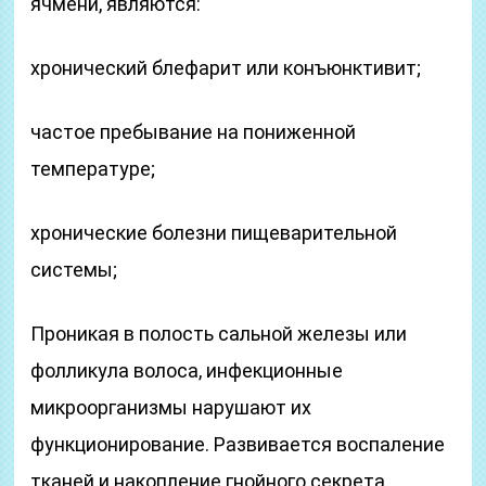
ячмени, являются:
хронический блефарит или конъюнктивит;
частое пребывание на пониженной
температуре;
хронические болезни пищеварительной
системы;
Проникая в полость сальной железы или
фолликула волоса, инфекционные
микроорганизмы нарушают их
функционирование. Развивается воспаление
тканей и накопление гнойного секрета.