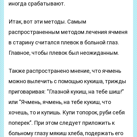
иногда срабатывают.
Итак, вот эти методы. Самым
распространенным методом лечения ячменя
в старину считался плевок в больной глаз.
Главное, чтобы плевок был неожиданным.
Также распространено мнение, что ячмень
можно вылечить с помощью кукиша, трижды
приговаривая: “Глазной кукиш, на тебе шиш!”
или “Ячмень, ячмень, на тебе кукиш, что
хочешь, то и купишь. Купи топорок, руби себя
поперек”. При этом следует приложить к
больному глазу мякиш хлеба, подержать его