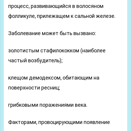
процесс, развивающийся в волосяном
фолликуле, прилежащем к сальной железе.
Заболевание может быть вызвано:
золотистым стафилококком (наиболее
частый возбудитель);
клещом демодексом, обитающим на
поверхности ресниц;
грибковыми поражениями века.
Факторами, провоцирующими появление