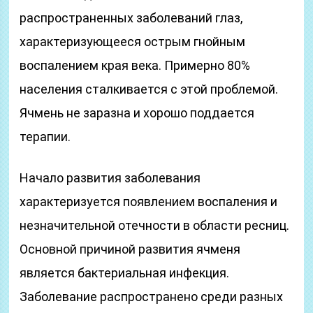
распространенных заболеваний глаз,
характеризующееся острым гнойным
воспалением края века. Примерно 80%
населения сталкивается с этой проблемой.
Ячмень не заразна и хорошо поддается
терапии.
Начало развития заболевания
характеризуется появлением воспаления и
незначительной отечности в области ресниц.
Основной причиной развития ячменя
является бактериальная инфекция.
Заболевание распространено среди разных