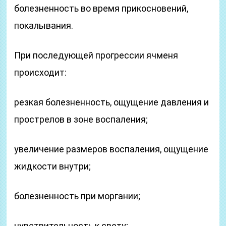
болезненность во время прикосновений,
покалывания.
При последующей прогрессии ячменя
происходит:
резкая болезненность, ощущение давления и
прострелов в зоне воспаления;
увеличение размеров воспаления, ощущение
жидкости внутри;
болезненность при моргании;
чувствительность к свету;