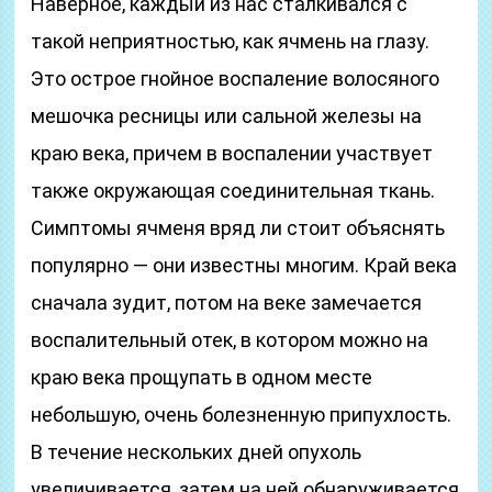
Наверное, каждый из нас сталкивался с
такой неприятностью, как ячмень на глазу.
Это острое гнойное воспаление волосяного
мешочка ресницы или сальной железы на
краю века, причем в воспалении участвует
также окружающая соединительная ткань.
Симптомы ячменя вряд ли стоит объяснять
популярно — они известны многим. Край века
сначала зудит, потом на веке замечается
воспалительный отек, в котором можно на
краю века прощупать в одном месте
небольшую, очень болезненную припухлость.
В течение нескольких дней опухоль
увеличивается, затем на ней обнаруживается