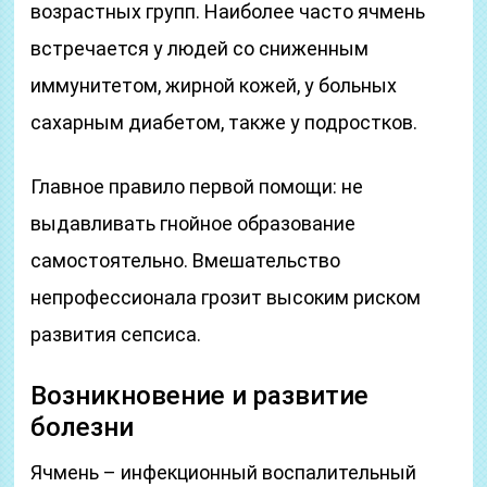
возрастных групп. Наиболее часто ячмень
встречается у людей со сниженным
иммунитетом, жирной кожей, у больных
сахарным диабетом, также у подростков.
Главное правило первой помощи: не
выдавливать гнойное образование
самостоятельно. Вмешательство
непрофессионала грозит высоким риском
развития сепсиса.
Возникновение и развитие
болезни
Ячмень – инфекционный воспалительный