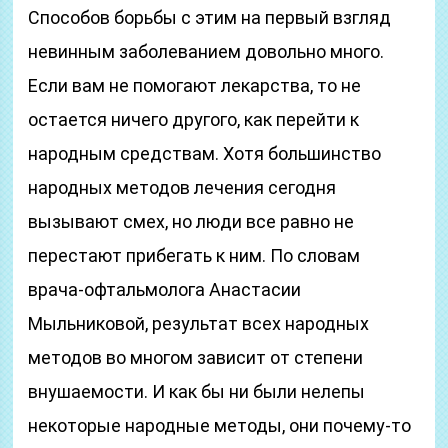
Способов борьбы с этим на первый взгляд
невинным заболеванием довольно много.
Если вам не помогают лекарства, то не
остается ничего другого, как перейти к
народным средствам. Хотя большинство
народных методов лечения сегодня
вызывают смех, но люди все равно не
перестают прибегать к ним. По словам
врача-офтальмолога Анастасии
Мыльниковой, результат всех народных
методов во многом зависит от степени
внушаемости. И как бы ни были нелепы
некоторые народные методы, они почему-то