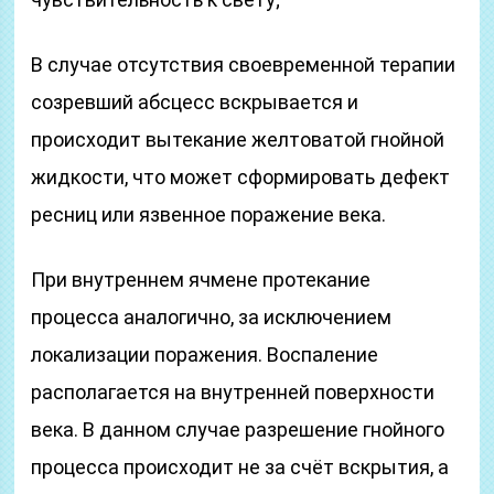
В случае отсутствия своевременной терапии
созревший абсцесс вскрывается и
происходит вытекание желтоватой гнойной
жидкости, что может сформировать дефект
ресниц или язвенное поражение века.
При внутреннем ячмене протекание
процесса аналогично, за исключением
локализации поражения. Воспаление
располагается на внутренней поверхности
века. В данном случае разрешение гнойного
процесса происходит не за счёт вскрытия, а