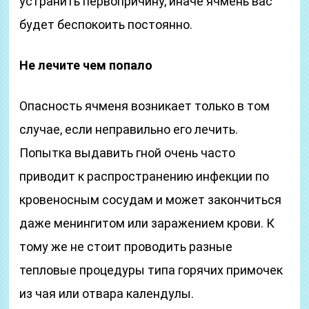
устранить первопричину, иначе ячмень вас
будет беспокоить постоянно.
Не лечите чем попало
Опасность ячменя возникает только в том
случае, если неправильно его лечить.
Попытка выдавить гной очень часто
приводит к распространению инфекции по
кровеносным сосудам и может закончиться
даже менингитом или заражением крови. К
тому же не стоит проводить разные
тепловые процедуры типа горячих примочек
из чая или отвара календулы.