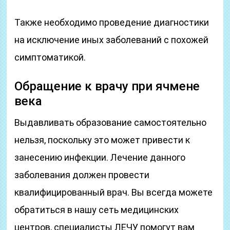
Также необходимо проведение диагностики
на исключение иных заболеваний с похожей
симптоматикой.
Обращение к врачу при ячмене
века
Выдавливать образование самостоятельно
нельзя, поскольку это может привести к
занесению инфекции. Лечение данного
заболевания должен провести
квалифицированный врач. Вы всегда можете
обратиться в нашу сеть медицинских
центров, специалисты ЛЕЧУ помогут вам