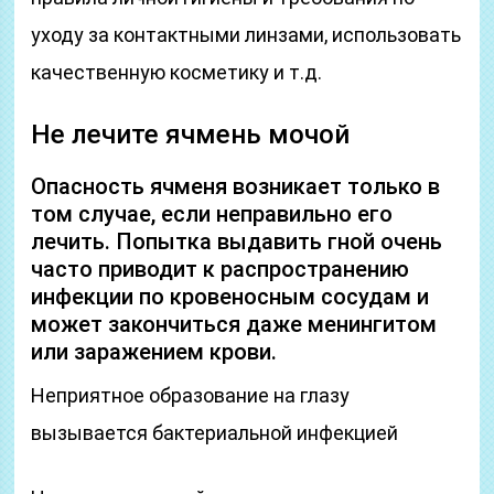
уходу за контактными линзами, использовать
качественную косметику и т.д.
Не лечите ячмень мочой
Опасность ячменя возникает только в
том случае, если неправильно его
лечить. Попытка выдавить гной очень
часто приводит к распространению
инфекции по кровеносным сосудам и
может закончиться даже менингитом
или заражением крови.
Неприятное образование на глазу
вызывается бактериальной инфекцией