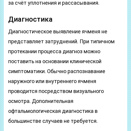
за счёт уплотнения и рассасывания.
Диагностика
Диагностическое выявление ячменя не
представляет затруднений. При типичном
протекании процесса диагноз можно
поставить на основании клинической
симптоматики. Обычно распознавание
наружного или внутреннего ячменя
проводится посредством визуального
осмотра. Дополнительная
офтальмологическая диагностика в
большинстве случаев не требуется.