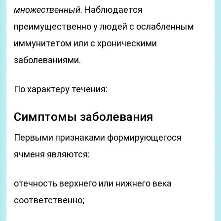
множественный
. Наблюдается
преимущественно у людей с ослабленным
иммунитетом или с хроническими
заболеваниями.
По характеру течения:
Симптомы заболевания
Первыми признаками формирующегося
ячменя являются:
отечность верхнего или нижнего века
соответственно;