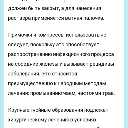
должен быть закрыт, а для нанесения
раствора применяется ватная палочка.
Примочки и компрессы использовать не
следует, поскольку это способствует
распространению инфекционного процесса
на соседние железы и вызывает рецидивы
заболевания. Это относится
преимущественно к народным методам
лечения: промыванию чаем, настоями трав.
Крупные гнойные образования подлежат
хирургическому лечению в условиях