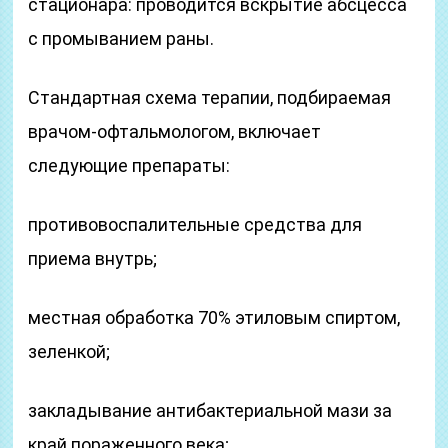
стационара: проводится вскрытие абсцесса
с промыванием раны.
Стандартная схема терапии, подбираемая
врачом-офтальмологом, включает
следующие препараты:
противовоспалительные средства для
приема внутрь;
местная обработка 70% этиловым спиртом,
зеленкой;
закладывание антибактериальной мази за
край пораженного века;