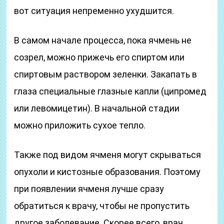
вот ситуация непременно ухудшится.
В самом начале процесса, пока ячмень не
созрел, можно прижечь его спиртом или
спиртовым раствором зеленки. Закапать в
глаза специальные глазные капли (ципромед
или левомицетин). В начальной стадии
можно приложить сухое тепло.
Также под видом ячменя могут скрываться
опухоли и кистозные образования. Поэтому
при появлении ячменя лучше сразу
обратиться к врачу, чтобы не пропустить
другое заболевание. Скорее всего, врач