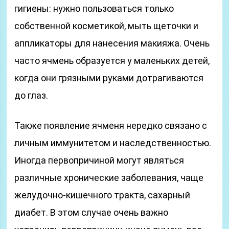
гигиены: нужно пользоваться только
собственной косметикой, мыть щеточки и
аппликаторы для нанесения макияжа. Очень
часто ячмень образуется у маленьких детей,
когда они грязными руками дотрагиваются
до глаз.
Также появление ячменя нередко связано с
личным иммунитетом и наследственностью.
Иногда первопричиной могут являться
различные хронические заболевания, чаще
желудочно-кишечного тракта, сахарный
диабет. В этом случае очень важно