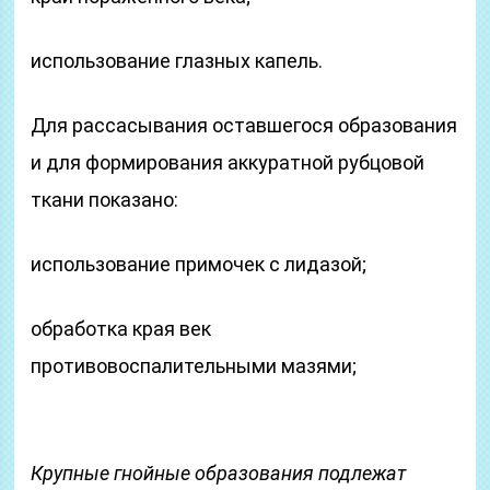
использование глазных капель.
Для рассасывания оставшегося образования
и для формирования аккуратной рубцовой
ткани показано:
использование примочек с лидазой;
обработка края век
противовоспалительными мазями;
Крупные гнойные образования подлежат