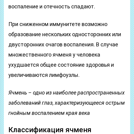
воспаление и отечность спадают.
При сниженном иммунитете возможно
образование нескольких односторонних или
двусторонних очагов воспаления. В случае
множественного ячменя у человека
ухудшается общее состояние здоровья и
увеличиваются лимфоузлы.
Ячмень – одно из наиболее распространенных
заболеваний глаз, характеризующееся острым
гнойным воспалением края века
Классификация ячменя