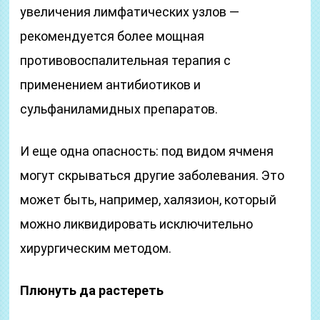
увеличения лимфатических узлов —
рекомендуется более мощная
противовоспалительная терапия с
применением антибиотиков и
сульфаниламидных препаратов.
И еще одна опасность: под видом ячменя
могут скрываться другие заболевания. Это
может быть, например, халязион, который
можно ликвидировать исключительно
хирургическим методом.
Плюнуть да растереть