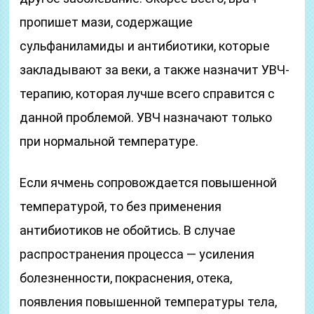
пропишет мази, содержащие
сульфаниламиды и антибиотики, которые
закладывают за веки, а также назначит УВЧ-
терапию, которая лучше всего справится с
данной проблемой. УВЧ назначают только
при нормальной температуре.
Если ячмень сопровождается повышенной
температурой, то без применения
антибиотиков не обойтись. В случае
распространения процесса — усиления
болезненности, покраснения, отека,
появления повышенной температуры тела,