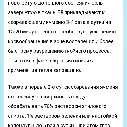
подогретую до теплого состояния соль,
завернутую в ткань. Её прикладывают к
созревающему ячменю 3-4 раза в сутки на
15-20 минут. Тепло способствует ускорению
кровообращения в зоне воспаления и более
быстрому разрешению гнойного процесса.
При этом в фазе вскрытия гнойника
применение тепла запрещено.
Также в первые 2-е суток созревания ячменя
пораженную поверхность следует
обрабатывать 70% раствором этилового
спирта, 1% раствором зеленки или настойкой
календулы до 5 раз в сутки. При этом глаз