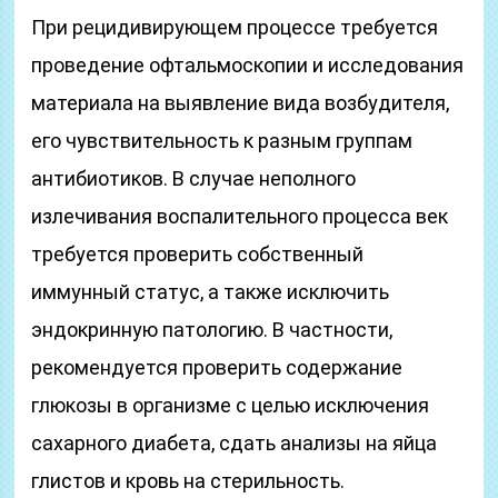
При рецидивирующем процессе требуется
проведение офтальмоскопии и исследования
материала на выявление вида возбудителя,
его чувствительность к разным группам
антибиотиков. В случае неполного
излечивания воспалительного процесса век
требуется проверить собственный
иммунный статус, а также исключить
эндокринную патологию. В частности,
рекомендуется проверить содержание
глюкозы в организме с целью исключения
сахарного диабета, сдать анализы на яйца
глистов и кровь на стерильность.