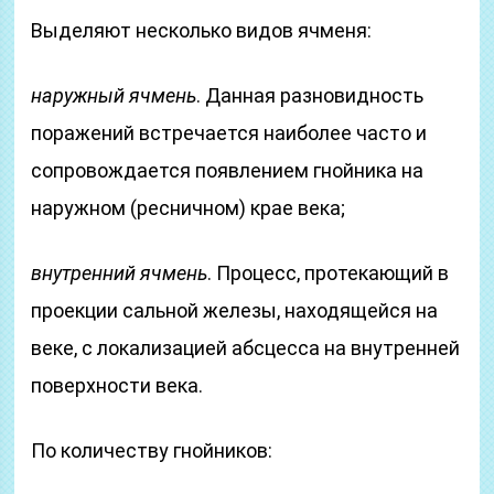
Выделяют несколько видов ячменя:
наружный ячмень
. Данная разновидность
поражений встречается наиболее часто и
сопровождается появлением гнойника на
наружном (ресничном) крае века;
внутренний ячмень
. Процесс, протекающий в
проекции сальной железы, находящейся на
веке, с локализацией абсцесса на внутренней
поверхности века.
По количеству гнойников: