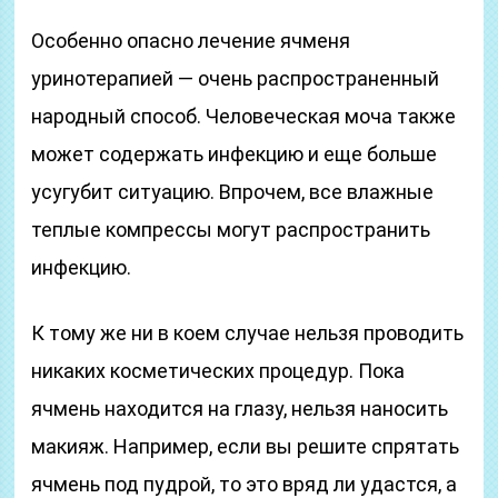
Особенно опасно лечение ячменя
уринотерапией — очень распространенный
народный способ. Человеческая моча также
может содержать инфекцию и еще больше
усугубит ситуацию. Впрочем, все влажные
теплые компрессы могут распространить
инфекцию.
К тому же ни в коем случае нельзя проводить
никаких косметических процедур. Пока
ячмень находится на глазу, нельзя наносить
макияж. Например, если вы решите спрятать
ячмень под пудрой, то это вряд ли удастся, а