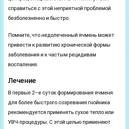
справиться с этой неприятной проблемой
безболезненно и быстро.
Помните, что недолеченный ячмень может
привести к развитию хронической формы
заболевания и к частым рецидивам
воспаления.
Лечение
В первые 2–е суток формирования ячменя
для более быстрого созревания гнойника
рекомендуется применять сухое тепло или
УВЧ-процедуры. С этой целью применяют