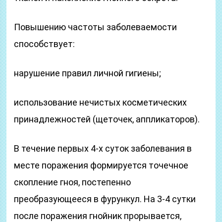
Повышению частоты заболеваемости
способствует:
нарушение правил личной гигиены;
использование нечистых косметических
принадлежностей (щеточек, аппликаторов).
В течение первых 4-х суток заболевания в
месте поражения формируется точечное
скопление гноя, постепенно
преобразующееся в фурункул. На 3-4 сутки
после поражения гнойник прорывается,