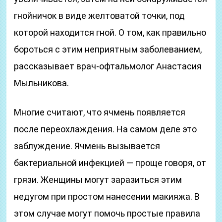
гнойничок в виде желтоватой точки, под
которой находится гной. О том, как правильно
бороться с этим неприятным заболеванием,
рассказывает врач-офтальмолог Анастасия
Мыльникова.
Многие считают, что ячмень появляется
после переохлаждения. На самом деле это
заблуждение. Ячмень вызывается
бактериальной инфекцией — проще говоря, от
грязи. Женщины могут заразиться этим
недугом при простом нанесении макияжа. В
этом случае могут помочь простые правила