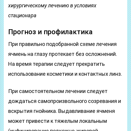
хирургическому лечению в условиях
стационара
Прогноз и профилактика
При правильно подобранной схеме лечения
ячмень на глазу протекает без осложнений.
На время терапии следует прекратить
использование косметики и контактных линз.
При самостоятельном лечении следует
дождаться самопроизвольного созревания и
вскрытия гнойника. Выдавливание ячменя
может привести к тяжелым локальным
(инфицирование подкожно-жировой