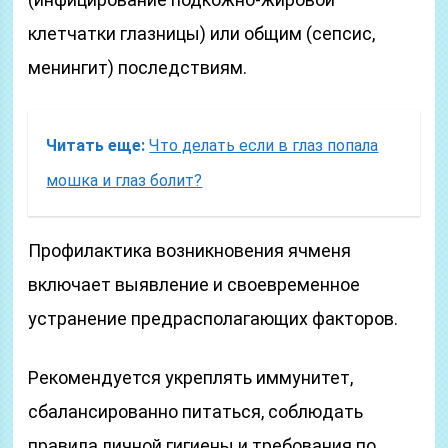
клетчатки глазницы) или общим (сепсис,
менингит) последствиям.
Читать еще:
Что делать если в глаз попала
мошка и глаз болит?
Профилактика возникновения ячменя
включает выявление и своевременное
устранение предрасполагающих факторов.
Рекомендуется укреплять иммунитет,
сбалансированно питаться, соблюдать
правила личной гигиены и требования по