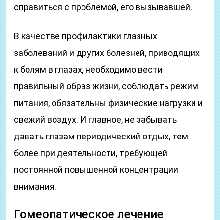
справиться с проблемой, его вызывавшей.
В качестве профилактики глазных
заболеваний и других болезней, приводящих
к болям в глазах, необходимо вести
правильный образ жизни, соблюдать режим
питания, обязательны физические нагрузки и
свежий воздух. И главное, не забывать
давать глазам периодический отдых, тем
более при деятельности, требующей
постоянной повышенной концентрации
внимания.
Гомеопатическое лечение