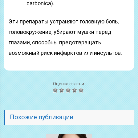
carbonica).
Эти препараты устраняют головную боль,
головокружение, убирают мушки перед
глазами, способны предотвращать
возможный риск инфарктов или инсультов.
Оценка статьи:
Похожие публикации