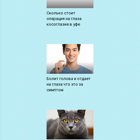
Сколько стоит
операция на глаза
косоглазие в уфе
Болит голова и отдает
на глаза что это за
симптом