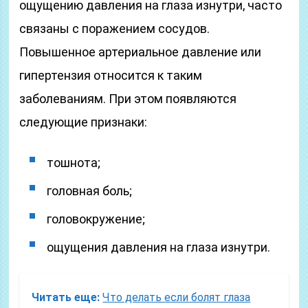
ощущению давления на глаза изнутри, часто
связаны с поражением сосудов.
Повышенное артериальное давление или
гипертензия относится к таким
заболеваниям. При этом появляются
следующие признаки:
тошнота;
головная боль;
головокружение;
ощущения давления на глаза изнутри.
Читать еще:
Что делать если болят глаза