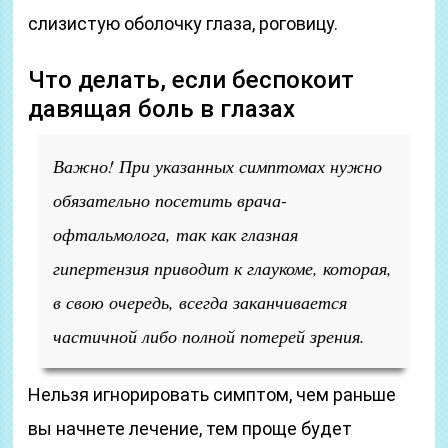
слизистую оболочку глаза, роговицу.
Что делать, если беспокоит
давящая боль в глазах
Важно! При указанных симптомах нужно
обязательно посетить врача-
офтальмолога, так как глазная
гипертензия приводит к глаукоме, которая,
в свою очередь, всегда заканчивается
частичной либо полной потерей зрения.
Нельзя игнорировать симптом, чем раньше
вы начнете лечение, тем проще будет