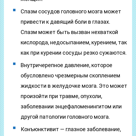
Спазм сосудов головного мозга может
привести к давящий боли в глазах.
Спазм может быть вызван нехваткой
кислорода, недосыпанием, курением, так
как при курении сосуды резко сужаются.
Внутричерепное давление, которое
обусловлено чрезмерным скоплением
жидкости в желудочке мозга. Это может
произойти при травме, опухоли,
заболевании энцефаломенингитом или
другой патологии головного мозга.
Конъюнктивит — глазное заболевание,