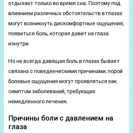
отдыхает только во время сна. Поэтому под
влиянием различных обстоятельств в глазах
могут возникнуть дискомфортные ощущения,
появиться боль, которая давит на глаза
изнутри.
Но не всегда давящая боль в глазах бывает
связана с поведенческими причинами, порой
болевые ощущения могут проявляться как
симптом заболеваний, требующих
немедленного лечения.
Причины боли с давлением на
глаза