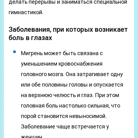
делать перерывы и заниматься специальной
гимнастикой.
Заболевания, при которых возникает
боль в глазах
Мигрень может быть связана с
уменьшением кровоснабжения
головного мозга. Она затрагивает одну
или обе половины головы и опускается
на верхнюю челюсть и глаз. При этом
головная боль настолько сильная, что
порой становится невыносимой.
Заболевание чаще встречается у
женщин.