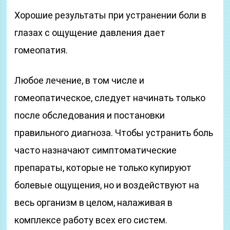
Хорошие результаты при устранении боли в
глазах с ощущение давления дает
гомеопатия.
Любое лечение, в том числе и
гомеопатическое, следует начинать только
после обследования и постановки
правильного диагноза. Чтобы устранить боль
часто назначают симптоматические
препараты, которые не только купируют
болевые ощущения, но и воздействуют на
весь организм в целом, налаживая в
комплексе работу всех его систем.