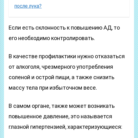
после лука?
Если есть склонность к повышению АД, то
его необходимо контролировать.
В качестве профилактики нужно отказаться
от алкоголя, чрезмерного употребления
соленой и острой пищи, а также снизить
массу тела при избыточном весе.
В самом органе, также может возникать
повышенное давление, это называется
глазной гипертензией, характеризующиеся: