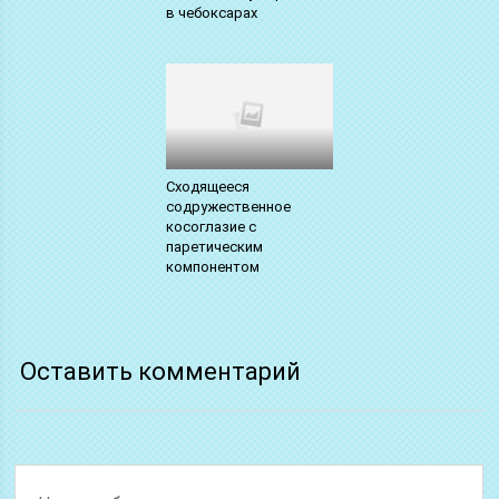
в чебоксарах
Сходящееся
содружественное
косоглазие с
паретическим
компонентом
Оставить комментарий