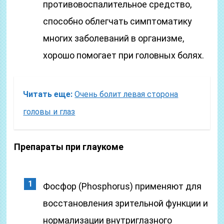
противовоспалительное средство,
способно облегчать симптоматику
многих заболеваний в организме,
хорошо помогает при головных болях.
Читать еще:
Очень болит левая сторона
головы и глаз
Препараты при глаукоме
Фосфор (Phosphorus) применяют для
восстановления зрительной функции и
нормализации внутриглазного