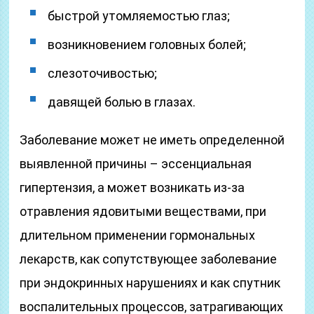
быстрой утомляемостью глаз;
возникновением головных болей;
слезоточивостью;
давящей болью в глазах.
Заболевание может не иметь определенной
выявленной причины – эссенциальная
гипертензия, а может возникать из-за
отравления ядовитыми веществами, при
длительном применении гормональных
лекарств, как сопутствующее заболевание
при эндокринных нарушениях и как спутник
воспалительных процессов, затрагивающих