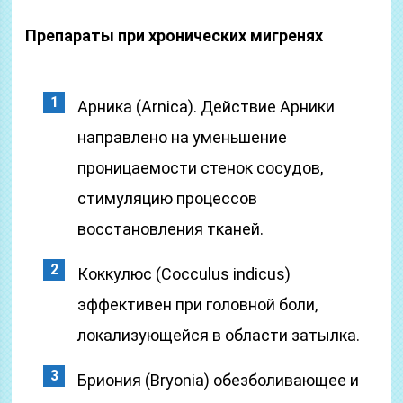
Препараты при хронических мигренях
Арника (Arnica). Действие Арники
направлено на уменьшение
проницаемости стенок сосудов,
стимуляцию процессов
восстановления тканей.
Коккулюс (Cocculus indicus)
эффективен при головной боли,
локализующейся в области затылка.
Бриония (Bryonia) обезболивающее и