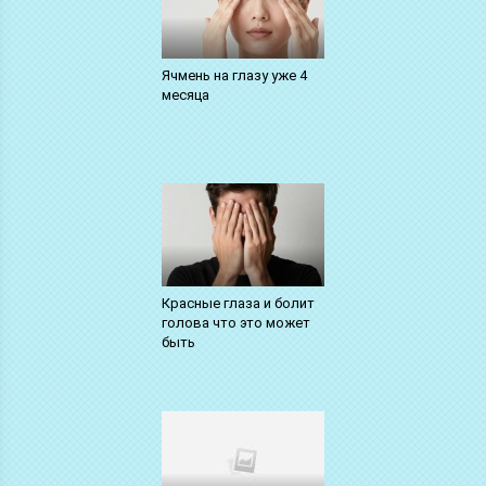
Ячмень на глазу уже 4
месяца
Красные глаза и болит
голова что это может
быть