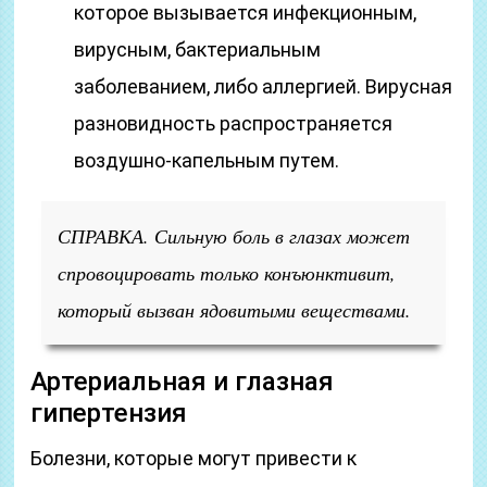
которое вызывается инфекционным,
вирусным, бактериальным
заболеванием, либо аллергией. Вирусная
разновидность распространяется
воздушно-капельным путем.
СПРАВКА. Сильную боль в глазах может
спровоцировать только конъюнктивит,
который вызван ядовитыми веществами.
Артериальная и глазная
гипертензия
Болезни, которые могут привести к