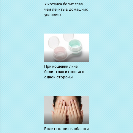
У котенка болит глаз
чем лечить в домашних
условиях
При ношении линз
болит глаз и голова с
одной стороны
Болит голова в области