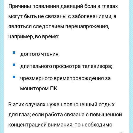
Причины появления давящий боли в глазах
могут быть не связаны с заболеваниями, а
являться следствием перенапряжения,
например, во время:
долгого чтения;
длительного просмотра телевизора;
чрезмерного времяпровождения за
монитором ПК.
В этих случаях нужен полноценный отдых
для глаз; если работа связана с повышенной
концентрацией внимания, то необходимо