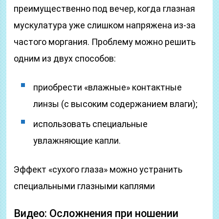
преимущественно под вечер, когда глазная
мускулатура уже слишком напряжена из-за
частого моргания. Проблему можно решить
одним из двух способов:
приобрести «влажные» контактные
линзы (с высоким содержанием влаги);
использовать специальные
увлажняющие капли.
Эффект «сухого глаза» можно устранить
специальными глазными каплями
Видео: Осложнения при ношении