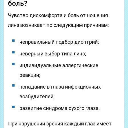
боль?
Чувство дискомфорта и боль от ношения
линз возникает по следующим причинам:
неправильный подбор диоптрий;
неверный выбор типа линз;
индивидуальные аллергические
реакции;
попадание в глаза инфекционных
возбудителей;
развитие синдрома сухого глаза.
При нарушении зрения каждый глаз имеет