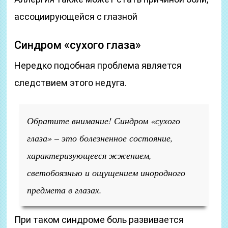
ассоциирующейся с глазной
Синдром «сухого глаза»
Нередко подобная проблема является
следствием этого недуга.
Обратите внимание! Синдром «сухого
глаза» – это болезненное состояние,
характеризующееся жжением,
светобоязнью и ощущением инородного
предмета в глазах.
При таком синдроме боль развивается