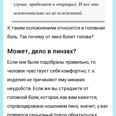
случае, прибегают к операции). И все это
исключительно из-за осложнений.
К таким осложнениям относится и головная
боль. Так почему от линз болит голова?
Может, дело в линзах?
Если они были подобраны правильно, то
человек чувствует себя комфортно, т. к.
изделия не причиняют ему никаких
неудобств. Если же вы страдаете от
головной боли, которая, как вам кажется,
спровоцирована ношением линз, значит, у вас
появился серьезный повод обратиться к