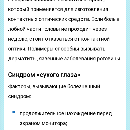
который применяется для изготовления
контактных оптических средств. Если боль в
лобной части головы не проходит через
неделю, стоит отказаться от контактной
оптики. Полимеры способны вызывать
дерматиты, язвенные заболевания роговицы.
Синдром «сухого глаза»
Факторы, вызывающие болезненный
синдром:
продолжительное нахождение перед
экраном монитора;