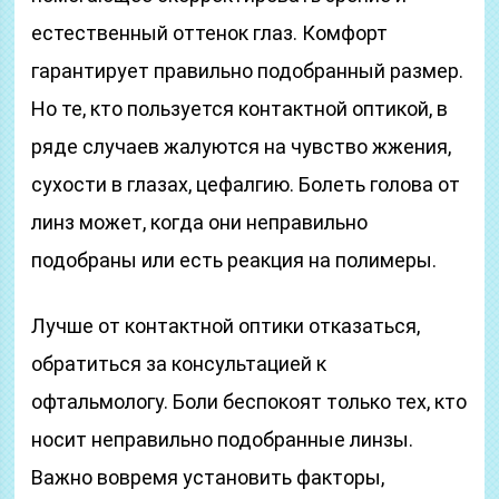
естественный оттенок глаз. Комфорт
гарантирует правильно подобранный размер.
Но те, кто пользуется контактной оптикой, в
ряде случаев жалуются на чувство жжения,
сухости в глазах, цефалгию. Болеть голова от
линз может, когда они неправильно
подобраны или есть реакция на полимеры.
Лучше от контактной оптики отказаться,
обратиться за консультацией к
офтальмологу. Боли беспокоят только тех, кто
носит неправильно подобранные линзы.
Важно вовремя установить факторы,