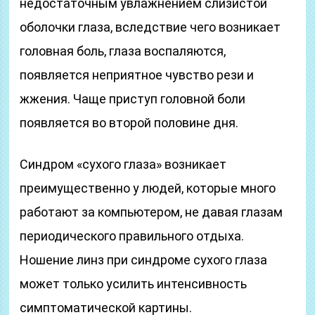
недостаточным увлажнением слизистой
оболочки глаза, вследствие чего возникает
головная боль, глаза воспаляются,
появляется неприятное чувство рези и
жжения. Чаще приступ головной боли
появляется во второй половине дня.
Синдром «сухого глаза» возникает
преимущественно у людей, которые много
работают за компьютером, не давая глазам
периодического правильного отдыха.
Ношение линз при синдроме сухого глаза
может только усилить интенсивность
симптоматической картины.