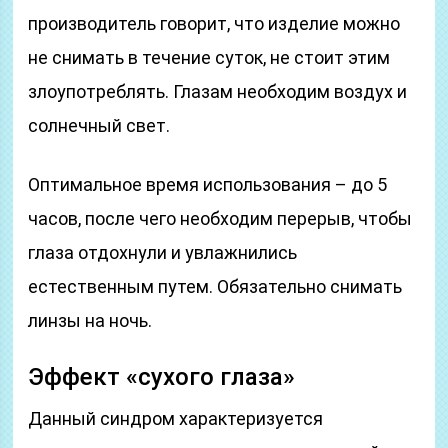
производитель говорит, что изделие можно
не снимать в течение суток, не стоит этим
злоупотреблять. Глазам необходим воздух и
солнечный свет.
Оптимальное время использования – до 5
часов, после чего необходим перерыв, чтобы
глаза отдохнули и увлажнились
естественным путем. Обязательно снимать
линзы на ночь.
Эффект «сухого глаза»
Данный синдром характеризуется