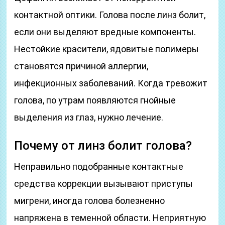
контактной оптики. Голова после линз болит,
если они выделяют вредные компоненты.
Нестойкие красители, ядовитые полимеры
становятся причиной аллергии,
инфекционных заболеваний. Когда тревожит
голова, по утрам появляются гнойные
выделения из глаз, нужно лечение.
Почему от линз болит голова?
Неправильно подобранные контактные
средства коррекции вызывают приступы
мигрени, иногда голова болезненно
напряжена в теменной области. Неприятную