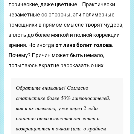
торические, даже цветные… Практически
незаметные со стороны, эти полимерные
помощники в прямом смысле творят чудеса,
вплоть до более мягкой и полной коррекции
зрения. Но иногда
от линз болит голова
.
Почему? Причин может быть немало,
попытаюсь вкратце рассказать о них.
Обратите внимание! Согласно
статистике более 50% линзоносителей,
как я их называю, уже через 2 года
ношения отказываются от затеи и
возвращаются к очкам (или, в крайнем