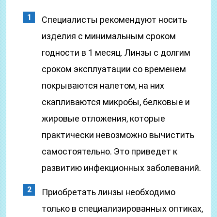
Специалисты рекомендуют носить
изделия с минимальным сроком
годности в 1 месяц. Линзы с долгим
сроком эксплуатации со временем
покрываются налетом, на них
скапливаются микробы, белковые и
жировые отложения, которые
практически невозможно вычистить
самостоятельно. Это приведет к
развитию инфекционных заболеваний.
Приобретать линзы необходимо
только в специализированных оптиках,