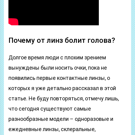
Почему от линз болит голова?
Долгое время люди с плохим зрением
вынуждены были носить очки, пока не
появились первые контактные линзы, о
которых я уже детально рассказал в этой
статье. Не буду повторяться, отмечу лишь,
что сегодня существуют самые
разнообразные модели – одноразовые и
ежедневные линзы, склеральные,