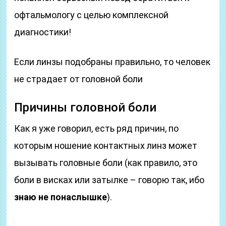
офтальмологу с целью комплексной
диагностики!
Если линзы подобраны правильно, то человек
не страдает от головной боли
Причины головной боли
Как я уже говорил, есть ряд причин, по
которым ношение контактных линз может
вызывать головные боли (как правило, это
боли в висках или затылке – говорю так, ибо
знаю не понаслышке
).