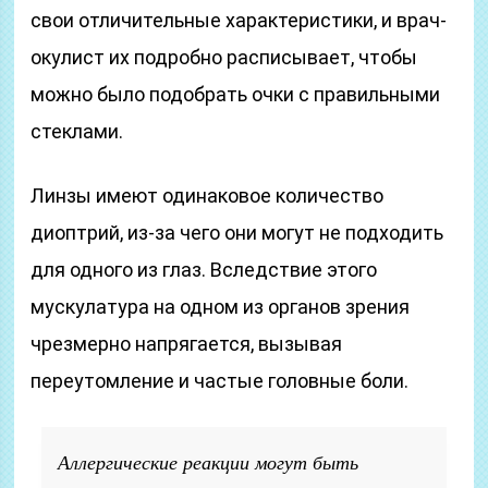
свои отличительные характеристики, и врач-
окулист их подробно расписывает, чтобы
можно было подобрать очки с правильными
стеклами.
Линзы имеют одинаковое количество
диоптрий, из-за чего они могут не подходить
для одного из глаз. Вследствие этого
мускулатура на одном из органов зрения
чрезмерно напрягается, вызывая
переутомление и частые головные боли.
Аллергические реакции могут быть