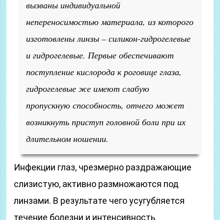
вызваны индивидуальной
непереносимостью материала, из которого
изготовлены линзы – силикон-гидрогелевые
и гидрогелевые. Первые обеспечивают
поступление кислорода к роговице глаза,
гидрогелевые же имеют слабую
пропускную способность, отчего может
возникнуть приступ головной боли при их
длительном ношении.
Инфекции глаз, чрезмерно раздражающие
слизистую, активно размножаются под
линзами. В результате чего усугубляется
течение болезни и интенсивность