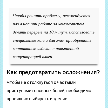
Чтобы решить проблему, рекомендуется
раз в час при работе за компьютером
делать перерыв на 10 минут, использовать
специальные капли для глаз, приобретать
контактные изделия с повышенной
концентрацией влаги.
Как предотвратить осложнения?
Чтобы не столкнуться с частыми
приступами головных болей, необходимо
правильно выбирать изделие: