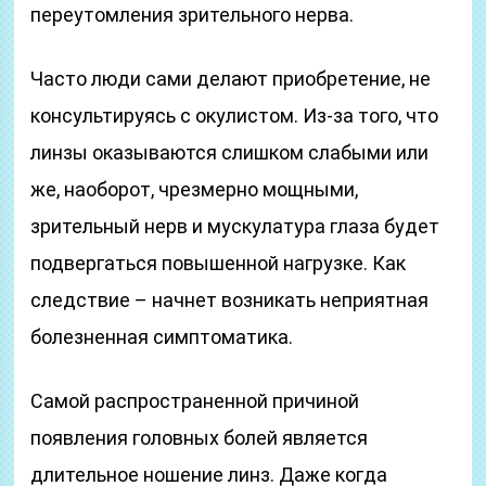
переутомления зрительного нерва.
Часто люди сами делают приобретение, не
консультируясь с окулистом. Из-за того, что
линзы оказываются слишком слабыми или
же, наоборот, чрезмерно мощными,
зрительный нерв и мускулатура глаза будет
подвергаться повышенной нагрузке. Как
следствие – начнет возникать неприятная
болезненная симптоматика.
Самой распространенной причиной
появления головных болей является
длительное ношение линз. Даже когда