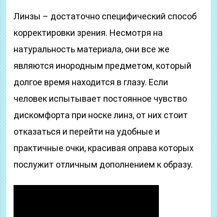
Линзы – достаточно специфический способ
корректировки зрения. Несмотря на
натуральность материала, они все же
являются инородным предметом, который
долгое время находится в глазу. Если
человек испытывает постоянное чувство
дискомфорта при носке линз, от них стоит
отказаться и перейти на удобные и
практичные очки, красивая оправа которых
послужит отличным дополнением к образу.