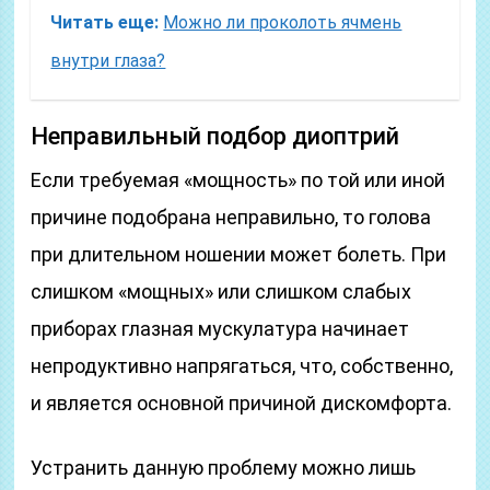
Читать еще:
Можно ли проколоть ячмень
внутри глаза?
Неправильный подбор диоптрий
Если требуемая «мощность» по той или иной
причине подобрана неправильно, то голова
при длительном ношении может болеть. При
слишком «мощных» или слишком слабых
приборах глазная мускулатура начинает
непродуктивно напрягаться, что, собственно,
и является основной причиной дискомфорта.
Устранить данную проблему можно лишь