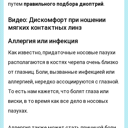
путем
правильного подбора диоптрий
.
Видео: Дискомфорт при ношении
мягких контактных линз
Аллергия или инфекция
Как известно, придаточные носовые пазухи
располагаются в костях черепа очень близко
от глазниц. Боли, вызванные инфекцией или
аллергией, нередко ассоциируются с глазной.
То есть нам кажется, что болят глаза или
виски, в то время как все дело в носовых
пазухах.
Аллергия также может стать причиной боли,