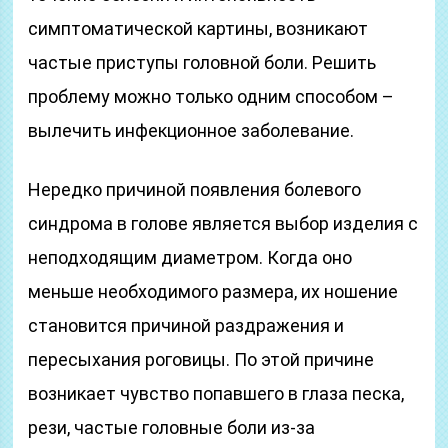
симптоматической картины, возникают
частые приступы головной боли. Решить
проблему можно только одним способом –
вылечить инфекционное заболевание.
Нередко причиной появления болевого
синдрома в голове является выбор изделия с
неподходящим диаметром. Когда оно
меньше необходимого размера, их ношение
становится причиной раздражения и
пересыхания роговицы. По этой причине
возникает чувство попавшего в глаза песка,
рези, частые головные боли из-за