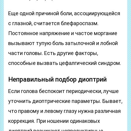
Еще одной причиной боли, ассоциирующейся
с глазной, считается блефароспазм.
Постоянное напряжение и частое моргание
вызывают тупую боль затылочной и лобной
части головы. Есть другие факторы,
способные вызвать цефалгический синдром.
Неправильный подбор диоптрий
Если голова беспокоит периодически, лучше
уточнить диоптрические параметры. Бывает,
что правому и левому глазу нужна различная
коррекция. При ношении одинаковых
диоптрий возникают непродуктивные