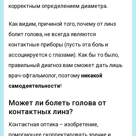
корректным определением диаметра.
Как видим, причиной того, почему от линз
болит голова, не всегда являются
контактные приборы (пусть эта боль и
ассоциируется с глазами). Как бы то было,
правильный диагноз вам сможет дать лишь
врач-офтальмолог, поэтому
никакой
самодеятельности
!
Может ли болеть голова от
контактных линз?
Контактная оптика – изобретение,
помогающее скорректировать зрение и