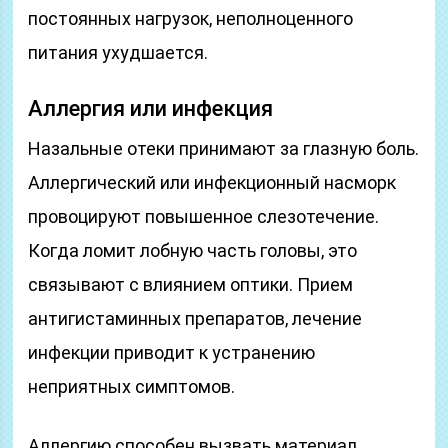
постоянных нагрузок, неполноценного
питания ухудшается.
Аллергия или инфекция
Назальные отеки принимают за глазную боль.
Аллергический или инфекционный насморк
провоцируют повышенное слезотечение.
Когда ломит лобную часть головы, это
связывают с влиянием оптики. Прием
антигистаминных препаратов, лечение
инфекции приводит к устранению
неприятных симптомов.
Аллергию способен вызвать материал,