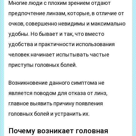
Многие люди с плохим зрением отдают
предпочтение линзам, которые, в отличие от
очков, совершенно невидимы и максимально
удобны. Но бывает и так, что вместо
удобства и практичности использования
человек начинает испытывать частые
приступы головных болей.
Возникновение данного симптома не
является поводом для отказа от линз,
главное выявить причину появления
головных болей и устранить их.
Почему возникает головная