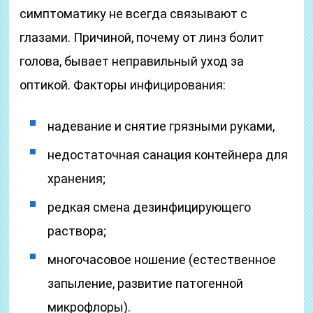
симптоматику не всегда связывают с
глазами. Причиной, почему от линз болит
голова, бывает неправильный уход за
оптикой. Факторы инфицирования:
надевание и снятие грязными руками,
недостаточная санация контейнера для
хранения;
редкая смена дезинфицирующего
раствора;
многочасовое ношение (естественное
запыление, развитие патогенной
микрофлоры).