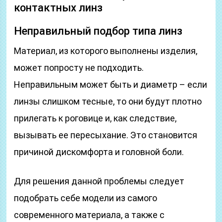
контактных линз
Неправильный подбор типа линз
Материал, из которого выполнены изделия,
может попросту не подходить.
Неправильным может быть и диаметр – если
линзы слишком тесные, то они будут плотно
прилегать к роговице и, как следствие,
вызывать ее пересыхание. Это становится
причиной дискомфорта и головной боли.
Для решения данной проблемы следует
подобрать себе модели из самого
современного материала, а также с