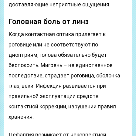
доставляющие неприятные ощущения.
Головная боль от линз
Когда контактная оптика прилегает к
роговице или не соответствуют по
диоптриям, голова обязательно будет
беспокоить. Мигрень – не единственное
последствие, страдает роговица, оболочка
глаз, веки. Инфекция развивается при
правильной эксплуатации средств
контактной коррекции, нарушении правил
хранения.
Цефалгия возникает от некорректной