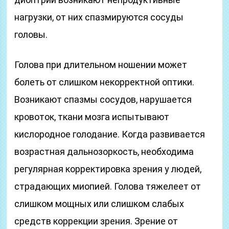
нагрузки, от них спазмируются сосуды
головы.
Голова при длительном ношении может
болеть от слишком некорректной оптики.
Возникают спазмы сосудов, нарушается
кровоток, ткани мозга испытывают
кислородное голодание. Когда развивается
возрастная дальнозоркость, необходима
регулярная корректировка зрения у людей,
страдающих миопией. Голова тяжелеет от
слишком мощных или слишком слабых
средств коррекции зрения. Зрение от