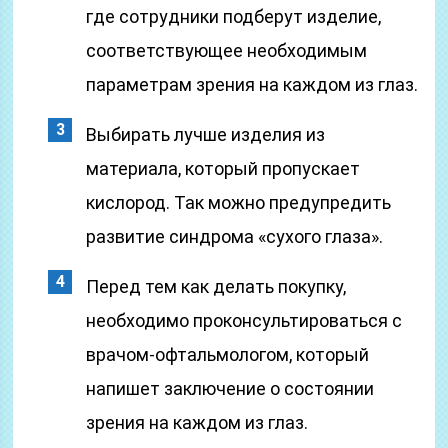
где сотрудники подберут изделие,
соответствующее необходимым
параметрам зрения на каждом из глаз.
Выбирать лучше изделия из
материала, который пропускает
кислород. Так можно предупредить
развитие синдрома «сухого глаза».
Перед тем как делать покупку,
необходимо проконсультироваться с
врачом-офтальмологом, который
напишет заключение о состоянии
зрения на каждом из глаз.