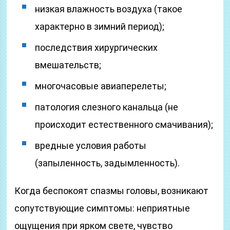
низкая влажность воздуха (такое
характерно в зимний период);
последствия хирургических
вмешательств;
многочасовые авиаперелеты;
патология слезного канальца (не
происходит естественного смачивания);
вредные условия работы
(запыленность, задымленность).
Когда беспокоят спазмы головы, возникают
сопутствующие симптомы: неприятные
ощущения при ярком свете, чувство