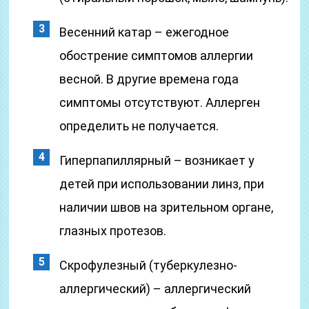
Весенний катар – ежегодное
обострение симптомов аллергии
весной. В другие времена года
симптомы отсутствуют. Аллерген
определить не получается.
Гиперпапиллярный – возникает у
детей при использовании линз, при
наличии швов на зрительном органе,
глазных протезов.
Скрофулезный (туберкулезно-
аллергический) – аллергический