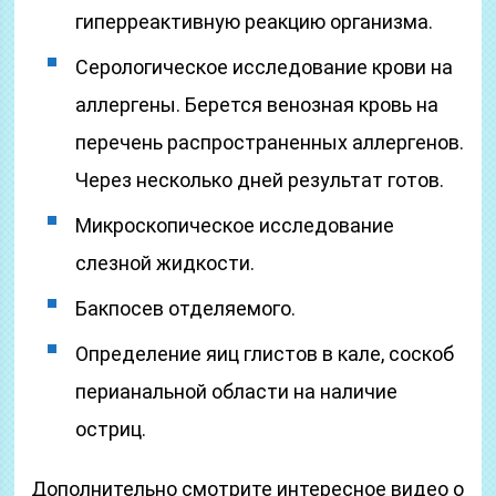
гиперреактивную реакцию организма.
Серологическое исследование крови на
аллергены. Берется венозная кровь на
перечень распространенных аллергенов.
Через несколько дней результат готов.
Микроскопическое исследование
слезной жидкости.
Бакпосев отделяемого.
Определение яиц глистов в кале, соскоб
перианальной области на наличие
остриц.
Дополнительно смотрите интересное видео о