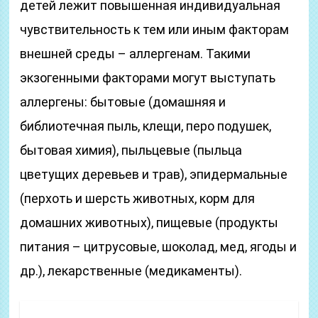
детей лежит повышенная индивидуальная
чувствительность к тем или иным факторам
внешней среды – аллергенам. Такими
экзогенными факторами могут выступать
аллергены: бытовые (домашняя и
библиотечная пыль, клещи, перо подушек,
бытовая химия), пыльцевые (пыльца
цветущих деревьев и трав), эпидермальные
(перхоть и шерсть животных, корм для
домашних животных), пищевые (продукты
питания – цитрусовые, шоколад, мед, ягоды и
др.), лекарственные (медикаменты).