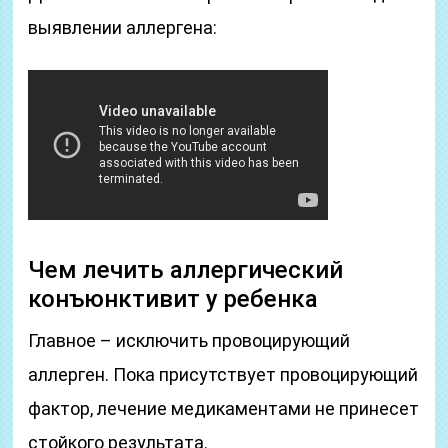
выявлении аллергена:
Чем лечить аллергический
конъюнктивит у ребенка
Главное – исключить провоцирующий
аллерген. Пока присутствует провоцирующий
фактор, лечение медикаментами не принесет
стойкого результата.