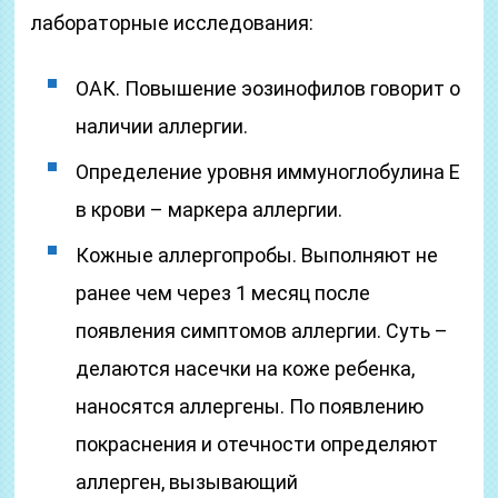
лабораторные исследования:
ОАК. Повышение эозинофилов говорит о
наличии аллергии.
Определение уровня иммуноглобулина Е
в крови – маркера аллергии.
Кожные аллергопробы. Выполняют не
ранее чем через 1 месяц после
появления симптомов аллергии. Суть –
делаются насечки на коже ребенка,
наносятся аллергены. По появлению
покраснения и отечности определяют
аллерген, вызывающий