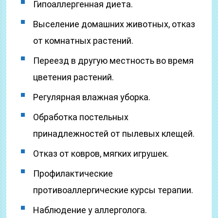
Гипоаллергенная диета.
Выселение домашних животных, отказ
от комнатных растений.
Переезд в другую местность во время
цветения растений.
Регулярная влажная уборка.
Обработка постельных
принадлежностей от пылевых клещей.
Отказ от ковров, мягких игрушек.
Профилактические
противоаллергические курсы терапии.
Наблюдение у аллерголога.