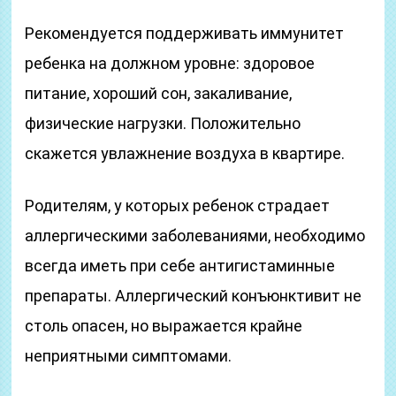
Рекомендуется поддерживать иммунитет
ребенка на должном уровне: здоровое
питание, хороший сон, закаливание,
физические нагрузки. Положительно
скажется увлажнение воздуха в квартире.
Родителям, у которых ребенок страдает
аллергическими заболеваниями, необходимо
всегда иметь при себе антигистаминные
препараты. Аллергический конъюнктивит не
столь опасен, но выражается крайне
неприятными симптомами.