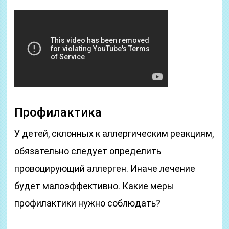
Профилактика
У детей, склонных к аллергическим реакциям,
обязательно следует определить
провоцирующий аллерген. Иначе лечение
будет малоэффективно. Какие меры
профилактики нужно соблюдать?