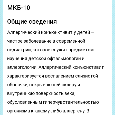
МКБ-10
Общие сведения
Аллергический конъюнктивит у детей –
частое заболевание в современной
педиатрии, которое служит предметом
изучения детской офтальмологии и
аллергологии. Аллергический конъюнктивит
характеризуется воспалением слизистой
оболочки, покрывающей склеру и
внутреннюю поверхность века,
обусловленным гиперчувствительностью
организма к какому-либо аллергену. В