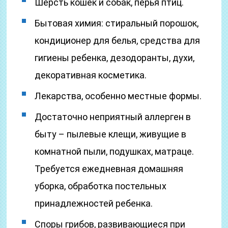
Шерсть кошек и собак, перья птиц.
Бытовая химия: стиральный порошок,
кондиционер для белья, средства для
гигиены ребенка, дезодоранты, духи,
декоративная косметика.
Лекарства, особенно местные формы.
Достаточно неприятный аллерген в
быту – пылевые клещи, живущие в
комнатной пыли, подушках, матраце.
Требуется ежедневная домашняя
уборка, обработка постельных
принадлежностей ребенка.
Споры грибов, развивающиеся при