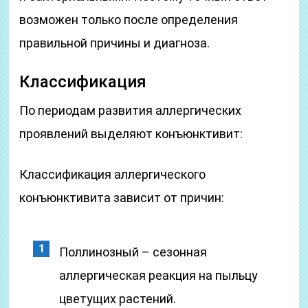
возможен только после определения
правильной причины и диагноза.
Классификация
По периодам развития аллергических
проявлений выделяют конъюнктивит:
Классификация аллергического
конъюнктивита зависит от причин:
Поллинозный – сезонная
аллергическая реакция на пыльцу
цветущих растений.