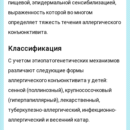
пищевой, эпидермальной сенсибилизацией,
выраженность которой во многом
определяет тяжесть течения аллергического
конъюнктивита.
Классификация
С учетом этиопатогенетических механизмов
различают следующие формы
аллергического конъюнктивита у детей:
сенной (поллинозный), крупнососочковый
(гиперпапиллярный), лекарственный,
туберкулезно-аллергический, инфекционно-
аллергический и весенний катар.