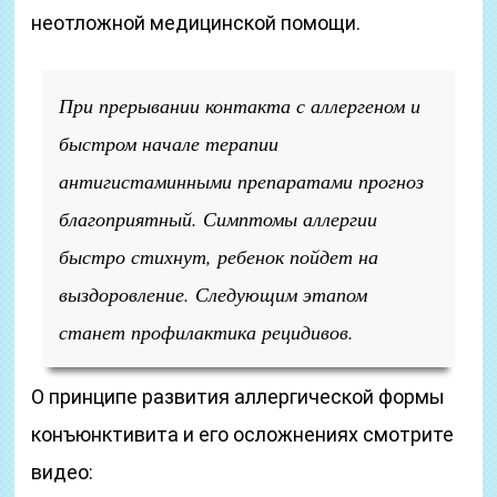
неотложной медицинской помощи.
При прерывании контакта с аллергеном и
быстром начале терапии
антигистаминными препаратами прогноз
благоприятный. Симптомы аллергии
быстро стихнут, ребенок пойдет на
выздоровление. Следующим этапом
станет профилактика рецидивов.
О принципе развития аллергической формы
конъюнктивита и его осложнениях смотрите
видео: