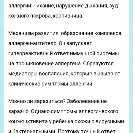
аллергии: чихание, нарушение дыхания, зуд
кожного покрова, крапивница.
Механизм развития: образование комплекса
аллерген-антитело. Он запускает
гиперреактивный ответ иммунной системы
на проникновение аллергена. Образуются
медиаторы воспаления, которые вызывают
клинические симптомы аллергии.
Можно ли заразиться? Заболевание не
заразно. Однако симптомы аллергического
конъюнктивита у ребенка схожи с вирусными
и бактериальными. Поэтому точный ответ