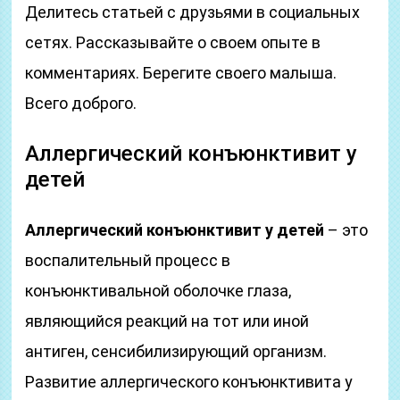
Делитесь статьей с друзьями в социальных
сетях. Рассказывайте о своем опыте в
комментариях. Берегите своего малыша.
Всего доброго.
Аллергический конъюнктивит у
детей
Аллергический конъюнктивит у детей
– это
воспалительный процесс в
конъюнктивальной оболочке глаза,
являющийся реакций на тот или иной
антиген, сенсибилизирующий организм.
Развитие аллергического конъюнктивита у