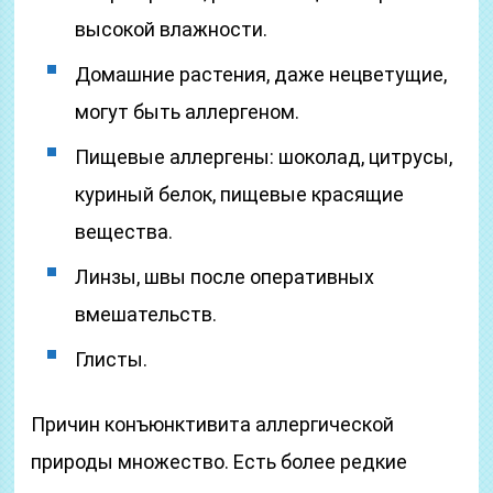
высокой влажности.
Домашние растения, даже нецветущие,
могут быть аллергеном.
Пищевые аллергены: шоколад, цитрусы,
куриный белок, пищевые красящие
вещества.
Линзы, швы после оперативных
вмешательств.
Глисты.
Причин конъюнктивита аллергической
природы множество. Есть более редкие