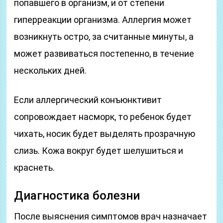
попавшего в организм, и от степени
гиперреакции организма. Аллергия может
возникнуть остро, за считанные минуты, а
может развиваться постепенно, в течение
нескольких дней.
Если аллергический конъюнктивит
сопровождает насморк, то ребенок будет
чихать, носик будет выделять прозрачную
слизь. Кожа вокруг будет шелушиться и
краснеть.
Диагностика болезни
После выяснения симптомов врач назначает