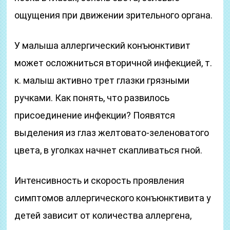
ощущения при движении зрительного органа.
У малыша аллергический конъюнктивит
может осложниться вторичной инфекцией, т.
к. малыш активно трет глазки грязными
ручками. Как понять, что развилось
присоединение инфекции? Появятся
выделения из глаз желтовато-зеленоватого
цвета, в уголках начнет скапливаться гной.
Интенсивность и скорость проявления
симптомов аллергического конъюнктивита у
детей зависит от количества аллергена,