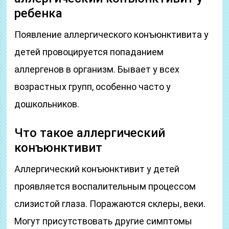
ребенка
Появление аллергического конъюнктивита у
детей провоцируется попаданием
аллергенов в организм. Бывает у всех
возрастных групп, особенно часто у
дошкольников.
Что такое аллергический
конъюнктивит
Аллергический конъюнктивит у детей
проявляется воспалительным процессом
слизистой глаза. Поражаются склеры, веки.
Могут присутствовать другие симптомы