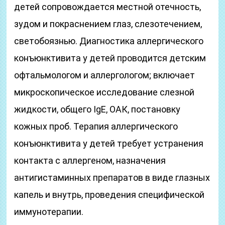
детей сопровождается местной отечность,
зудом и покраснением глаз, слезотечением,
светобоязнью. Диагностика аллергического
конъюнктивита у детей проводится детским
офтальмологом и аллергологом; включает
микроскопическое исследование слезной
жидкости, общего IgE, ОАК, постановку
кожных проб. Терапия аллергического
конъюнктивита у детей требует устранения
контакта с аллергеном, назначения
антигистаминных препаратов в виде глазных
капель и внутрь, проведения специфической
иммунотерапии.