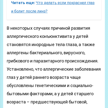
Читать еще:
Что делать если покраснел глаз
и болит после линз?
В некоторых случаях причиной развития
аллергического конъюнктивита у детей
становятся инородные тела глаза, а также
аллергены бактериального, вирусного,
грибкового и паразитарного происхождения.
Установлено, что аллергические заболевания
глаз у детей раннего возраста чаще
обусловлены генетическими и социально-
бытовыми факторами, а у детей старшего
возраста – предшествующей бытовой,