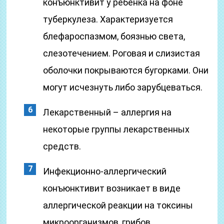
конъюнктивит у ребенка на фоне
туберкулеза. Характеризуется
блефароспазмом, боязнью света,
слезотечением. Роговая и слизистая
оболочки покрываются бугорками. Они
могут исчезнуть либо зарубцеваться.
Лекарственный – аллергия на
некоторые группы лекарственных
средств.
Инфекционно-аллергический
конъюнктивит возникает в виде
аллергической реакции на токсины
микроорганизмов, грибов.