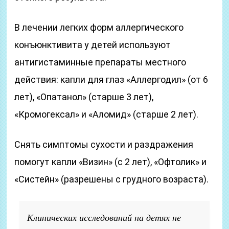
В лечении легких форм аллергического
конъюнктивита у детей используют
антигистаминные препараты местного
действия: капли для глаз «Аллергодил» (от 6
лет), «Опатанол» (старше 3 лет),
«Кромогексал» и «Аломид» (старше 2 лет).
Снять симптомы сухости и раздражения
помогут капли «Визин» (с 2 лет), «Офтолик» и
«Систейн» (разрешены с грудного возраста).
Клинических исследований на детях не