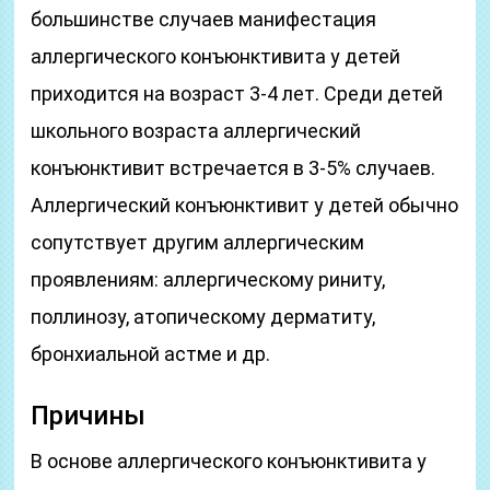
большинстве случаев манифестация
аллергического конъюнктивита у детей
приходится на возраст 3-4 лет. Среди детей
школьного возраста аллергический
конъюнктивит встречается в 3-5% случаев.
Аллергический конъюнктивит у детей обычно
сопутствует другим аллергическим
проявлениям: аллергическому риниту,
поллинозу, атопическому дерматиту,
бронхиальной астме и др.
Причины
В основе аллергического конъюнктивита у