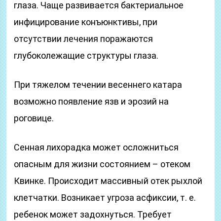
глаза. Чаще развивается бактериальное
инфицирование конъюнктивы, при
отсутствии лечения поражаются
глубоколежащие структуры глаза.
При тяжелом течении весеннего катара
возможно появление язв и эрозий на
роговице.
Сенная лихорадка может осложниться
опасным для жизни состоянием – отеком
Квинке. Происходит массивный отек рыхлой
клетчатки. Возникает угроза асфиксии, т. е.
ребенок может задохнуться. Требует