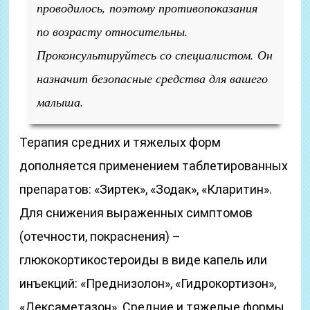
проводилось, поэтому противопоказания
по возрасту относительны.
Проконсультируйтесь со специалистом. Он
назначит безопасные средства для вашего
малыша.
Терапия средних и тяжелых форм
дополняется применением таблетированных
препаратов: «Зиртек», «Зодак», «Кларитин».
Для снижения выраженных симптомов
(отечности, покраснения) –
глюкокортикостероиды в виде капель или
инъекций: «Преднизолон», «Гидрокортизон»,
«Дексаметазон». Средние и тяжелые формы