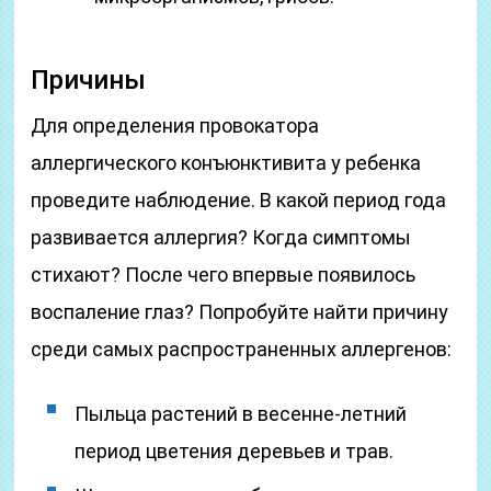
Причины
Для определения провокатора
аллергического конъюнктивита у ребенка
проведите наблюдение. В какой период года
развивается аллергия? Когда симптомы
стихают? После чего впервые появилось
воспаление глаз? Попробуйте найти причину
среди самых распространенных аллергенов:
Пыльца растений в весенне-летний
период цветения деревьев и трав.