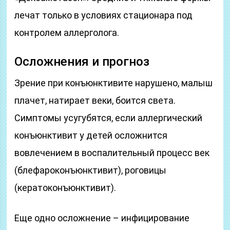
лечат только в условиях стационара под
контролем аллерголога.
Осложнения и прогноз
Зрение при конъюнктивите нарушено, малыш
плачет, натирает веки, боится света.
Симптомы усугубятся, если аллергический
конъюнктивит у детей осложнится
вовлечением в воспалительный процесс век
(блефароконъюнктивит), роговицы
(кератоконъюнктивит).
Еще одно осложнение – инфицирование