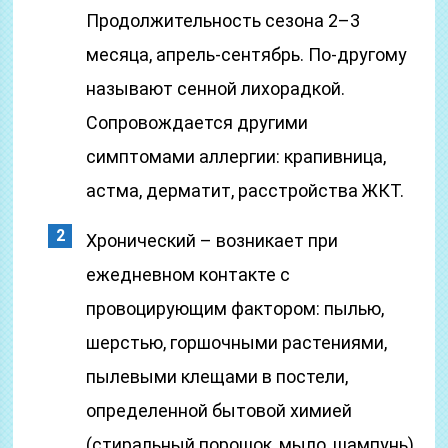
Продолжительность сезона 2–3
месяца, апрель-сентябрь. По-другому
называют сенной лихорадкой.
Сопровождается другими
симптомами аллергии: крапивница,
астма, дерматит, расстройства ЖКТ.
Хронический – возникает при
ежедневном контакте с
провоцирующим фактором: пылью,
шерстью, горшочными растениями,
пылевыми клещами в постели,
определенной бытовой химией
(стиральный порошок, мыло, шампунь).