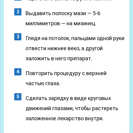
Выдавить полоску мази — 5-6
миллиметров — на мизинец.
Глядя на потолок, пальцами одной руки
отвести нижнее веко, а другой
заложить в него препарат.
Повторить процедуру с верхней
частью глаза.
Сделать зарядку в виде круговых
движений глазами, чтобы растереть
заложенное лекарство внутри.