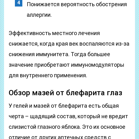
Понижается вероятность обострения
аллергии.
Эффективность местного лечения
снижается, когда края век воспаляются из-за
снижения иммунитета. Тогда большее
значение приобретают иммуномодуляторы
для внутреннего применения.
Обзор мазей от блефарита глаз
У гелей и мазей от блефарита есть общая
черта – щадящий состав, который не вредит
слизистой глазного яблока. Это их основное
отличие от других аптечных средств с