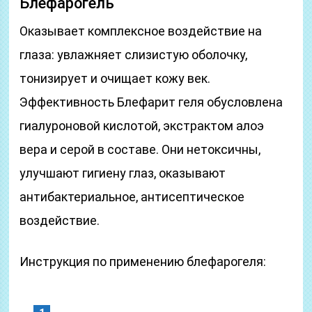
Блефарогель
Оказывает комплексное воздействие на
глаза: увлажняет слизистую оболочку,
тонизирует и очищает кожу век.
Эффективность Блефарит геля обусловлена
гиалуроновой кислотой, экстрактом алоэ
вера и серой в составе. Они нетоксичны,
улучшают гигиену глаз, оказывают
антибактериальное, антисептическое
воздействие.
Инструкция по применению блефарогеля: