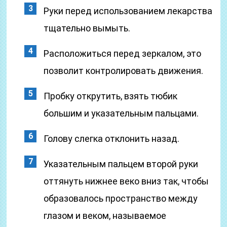
Руки перед использованием лекарства
тщательно вымыть.
Расположиться перед зеркалом, это
позволит контролировать движения.
Пробку открутить, взять тюбик
большим и указательным пальцами.
Голову слегка отклонить назад.
Указательным пальцем второй руки
оттянуть нижнее веко вниз так, чтобы
образовалось пространство между
глазом и веком, называемое