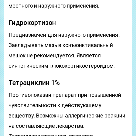
местного и наружного применения.
Гидрокортизон
Предназначен для наружного применения .
Закладывать мазь в конъюнктивальный
мешок не рекомендуется. Является
синтетическим глюкокортикостероидом.
Тетрациклин 1%
Противопоказан препарат при повышенной
чувствительности к действующему
веществу. Возможны аллергические реакции
на составляющие лекарства.