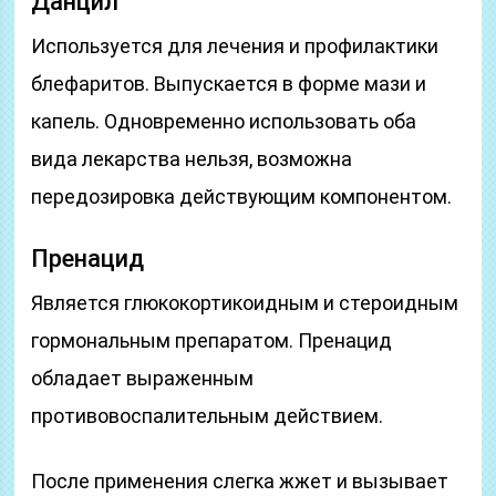
Данцил
Используется для лечения и профилактики
блефаритов. Выпускается в форме мази и
капель. Одновременно использовать оба
вида лекарства нельзя, возможна
передозировка действующим компонентом.
Пренацид
Является глюкокортикоидным и стероидным
гормональным препаратом. Пренацид
обладает выраженным
противовоспалительным действием.
После применения слегка жжет и вызывает