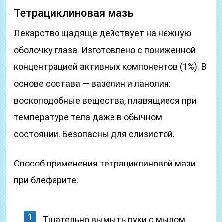
Тетрациклиновая мазь
Лекарство щадяще действует на нежную
оболочку глаза. Изготовлено с пониженной
концентрацией активных компонентов (1%). В
основе состава — вазелин и ланолин:
воскоподобные вещества, плавящиеся при
температуре тела даже в обычном
состоянии. Безопасны для слизистой.
Способ применения тетрациклиновой мази
при блефарите:
Тщательно вымыть руки с мылом.