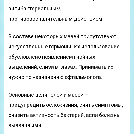
антибактериальным,
противовоспалительным действием.
В составе некоторых мазей присутствуют
искусственные гормоны. Их использование
обусловлено появлением гнойных
выделений, слизи в глазах. Принимать их
нужно по назначению офтальмолога.
Основные цели гелей и мазей –
предупредить осложнения, снять симптомы,
снизить активность бактерий, если болезнь
вызвана ими.