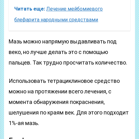
Читать еще:
Лечение мейбомиевого
блефарита народными средствами
Мазь можно напрямую выдавливать под
веко, но лучше делать это с помощью
пальцев. Так трудно просчитать количество.
Использовать тетрациклиновое средство
можно на протяжении всего лечения, с
момента обнаружения покраснения,
шелушения по краям век. Для этого подходит
1%-ая мазь.