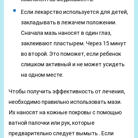
Если лекарство используется для детей,
закладывать в лежачем положении.
Сначала мазь наносят в один глаз,
заклеивают пластырем. Через 15 минут
во второй. Это поможет, если ребенок
слишком активный и не может усидеть
на одном месте.
Чтобы получить эффективность от лечения,
необходимо правильно использовать мази.
Их наносят на кожные покровы с помощью
ватной палочки или рук, которые
предварительно следует вымыть . Если