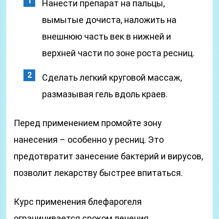
Нанести препарат на пальцы,
вымытые дочиста, наложить на
внешнюю часть век в нижней и
верхней части по зоне роста ресниц.
Сделать легкий круговой массаж,
размазывая гель вдоль краев.
Перед применением промойте зону
нанесения – особенно у ресниц. Это
предотвратит занесение бактерий и вирусов,
позволит лекарству быстрее впитаться.
Курс применения блефарогеля
ограничивается сроком лечения.