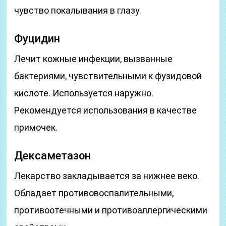
чувство покалывания в глазу.
Фуцидин
Лечит кожные инфекции, вызванные
бактериями, чувствительными к фузидовой
кислоте. Используется наружно.
Рекомендуется использования в качестве
примочек.
Дексаметазон
Лекарство закладывается за нижнее веко.
Обладает противовоспалительными,
противоотечными и противоаллергическими