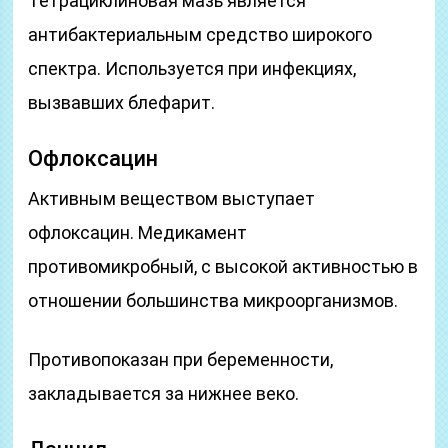
Тетрациклиновая мазь является
антибактериальным средство широкого
спектра. Используется при инфекциях,
вызвавших блефарит.
Офлоксацин
Активным веществом выступает
офлоксацин. Медикамент
противомикробный, с высокой активностью в
отношении большинства микроорганизмов.
Противопоказан при беременности,
закладывается за нижнее веко.