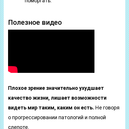
поморгать.
Полезное видео
Плохое зрение значительно ухудшает
качество жизни, лишает возможности
видеть мир таким, каким он есть.
Не говоря
о прогрессировании патологий и полной
слепоте.