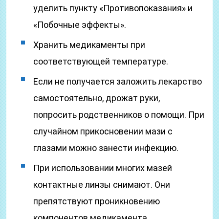
уделить пункту «Противопоказания» и
«Побочные эффекты».
Хранить медикаменты при
соответствующей температуре.
Если не получается заложить лекарство
самостоятельно, дрожат руки,
попросить родственников о помощи. При
случайном прикосновении мази с
глазами можно занести инфекцию.
При использовании многих мазей
контактные линзы снимают. Они
препятствуют проникновению
компонентов медикамента.