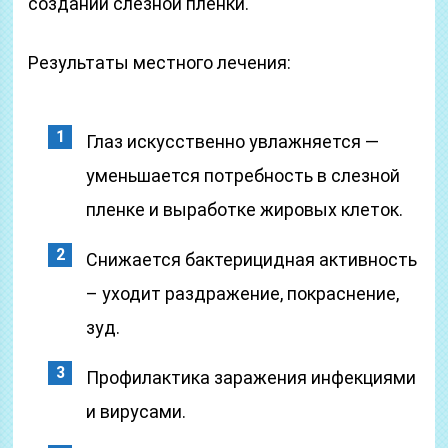
создании слезной пленки.
Результаты местного лечения:
Глаз искусственно увлажняется —
уменьшается потребность в слезной
пленке и выработке жировых клеток.
Снижается бактерицидная активность
– уходит раздражение, покраснение,
зуд.
Профилактика заражения инфекциями
и вирусами.