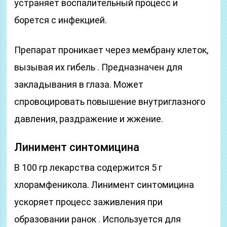
устраняет воспалительный процесс и
борется с инфекцией.
Препарат проникает через мембрану клеток,
вызывая их гибель . Предназначен для
закладывания в глаза. Может
спровоцировать повышение внутриглазного
давления, раздражение и жжение.
Линимент синтомицина
В 100 гр лекарства содержится 5 г
хлорамфеникола. Линимент синтомицина
ускоряет процесс заживления при
образовании ранок . Используется для