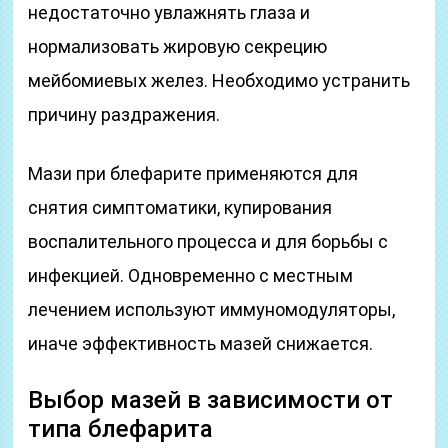
недостаточно увлажнять глаза и
нормализовать жировую секрецию
мейбомиевых желез. Необходимо устранить
причину раздражения.
Мази при блефарите применяются для
снятия симптоматики, купирования
воспалительного процесса и для борьбы с
инфекцией. Одновременно с местным
лечением используют иммуномодуляторы,
иначе эффективность мазей снижается.
Выбор мазей в зависимости от
типа блефарита