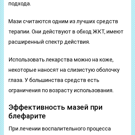
подхода.
Мази считаются одним из лучших средств
терапии. Они действуют в обход ЖКТ, имеют
расширенный спектр действия.
Использовать лекарства можно на коже,
некоторые наносят на слизистую оболочку
глаза. У большинства средств есть
ограничения по возрасту использования.
Эффективность мазей при
блефарите
При лечении воспалительного процесса