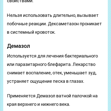
свойствами.
Нельзя использовать длительно, вызывает
побочные реакции. Дексаметазон проникает
в системный кровоток.
Демазол
Используется для лечения бактериального
или паразитарного блефарита. Лекарство
снимает воспаление, отек, уменьшает зуд,
устраняет ощущение песка в глазах.
Применяется Демазол ватной палочкой на
края верхнего и нижнего века.