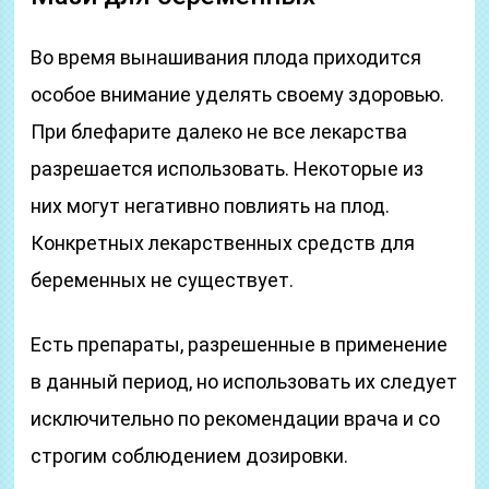
Во время вынашивания плода приходится
особое внимание уделять своему здоровью.
При блефарите далеко не все лекарства
разрешается использовать. Некоторые из
них могут негативно повлиять на плод.
Конкретных лекарственных средств для
беременных не существует.
Есть препараты, разрешенные в применение
в данный период, но использовать их следует
исключительно по рекомендации врача и со
строгим соблюдением дозировки.