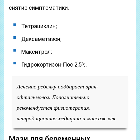
снятие симптоматики.
Тетрациклин;
Дексаметазон;
Макситрол;
Гидрокортизон-Пос 2,5%.
Лечение ребенку подбирает врач-
офтальмолог. Дополнительно
рекомендуется физиотерапия,
нетрадиционная медицина и массаж век.
Мази для беременных