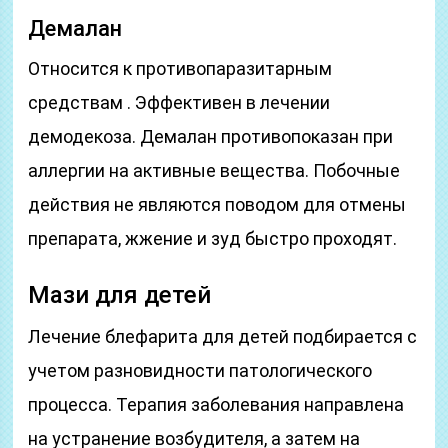
Демалан
Относится к противопаразитарным
средствам . Эффективен в лечении
демодекоза. Демалан противопоказан при
аллергии на активные вещества. Побочные
действия не являются поводом для отмены
препарата, жжение и зуд быстро проходят.
Мази для детей
Лечение блефарита для детей подбирается с
учетом разновидности патологического
процесса. Терапия заболевания направлена
на устранение возбудителя, а затем на