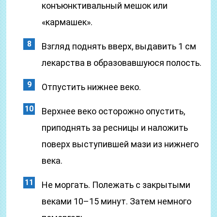
конъюнктивальный мешок или
«кармашек».
Взгляд поднять вверх, выдавить 1 см
лекарства в образовавшуюся полость.
Отпустить нижнее веко.
Верхнее веко осторожно опустить,
приподнять за ресницы и наложить
поверх выступившей мази из нижнего
века.
Не моргать. Полежать с закрытыми
веками 10–15 минут. Затем немного