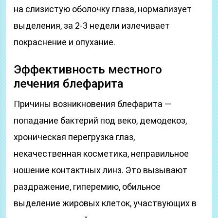
на слизистую оболочку глаза, нормализует
выделения, за 2-3 недели излечивает
покраснение и опухание.
Эффективность местного
лечения блефарита
Причины возникновения блефарита —
попадание бактерий под веко, демодекоз,
хроническая перегрузка глаз,
некачественная косметика, неправильное
ношение контактных линз. Это вызывают
раздражение, гиперемию, обильное
выделение жировых клеток, участвующих в