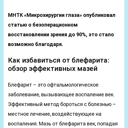
МНТК «Микрохирургии глаза» опубликовал
статью о безоперационном
восстановлении зрения до 90%, это стало
возможно благодаря.
Как избавиться от блефарита:
обзор эффективных мазей
Блефарит – это офтальмологическое
заболевание, вызывающее воспаление век.
Эффективный метод бороться с болезнью –
местное лечение, воздействующее на
воспаления. Мазь от блефарита век, попадая