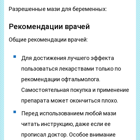
Разрешенные мази для беременных:
Рекомендации врачей
Общие рекомендации врачей:
Для достижения лучшего эффекта
пользоваться лекарствами только по
рекомендации офтальмолога.
Самостоятельная покупка и применение
препарата может окончиться плохо.
Перед использованием любой мази
читать инструкцию, даже если ее
прописал доктор. Особое внимание