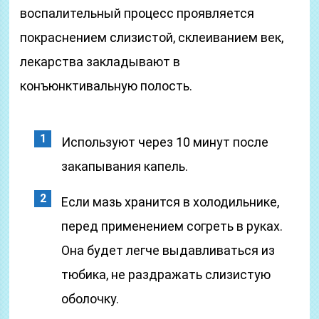
воспалительный процесс проявляется
покраснением слизистой, склеиванием век,
лекарства закладывают в
конъюнктивальную полость.
Используют через 10 минут после
закапывания капель.
Если мазь хранится в холодильнике,
перед применением согреть в руках.
Она будет легче выдавливаться из
тюбика, не раздражать слизистую
оболочку.