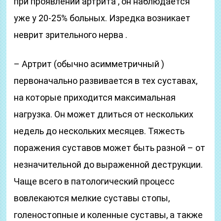
при проявлении артрита , он наблюдается
уже у 20-25% больных. Изредка возникает
неврит зрительного нерва .
– Артрит (обычно асимметричный )
первоначально развивается в тех суставах,
на которые приходится максимальная
нагрузка. Он может длиться от нескольких
недель до нескольких месяцев. Тяжесть
поражения суставов может быть разной – от
незначительной до выраженной деструкции.
Чаще всего в патологический процесс
вовлекаются мелкие суставы стопы,
голеностопные и коленные суставы, а также