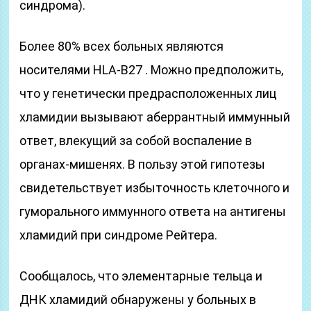
синдрома).
Более 80% всех больных являются
носителями HLA-B27 . Можно предположить,
что у генетически предрасположенных лиц
хламидии вызывают аберрантный иммунный
ответ, влекущий за собой воспаление в
органах-мишенях. В пользу этой гипотезы
свидетельствует избыточность клеточного и
гуморального иммунного ответа на антигены
хламидий при синдроме Рейтера.
Сообщалось, что элементарные тельца и
ДНК хламидий обнаружены у больных в