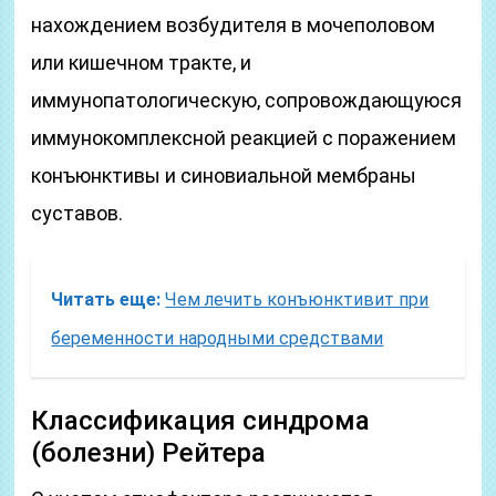
нахождением возбудителя в мочеполовом
или кишечном тракте, и
иммунопатологическую, сопровождающуюся
иммунокомплексной реакцией с поражением
конъюнктивы и синовиальной мембраны
суставов.
Читать еще:
Чем лечить конъюнктивит при
беременности народными средствами
Классификация синдрома
(болезни) Рейтера