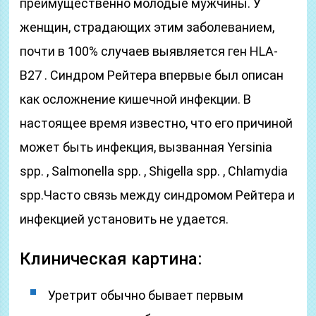
преимущественно молодые мужчины. У
женщин, страдающих этим заболеванием,
почти в 100% случаев выявляется ген HLA-
B27 . Синдром Рейтера впервые был описан
как осложнение кишечной инфекции. В
настоящее время известно, что его причиной
может быть инфекция, вызванная Yersinia
spp. , Salmonella spp. , Shigella spp. , Chlamydia
spp.Часто связь между синдромом Рейтера и
инфекцией установить не удается.
Клиническая картина:
Уретрит обычно бывает первым