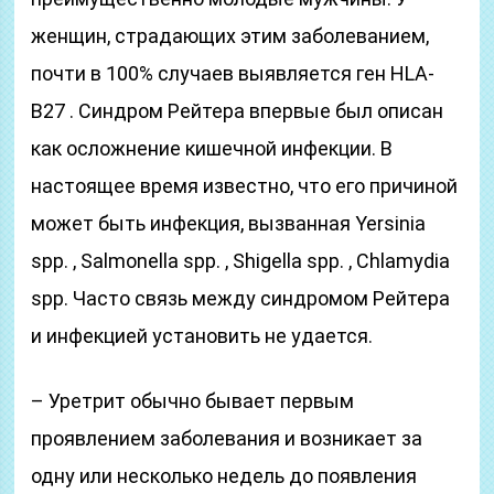
женщин, страдающих этим заболеванием,
почти в 100% случаев выявляется ген HLA-
B27 . Синдром Рейтера впервые был описан
как осложнение кишечной инфекции. В
настоящее время известно, что его причиной
может быть инфекция, вызванная Yersinia
spp. , Salmonella spp. , Shigella spp. , Chlamydia
spp. Часто связь между синдромом Рейтера
и инфекцией установить не удается.
– Уретрит обычно бывает первым
проявлением заболевания и возникает за
одну или несколько недель до появления