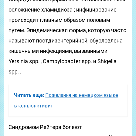
осложнение хламидиоза ; инфицирование
происходит главным образом половым
путем. Эпидемическая форма, которую часто
называют постдизентерийной, обусловлена
кишечными инфекциями, вызванными
Yersinia spp. , Campylobacter spp. и Shigella
spp. .
Читать еще:
Пожелания на немецком языке
в конъюнктивит
Синдромом Рейтера болеют