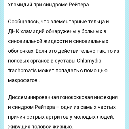
хламидий при синдроме Рейтера.
Сообщалось, что элементарные тельца и
ДНК хламидий обнаружены у больных в
синовиальной жидкости и синовиальных
оболочках. Если это действительно так, то из
половых органов в суставы Chlamydia
trachomatis может попадать с помощью
макрофагов .
Диссеминированная гонококковая инфекция
и синдром Рейтера – одни из самых частых
причин острых артритов у молодых людей,
живущих половой жизнью.