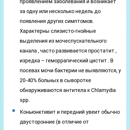
проявлением заболевания и возникает
за одну или несколько недель до
появления других симптомов.
Характерны слизисто-гнойные
выделения из мочеспускательного
канала , часто развивается простатит ,
изредка – геморрагический цистит . В
посевах мочи бактерии не выявляются, у
20-40% больных в сыворотке
обнаруживаются антитела к Chlamydia
spp.
Коньюнктивит и передний увеит обычно
двусторонние (в отличие от