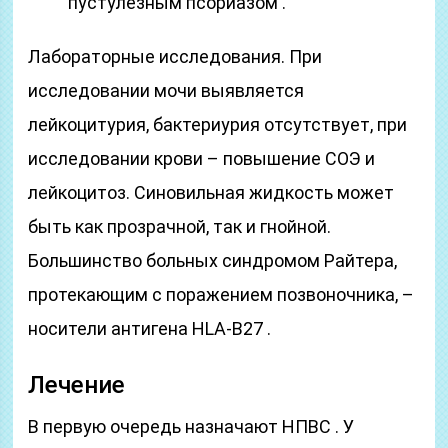
пустулезным псориазом .
Лабораторные исследования. При
исследовании мочи выявляется
лейкоцитурия, бактериурия отсутствует, при
исследовании крови – повышение СОЭ и
лейкоцитоз. Синовильная жидкость может
быть как прозрачной, так и гнойной.
Большинство больных синдромом Райтера,
протекающим с поражением позвоночника, –
носители антигена HLA-B27 .
Лечение
В первую очередь назначают НПВС . У