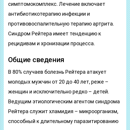
симптомокомплекс. Лечение включает
антибиотикотерапию инфекции и
противовоспалительную терапию артрита.
Синдром Рейтера имеет тенденцию к
рецидивам и хронизации процесса.
Общие сведения
В 80% случаев болезнь Рейтера атакует
молодых мужчин от 20 до 40 лет, реже –
женщин и исключительно редко – детей.
Ведущим этиологическим агентом синдрома
Рейтера служит хламидия – микроорганизм,
способный к длительному паразитированию