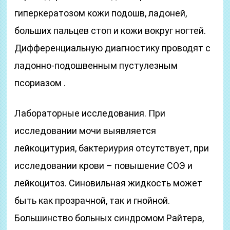
гиперкератозом кожи подошв, ладоней,
больших пальцев стоп и кожи вокруг ногтей.
Дифференциальную диагностику проводят с
ладонно-подошвенным пустулезным
псориазом .
Лабораторные исследования. При
исследовании мочи выявляется
лейкоцитурия, бактериурия отсутствует, при
исследовании крови – повышение СОЭ и
лейкоцитоз. Синовильная жидкость может
быть как прозрачной, так и гнойной.
Большинство больных синдромом Райтера,