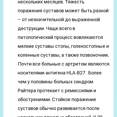
нескольких месяцев. Тяжесть
поражения суставов может быть разной
– от незначительной до выраженной
деструкции. Чаще всего в
патологический процесс вовлекаются
мелкие суставы стопы, голеностопные и
коленные суставы, а также позвоночник.
Почти все больные с артритом являются
носителями антигена HLA-В27 . Более
чем у половины больных синдром
Райтера протекает с ремиссиями и
обострениями. Стойкое поражение
суставов обычно развивается после