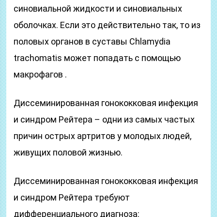
синовиальной жидкости и синовиальных
оболочках. Если это действительно так, то из
половых органов в суставы Chlamydia
trachomatis может попадать с помощью
макрофагов .
Диссеминированная гонококковая инфекция
и синдром Рейтера – одни из самых частых
причин острых артритов у молодых людей,
живущих половой жизнью.
Диссеминированная гонококковая инфекция
и синдром Рейтера требуют
дифференциального диагноза: