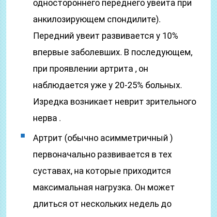
одностороннего переднего увеита при
анкилозирующем спондилите).
Передний увеит развивается у 10%
впервые заболевших. В последующем,
при проявлении артрита , он
наблюдается уже у 20-25% больных.
Изредка возникает неврит зрительного
нерва .
Артрит (обычно асимметричный )
первоначально развивается в тех
суставах, на которые приходится
максимальная нагрузка. Он может
длиться от нескольких недель до