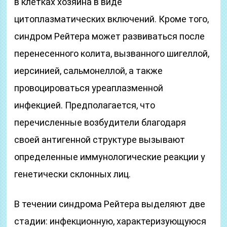
в клетках хозяина в виде
цитоплазматических включений. Кроме того,
синдром Рейтера может развиваться после
перенесенного колита, вызванного шигеллой,
иерсинией, сальмонеллой, а также
провоцироваться уреаплазменной
инфекцией. Предполагается, что
перечисленные возбудители благодаря
своей антигенной структуре вызывают
определенные иммунологические реакции у
генетически склонных лиц.
В течении синдрома Рейтера выделяют две
стадии: инфекционную, характеризующуюся