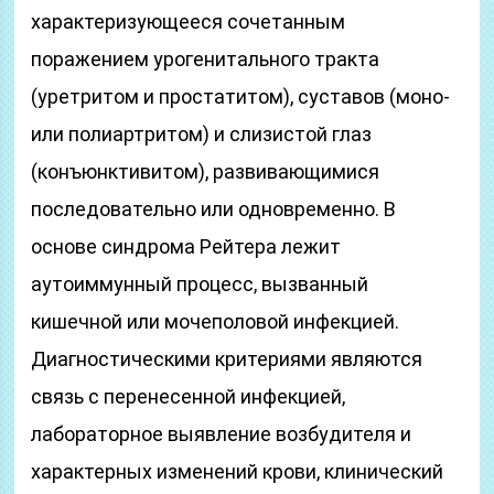
характеризующееся сочетанным
поражением урогенитального тракта
(уретритом и простатитом), суставов (моно-
или полиартритом) и слизистой глаз
(конъюнктивитом), развивающимися
последовательно или одновременно. В
основе синдрома Рейтера лежит
аутоиммунный процесс, вызванный
кишечной или мочеполовой инфекцией.
Диагностическими критериями являются
связь с перенесенной инфекцией,
лабораторное выявление возбудителя и
характерных изменений крови, клинический