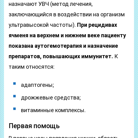
назначают УВЧ (метод лечения,
заключающийся в воздействии на организм
ультравысокой частоты).
При рецидивах
ячменя на верхнем и нижнем веке пациенту
показана аутогемотерапия и назначение
препаратов, повышающих иммунитет.
К
таким относятся:
адаптогены;
дрожжевые средства;
витаминные комплексы.
Первая помощь