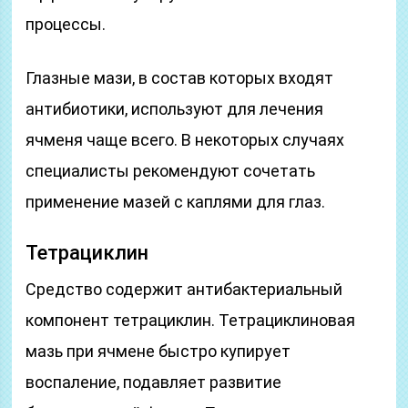
процессы.
Глазные мази, в состав которых входят
антибиотики, используют для лечения
ячменя чаще всего. В некоторых случаях
специалисты рекомендуют сочетать
применение мазей с каплями для глаз.
Тетрациклин
Средство содержит антибактериальный
компонент тетрациклин. Тетрациклиновая
мазь при ячмене быстро купирует
воспаление, подавляет развитие