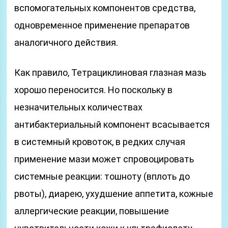
вспомогательных компонентов средства,
одновременное применение препаратов
аналогичного действия.
Как правило, Тетрациклиновая глазная мазь
хорошо переносится. Но поскольку в
незначительных количествах
антибактериальный компонент всасывается
в системный кровоток, в редких случая
применение мази может спровоцировать
системные реакции: тошноту (вплоть до
рвоты), диарею, ухудшение аппетита, кожные
аллергические реакции, повышение