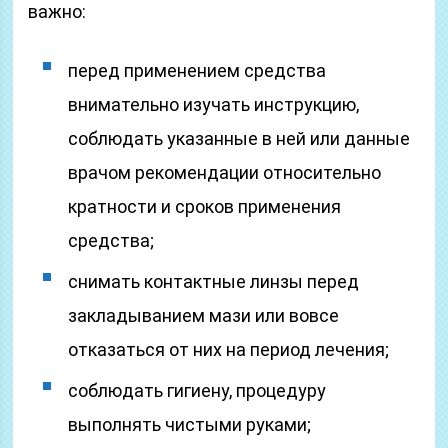
важно:
перед применением средства
внимательно изучать инструкцию,
соблюдать указанные в ней или данные
врачом рекомендации относительно
кратности и сроков применения
средства;
снимать контактные линзы перед
закладыванием мази или вовсе
отказаться от них на период лечения;
соблюдать гигиену, процедуру
выполнять чистыми руками;