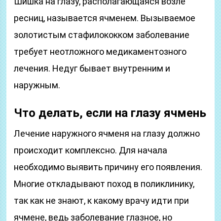
Шишка на глазу, располагающаяся возле
ресниц, называется ячменем. Вызываемое
золотистым стафилококком заболевание
требует неотложного медикаментозного
лечения. Недуг бывает внутренним и
наружным.
Что делать, если на глазу ячмень
Лечение наружного ячменя на глазу должно
происходит комплексно. Для начала
необходимо выявить причину его появления.
Многие откладывают поход в поликлинику,
так как не знают, к какому врачу идти при
ячмене, ведь заболевание глазное, но