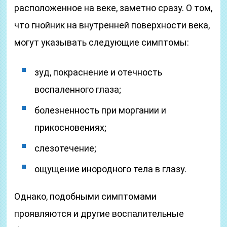
расположенное на веке, заметно сразу. О том,
что гнойник на внутренней поверхности века,
могут указывать следующие симптомы:
зуд, покраснение и отечность
воспаленного глаза;
болезненность при моргании и
прикосновениях;
слезотечение;
ощущение инородного тела в глазу.
Однако, подобными симптомами
проявляются и другие воспалительные