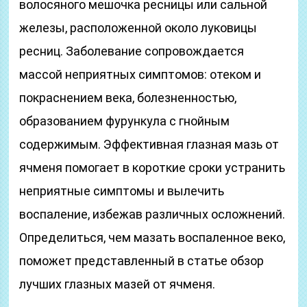
волосяного мешочка ресницы или сальной
железы, расположенной около луковицы
ресниц. Заболевание сопровождается
массой неприятных симптомов: отеком и
покраснением века, болезненностью,
образованием фурункула с гнойным
содержимым. Эффективная глазная мазь от
ячменя помогает в короткие сроки устранить
неприятные симптомы и вылечить
воспаление, избежав различных осложнений.
Определиться, чем мазать воспаленное веко,
поможет представленный в статье обзор
лучших глазных мазей от ячменя.