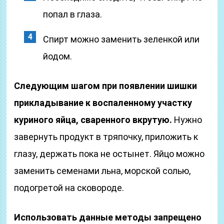
попал в глаза.
Спирт можно заменить зеленкой или
йодом.
Следующим шагом при появлении шишки
прикладывание к воспаленному участку
куриного яйца, сваренного вкрутую.
Нужно
завернуть продукт в тряпочку, приложить к
глазу, держать пока не остынет. Яйцо можно
заменить семенами льна, морской солью,
подогретой на сковороде.
Использовать данные методы запрещено