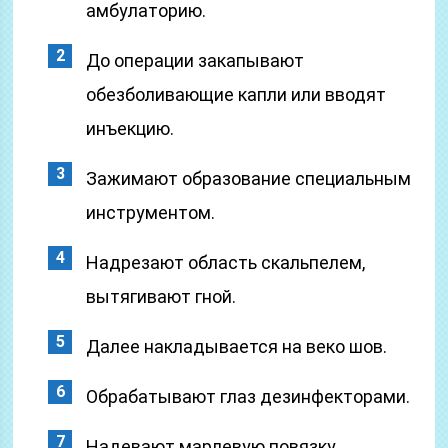
амбулаторию.
До операции закапывают
обезболивающие капли или вводят
инъекцию.
Зажимают образование специальным
инструментом.
Надрезают область скальпелем,
вытягивают гной.
Далее накладывается на веко шов.
Обрабатывают глаз дезинфекторами.
Надевают марлевую повязку.