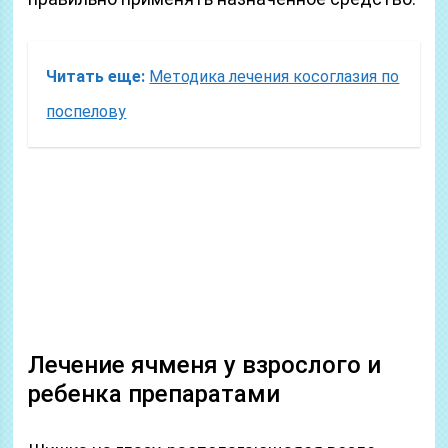
Читать еще:
Методика лечения косоглазия по
поспелову
Лечение ячменя у взрослого и
ребенка препаратами