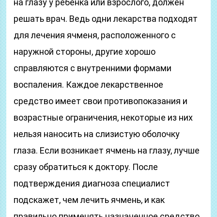
на глазу у ребенка или взрослого, должен
решать врач. Ведь одни лекарства подходят
для лечения ячменя, расположенного с
наружной стороны, другие хорошо
справляются с внутренними формами
воспаления. Каждое лекарственное
средство имеет свои противопоказания и
возрастные ограничения, некоторые из них
нельзя наносить на слизистую оболочку
глаза. Если возникает ячмень на глазу, лучше
сразу обратиться к доктору. После
подтверждения диагноза специалист
подскажет, чем лечить ячмень, и как
правильно применять назначенное средство.