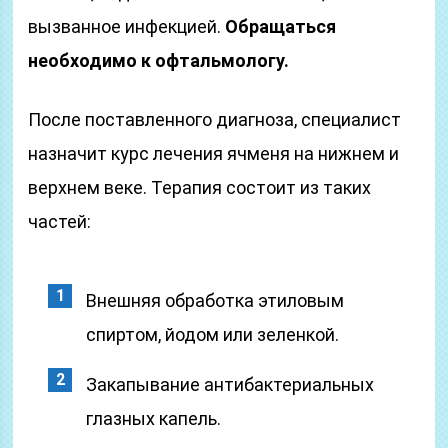
вызванное инфекцией.
Обращаться
необходимо к офтальмологу.
После поставленного диагноза, специалист
назначит курс лечения ячменя на нижнем и
верхнем веке. Терапия состоит из таких
частей:
Внешняя обработка этиловым
спиртом, йодом или зеленкой.
Закапывание антибактериальных
глазных капель.