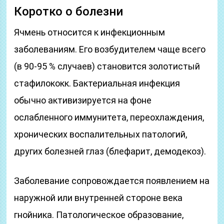
Коротко о болезни
Ячмень относится к инфекционным
заболеваниям. Его возбудителем чаще всего
(в 90-95 % случаев) становится золотистый
стафилококк. Бактериальная инфекция
обычно активизируется на фоне
ослабленного иммунитета, переохлаждения,
хронических воспалительных патологий,
других болезней глаз (блефарит, демодекоз).
Заболевание сопровождается появлением на
наружной или внутренней стороне века
гнойника. Патологическое образование,