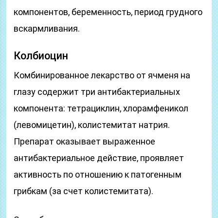
компонентов, беременность, период грудного
вскармливания.
Колбиоцин
Комбинированное лекарство от ячменя на
глазу содержит три антибактериальных
компонента: тетрациклин, хлорамфеникол
(левомицетин), колистемитат натрия.
Препарат оказывает выраженное
антибактериальное действие, проявляет
активность по отношению к патогенным
грибкам (за счет колистемитата).