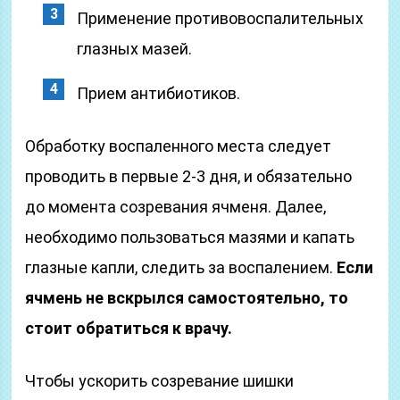
Применение противовоспалительных
глазных мазей.
Прием антибиотиков.
Обработку воспаленного места следует
проводить в первые 2-3 дня, и обязательно
до момента созревания ячменя. Далее,
необходимо пользоваться мазями и капать
глазные капли, следить за воспалением.
Если
ячмень не вскрылся самостоятельно, то
стоит обратиться к врачу.
Чтобы ускорить созревание шишки