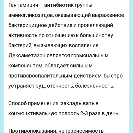
Гентамицин – антибиотик группы
аминогликозидов, оказывающий выраженное
бактерицидное действие и проявляющий
активность по отношению к большинству
бактерий, вызывающих воспаление.
Дексаметазон является гормональным
компонентом, обладает сильным
противовоспалительным действием, быстро
устраняет зуд, отечность, болезненность.
Способ применения: закладывать в
конъюнктивальную полость 2-3 раза в день.
Противопоказания: непереносимость