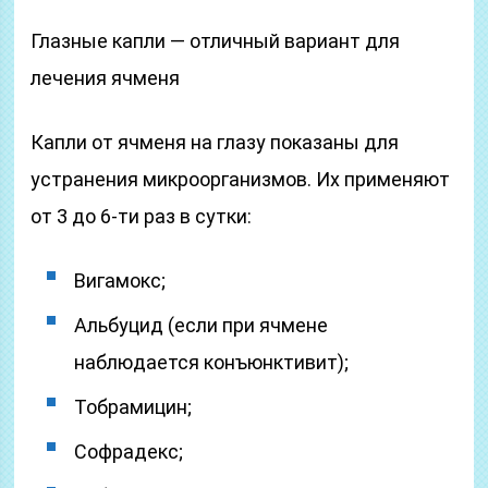
Глазные капли — отличный вариант для
лечения ячменя
Капли от ячменя на глазу показаны для
устранения микроорганизмов. Их применяют
от 3 до 6-ти раз в сутки:
Вигамокс;
Альбуцид (если при ячмене
наблюдается конъюнктивит);
Тобрамицин;
Софрадекс;