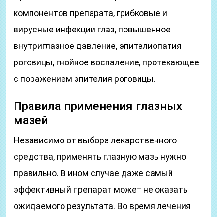
компонентов препарата, грибковые и
вирусные инфекции глаз, повышенное
внутриглазное давление, эпителиопатия
роговицы, гнойное воспаление, протекающее
с поражением эпителия роговицы.
Правила применения глазных
мазей
Независимо от выбора лекарственного
средства, применять глазную мазь нужно
правильно. В ином случае даже самый
эффективный препарат может не оказать
ожидаемого результата. Во время лечения