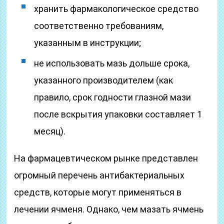
хранить фармакологическое средство
соответственно требованиям,
указанным в инструкции;
не использовать мазь дольше срока,
указанного производителем (как
правило, срок годности глазной мази
после вскрытия упаковки составляет 1
месяц).
На фармацевтическом рынке представлен
огромный перечень антибактериальных
средств, которые могут применяться в
лечении ячменя. Однако, чем мазать ячмень