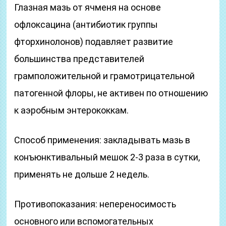
Глазная мазь от ячменя на основе
офлоксацина (антибиотик группы
фторхинолонов) подавляет развитие
большинства представителей
грамположительной и грамотрицательной
патогенной флоры, не активен по отношению
к аэробным энтерококкам.
Способ применения: закладывать мазь в
конъюнктивальный мешок 2-3 раза в сутки,
применять не дольше 2 недель.
Противопоказания: непереносимость
основного или вспомогательных