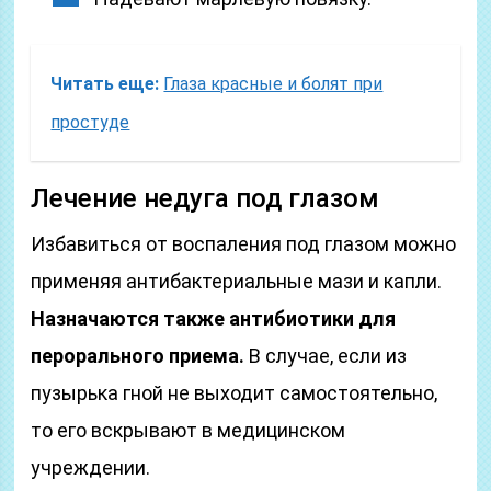
Читать еще:
Глаза красные и болят при
простуде
Лечение недуга под глазом
Избавиться от воспаления под глазом можно
применяя антибактериальные мази и капли.
Назначаются также антибиотики для
перорального приема.
В случае, если из
пузырька гной не выходит самостоятельно,
то его вскрывают в медицинском
учреждении.