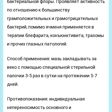
бактериальной флоры. Проявляет активность
по отношению к большинству
грамположительных и грамотрицательных
бактерий, помимо ячменя применяется в
терапии блефарита, конъюнктивита, трахомы
и прочих глазных патологий.
Способ применения: мазь закладывать за
веко с помощью специальной стерильной
палочки 3-5 раз в сутки на протяжении 5-7
дней.
Противопоказания: индивидуальная
непереносимость основного и