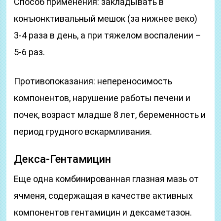
Способ применения: закладывать в
конъюнктивальный мешок (за нижнее веко)
3-4 раза в день, а при тяжелом воспалении –
5-6 раз.
Противопоказания: непереносимость
компонентов, нарушение работы печени и
почек, возраст младше 8 лет, беременность и
период грудного вскармливания.
Декса-Гентамицин
Еще одна комбинированная глазная мазь от
ячменя, содержащая в качестве активных
компонентов гентамицин и дексаметазон.