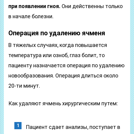
при появлении гноя.
Они действенны только
в начале болезни.
Операция по удалению ячменя
В тяжелых случаях, когда повышается
температура или озноб, глаз болит, то
пациенту назначается операция по удалению
новообразования. Операция длиться около
20-ти минут.
Как удаляют ячмень хирургическим путем:
Пациент сдает анализы, поступает в