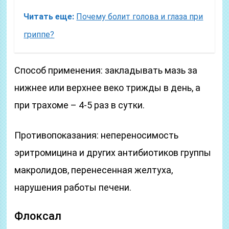
Читать еще:
Почему болит голова и глаза при
гриппе?
Способ применения: закладывать мазь за
нижнее или верхнее веко трижды в день, а
при трахоме – 4-5 раз в сутки.
Противопоказания: непереносимость
эритромицина и других антибиотиков группы
макролидов, перенесенная желтуха,
нарушения работы печени.
Флоксал