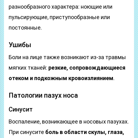
разнообразного характера: ноющие или
пульсирующие, приступообразные или
постоянные.
Ушибы
Боли на лице также возникают из-за травмы
мягких тканей:
резкие, сопровождающиеся
отеком и подкожным кровоизлиянием
.
Патологии пазух носа
Синусит
Воспаление, возникающее в носовых пазухах.
При синусите
боль в области скулы, глаза,