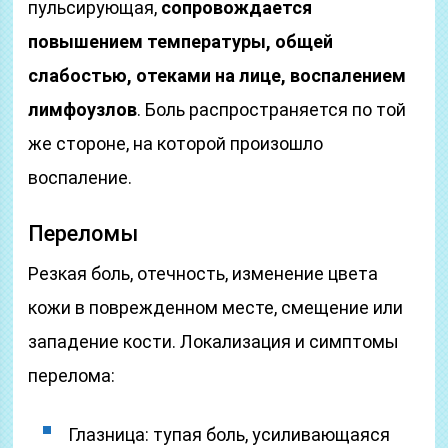
пульсирующая,
сопровождается
повышением температуры, общей
слабостью, отеками на лице, воспалением
лимфоузлов
. Боль распространяется по той
же стороне, на которой произошло
воспаление.
Переломы
Резкая боль, отечность, изменение цвета
кожи в поврежденном месте, смещение или
западение кости. Локализация и симптомы
перелома:
Глазница: тупая боль, усиливающаяся