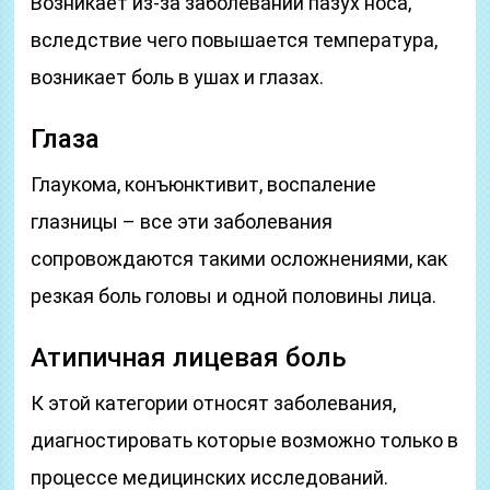
Возникает из-за заболеваний пазух носа,
вследствие чего повышается температура,
возникает боль в ушах и глазах.
Глаза
Глаукома, конъюнктивит, воспаление
глазницы – все эти заболевания
сопровождаются такими осложнениями, как
резкая боль головы и одной половины лица.
Атипичная лицевая боль
К этой категории относят заболевания,
диагностировать которые возможно только в
процессе медицинских исследований.