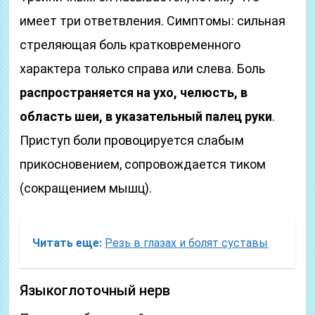
имеет три ответвления. Симптомы: сильная
стреляющая боль кратковременного
характера только справа или слева. Боль
распространяется на ухо, челюсть, в
область шеи, в указательный палец руки
.
Приступ боли провоцируется слабым
прикосновением, сопровождается тиком
(сокращением мышц).
Читать еще:
Резь в глазах и болят суставы
Языкоглоточный нерв