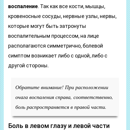
воспаление
. Так как все кости, мышцы,
кровеносные сосуды, нервные узлы, нервы,
которые могут быть затронуты
воспалительным процессом, на лице
располагаются симметрично, болевой
симптом возникает либо с одной, либо с
другой стороны.
Обратите внимание! При расположении
очага воспаления справа, соответственно,
боль распространяется в правой части.
Боль в левом глазу и левой части