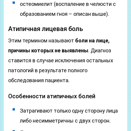
остеомиелит (воспаление в челюсти с
образованием гноя – описан выше).
Атипичная лицевая боль
Этим термином называют
боли на лице,
причины которых не выявлены
. Диагноз
ставится в случае исключения остальных
патологий в результате полного
обследования пациента.
Особенности атипичных болей
Затрагивают только одну сторону лица
либо несимметричны с двух сторон.