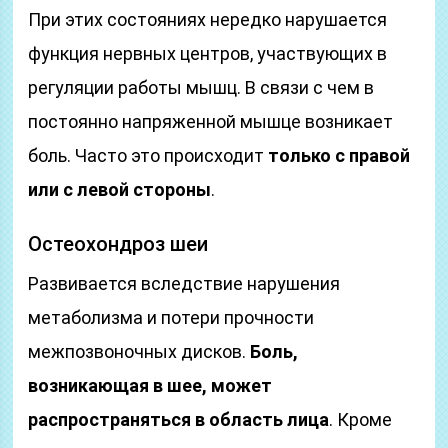
При этих состояниях нередко нарушается
функция нервных центров, участвующих в
регуляции работы мышц. В связи с чем в
постоянно напряженной мышце возникает
боль. Часто это происходит
только с правой
или с левой стороны
.
Остеохондроз шеи
Развивается вследствие нарушения
метаболизма и потери прочности
межпозвоночных дисков.
Боль,
возникающая в шее, может
распространяться в область лица
. Кроме