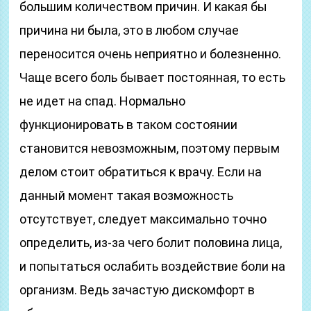
большим количеством причин. И какая бы
причина ни была, это в любом случае
переносится очень неприятно и болезненно.
Чаще всего боль бывает постоянная, то есть
не идет на спад. Нормально
функционировать в таком состоянии
становится невозможным, поэтому первым
делом стоит обратиться к врачу. Если на
данный момент такая возможность
отсутствует, следует максимально точно
определить, из-за чего болит половина лица,
и попытаться ослабить воздействие боли на
организм. Ведь зачастую дискомфорт в