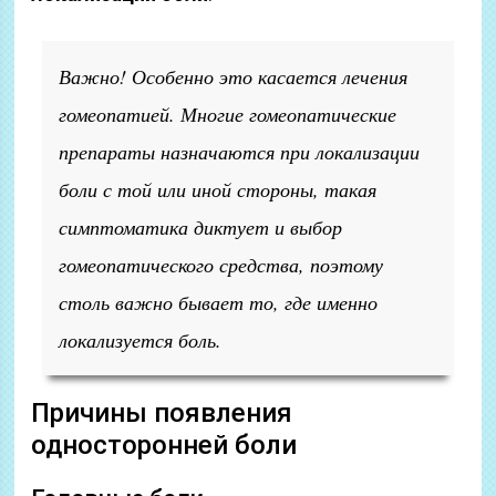
Важно! Особенно это касается лечения
гомеопатией. Многие гомеопатические
препараты назначаются при локализации
боли с той или иной стороны, такая
симптоматика диктует и выбор
гомеопатического средства, поэтому
столь важно бывает то, где именно
локализуется боль.
Причины появления
односторонней боли