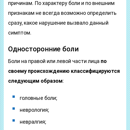
причинам. По характеру боли и по внешним
признакам не всегда возможно определить
сразу, какое нарушение вызвало данный
симптом.
Односторонние боли
Боли на правой или левой части лица
по
своему происхождению классифицируются
следующим образом
:
головные боли;
неврология;
невралгия;