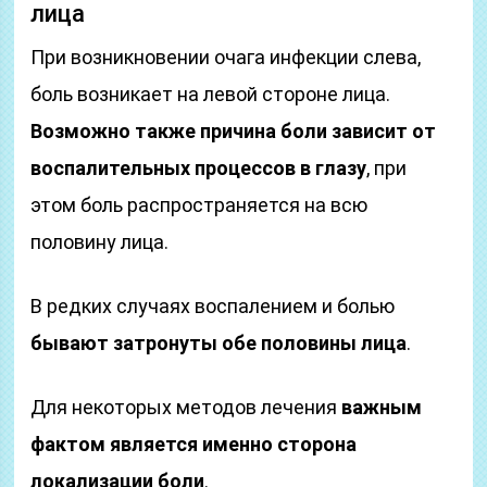
лица
При возникновении очага инфекции слева,
боль возникает на левой стороне лица.
Возможно также причина боли зависит от
воспалительных процессов в глазу
, при
этом боль распространяется на всю
половину лица.
В редких случаях воспалением и болью
бывают затронуты обе половины лица
.
Для некоторых методов лечения
важным
фактом является именно сторона
локализации боли
.