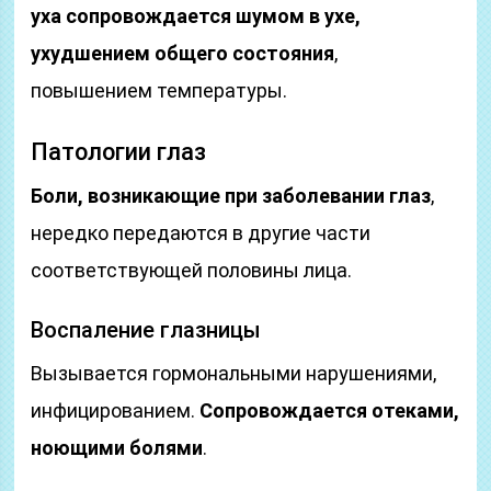
уха сопровождается шумом в ухе,
ухудшением общего состояния
,
повышением температуры.
Патологии глаз
Боли, возникающие при заболевании глаз
,
нередко передаются в другие части
соответствующей половины лица.
Воспаление глазницы
Вызывается гормональными нарушениями,
инфицированием.
Сопровождается отеками,
ноющими болями
.