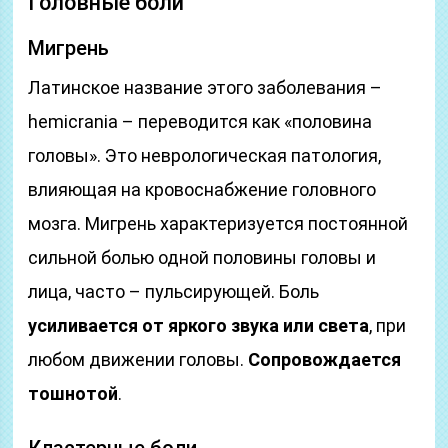
Головные боли
Мигрень
Латинское название этого заболевания –
hemicrania – переводится как «половина
головы». Это неврологическая патология,
влияющая на кровоснабжение головного
мозга. Мигрень характеризуется постоянной
сильной болью одной половины головы и
лица, часто – пульсирующей. Боль
усиливается от яркого звука или света
, при
любом движении головы.
Сопровождается
тошнотой
.