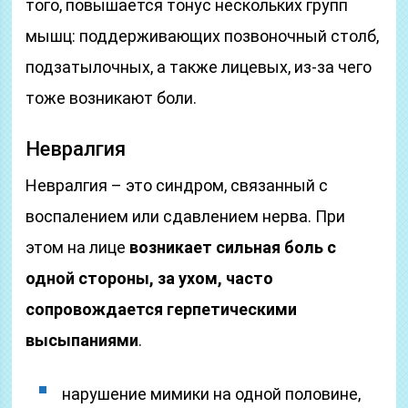
того, повышается тонус нескольких групп
мышц: поддерживающих позвоночный столб,
подзатылочных, а также лицевых, из-за чего
тоже возникают боли.
Невралгия
Невралгия – это синдром, связанный с
воспалением или сдавлением нерва. При
этом на лице
возникает сильная боль с
одной стороны, за ухом, часто
сопровождается герпетическими
высыпаниями
.
нарушение мимики на одной половине,