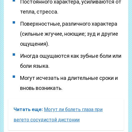
Постоянного характера, усиливаются от
тепла, стресса.
Поверхностные, различного характера
(сильные жгучие, ноющие; зуд и другие
ощущения).
Иногда ощущаются как зубные боли или
боли языка.
Могут исчезать на длительные сроки и
вновь возникать.
Читать еще:
Могут ли болеть глаза при
вегето сосудистой дистонии