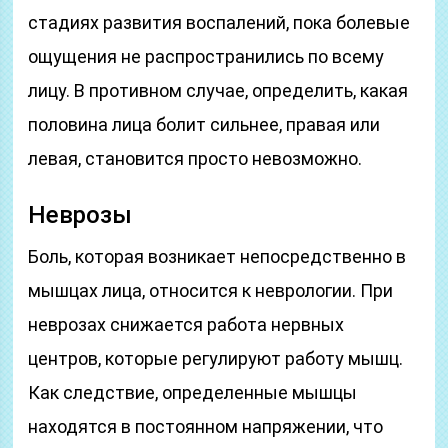
стадиях развития воспалений, пока болевые
ощущения не распространились по всему
лицу. В противном случае, определить, какая
половина лица болит сильнее, правая или
левая, становится просто невозможно.
Неврозы
Боль, которая возникает непосредственно в
мышцах лица, относится к неврологии. При
неврозах снижается работа нервных
центров, которые регулируют работу мышц.
Как следствие, определенные мышцы
находятся в постоянном напряжении, что