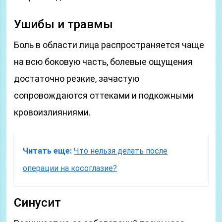
Ушибы и травмы
Боль в области лица распространяется чаще
на всю боковую часть, болевые ощущения
достаточно резкие, зачастую
сопровождаются оттеками и подкожными
кровоизлияниями.
Читать еще:
Что нельзя делать после
операции на косоглазие?
Синусит