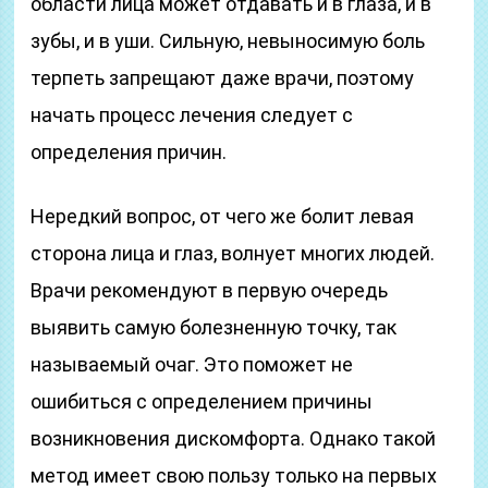
области лица может отдавать и в глаза, и в
зубы, и в уши. Сильную, невыносимую боль
терпеть запрещают даже врачи, поэтому
начать процесс лечения следует с
определения причин.
Нередкий вопрос, от чего же болит левая
сторона лица и глаз, волнует многих людей.
Врачи рекомендуют в первую очередь
выявить самую болезненную точку, так
называемый очаг. Это поможет не
ошибиться с определением причины
возникновения дискомфорта. Однако такой
метод имеет свою пользу только на первых