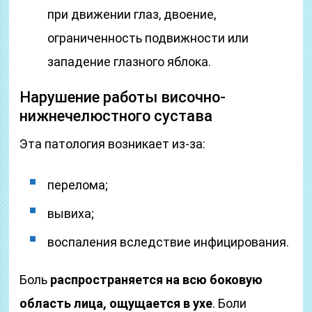
при движении глаз, двоение,
ограниченность подвижности или
западение глазного яблока.
Нарушение работы височно-
нижнечелюстного сустава
Эта патология возникает из-за:
перелома;
вывиха;
воспаления вследствие инфицирования.
Боль
распространяется на всю боковую
область лица, ощущается в ухе
. Боли