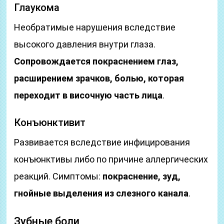
Глаукома
Необратимые нарушения вследствие
высокого давления внутри глаза.
Сопровождается покраснением глаз,
расширением зрачков, болью, которая
переходит в височную часть лица
.
Конъюнктивит
Развивается вследствие инфицирования
конъюнктивы либо по причине аллергических
реакций. Симптомы:
покраснение, зуд,
гнойные выделения из слезного канала
.
Зубные боли