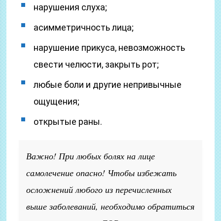
нарушения слуха;
асимметричность лица;
нарушение прикуса, невозможность
свести челюсти, закрыть рот;
любые боли и другие непривычные
ощущения;
открытые раны.
Важно! При любых болях на лице
самолечение опасно! Чтобы избежать
осложнений любого из перечисленных
выше заболеваний, необходимо обратиться