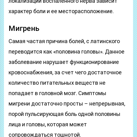
локализации воспаленного нерва зависит
характер боли и ее месторасположение.
Мигрень
Самая частая причина болей, с латинского
переводится как «половина головы». Данное
заболевание нарушает функционирование
кровоснабжения, за счет чего достаточное
количество питательных веществ не
попадает в головной мозг. Симптомы
мигрени достаточно просты – непрерывная,
порой пульсирующая боль одной половины
лица и головы, которая может
сопровождаться тошнотой.