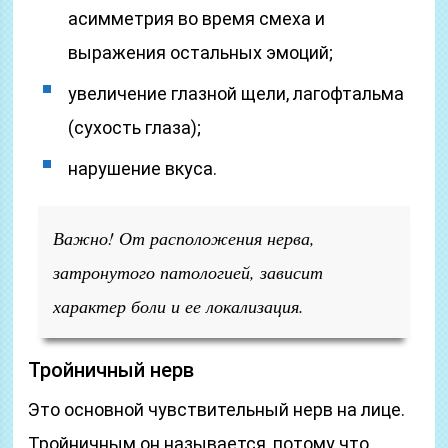
асимметрия во время смеха и
выражения остальных эмоций;
увеличение глазной щели, лагофтальма
(сухость глаза);
нарушение вкуса.
Важно! От расположения нерва,
затронутого патологией, зависит
характер боли и ее локализация.
Тройничный нерв
Это основной чувствительный нерв на лице.
Тройничным он называется, потому что