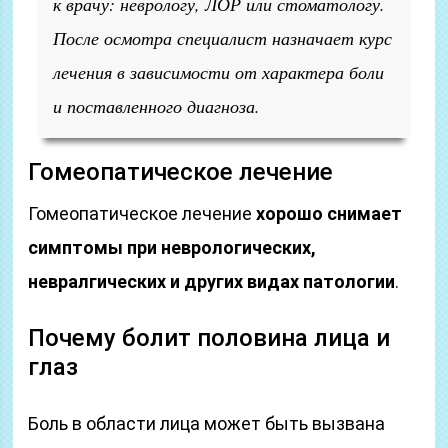
к врачу: неврологу, ЛОР или стоматологу.
После осмотра специалист назначает курс
лечения в зависимости от характера боли
и поставленного диагноза.
Гомеопатическое лечение
Гомеопатическое лечение
хорошо снимает
симптомы при неврологических,
невралгических и других видах патологии
.
Почему болит половина лица и
глаз
Боль в области лица может быть вызвана