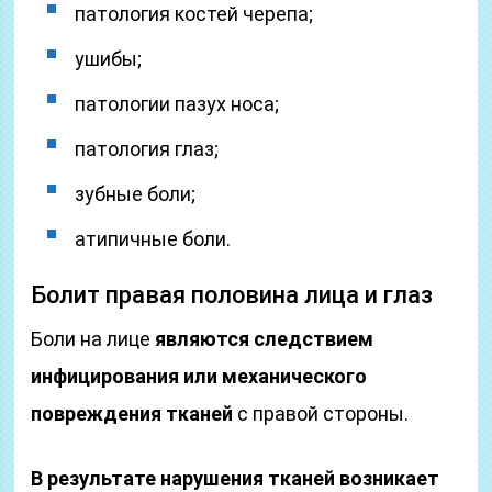
патология костей черепа;
ушибы;
патологии пазух носа;
патология глаз;
зубные боли;
атипичные боли.
Болит правая половина лица и глаз
Боли на лице
являются следствием
инфицирования или механического
повреждения тканей
с правой стороны.
В результате нарушения тканей возникает