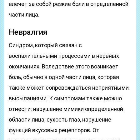
влечет за собой резкие боли в определенной
части лица.
Невралгия
Синдром, который связан с
воспалительными процессами в нервных
окончаниях. Вследствие этого возникает
боль, обычно в одной части лица, которая
также может сопровождаться неприятными
высыпаниями. К симптомам также можно
отнести: нарушение мимики определенной
области лица, сухость глаз, нарушение
функций вкусовых рецепторов. От