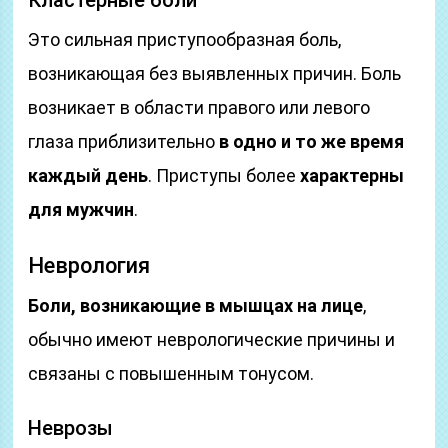
Кластерные боли
Это сильная приступообразная боль,
возникающая без выявленных причин. Боль
возникает в области правого или левого
глаза приблизительно
в одно и то же время
каждый день
. Приступы более
характерны
для мужчин
.
Неврология
Боли, возникающие в мышцах на лице
,
обычно имеют неврологические причины и
связаны с повышенным тонусом.
Неврозы