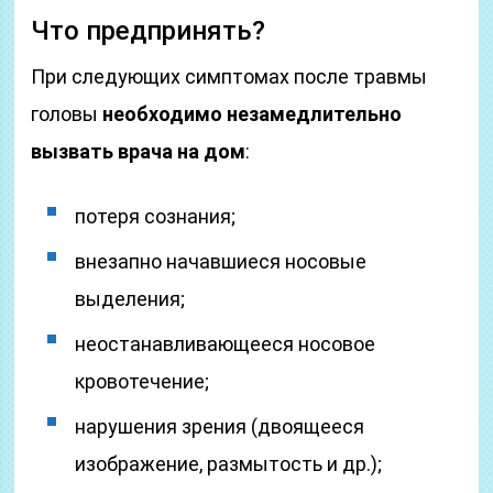
Что предпринять?
При следующих симптомах после травмы
головы
необходимо незамедлительно
вызвать врача на дом
:
потеря сознания;
внезапно начавшиеся носовые
выделения;
неостанавливающееся носовое
кровотечение;
нарушения зрения (двоящееся
изображение, размытость и др.);