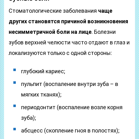
Стоматологические заболевания
чаще
других становятся причиной возникновения
несимметричной боли на лице
. Болезни
зубов верхней челюсти часто отдают в глаз и
локализуются только с одной стороны:
глубокий кариес;
пульпит (воспаление внутри зуба – в
мягких тканях);
периодонтит (воспаление возле корня
зуба);
абсцесс (скопление гноя в полостях);