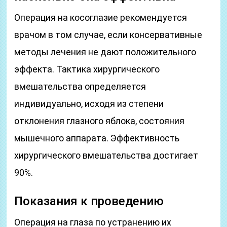
Операция на косоглазие рекомендуется
врачом в том случае, если консервативные
методы лечения не дают положительного
эффекта. Тактика хирургического
вмешательства определяется
индивидуально, исходя из степени
отклонения глазного яблока, состояния
мышечного аппарата. Эффективность
хирургического вмешательства достигает
90%.
Показания к проведению
Операция на глаза по устранению их