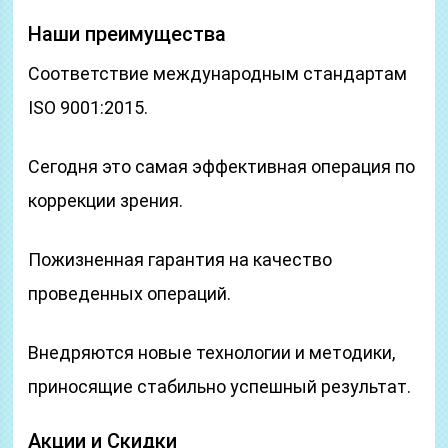
Наши преимущества
Соответствие международным стандартам
ISO 9001:2015.
Сегодня это самая эффективная операция по
коррекции зрения.
Пожизненная гарантия на качество
проведенных операций.
Внедряются новые технологии и методики,
приносящие стабильно успешный результат.
Акции и Скидки