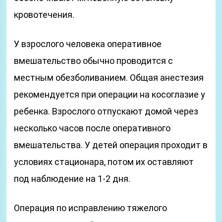
кровотечения.
У взрослого человека оперативное
вмешательство обычно проводится с
местным обезболиванием. Общая анестезия
рекомендуется при операции на косоглазие у
ребенка. Взрослого отпускают домой через
несколько часов после оперативного
вмешательства. У детей операция проходит в
условиях стационара, потом их оставляют
под наблюдение на 1-2 дня.
Операция по исправлению тяжелого