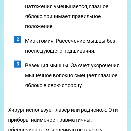
натяжения уменьшается, глазное
яблоко принимает правильное
положение.
Миэктомия. Рассечение мышцы без
последующего подшивания.
Резекция мышцы. За счет укорочения
мышечное волокно смещает глазное
яблоко в свою сторону.
Хирург использует лазер или радионож. Эти
приборы наименее травматичны,
обеспечивают мгновенную остановку