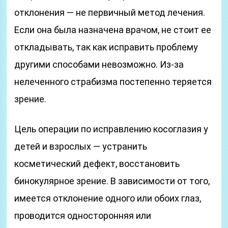
отклонения — не первичный метод лечения.
Если она была назначена врачом, не стоит ее
откладывать, так как исправить проблему
другими способами невозможно. Из-за
нелеченного страбизма постепенно теряется
зрение.
Цель операции по исправлению косоглазия у
детей и взрослых — устранить
косметический дефект, восстановить
бинокулярное зрение. В зависимости от того,
имеется отклонение одного или обоих глаз,
проводится односторонняя или