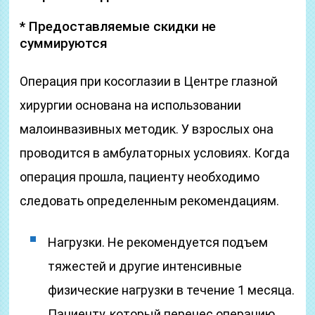
* Предоставляемые скидки не
суммируются
Операция при косоглазии в Центре глазной
хирургии основана на использовании
малоинвазивных методик. У взрослых она
проводится в амбулаторных условиях. Когда
операция прошла, пациенту необходимо
следовать определенным рекомендациям.
Нагрузки. Не рекомендуется подъем
тяжестей и другие интенсивные
физические нагрузки в течение 1 месяца.
Пациенту, который перенес операцию,