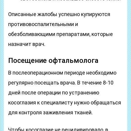
Описанные жалобы успешно купируются
противовоспалительными и
обезболивающими препаратами, которые
назначит врач.
Посещение офтальмолога
В послеоперационном периоде необходимо
регулярно посещать врача. В течение 8-10
дней после операции по устранению
косоглазия к специалисту нужно обращаться
для контроля заживления тканей.
Чтобы косоглазие не рецидивировало, в