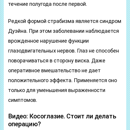
течение полугода после первой.
Редкой формой страбизма является синдром
Дуэйна. При этом заболевании наблюдается
врожденное нарушение функции
глазодвигательных нервов. Глаз не способен
поворачиваться в сторону виска. Даже
оперативное вмешательство не дает
положительного эффекта. Применяется оно
только для уменьшения выраженности
симптомов.
Видео: Косоглазие. Стоит ли делать
операцию?