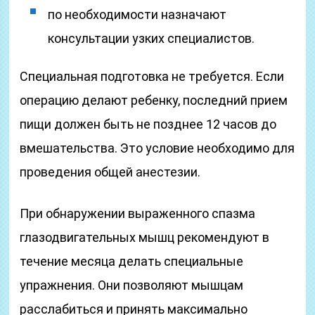
по необходимости назначают
консультации узких специалистов.
Специальная подготовка не требуется. Если
операцию делают ребенку, последний прием
пищи должен быть не позднее 12 часов до
вмешательства. Это условие необходимо для
проведения общей анестезии.
При обнаружении выраженного спазма
глазодвигательных мышц рекомендуют в
течение месяца делать специальные
упражнения. Они позволяют мышцам
расслабиться и принять максимально