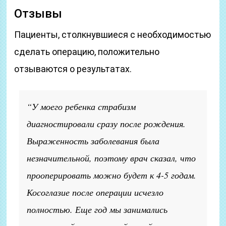
Отзывы
Пациенты, столкнувшиеся с необходимостью
сделать операцию, положительно
отзываются о результатах.
“У моего ребенка страбизм
диагностировали сразу после рождения.
Выраженность заболевания была
незначительной, поэтому врач сказал, что
прооперировать можно будет к 4-5 годам.
Косоглазие после операции исчезло
полностью. Еще год мы занимались