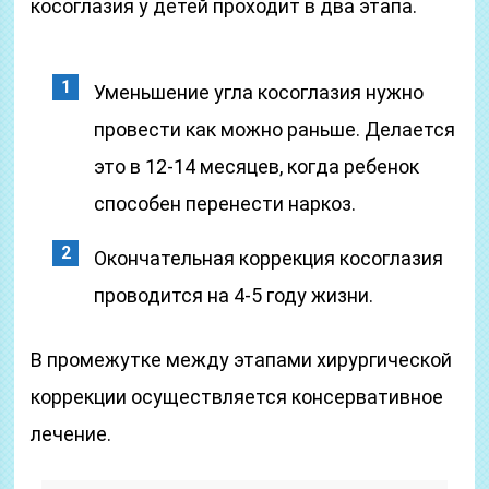
косоглазия у детей проходит в два этапа.
Уменьшение угла косоглазия нужно
провести как можно раньше. Делается
это в 12-14 месяцев, когда ребенок
способен перенести наркоз.
Окончательная коррекция косоглазия
проводится на 4-5 году жизни.
В промежутке между этапами хирургической
коррекции осуществляется консервативное
лечение.