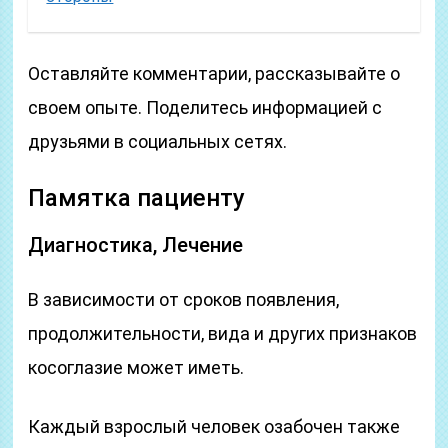
Оставляйте комментарии, рассказывайте о
своем опыте. Поделитесь информацией с
друзьями в социальных сетях.
Памятка пациенту
Диагностика, Лечение
В зависимости от сроков появления,
продолжительности, вида и других признаков
косоглазие может иметь.
Каждый взрослый человек озабочен также