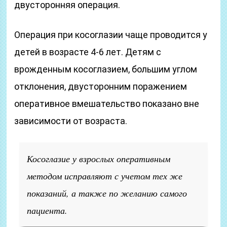
двусторонняя операция.
Операция при косоглазии чаще проводится у
детей в возрасте 4-6 лет. Детям с
врожденным косоглазием, большим углом
отклонения, двусторонним поражением
оперативное вмешательство показано вне
зависимости от возраста.
Косоглазие у взрослых оперативным
методом исправляют с учетом тех же
показаний, а также по желанию самого
пациента.