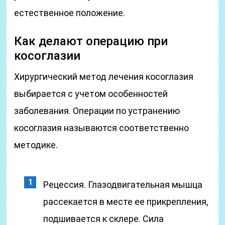
естественное положение.
Как делают операцию при
косоглазии
Хирургический метод лечения косоглазия
выбирается с учетом особенностей
заболевания. Операции по устранению
косоглазия называются соответственно
методике.
Рецессия. Глазодвигательная мышца
рассекается в месте ее прикрепления,
подшивается к склере. Сила