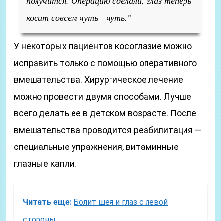
получится. Операцию сделали, глаз теперь
косит совсем чуть—чуть.”
У некоторых пациентов косоглазие можно
исправить только с помощью оперативного
вмешательства. Хирургическое лечение
можно провести двумя способами. Лучше
всего делать ее в детском возрасте. После
вмешательства проводится реабилитация —
специальные упражнения, витаминные
глазные капли.
Читать еще:
Болит шея и глаз с левой
стороны