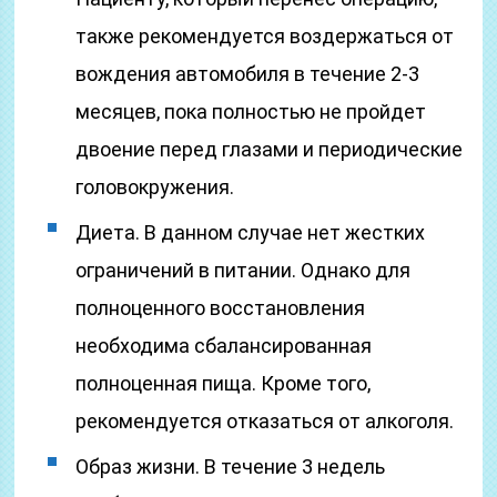
также рекомендуется воздержаться от
вождения автомобиля в течение 2-3
месяцев, пока полностью не пройдет
двоение перед глазами и периодические
головокружения.
Диета. В данном случае нет жестких
ограничений в питании. Однако для
полноценного восстановления
необходима сбалансированная
полноценная пища. Кроме того,
рекомендуется отказаться от алкоголя.
Образ жизни. В течение 3 недель