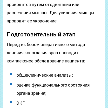
проводится путем отодвигания или
рассечения мышцы. Для усиления мышцы
проводят ее укорочение.
Подготовительный этап
Перед выбором оперативного метода
лечения косоглазия врач проводит
комплексное обследование пациента:
общеклинические анализы;
оценка функционального состояния
органа зрения;
ЭКГ;