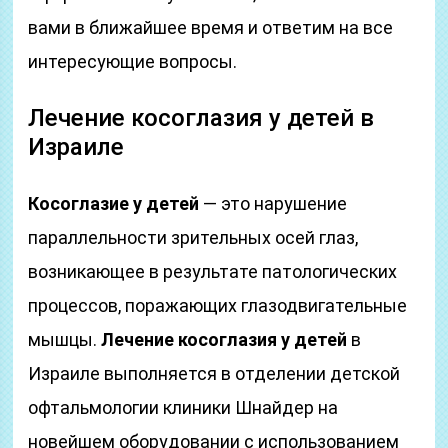
вами в ближайшее время и ответим на все
интересующие вопросы.
Лечение косоглазия у детей в
Израиле
Косоглазие у детей
— это нарушение
параллельности зрительных осей глаз,
возникающее в результате патологических
процессов, поражающих глазодвигательные
мышцы.
Лечение косоглазия у детей
в
Израиле выполняется в отделении детской
офтальмологии клиники Шнайдер на
новейшем оборудовании с использованием