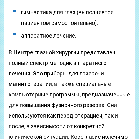
гимнастика для глаз (выполняется
пациентом самостоятельно),
аппаратное лечение.
В Центре глазной хирургии представлен
полный спектр методик аппаратного
лечения. Это приборы для лазеро- и
магнитотерапии, а также специальные
компьютерные программы, предназначенные
для повышения фузионного резерва. Они
используются как перед операцией, так и
после, а зависимости от конкретной
клинической ситуации. Косоглазие излечимо,