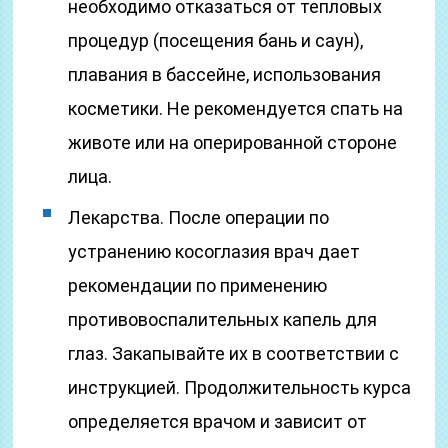
необходимо отказаться от тепловых
процедур (посещения бань и саун),
плавания в бассейне, использования
косметики. Не рекомендуется спать на
животе или на оперированной стороне
лица.
Лекарства. После операции по
устранению косоглазия врач дает
рекомендации по применению
противовоспалительных капель для
глаз. Закапывайте их в соответствии с
инструкцией. Продолжительность курса
определяется врачом и зависит от