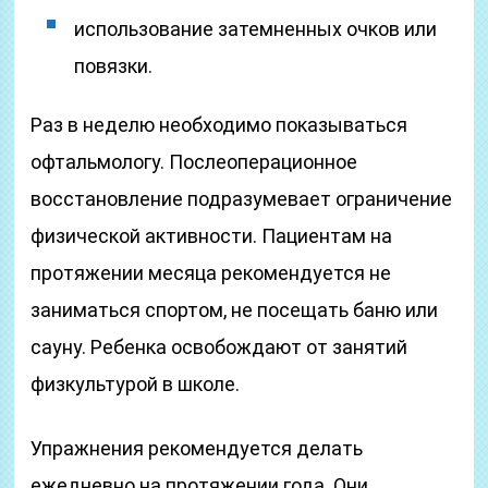
использование затемненных очков или
повязки.
Раз в неделю необходимо показываться
офтальмологу. Послеоперационное
восстановление подразумевает ограничение
физической активности. Пациентам на
протяжении месяца рекомендуется не
заниматься спортом, не посещать баню или
сауну. Ребенка освобождают от занятий
физкультурой в школе.
Упражнения рекомендуется делать
ежедневно на протяжении года. Они