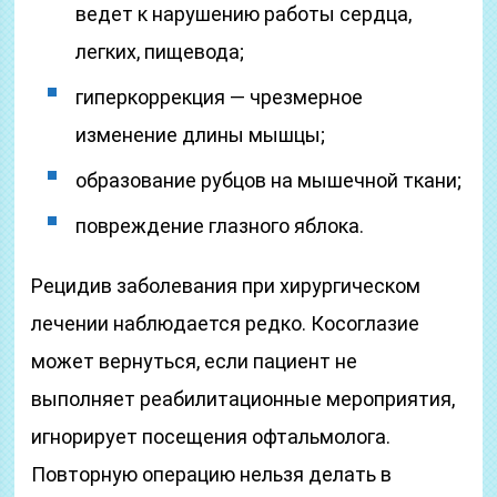
ведет к нарушению работы сердца,
легких, пищевода;
гиперкоррекция — чрезмерное
изменение длины мышцы;
образование рубцов на мышечной ткани;
повреждение глазного яблока.
Рецидив заболевания при хирургическом
лечении наблюдается редко. Косоглазие
может вернуться, если пациент не
выполняет реабилитационные мероприятия,
игнорирует посещения офтальмолога.
Повторную операцию нельзя делать в