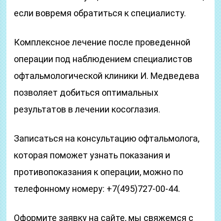
если вовремя обратиться к специалисту.
Комплексное лечение после проведенной
операции под наблюдением специалистов
офтальмологической клиники И. Медведева
позволяет добиться оптимальных
результатов в лечении косоглазия.
Записаться на консультацию офтальмолога,
которая поможет узнать показания и
противопоказания к операции, можно по
телефонному номеру: +7(495)727-00-44.
Оформите заявку на сайте, мы свяжемся с