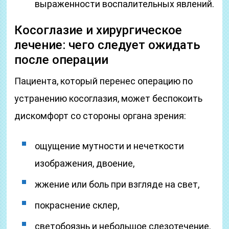
выраженности воспалительных явлений.
Косоглазие и хирургическое
лечение: чего следует ожидать
после операции
Пациента, который перенес операцию по
устранению косоглазия, может беспокоить
дискомфорт со стороны органа зрения:
ощущение мутности и нечеткости
изображения, двоение,
жжение или боль при взгляде на свет,
покраснение склер,
светобоязнь и небольшое слезотечение.