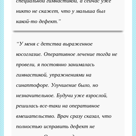
специальной гимнастикой, а сейчас уже
никто не скажет, что у малыша был
какой-то дефект.”
“У меня с детства выраженное
косоглазие. Оперативное лечение тогда не
провели, я постоянно занималась
гимнастикой, упражнениями на
синаптофоре. Улучшение было, но
незначительное. Будучи уже взрослой,
решилась все-таки на оперативное
вмешательство. Врач сразу сказал, что
полностью исправить дефект не