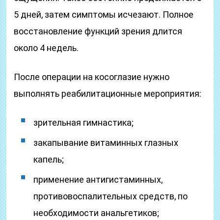
5 дней, затем симптомы исчезают. Полное
восстановление функций зрения длится
около 4 недель.
После операции на косоглазие нужно
выполнять реабилитационные мероприятия:
зрительная гимнастика;
закапывание витаминных глазных
капель;
применение антигистаминных,
противовоспалительных средств, по
необходимости анальгетиков;