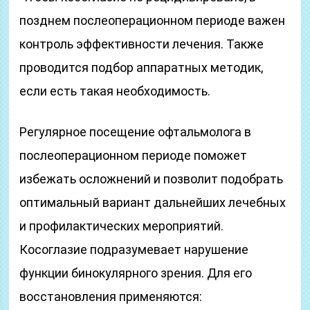
позднем послеоперационном периоде важен
контроль эффективности лечения. Также
проводится подбор аппаратных методик,
если есть такая необходимость.
Регулярное посещение офтальмолога в
послеоперационном периоде поможет
избежать осложнений и позволит подобрать
оптимальный вариант дальнейших лечебных
и профилактических мероприятий.
Косоглазие подразумевает нарушение
функции бинокулярного зрения. Для его
восстановления применяются: