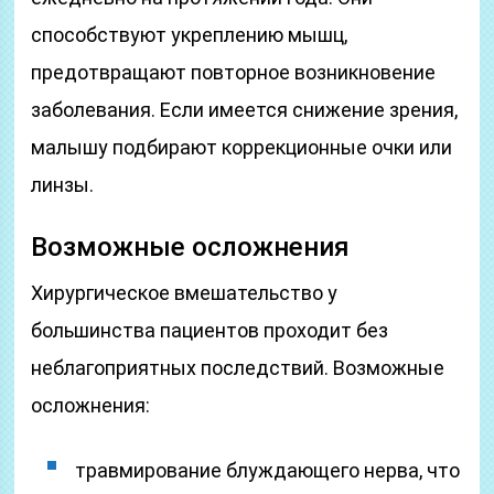
способствуют укреплению мышц,
предотвращают повторное возникновение
заболевания. Если имеется снижение зрения,
малышу подбирают коррекционные очки или
линзы.
Возможные осложнения
Хирургическое вмешательство у
большинства пациентов проходит без
неблагоприятных последствий. Возможные
осложнения:
травмирование блуждающего нерва, что