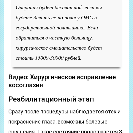
Операция будет бесплатной, если вы
будете делать ее по полису ОМС в
государственной поликлинике. Если
обратиться в частную больницу,
хирургическое вмешательство будет
стоить 15000-30000 рублей.
Видео: Хирургическое исправление
косоглазия
Реабилитационный этап
Сразу после процедуры наблюдается отек и
покраснение глаза, возможны болевые
ощущения. Такое состояние продолжается 3-