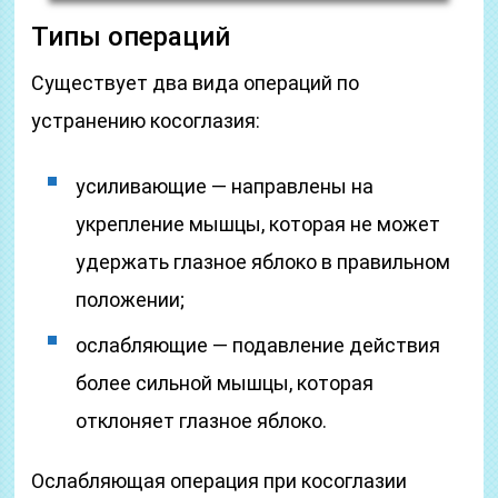
Типы операций
Существует два вида операций по
устранению косоглазия:
усиливающие — направлены на
укрепление мышцы, которая не может
удержать глазное яблоко в правильном
положении;
ослабляющие — подавление действия
более сильной мышцы, которая
отклоняет глазное яблоко.
Ослабляющая операция при косоглазии