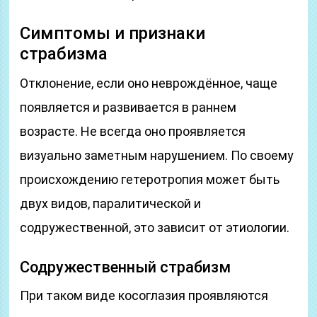
Симптомы и признаки
страбизма
Отклонение, если оно неврождённое, чаще
появляется и развивается в раннем
возрасте. Не всегда оно проявляется
визуально заметным нарушением. По своему
происхождению гетеротропия может быть
двух видов, паралитической и
содружественной, это зависит от этиологии.
Содружественный страбизм
При таком виде косоглазия проявляются