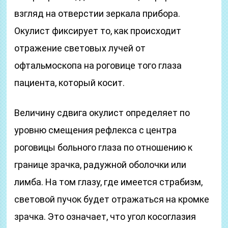
взгляд на отверстии зеркала прибора.
Окулист фиксирует то, как происходит
отражение световых лучей от
офтальмоскопа на роговице того глаза
пациента, который косит.
Величину сдвига окулист определяет по
уровню смещения рефлекса с центра
роговицы больного глаза по отношению к
границе зрачка, радужной оболочки или
лимба. На том глазу, где имеется страбизм,
световой пучок будет отражаться на кромке
зрачка. Это означает, что угол косоглазия