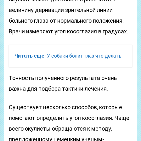
величину деривации зрительной линии
больного глаза от нормального положения.
Врачи измеряют угол косоглазия в градусах.
Читать еще:
У собаки болит глаз что делать
Точность полученного результата очень
важна для подбора тактики лечения.
Существует несколько способов, которые
помогают определить угол косоглазия. Чаще
всего окулисты обращаются к методу,
предложенному немецким ученым-