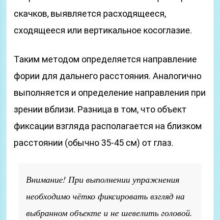
скачков, выявляется расходящееся,
сходящееся или вертикальное косоглазие.
Таким методом определяется направление
фории для дальнего расстояния. Аналогично
выполняется и определение направления при
зрении вблизи. Разница в том, что объект
фиксации взгляда располагается на близком
расстоянии (обычно 35-45 см) от глаз.
Внимание! При выполнении упражнения
необходимо чётко фиксировать взгляд на
выбранном объекте и не шевелить головой.