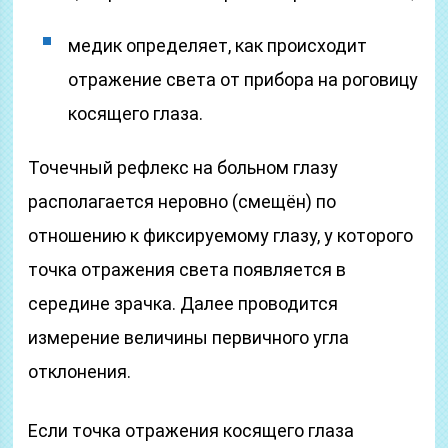
медик определяет, как происходит
отражение света от прибора на роговицу
косящего глаза.
Точечный рефлекс на больном глазу
располагается неровно (смещён) по
отношению к фиксируемому глазу, у которого
точка отражения света появляется в
середине зрачка. Далее проводится
измерение величины первичного угла
отклонения.
Если точка отражения косящего глаза