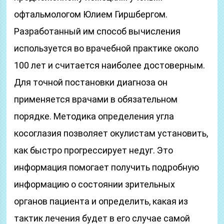
офтальмологом Юлием Гиршбергом.
Разработанный им способ вычисления
используется во врачебной практике около
100 лет и считается наиболее достоверным.
Для точной постановки диагноза он
применяется врачами в обязательном
порядке. Методика определения угла
косоглазия позволяет окулистам установить,
как быстро прогрессирует недуг. Это
информация помогает получить подробную
информацию о состоянии зрительных
органов пациента и определить, какая из
тактик лечения будет в его случае самой