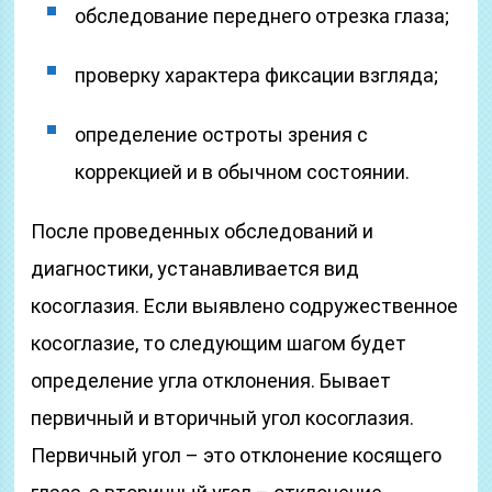
обследование переднего отрезка глаза;
проверку характера фиксации взгляда;
определение остроты зрения с
коррекцией и в обычном состоянии.
После проведенных обследований и
диагностики, устанавливается вид
косоглазия. Если выявлено содружественное
косоглазие, то следующим шагом будет
определение угла отклонения. Бывает
первичный и вторичный угол косоглазия.
Первичный угол – это отклонение косящего