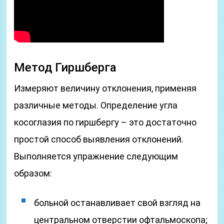
Метод Гиршберга
Измеряют величину отклонения, применяя
различные методы. Определение угла
косоглазия по гиршбергу – это достаточно
простой способ выявления отклонений.
Выполняется упражнение следующим
образом:
больной останавливает свой взгляд на
центральном отверстии офтальмоскопа;