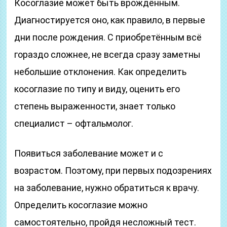
Косоглазие может быть врождённым.
Диагностируется оно, как правило, в первые
дни после рождения. С приобретённым всё
гораздо сложнее, не всегда сразу заметны
небольшие отклонения. Как определить
косоглазие по типу и виду, оценить его
степень выраженности, знает только
специалист – офтальмолог.
Появиться заболевание может и с
возрастом. Поэтому, при первых подозрениях
на заболевание, нужно обратиться к врачу.
Определить косоглазие можно
самостоятельно, пройдя несложный тест.