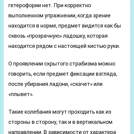
гетерофории нет. При корректно
выполненном упражнении, когда зрение
находится в норме, предмет видится как бы
сквозь «прозрачную» ладошку, которая
находится рядом с настоящей кистью руки.
О проявлении скрытого страбизма можно
говорить, если предмет фиксации взгляда,
после убирания ладони, «скачет» или
«плывет».
Такие колебания могут проходить как из
стороны в сторону, так и в вертикальном
направлении. В зависимости от характера