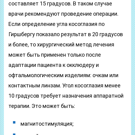
составляет 15 градусов. В таком случае
врачи рекомендуют проведение операции.
Если определение угла косоглазия по
Гиршбергу показало результат в 20 градусов
и более, то хирургический метод лечения
может быть применен только после
адаптации пациента к окклюдеру и
офтальмологическим изделиям: очкам или
контактным линзам. Угол косоглазия менее
10 градусов требует назначения аппаратной
терапии. Это может быть:
магнитостимуляция;