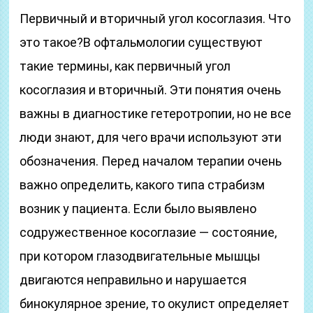
Первичный и вторичный угол косоглазия. Что
это такое?В офтальмологии существуют
такие термины, как первичный угол
косоглазия и вторичный. Эти понятия очень
важны в диагностике гетеротропии, но не все
люди знают, для чего врачи используют эти
обозначения. Перед началом терапии очень
важно определить, какого типа страбизм
возник у пациента. Если было выявлено
содружественное косоглазие — состояние,
при котором глазодвигательные мышцы
двигаются неправильно и нарушается
бинокулярное зрение, то окулист определяет