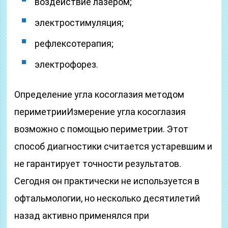
воздействие лазером;
электростимуляция;
рефлексотерапия;
электрофорез.
Определение угла косоглазия методом
периметрииИзмерение угла косоглазия
возможно с помощью периметрии. Этот
способ диагностики считается устаревшим и
не гарантирует точности результатов.
Сегодня он практически не используется в
офтальмологии, но несколько десятилетий
назад активно применялся при