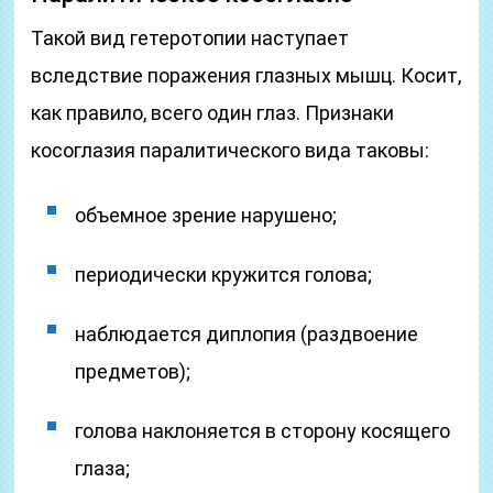
Такой вид гетеротопии наступает
вследствие поражения глазных мышц. Косит,
как правило, всего один глаз. Признаки
косоглазия паралитического вида таковы:
объемное зрение нарушено;
периодически кружится голова;
наблюдается диплопия (раздвоение
предметов);
голова наклоняется в сторону косящего
глаза;