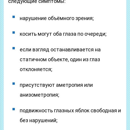
следующие симптомы:
нарушение объёмного зрения;
косить могут оба глаза по очереди;
если взгляд останавливается на
статичном объекте, один из глаз
отклоняется;
присутствуют аметропия или
анизометропия;
подвижность глазных яблок свободная и
без нарушений;