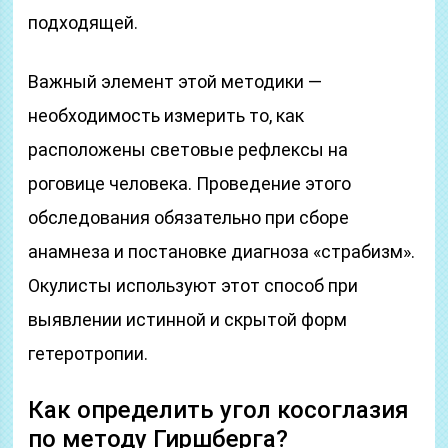
подходящей.
Важный элемент этой методики —
необходимость измерить то, как
расположены световые рефлексы на
роговице человека. Проведение этого
обследования обязательно при сборе
анамнеза и постановке диагноза «страбизм».
Окулисты используют этот способ при
выявлении истинной и скрытой форм
гетеротропии.
Как определить угол косоглазия
по методу Гиршберга?