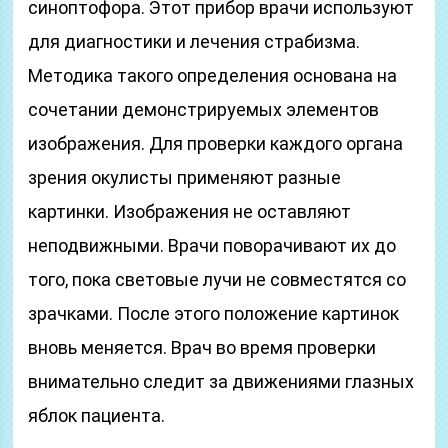
синоптофора. Этот прибор врачи используют
для диагностики и лечения страбизма.
Методика такого определения основана на
сочетании демонстрируемых элементов
изображения. Для проверки каждого органа
зрения окулисты применяют разные
картинки. Изображения не оставляют
неподвижными. Врачи поворачивают их до
того, пока световые лучи не совместятся со
зрачками. После этого положение картинок
вновь меняется. Врач во время проверки
внимательно следит за движениями глазных
яблок пациента.