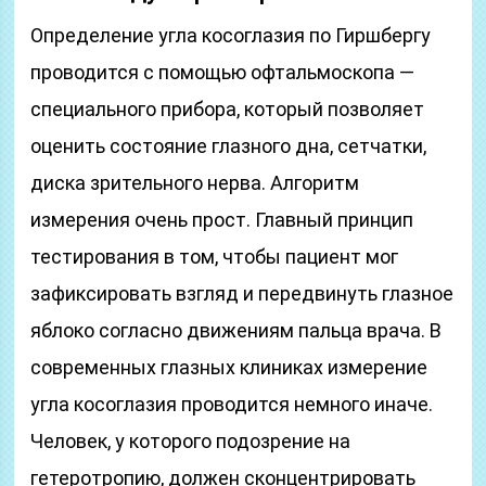
Определение угла косоглазия по Гиршбергу
проводится с помощью офтальмоскопа —
специального прибора, который позволяет
оценить состояние глазного дна, сетчатки,
диска зрительного нерва. Алгоритм
измерения очень прост. Главный принцип
тестирования в том, чтобы пациент мог
зафиксировать взгляд и передвинуть глазное
яблоко согласно движениям пальца врача. В
современных глазных клиниках измерение
угла косоглазия проводится немного иначе.
Человек, у которого подозрение на
гетеротропию, должен сконцентрировать