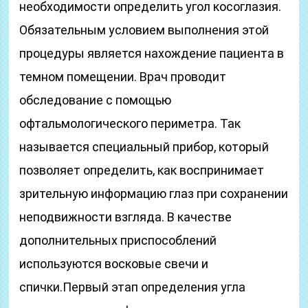
необходимости определить угол косоглазия.
Обязательным условием выполнения этой
процедуры является нахождение пациента в
темном помещении. Врач проводит
обследование с помощью
офтальмологического периметра. Так
называется специальный прибор, который
позволяет определить, как воспринимает
зрительную информацию глаз при сохранении
неподвижности взгляда. В качестве
дополнительных приспособлений
используются восковые свечи и
спички.Первый этап определения угла