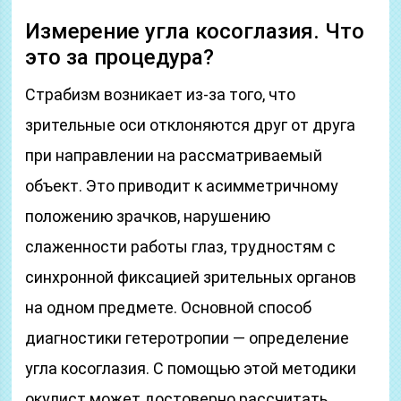
Измерение угла косоглазия. Что
это за процедура?
Страбизм возникает из-за того, что
зрительные оси отклоняются друг от друга
при направлении на рассматриваемый
объект. Это приводит к асимметричному
положению зрачков, нарушению
слаженности работы глаз, трудностям с
синхронной фиксацией зрительных органов
на одном предмете. Основной способ
диагностики гетеротропии — определение
угла косоглазия. С помощью этой методики
окулист может достоверно рассчитать