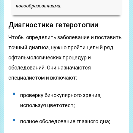
новообразованиями.
Диагностика гетеротопии
Чтобы определить заболевание и поставить
точный диагноз, нужно пройти целый ряд
офтальмологических процедур и
обследований. Они назначаются
специалистом и включают:
проверку бинокулярного зрения,
используя цветотест;
полное обследование глазного дна;