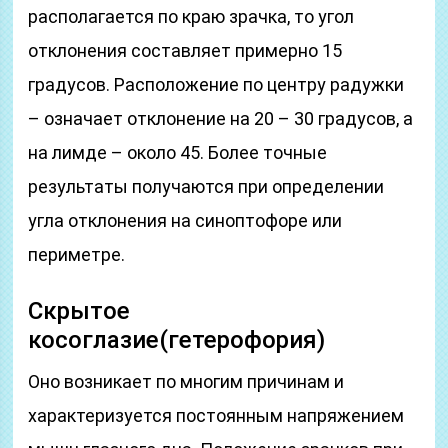
располагается по краю зрачка, то угол
отклонения составляет примерно 15
градусов. Расположение по центру радужки
– означает отклонение на 20 – 30 градусов, а
на лимде – около 45. Более точные
результаты получаются при определении
угла отклонения на синоптофоре или
периметре.
Скрытое
косоглазие(гетерофория)
Оно возникает по многим причинам и
характеризуется постоянным напряжением