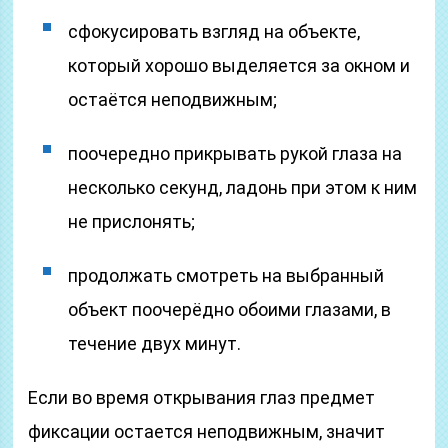
сфокусировать взгляд на объекте,
который хорошо выделяется за окном и
остаётся неподвижным;
поочередно прикрывать рукой глаза на
несколько секунд, ладонь при этом к ним
не прислонять;
продолжать смотреть на выбранный
объект поочерёдно обоими глазами, в
течение двух минут.
Если во время открывания глаз предмет
фиксации остается неподвижным, значит