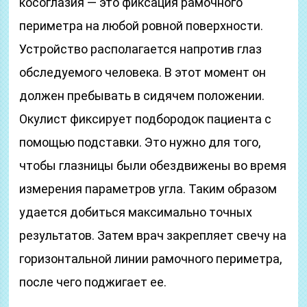
косоглазия — это фиксация рамочного
периметра на любой ровной поверхности.
Устройство располагается напротив глаз
обследуемого человека. В этот момент он
должен пребывать в сидячем положении.
Окулист фиксирует подбородок пациента с
помощью подставки. Это нужно для того,
чтобы глазницы были обездвижены во время
измерения параметров угла. Таким образом
удается добиться максимально точных
результатов. Затем врач закрепляет свечу на
горизонтальной линии рамочного периметра,
после чего поджигает ее.