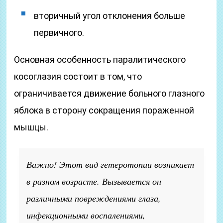
вторичный угол отклонения больше
первичного.
Основная особенность паралитического
косоглазия состоит в том, что
ограничивается движение больного глазного
яблока в сторону сокращения пораженной
мышцы.
Важно! Этот вид гетеротопии возникает
в разном возрасте. Вызывается он
различными повреждениями глаза,
инфекционными воспалениями,