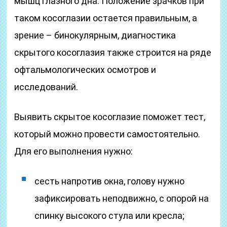
мышц глазного дна. Положение зрачков при
таком косоглазии остается правильным, а
зрение – бинокулярным, диагностика
скрытого косоглазия также строится на ряде
офтальмологических осмотров и
исследований.
Выявить скрытое косоглазие поможет тест,
который можно провести самостоятельно.
Для его выполнения нужно:
сесть напротив окна, голову нужно
зафиксировать неподвижно, с опорой на
спинку высокого стула или кресла;