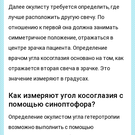
Далее окулисту требуется определить, где
лучше расположить другую свечу. По
отношению к первой она должна занимать
симметричное положение, отражаться в
центре зрачка пациента. Определение
врачом угла косоглазия основано на том, как
отражается вторая свеча в зрачке. Это
значение измеряют в градусах.
Как измеряют угол косоглазия с
помощью синоптофора?
Определение окулистом угла гетеротропии
возможно выполнить с помощью