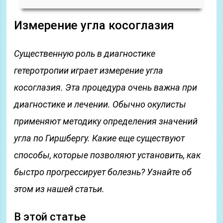
Измерение угла косоглазия
Существенную роль в диагностике
гетеротропии играет измерение угла
косоглазия. Эта процедура очень важна при
диагностике и лечении. Обычно окулисты
применяют методику определения значений
угла по Гиршбергу. Какие еще существуют
способы, которые позволяют установить, как
быстро прогрессирует болезнь? Узнайте об
этом из нашей статьи.
В этой статье