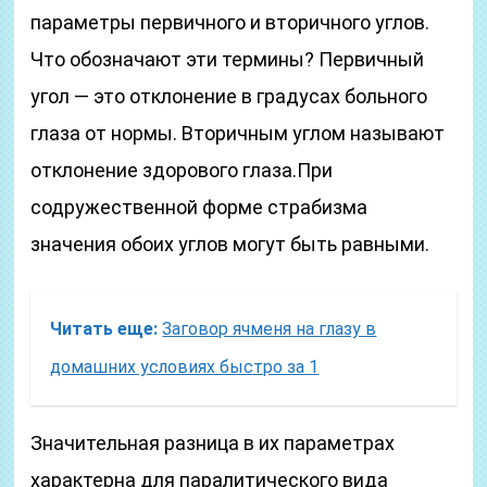
параметры первичного и вторичного углов.
Что обозначают эти термины? Первичный
угол — это отклонение в градусах больного
глаза от нормы. Вторичным углом называют
отклонение здорового глаза.При
содружественной форме страбизма
значения обоих углов могут быть равными.
Читать еще:
Заговор ячменя на глазу в
домашних условиях быстро за 1
Значительная разница в их параметрах
характерна для паралитического вида