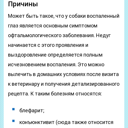
Причины
Может быть такое, что у собаки воспаленный
глаз является основным симптомом
офтальмологического заболевания. Недуг
начинается с этого проявления и
выздоровление определяется полным
исчезновением воспаления. Это можно
вылечить в домашних условиях после визита
к ветеринару и получения детализированного
рецепта. К таким болезням относятся:
блефарит;
конъюнктивит (сюда также относится