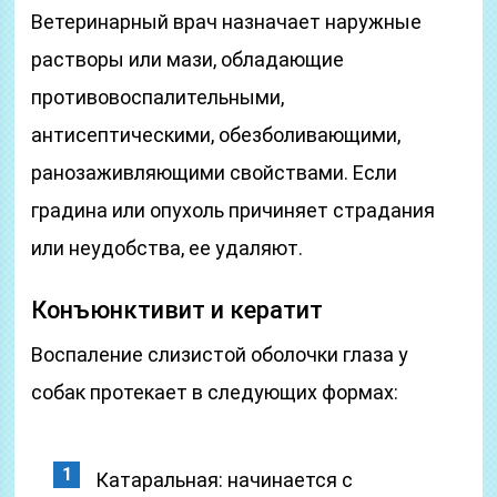
Ветеринарный врач назначает наружные
растворы или мази, обладающие
противовоспалительными,
антисептическими, обезболивающими,
ранозаживляющими свойствами. Если
градина или опухоль причиняет страдания
или неудобства, ее удаляют.
Конъюнктивит и кератит
Воспаление слизистой оболочки глаза у
собак протекает в следующих формах:
Катаральная: начинается с