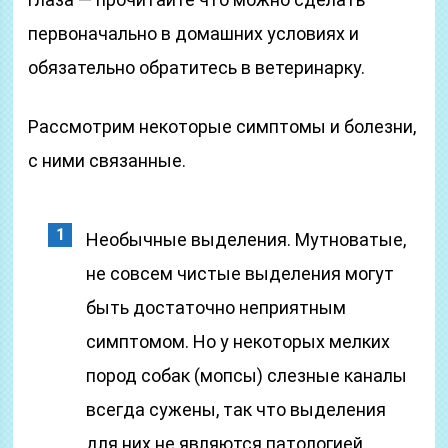
первоначально в домашних условиях и
обязательно обратитесь в ветеринарку.
Рассмотрим некоторые симптомы и болезни,
с ними связанные.
Необычные выделения. Мутноватые,
не совсем чистые выделения могут
быть достаточно неприятным
симптомом. Но у некоторых мелких
пород собак (мопсы) слезные каналы
всегда сужены, так что выделения
для них не являются патологией.