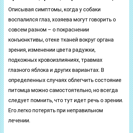
Описывая симптомы, когда у собаки
воспалился глаз, хозяева могут говорить о
совсем разном – о покраснении
конъюнктивы, отеке тканей вокруг органа
зрения, изменении цвета радужки,
подкожных кровоизлияниях, травмах
глазного яблока и других вариантах. В
определенных случаях облегчить состояние
питомца можно самостоятельно, но всегда
следует помнить, что тут идет речь о зрении.
Его легко потерять при неправильном
лечении.