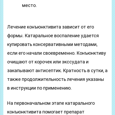
место.
Лечение конъюнктивита зависит от его
формы. Катаральное воспаление удается
купировать консервативными методами,
если его начали своевременно. Конъюнктиву
очищают от корочек или экссудата и
закапывают антисептик. Кратность в сутки, а
также продолжительность лечения указаны
в инструкции по применению.
На первоначальном этапе катарального
конъюнктивита помогает препарат