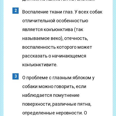
Воспаление ткани глаз. У всех собак
отличительной особенностью
является конъюнктива (так
называемое веко), отечность,
воспаленность которого может
рассказать о начинающемся
конъюнктивите.
О проблеме с глазным яблоком у
собаки можно говорить, если
наблюдается помутнение
поверхности, различные пятна,
определенные неровности. О