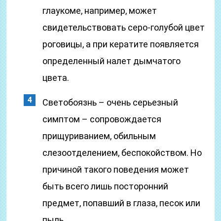
глаукоме, например, может
свидетельствовать серо-голубой цвет
роговицы, а при кератите появляется
определенный налет дымчатого
цвета.
Светобоязнь – очень серьезный
симптом – сопровождается
прищуриванием, обильным
слезоотделением, беспокойством. Но
причиной такого поведения может
быть всего лишь посторонний
предмет, попавший в глаза, песок или
пыль.