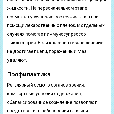
жидкости. На первоначальном этапе
возможно улучшение состояния глаза при
помощи лекарственных пленок. В отдельных
случаях помогает иммуносупрессор
Циклоспорин. Если консервативное лечение
не достигает цели, пораженный глаз
удаляют.
Профилактика
Регулярный осмотр органов зрения,
комфортные условия содержания,
сбалансированное кормление позволяют
предотвратить заболевания глаз или