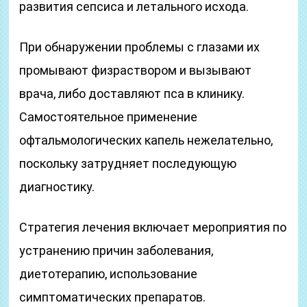
развития сепсиса и летального исхода.
При обнаружении проблемы с глазами их
промывают физраствором и вызывают
врача, либо доставляют пса в клинику.
Самостоятельное применение
офтальмологических капель нежелательно,
поскольку затрудняет последующую
диагностику.
Стратегия лечения включает мероприятия по
устранению причин заболевания,
диетотерапию, использование
симптоматических препаратов.