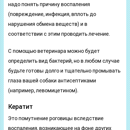
надо понять причину воспаления
(повреждение, инфекция, вплоть до
нарушения обмена веществ) и в
соответствии с этим проводить лечение.
С помощью ветеринара можно будет
определить вид бактерий, но в любом случае
будьте готовы долго и тщательно промывать
глаза вашей собаки антисептиками
(например, левомицетином).
Кератит
Это помутнение роговицы вследствие
воспаления, возникающее на фоне других