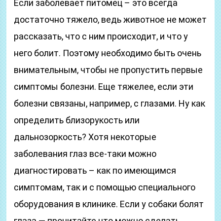
Если заболевает питомец – это всегда
достаточно тяжело, ведь животное не может
рассказать, что с ним происходит, и что у
него болит. Поэтому необходимо быть очень
внимательным, чтобы не пропустить первые
симптомы болезни. Еще тяжелее, если эти
болезни связаны, например, с глазами. Ну как
определить близорукость или
дальнозоркость? Хотя некоторые
заболевания глаз все-таки можно
диагностировать – как по имеющимся
симптомам, так и с помощью специального
оборудования в клинике. Если у собаки болят
глаза — прочитайте что можно сделать