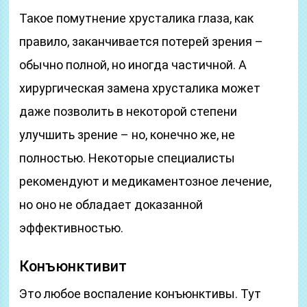
Такое помутнение хрусталика глаза, как
правило, заканчивается потерей зрения –
обычно полной, но иногда частичной. А
хирургическая замена хрусталика может
даже позволить в некоторой степени
улучшить зрение – но, конечно же, не
полностью. Некоторые специалисты
рекомендуют и медикаментозное лечение,
но оно не обладает доказанной
эффективностью.
Конъюнктивит
Это любое воспаление конъюнктивы. Тут