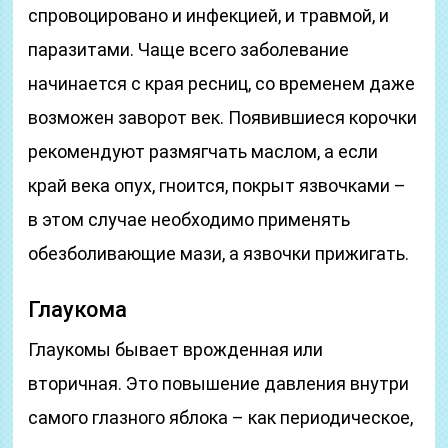
спровоцировано и инфекцией, и травмой, и
паразитами. Чаще всего заболевание
начинается с края ресниц, со временем даже
возможен заворот век. Появившиеся корочки
рекомендуют размягчать маслом, а если
край века опух, гноится, покрыт язвочками –
в этом случае необходимо применять
обезболивающие мази, а язвочки прижигать.
Глаукома
Глаукомы бывает врожденная или
вторичная. Это повышение давления внутри
самого глазного яблока – как периодическое,