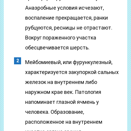
Анаэробные условия исчезают,
воспаление прекращается, ранки
рубцуются, ресницы не отрастают.
Вокруг пораженного участка
обесцвечивается шерсть.
Мейбомиевый, или фурункулезный,
характеризуется закупоркой сальных
железок на внутреннем либо
наружном крае век. Патология
напоминает глазной ячмень у
человека. Образование,
расположенное на внутреннем