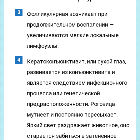
Фолликулярная возникает при
продолжительном воспалении —
увеличиваются мелкие локальные
лимфоузлы.
Кератоконъюнктивит, или сухой глаз,
развивается из конъюнктивита и
является следствием инфекционного
процесса или генетической
предрасположенности. Роговица
мутнеет и постоянно пересыхает.
Яркий свет раздражает животное, оно
старается забиться в затененное