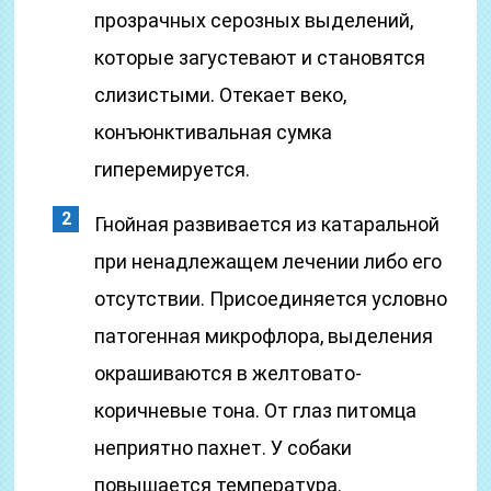
прозрачных серозных выделений,
которые загустевают и становятся
слизистыми. Отекает веко,
конъюнктивальная сумка
гиперемируется.
Гнойная развивается из катаральной
при ненадлежащем лечении либо его
отсутствии. Присоединяется условно
патогенная микрофлора, выделения
окрашиваются в желтовато-
коричневые тона. От глаз питомца
неприятно пахнет. У собаки
повышается температура.