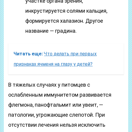
участке органа зрения,
инкрустируется солями кальция,
формируется халазион. Другое
название — градина.
Читать еще:
Что делать при первых
признаках ячменя на глазу у детей?
В тяжелых случаях у питомцев с
ослабленным иммунитетом развивается
флегмона, панофтальмит или увеит, —
патологии, угрожающие слепотой. При
отсутствии лечения нельзя исключить