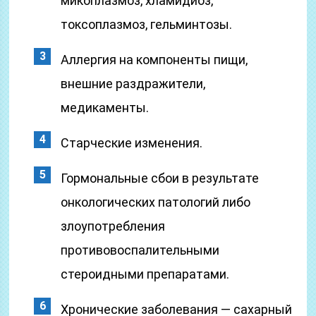
микоплазмоз, хламидиоз,
токсоплазмоз, гельминтозы.
Аллергия на компоненты пищи,
внешние раздражители,
медикаменты.
Старческие изменения.
Гормональные сбои в результате
онкологических патологий либо
злоупотребления
противовоспалительными
стероидными препаратами.
Хронические заболевания — сахарный