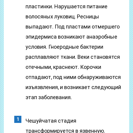
пластинки. Нарушается питание
волосяных луковиц. Ресницы
выпадают. Под пластами отмершего
эпидермиса возникают анаэробные
условия. Гноеродные бактерии
расплавляют ткани. Веки становятся
отечными, краснеют. Корочки
отпадают, под ними обнаруживаются
изъязвления, и возникает следующий
этап заболевания.
Чешуйчатая стадия
трансформируется в язвенную.