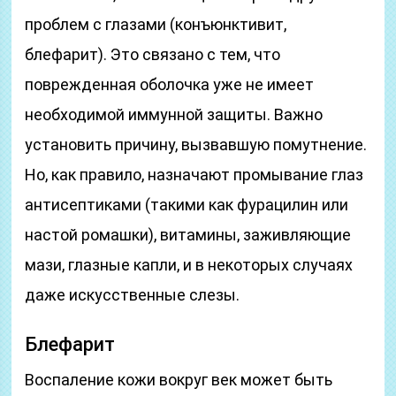
проблем с глазами (конъюнктивит,
блефарит). Это связано с тем, что
поврежденная оболочка уже не имеет
необходимой иммунной защиты. Важно
установить причину, вызвавшую помутнение.
Но, как правило, назначают промывание глаз
антисептиками (такими как фурацилин или
настой ромашки), витамины, заживляющие
мази, глазные капли, и в некоторых случаях
даже искусственные слезы.
Блефарит
Воспаление кожи вокруг век может быть