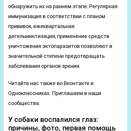
обнаружить их на раннем этапе. Регулярная
иммунизация в соответствии с планом
прививок, ежеквартальная
дегельминтизация, применение средств
уничтожения эктопаразитов позволяют в
значительной степени предотвращать
заболевания органов зрения.
Читайте нас также во Вконтакте и
Одноклассниках. Приглашаем в наши
сообщества.
У собаки воспалился глаз:
причины, фото, первая помощь