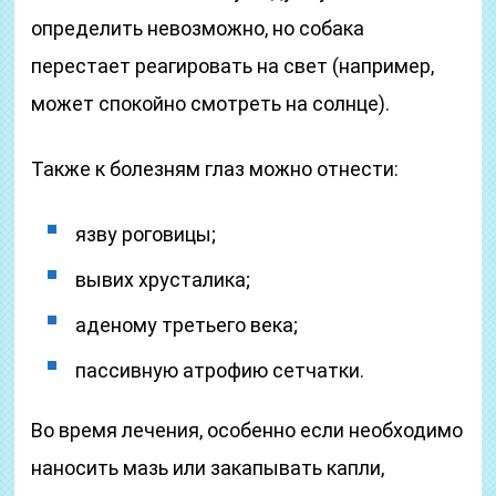
определить невозможно, но собака
перестает реагировать на свет (например,
может спокойно смотреть на солнце).
Также к болезням глаз можно отнести:
язву роговицы;
вывих хрусталика;
аденому третьего века;
пассивную атрофию сетчатки.
Во время лечения, особенно если необходимо
наносить мазь или закапывать капли,