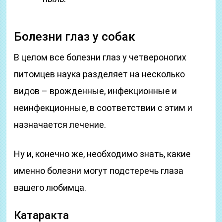
Болезни глаз у собак
В целом все болезни глаз у четвероногих
питомцев наука разделяет на несколько
видов – врожденные, инфекционные и
неинфекционные, в соответствии с этим и
назначается лечение.
Ну и, конечно же, необходимо знать, какие
именно болезни могут подстеречь глаза
вашего любимца.
Катаракта