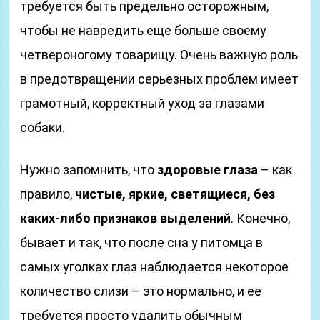
требуется быть предельно осторожным,
чтобы не навредить еще больше своему
четвероногому товарищу. Очень важную роль
в предотвращении серьезных проблем имеет
грамотный, корректный уход за глазами
собаки.
Нужно запомнить, что
здоровые глаза
– как
правило,
чистые, яркие, светящиеся, без
каких-либо признаков выделений
. Конечно,
бывает и так, что после сна у питомца в
самых уголках глаз наблюдается некоторое
количество слизи – это нормально, и ее
требуется просто удалить обычным