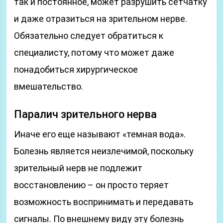
так и постоянное, может разрушить сетчатку
и даже отразиться на зрительном нерве.
Обязательно следует обратиться к
специалисту, потому что может даже
понадобиться хирургическое
вмешательство.
Паралич зрительного нерва
Иначе его еще называют «темная вода».
Болезнь является неизлечимой, поскольку
зрительный нерв не подлежит
восстановлению – он просто теряет
возможность воспринимать и передавать
сигналы. По внешнему виду эту болезнь