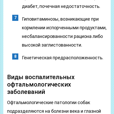
диабет, почечная недостаточность.
Гиповитаминозы, возникающие при
кормлении испорченными продуктами,
несбалансированности рациона либо
высокой заглистованности.
Генетическая предрасположенность.
Виды воспалительных
офтальмологических
заболеваний
Офтальмологические патологии собак
подразделяются на болезни века и глазной