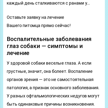
каждый день сталкиваются с ранами у…
Оставьте заявку на лечение
Вашего питомца прямо сейчас!
Воспалительные заболевания
глаз собаки — симптомы и
лечение
У здоровой собаки веселые глаза. А если
грустные, значит, она болеет. Воспаление
органов зрения — это не самостоятельная
патология, а признак основного заболевания.
У разных офтальмологических недугов могут
быть одинаковые причины возникновения.