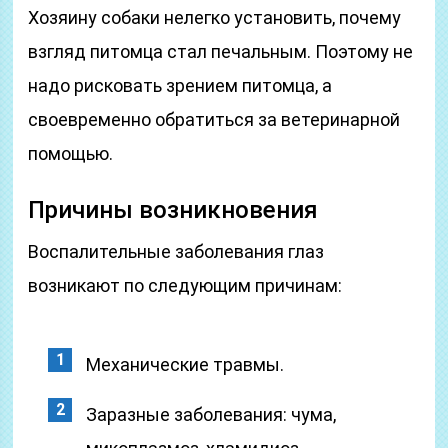
Хозяину собаки нелегко установить, почему
взгляд питомца стал печальным. Поэтому не
надо рисковать зрением питомца, а
своевременно обратиться за ветеринарной
помощью.
Причины возникновения
Воспалительные заболевания глаз
возникают по следующим причинам:
Механические травмы.
Заразные заболевания: чума,