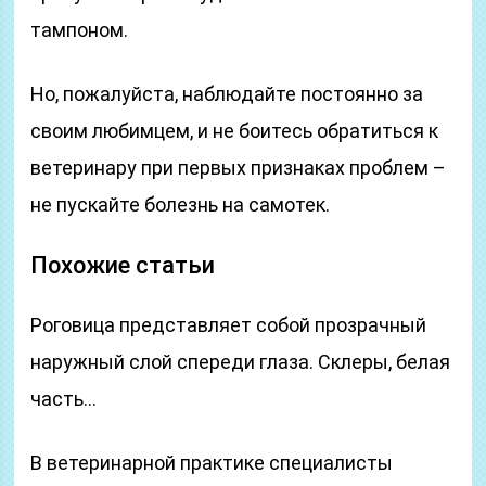
тампоном.
Но, пожалуйста, наблюдайте постоянно за
своим любимцем, и не боитесь обратиться к
ветеринару при первых признаках проблем –
не пускайте болезнь на самотек.
Похожие статьи
Роговица представляет собой прозрачный
наружный слой спереди глаза. Склеры, белая
часть…
В ветеринарной практике специалисты