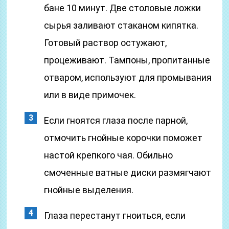
бане 10 минут. Две столовые ложки
сырья заливают стаканом кипятка.
Готовый раствор остужают,
процеживают. Тампоны, пропитанные
отваром, используют для промывания
или в виде примочек.
Если гноятся глаза после парной,
отмочить гнойные корочки поможет
настой крепкого чая. Обильно
смоченные ватные диски размягчают
гнойные выделения.
Глаза перестанут гноиться, если