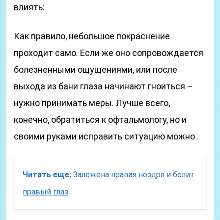
влиять:
Как правило, небольшое покраснение
проходит само. Если же оно сопровождается
болезненными ощущениями, или после
выхода из бани глаза начинают гноиться –
нужно принимать меры. Лучше всего,
конечно, обратиться к офтальмологу, но и
своими руками исправить ситуацию можно .
Читать еще:
Заложена правая ноздря и болит
правый глаз