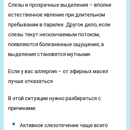
Слезы и прозрачные выделения – вполне
естественное явление при длительном
пребывании в парилке. Другое дело, если
слезы текут нескончаемым потоком,
появляются болезненные ощущения, а
выделения становятся мутными.
Если у вас аллергия – от эфирных масел
лучше отказаться
В этой ситуации нужно разбираться с
причинами:
Активное слезотечение чаще всего