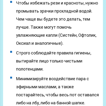
Чтобы избежать рези и красноты, нужно
промывать зрачки прохладной водой.
Чем чаще вы будете это делать, тем
лучше. Также могут помочь
увлажняющие капли (Систейн, Офтолик,
Оксиал и аналогичные).
Строго соблюдайте правила гигиены,
вытирайте лицо только чистыми
полотенцами.
Минимизируйте воздействие пара с
эфирными маслами, а также
постарайтесь, чтобы весь пот оставался
либо на лбу, либо на банной шапке.