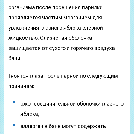
организма после посещения парилки
проявляется частым морганием для
увлажнения глазного яблока слезной
жидкостью. Слизистая оболочка
защищается от сухого и горячего воздуха
бани.
Гноятся глаза после парной по следующим
причинам:
ожог соединительной оболочки глазного
яблока;
аллерген в бане могут содержать