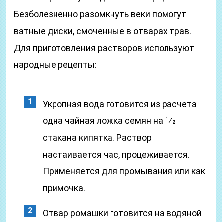
Безболезненно разомкнуть веки помогут
ватные диски, смоченные в отварах трав.
Для приготовления растворов используют
народные рецепты:
Укропная вода готовится из расчета
одна чайная ложка семян на 1⁄2
стакана кипятка. Раствор
настаивается час, процеживается.
Применяется для промывания или как
примочка.
Отвар ромашки готовится на водяной