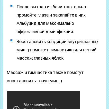
После выхода из бани тщательно
промойте глаза и закапайте в них
Альбуцид для максимально
эффективной дезинфекции.
Восстановить кондиции внутриглазных
мышц поможет гимнастика или легкий
массаж глазных яблок.
Массаж и гимнастика также помогут
восстановить тонус мышц