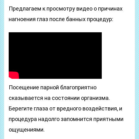
Предлагаем к просмотру видео о причинах
нагноения глаз после банных процедур:
Посещение парной благоприятно
сказывается на состоянии организма.
Берегите глаза от вредного воздействия, и
процедура надолго запомнится приятными
ощущениями.