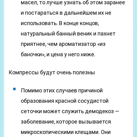
масел, то лучше узнать об этом заранее
и постараться в дальнейшем их не
использовать. В конце концов,
натуральный банный веник и пахнет
приятнее, чем ароматизатор «из
баночки», и цена у него ниже.
Компрессы будут очень полезны
Помимо этих случаев причиной
образования красной сосудистой
сеточки может служить демодекоз —
заболевание, которое вызывается
микроскопическими клещами. Они