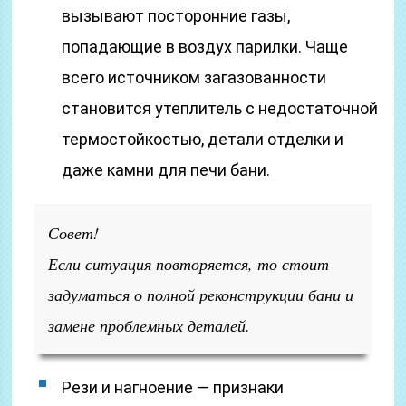
вызывают посторонние газы,
попадающие в воздух парилки. Чаще
всего источником загазованности
становится утеплитель с недостаточной
термостойкостью, детали отделки и
даже камни для печи бани.
Совет!
Если ситуация повторяется, то стоит
задуматься о полной реконструкции бани и
замене проблемных деталей.
Рези и нагноение — признаки