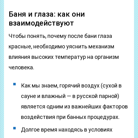
Баня и глаза: как они
взаимодействуют
Чтобы понять, почему после бани глаза
красные, необходимо уяснить механизм
влияния высоких температур на организм
человека.
Как мы знаем, горячий воздух (сухой в
сауне и влажный — в русской парной)
является одним из важнейших факторов
воздействия при банных процедурах.
Долгое время находясь в условиях