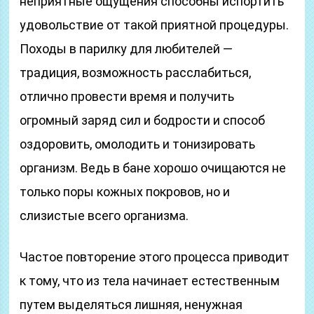
неприятные ощущения способны испортить
удовольствие от такой приятной процедуры.
Походы в парилку для любителей —
традиция, возможность расслабиться,
отлично провести время и получить
огромный заряд сил и бодрости и способ
оздоровить, омолодить и тонизировать
организм. Ведь в бане хорошо очищаются не
только поры кожных покровов, но и
слизистые всего организма.
Частое повторение этого процесса приводит
к тому, что из тела начинает естественным
путем выделяться лишняя, ненужная