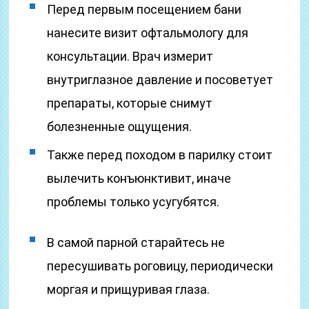
Перед первым посещением бани
нанесите визит офтальмологу для
консультации. Врач измерит
внутриглазное давление и посоветует
препараты, которые снимут
болезненные ощущения.
Также перед походом в парилку стоит
вылечить конъюнктивит, иначе
проблемы только усугубятся.
В самой парной старайтесь не
пересушивать роговицу, периодически
моргая и прищуривая глаза.