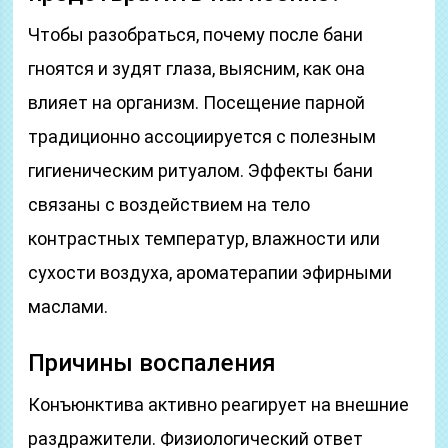
Чтобы разобраться, почему после бани
гноятся и зудят глаза, выясним, как она
влияет на организм. Посещение парной
традиционно ассоциируется с полезным
гигиеническим ритуалом. Эффекты бани
связаны с воздействием на тело
контрастных температур, влажности или
сухости воздуха, ароматерапии эфирными
маслами.
Причины воспаления
Конъюнктива активно реагирует на внешние
раздражители. Физиологический ответ