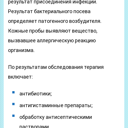
результат присоединения инфекции.
Результат бактериального посева
определяет патогенного возбудителя.
Кожные пробы выявляют вещество,
вызвавшее аллергическую реакцию
организма.
По результатам обследования терапия
включает:
антибиотики;
антигистаминные препараты;
обработку антисептическими
растворами.