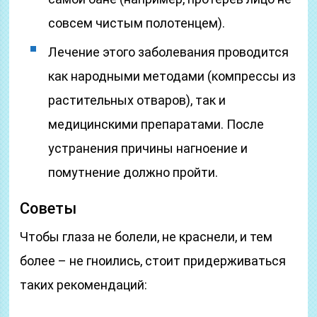
совсем чистым полотенцем).
Лечение этого заболевания проводится
как народными методами (компрессы из
растительных отваров), так и
медицинскими препаратами. После
устранения причины нагноение и
помутнение должно пройти.
Советы
Чтобы глаза не болели, не краснели, и тем
более – не гноились, стоит придерживаться
таких рекомендаций: