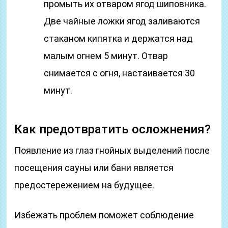
промыть их отваром ягод шиповника.
Две чайные ложки ягод заливаются
стаканом кипятка и держатся над
малым огнем 5 минут. Отвар
снимается с огня, настаивается 30
минут.
Как предотвратить осложнения?
Появление из глаз гнойных выделений после
посещения сауны или бани является
предостережением на будущее.
Избежать проблем поможет соблюдение