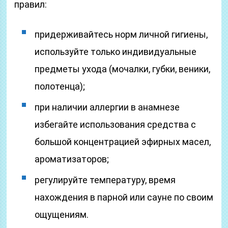
правил:
придерживайтесь норм личной гигиены,
используйте только индивидуальные
предметы ухода (мочалки, губки, веники,
полотенца);
при наличии аллергии в анамнезе
избегайте использования средства с
большой концентрацией эфирных масел,
ароматизаторов;
регулируйте температуру, время
нахождения в парной или сауне по своим
ощущениям.