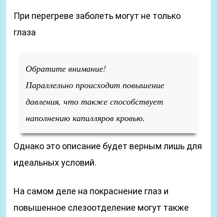
При перегреве заболеть могут не только
глаза
Обратите внимание!
Параллельно происходит повышение
давления, что также способствует
наполнению капилляров кровью.
Однако это описание будет верным лишь для
идеальных условий.
На самом деле на покраснение глаз и
повышенное слезоотделение могут также