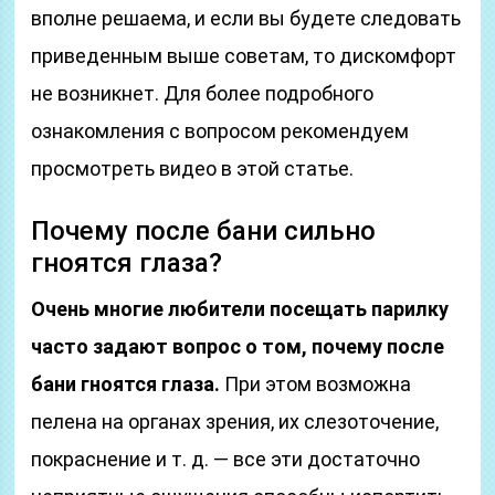
вполне решаема, и если вы будете следовать
приведенным выше советам, то дискомфорт
не возникнет. Для более подробного
ознакомления с вопросом рекомендуем
просмотреть видео в этой статье.
Почему после бани сильно
гноятся глаза?
Очень многие любители посещать парилку
часто задают вопрос о том, почему после
бани гноятся глаза.
При этом возможна
пелена на органах зрения, их слезоточение,
покраснение и т. д. — все эти достаточно