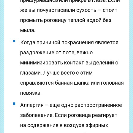
же вы почувствовали сухость — стоит
промыть роговицу теплой водой без
мыла.
Когда причиной покраснения является
раздражение от пота, важно
минимизировать контакт выделений с
глазами. Лучше всего с этим
справляются банная шапка или головная
повязка.
Аллергия – еще одно распространенное
заболевание. Если роговица реагирует
на содержание в воздухе эфирных