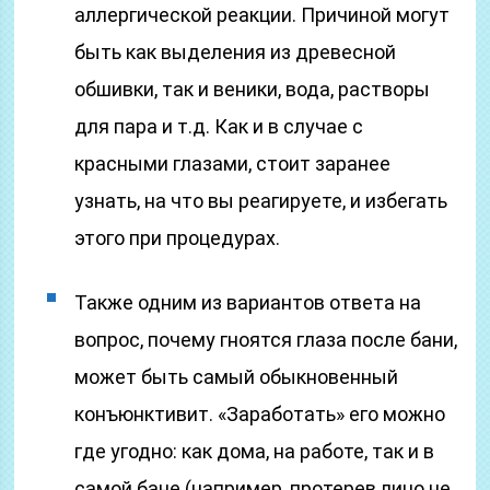
аллергической реакции. Причиной могут
быть как выделения из древесной
обшивки, так и веники, вода, растворы
для пара и т.д. Как и в случае с
красными глазами, стоит заранее
узнать, на что вы реагируете, и избегать
этого при процедурах.
Также одним из вариантов ответа на
вопрос, почему гноятся глаза после бани,
может быть самый обыкновенный
конъюнктивит. «Заработать» его можно
где угодно: как дома, на работе, так и в
самой бане (например, протерев лицо не