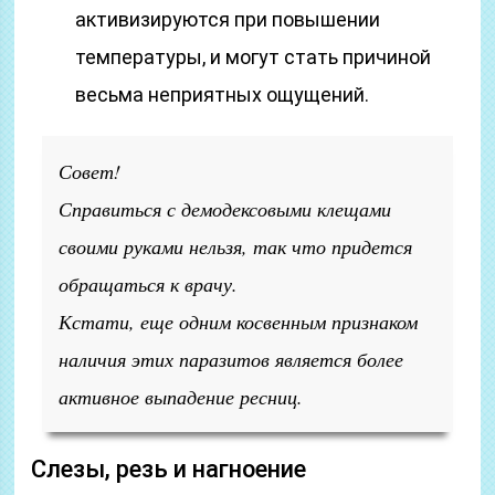
активизируются при повышении
температуры, и могут стать причиной
весьма неприятных ощущений.
Совет!
Справиться с демодексовыми клещами
своими руками нельзя, так что придется
обращаться к врачу.
Кстати, еще одним косвенным признаком
наличия этих паразитов является более
активное выпадение ресниц.
Слезы, резь и нагноение