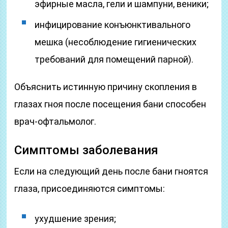
эфирные масла, гели и шампуни, веники;
инфицирование конъюнктивального
мешка (несоблюдение гигиенических
требований для помещений парной).
Объяснить истинную причину скопления в
глазах гноя после посещения бани способен
врач-офтальмолог.
Симптомы заболевания
Если на следующий день после бани гноятся
глаза, присоединяются симптомы:
ухудшение зрения;