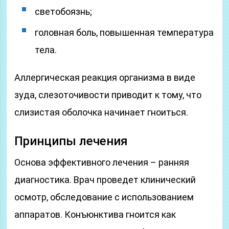
светобоязнь;
головная боль, повышенная температура
тела.
Аллергическая реакция организма в виде
зуда, слезоточивости приводит к тому, что
слизистая оболочка начинает гноиться.
Принципы лечения
Основа эффективного лечения – ранняя
диагностика. Врач проведет клинический
осмотр, обследование с использованием
аппаратов. Конъюнктива гноится как