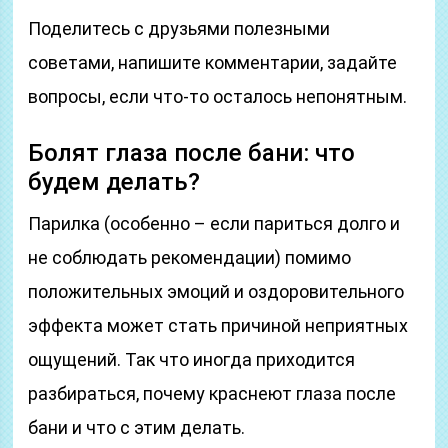
Поделитесь с друзьями полезными
советами, напишите комментарии, задайте
вопросы, если что-то осталось непонятным.
Болят глаза после бани: что
будем делать?
Парилка (особенно – если париться долго и
не соблюдать рекомендации) помимо
положительных эмоций и оздоровительного
эффекта может стать причиной неприятных
ощущений. Так что иногда приходится
разбираться, почему краснеют глаза после
бани и что с этим делать.