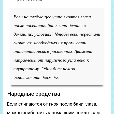
Если на следующее утро гноятся глаза
после посещения бани, что делать в
домашних условиях? Чтобы веки перестали
гноиться, необходимо их промывать
антисептическим раствором. Движения
направлены от наружного угла века к
внутреннему. Один диск нельзя
использовать дважды.
Народные средства
Если слипаются от гноя после бани глаза,
можно прибегнуть к домашним средствам.