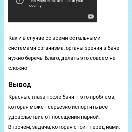
Как и в случае со всеми остальными
системами организма, органы зрения в бане
нужно беречь. Благо, делать это совсем не
сложно!
Вывод
Красные глаза после бани – это проблема,
которая может серьезно испортить все
удовольствие от посещения парной.
Впрочем, задача, которая стоит перед нами,