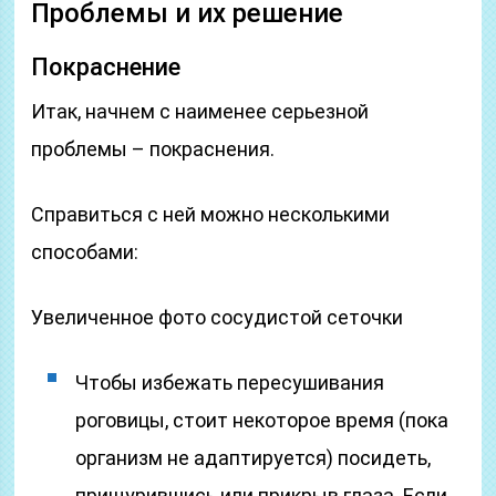
Проблемы и их решение
Покраснение
Итак, начнем с наименее серьезной
проблемы – покраснения.
Справиться с ней можно несколькими
способами:
Увеличенное фото сосудистой сеточки
Чтобы избежать пересушивания
роговицы, стоит некоторое время (пока
организм не адаптируется) посидеть,
прищурившись или прикрыв глаза. Если