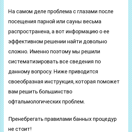
На самом деле проблема с глазами после
посещения парной или сауны весьма
распространена, а вот информацию о ее
эффективном решении найти довольно
сложно. Именно поэтому мы решили
систематизировать все сведения по
данному вопросу. Ниже приводится
своеобразная инструкция, которая поможет
вам решить большинство
офтальмологических проблем.
Пренебрегать правилами банных процедур
не стоит!